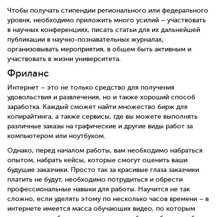
Чтобы получать стипендии регионального или федерального
уровня, необходимо приложить много усилий – участвовать
в научных конференциях, писать статьи для их дальнейшей
публикации в научно-познавательных журналах,
организовывать мероприятия, в общем быть активным и
участвовать в жизни университета.
Фриланс
Интернет – это не только средство для получения
удовольствия и развлечения, но и также хороший способ
заработка. Каждый сможет найти множество бирж для
копирайтинга, а также сервисы, где вы можете выполнять
различные заказы на графические и другие виды работ за
компьютером или ноутбуком.
Однако, перед началом работы, вам необходимо набраться
опытом, набрать кейсы, которые смогут оценить ваши
будущие заказчики. Просто так за красивые глаза заказчики
платить не будут, необходимо потрудиться и обрести
профессиональные навыки для работы. Научится не так
сложно, если уделять этому по несколько часов времени – в
интернете имеется масса обучающих видео, по которым