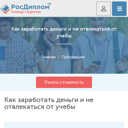
Как заработать деньги и не отвлекаться от
учебы
Главная
/
Публикации
Узнать стоимость
Как заработать деньги и не
отвлекаться от учебы