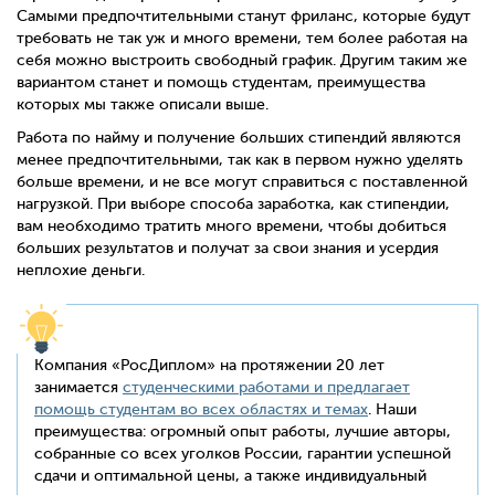
Самыми предпочтительными станут фриланс, которые будут
требовать не так уж и много времени, тем более работая на
себя можно выстроить свободный график. Другим таким же
вариантом станет и помощь студентам, преимущества
которых мы также описали выше.
Работа по найму и получение больших стипендий являются
менее предпочтительными, так как в первом нужно уделять
больше времени, и не все могут справиться с поставленной
нагрузкой. При выборе способа заработка, как стипендии,
вам необходимо тратить много времени, чтобы добиться
больших результатов и получат за свои знания и усердия
неплохие деньги.
Компания «РосДиплом» на протяжении 20 лет
занимается
студенческими работами и предлагает
помощь студентам во всех областях и темах
. Наши
преимущества: огромный опыт работы, лучшие авторы,
собранные со всех уголков России, гарантии успешной
сдачи и оптимальной цены, а также индивидуальный