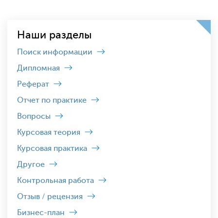
Наши разделы
Поиск информации
Дипломная
Реферат
Отчет по практике
Вопросы
Курсовая теория
Курсовая практика
Другое
Контрольная работа
Отзыв / рецензия
Бизнес-план