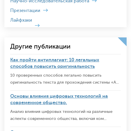
Научно-исследовательская работа
Презентации
Лайфхаки
Другие публикации
Как пройти антиплагиат: 10 легальных
способов повысить оригинальность
10 проверенных способов легально повысить
оригинальность текста для прохождения системы «А...
Основы влияния цифровых технологий на
современное общество.
Анализ влияния цифровых технологий на различные
аспекты современного общества, включая ком...