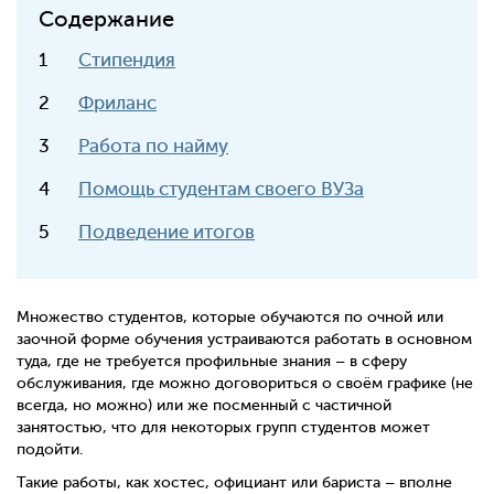
Содержание
Стипендия
Фриланс
Работа по найму
Помощь студентам своего ВУЗа
Подведение итогов
Множество студентов, которые обучаются по очной или
заочной форме обучения устраиваются работать в основном
туда, где не требуется профильные знания – в сферу
обслуживания, где можно договориться о своём графике (не
всегда, но можно) или же посменный с частичной
занятостью, что для некоторых групп студентов может
подойти.
Такие работы, как хостес, официант или бариста – вполне