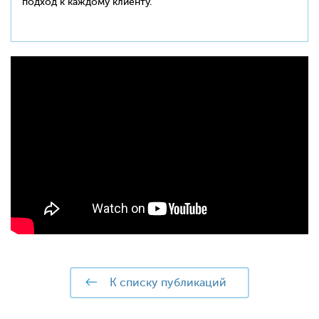
подход к каждому клиенту.
к списку публикаций