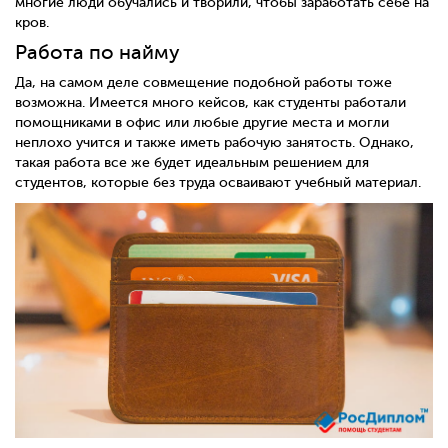
многие люди обучались и творили, чтобы заработать себе на
кров.
Работа по найму
Да, на самом деле совмещение подобной работы тоже
возможна. Имеется много кейсов, как студенты работали
помощниками в офис или любые другие места и могли
неплохо учится и также иметь рабочую занятость. Однако,
такая работа все же будет идеальным решением для
студентов, которые без труда осваивают учебный материал.