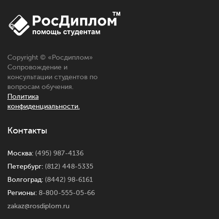
Copyright © «
Росдиплом
»
Сопровождение и
консультации студентов по
вопросам обучения.
Политика
конфиденциальности.
Контакты
Москва:
(495) 987-4136
Петербург:
(812) 448-5335
Волгоград:
(8442) 98-6161
Регионы:
8-800-555-05-66
zakaz@rosdiplom.ru