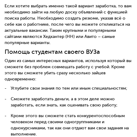
Если хотите выбрать именно такой вариант заработка, то вам
необходимо зайти на любую доску объявлений с функцией
поиска работы. Необходимо создать резюме, указав всё о
себе как о работнике, после чего вы можете откликаться на
актуальные вакансии. Таким крупными и популярными
сайтами являются Хедхантер (HH) или Авито – самые
популярные варианты.
Помощь студентам своего ВУЗа
Один из самых интересных вариантов, используя который вы
сможете без проблем совмещать работу с учебой. Кроме
этого вы сможете убить сразу несколько зайцев
одновременно:
Углубите свои знания по тем или иным специальностям;
Сможете заработать деньги, а в этом деле можно
заработать, если знать, как оценивать свою работу;
Кроме этого вы сможете стать конкурентоспособным
человеком перед своими одногруппниками и
однокурсниками, так как они отдают вам свои задания на
выполнение.