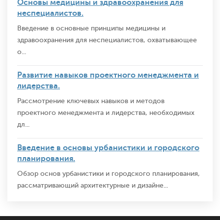
Основы медицины и здравоохранения для
неспециалистов.
Введение в основные принципы медицины и
здравоохранения для неспециалистов, охватывающее
о...
Развитие навыков проектного менеджмента и
лидерства.
Рассмотрение ключевых навыков и методов
проектного менеджмента и лидерства, необходимых
дл...
Введение в основы урбанистики и городского
планирования.
Обзор основ урбанистики и городского планирования,
рассматривающий архитектурные и дизайне...