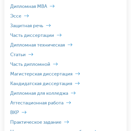
Дипломная MBA
Эссе
Защитная речь
Часть диссертации
Дипломная техническая
Статьи
Часть дипломной
Магистерская диссертация
Кандидатская диссертация
Дипломная для колледжа
Аттестационная работа
ВКР
Практическое задание