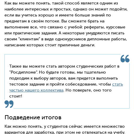
Как вы можете понять, такой способ является одним из
наиболее интересных и простых, однако он может подойти,
если вы учитесь хорошо и имеете больше знаний по
предметам в своём потоке. Вы сможете брать на
выполнение все, что связано с учебой: рефераты, курсовые
или практические задания. А некоторые умудряются писать
своим “клиентам” в виде однокурсников дипломные работы,
написание которых стоит приличные деньги.
Также вы можете стать автором студенческих работ в
"Росдипломе". Но будьте готовы, мы тщательно
подходим к выбору авторов, вам придется выполнить
тестовое задание и пройти собеседование, чтобы
стать
частью нашего коллектива
. Но поверьте, оно того
стоит!
Подведение итогов
Как можно понять, у студентов сейчас имеется множество
вариантов для заработка, при этом не отвлекаться на учебу.