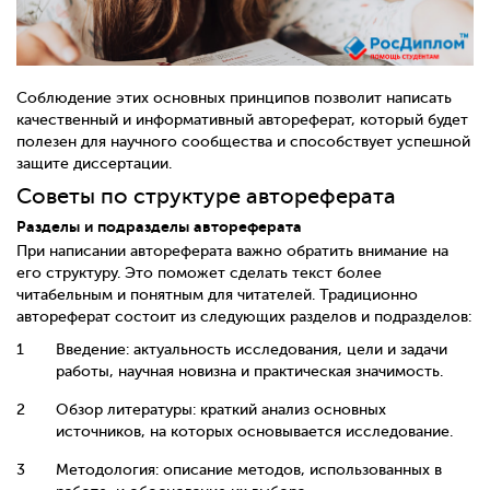
Соблюдение этих основных принципов позволит написать
качественный и информативный автореферат, который будет
полезен для научного сообщества и способствует успешной
защите диссертации.
Советы по структуре автореферата
Разделы и подразделы автореферата
При написании автореферата важно обратить внимание на
его структуру. Это поможет сделать текст более
читабельным и понятным для читателей. Традиционно
автореферат состоит из следующих разделов и подразделов:
Введение: актуальность исследования, цели и задачи
работы, научная новизна и практическая значимость.
Обзор литературы: краткий анализ основных
источников, на которых основывается исследование.
Методология: описание методов, использованных в