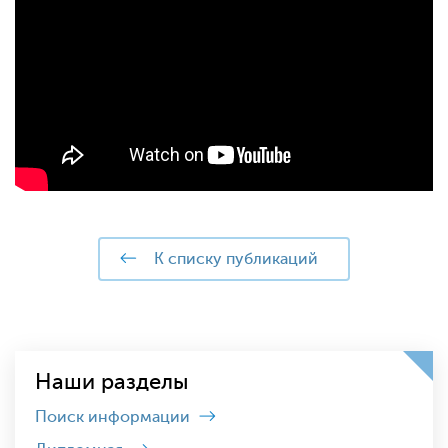
к списку публикаций
Наши разделы
Поиск информации