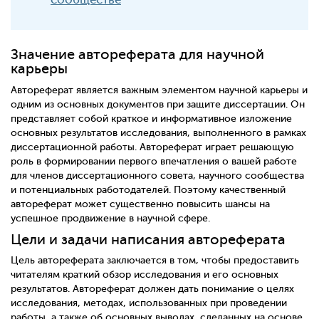
Значение автореферата для научной
карьеры
Автореферат является важным элементом научной карьеры и
одним из основных документов при защите диссертации. Он
представляет собой краткое и информативное изложение
основных результатов исследования, выполненного в рамках
диссертационной работы. Автореферат играет решающую
роль в формировании первого впечатления о вашей работе
для членов диссертационного совета, научного сообщества
и потенциальных работодателей. Поэтому качественный
автореферат может существенно повысить шансы на
успешное продвижение в научной сфере.
Цели и задачи написания автореферата
Цель автореферата заключается в том, чтобы предоставить
читателям краткий обзор исследования и его основных
результатов. Автореферат должен дать понимание о целях
исследования, методах, использованных при проведении
работы, а также об основных выводах, сделанных на основе