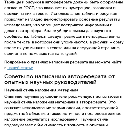
Таблицы и рисунки в автореферате должны быть оформлены
согласно ГОСТ, что включает их нумерацию, заголовки и
ссылки на них в тексте. Использование таблиц и рисунков
позволяет наглядно демонстрировать основные результаты
исследования, что упрощает восприятие информации и
делает автореферат более убедительным для научного
сообщества. Таблицы следует размещать непосредственно
после текста, в котором они упоминаются, а рисунки – сразу
после их упоминания в тексте или на следующей странице,
если они не помещаются на текущей.
Подробнее о правилах написания реферата вы можете найти
в
нашей статье
.
Советы по написанию автореферата от
опытных научных руководителей
Научный стиль изложения материала
Опытные научные руководители рекомендуют использовать
научный стиль изложения материала в автореферате. Это
означает использование терминологии, соответствующей
предметной области, а также логичное и последовательное
изложение результатов исследования. Научный стиль
подразумевает объективность и точность в описании