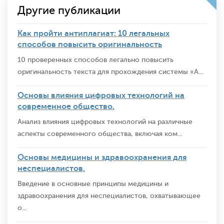
Другие публикации
Как пройти антиплагиат: 10 легальных
способов повысить оригинальность
10 проверенных способов легально повысить
оригинальность текста для прохождения системы «А...
Основы влияния цифровых технологий на
современное общество.
Анализ влияния цифровых технологий на различные
аспекты современного общества, включая ком...
Основы медицины и здравоохранения для
неспециалистов.
Введение в основные принципы медицины и
здравоохранения для неспециалистов, охватывающее
о...