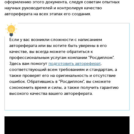
оформлению этого документа, следуя советам опытных
научных руководителей и контролируя качество
автореферата на всех этапах его создания.
Если у вас возникли сложности с написанием
автореферата или вы хотите быть уверены в его
качестве, вы всегда можете обратиться к
профессиональным услугам компании "Росдиплом".
Здесь вам помогут
подготовить автореферат
,
соответствующий всем требованиям и стандартам, а
также проверят его на оригинальность и отсутствие
ошибок. Обратившись в "Росдиплом", вы сможете
сэкономить время и силы, а также получить гарантию
высокого качества вашего автореферата.