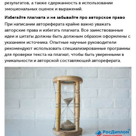
результатов, а также сдержанность в использовании
эмоциональных оценок и выражений.
Избегайте плагиата и не забывайте про авторское право
При написании автореферата крайне важно уважать
авторские права и избегать плагиата. Все заимствованные
идеи и цитаты должны быть должным образом оформлены с
указанием источника. Опытные научные руководители
рекомендуют использовать специализированные программы
для проверки текста на плагиат, чтобы быть уверенными в
уникальности и авторской составляющей автореферата.