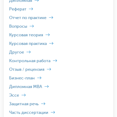
Дипломная
Реферат
Отчет по практике
Вопросы
Курсовая теория
Курсовая практика
Другое
Контрольная работа
Отзыв / рецензия
Бизнес-план
Дипломная MBA
Эссе
Защитная речь
Часть диссертации