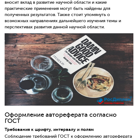
вносит вклад в развитие научной области и какие
практические применения могут быть найдены для
полученных результатов. Также стоит упомянуть о
возможных направлениях дальнейшего изучения темы и
перспективах развития данной научной области.
Оформление автореферата согласно
ГОСТ
Требования к шрифту, интервалу и полям
Соблюдение требований ГОСТ к оформлению автореферата