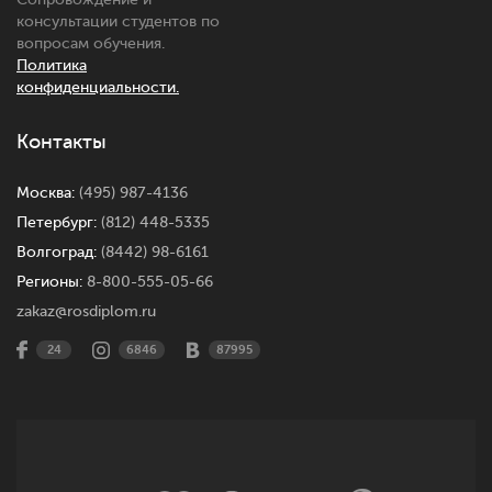
консультации студентов по
вопросам обучения.
Политика
конфиденциальности.
Контакты
Москва:
(495) 987-4136
Петербург:
(812) 448-5335
Волгоград:
(8442) 98-6161
Регионы:
8-800-555-05-66
zakaz@rosdiplom.ru
24
6846
87995