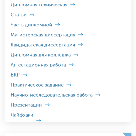
Дипломная техническая
Статьи
Часть дипломной
Магистерская диссертация
Кандидатская диссертация
Дипломная для колледжа
Аттестационная работа
ВКР
Практическое задание
Научно-исследовательская работа
Презентации
Лайфхаки