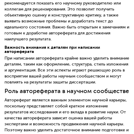
рекомендуется показать его научному руководителю или
коллегам для рецензирования. Это позволит получить
объективную оценку и конструктивную критику, а также
выявить возможные проблемы и доработать текст до
идеального состояния. Важно быть открытым к замечаниям и
готовым к доработке автореферата для достижения
наилучшего результата.
Важность внимания к деталям при написании
автореферата
При написании автореферата крайне важно уделить внимание
деталям, таким как оформление, структура, стиль изложения
и аргументация. Все эти аспекты играют решающую роль в
восприятии вашей работы научным сообществом и могут
повлиять на результаты защиты диссертации.
Роль автореферата в научном сообществе
Автореферат является важным элементом научной карьеры,
поскольку представляет собой краткое изложение
результатов исследования и его вклада в развитие науки. От
качества автореферата зависит оценка вашей работы
экспертами и возможность продвижения научной карьеры.
Поэтому важно уделить достаточное внимание подготовке и