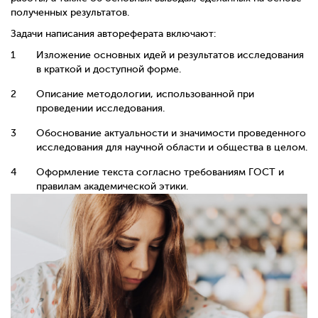
полученных результатов.
Задачи написания автореферата включают:
Изложение основных идей и результатов исследования
в краткой и доступной форме.
Описание методологии, использованной при
проведении исследования.
Обоснование актуальности и значимости проведенного
исследования для научной области и общества в целом.
Оформление текста согласно требованиям ГОСТ и
правилам академической этики.