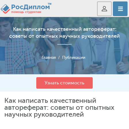
Как написать качественный автореферат:
советы от опытных научных руководителей
Главная
/
Публикации
Узнать стоимость
Как написать качественный
автореферат: советы от опытных
научных руководителей