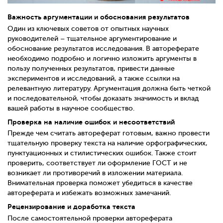
Важность аргументации и обоснования результатов
Один из ключевых советов от опытных научных
руководителей – тщательное аргументирование и
обоснование результатов исследования. В автореферате
необходимо подробно и логично изложить аргументы в
пользу полученных результатов, привести данные
экспериментов и исследований, а также ссылки на
релевантную литературу. Аргументация должна быть четкой
и последовательной, чтобы доказать значимость и вклад
вашей работы в научное сообщество.
Проверка на наличие ошибок и несоответствий
Прежде чем считать автореферат готовым, важно провести
тщательную проверку текста на наличие орфографических,
пунктуационных и стилистических ошибок. Также стоит
проверить, соответствует ли оформление ГОСТ и не
возникает ли противоречий в изложении материала.
Внимательная проверка поможет убедиться в качестве
автореферата и избежать возможных замечаний.
Рецензирование и доработка текста
После самостоятельной проверки автореферата