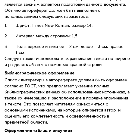
является важным аспектом подготовки данного документа.
Обычно автореферат должен быть выполнен с
использованием следующих параметров:
Шрифт
: Times New Roman,
размер
14.
Интервал между строками: 1,5.
Поля: верхнее и нижнее – 2 см, левое – 3 см, правое –
1 см.
Следует также использовать выравнивание текста по ширине
и разделять абзацы с помощью красной строки.
Библиографическое оформление
Список литературы в автореферате должен быть оформлен
согласно ГОСТ, что предполагает указание полных
библиографических данных об использованных источниках, а
также их нумерацию и расположение в порядке упоминания
в тексте. Это позволяет читателям ознакомиться с
основными источниками, на которые опирается автор, и
оценить его компетентность и осведомленность в
предметной области.
Оформление таблиц и рисунков