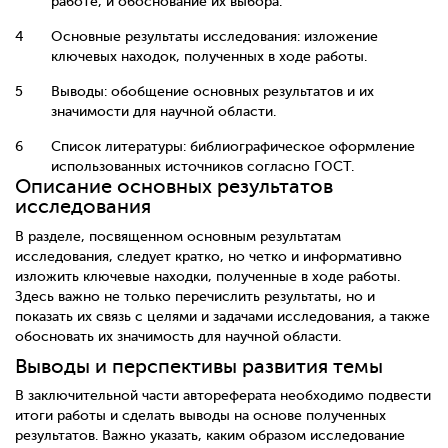
работе, и обоснование их выбора.
Основные результаты исследования: изложение
ключевых находок, полученных в ходе работы.
Выводы: обобщение основных результатов и их
значимости для научной области.
Список литературы: библиографическое оформление
использованных источников согласно ГОСТ.
Описание основных результатов
исследования
В разделе, посвященном основным результатам
исследования, следует кратко, но четко и информативно
изложить ключевые находки, полученные в ходе работы.
Здесь важно не только перечислить результаты, но и
показать их связь с целями и задачами исследования, а также
обосновать их значимость для научной области.
Выводы и перспективы развития темы
В заключительной части автореферата необходимо подвести
итоги работы и сделать выводы на основе полученных
результатов. Важно указать, каким образом исследование