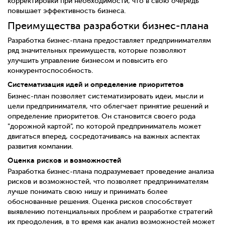
корректировки при необходимости, что в свою очередь
повышает эффективность бизнеса.
Преимущества разработки бизнес-плана
Разработка бизнес-плана предоставляет предпринимателям
ряд значительных преимуществ, которые позволяют
улучшить управление бизнесом и повысить его
конкурентоспособность.
Систематизация идей и определение приоритетов
Бизнес-план позволяет систематизировать идеи, мысли и
цели предпринимателя, что облегчает принятие решений и
определение приоритетов. Он становится своего рода
"дорожной картой", по которой предприниматель может
двигаться вперед, сосредотачиваясь на важных аспектах
развития компании.
Оценка рисков и возможностей
Разработка бизнес-плана подразумевает проведение анализа
рисков и возможностей, что позволяет предпринимателям
лучше понимать свою нишу и принимать более
обоснованные решения. Оценка рисков способствует
выявлению потенциальных проблем и разработке стратегий
их преодоления, в то время как анализ возможностей может