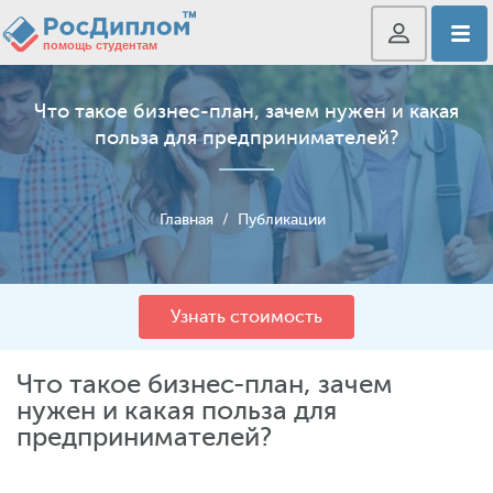
Что такое бизнес-план, зачем нужен и какая
польза для предпринимателей?
Главная
/
Публикации
Узнать стоимость
Что такое бизнес-план, зачем
нужен и какая польза для
предпринимателей?