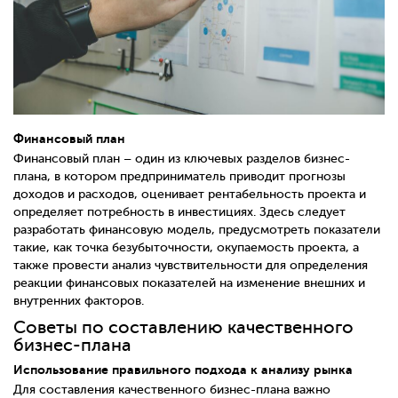
Финансовый план
Финансовый план – один из ключевых разделов бизнес-
плана, в котором предприниматель приводит прогнозы
доходов и расходов, оценивает рентабельность проекта и
определяет потребность в инвестициях. Здесь следует
разработать финансовую модель, предусмотреть показатели
такие, как точка безубыточности, окупаемость проекта, а
также провести анализ чувствительности для определения
реакции финансовых показателей на изменение внешних и
внутренних факторов.
Советы по составлению качественного
бизнес-плана
Использование правильного подхода к анализу рынка
Для составления качественного бизнес-плана важно