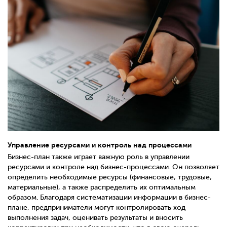
Управление ресурсами и контроль над процессами
Бизнес-план также играет важную роль в управлении
ресурсами и контроле над бизнес-процессами. Он позволяет
определить необходимые ресурсы (финансовые, трудовые,
материальные), а также распределить их оптимальным
образом. Благодаря систематизации информации в бизнес-
плане, предприниматели могут контролировать ход
выполнения задач, оценивать результаты и вносить