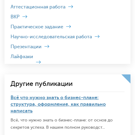
Аттестационная работа
ВКР
Практическое задание
Научно-исследовательская работа
Презентации
Лайфхаки
Другие публикации
Всё что нужно знать о бизнес-плане:
структура, оформление, как правильно
написать
Всё, что нужно знать о бизнес-плане: от основ до
секретов успеха. В нашем полном руководст...