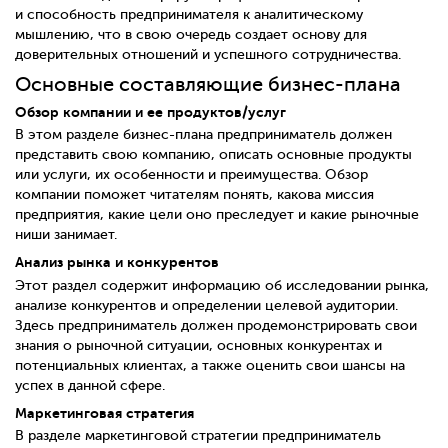
и способность предпринимателя к аналитическому
мышлению, что в свою очередь создает основу для
доверительных отношений и успешного сотрудничества.
Основные составляющие бизнес-плана
Обзор компании и ее продуктов/услуг
В этом разделе бизнес-плана предприниматель должен
представить свою компанию, описать основные продукты
или услуги, их особенности и преимущества. Обзор
компании поможет читателям понять, какова миссия
предприятия, какие цели оно преследует и какие рыночные
ниши занимает.
Анализ рынка и конкурентов
Этот раздел содержит информацию об исследовании рынка,
анализе конкурентов и определении целевой аудитории.
Здесь предприниматель должен продемонстрировать свои
знания о рыночной ситуации, основных конкурентах и
потенциальных клиентах, а также оценить свои шансы на
успех в данной сфере.
Маркетинговая стратегия
В разделе маркетинговой стратегии предприниматель