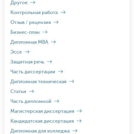
Другое
Контрольная работа
Отзыв / рецензия
Бизнес-план
Дипломная MBA
Эссе
Защитная речь
Часть диссертации
Дипломная техническая
Статьи
Часть дипломной
Магистерская диссертация
Кандидатская диссертация
Дипломная для колледжа