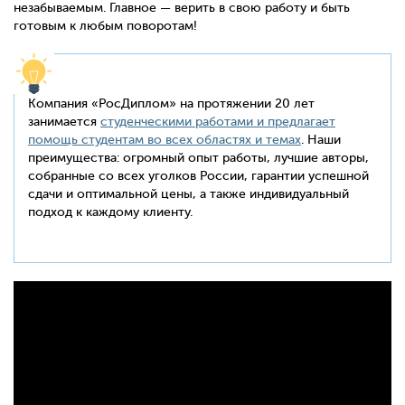
незабываемым. Главное — верить в свою работу и быть
готовым к любым поворотам!
Компания «РосДиплом» на протяжении 20 лет
занимается
студенческими работами и предлагает
помощь студентам во всех областях и темах
. Наши
преимущества: огромный опыт работы, лучшие авторы,
собранные со всех уголков России, гарантии успешной
сдачи и оптимальной цены, а также индивидуальный
подход к каждому клиенту.