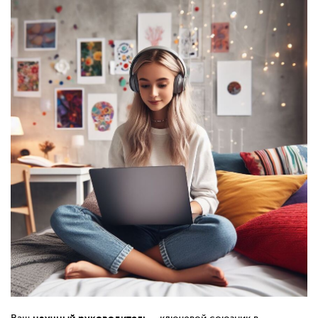
научный руководитель