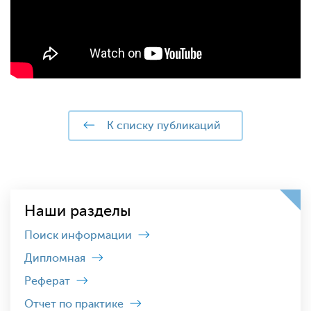
к списку публикаций
Наши разделы
Поиск информации
Дипломная
Реферат
Отчет по практике