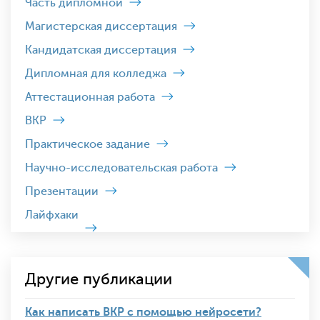
Часть дипломной
Магистерская диссертация
Кандидатская диссертация
Дипломная для колледжа
Аттестационная работа
ВКР
Практическое задание
Научно-исследовательская работа
Презентации
Лайфхаки
Другие публикации
Как написать ВКР с помощью нейросети?