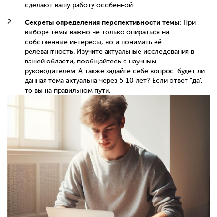
сделают вашу работу особенной.
Секреты определения перспективности темы:
При
выборе темы важно не только опираться на
собственные интересы, но и понимать её
релевантность. Изучите актуальные исследования в
вашей области, пообщайтесь с научным
руководителем. А также задайте себе вопрос: будет ли
данная тема актуальна через 5-10 лет? Если ответ "да",
то вы на правильном пути.