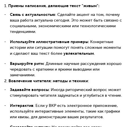
Приемы написания, делающие текст "живым":
1.
Связь с актуальностью
: Сделайте акцент на том, почему
ваша работа актуальна сегодня. Это может быть связано с
социальными, экономическими или технологическими
тенденциями.
Используйте иллюстративные примеры
: Конкретные
истории или ситуации помогут понять сложные моменты
увлекательным
и сделают ваш текст более
.
Варьируйте ритм
: Длинные научные рассуждения хорошо
чередовать с краткими и яркими выводами или
замечаниями.
Вовлечение читателя: методы и техники
2.
:
Задавайте вопросы
: Иногда риторический вопрос может
стимулировать читателя задуматься и углубиться в чтение.
Интерактив
: Если у ВКР есть электронное приложение,
используйте интерактивные элементы, такие как графики
или квизы, для демонстрации ваших результатов.