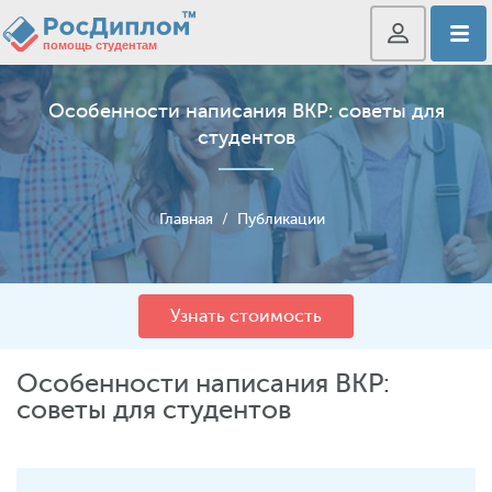
Особенности написания ВКР: советы для
студентов
Главная
/
Публикации
Узнать стоимость
Особенности написания ВКР:
советы для студентов