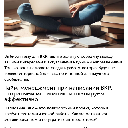
ВКР
Выбирая тему для
, ищите золотую середину между
вашими интересами и актуальными научными направлениями.
Только так вы сможете создать работу, которая будет не
только интересной для вас, но и ценной для научного
сообщества.
Тайм-менеджмент при написании ВКР:
сохраняем мотивацию и планируем
эффективно
ВКР
Написание
– это долгосрочный проект, который
требует систематической работы. Как же оставаться
мотивированным и не утратить интерес к теме?