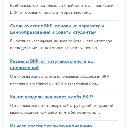
Разбираем, как использовать нейросеть для написания
ВКР: от создания плана и теоретической...
Сколько стоит ВКР: основные параметры
ценообразования и советы студентам
Выпускная квалификационная работа – это итоговое
исследование, от которого зависит успешно...
Разделы ВКР: от титульного листа до
приложений
Ознакомьтесь со всеми ключевыми разделами ВКР,
начиная с титульного листа и заканчивая при...
Какие разделы включает в себя ВКР?
Ознакомьтесь со стандартной структурой выпускной
квалификационной работы, чтобы понимать, ...
Из чего состоит план по написанию