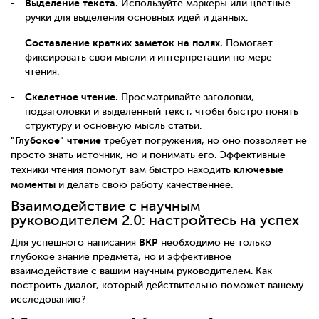
Выделение текста.
Используйте маркеры или цветные
ручки для выделения основных идей и данных.
Составление кратких заметок на полях.
Помогает
фиксировать свои мысли и интерпретации по мере
чтения.
Скелетное чтение.
Просматривайте заголовки,
подзаголовки и выделенный текст, чтобы быстро понять
структуру и основную мысль статьи.
"Глубокое" чтение
требует погружения, но оно позволяет не
просто знать источник, но и понимать его. Эффективные
ключевые
техники чтения помогут вам быстро находить
моменты
и делать свою работу качественнее.
Взаимодействие с научным
руководителем 2.0: настройтесь на успех
ВКР
Для успешного написания
необходимо не только
глубокое знание предмета, но и эффективное
взаимодействие с вашим научным руководителем. Как
построить диалог, который действительно поможет вашему
исследованию?