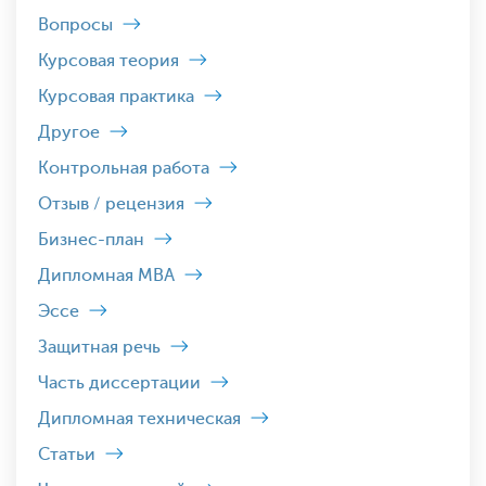
Вопросы
Курсовая теория
Курсовая практика
Другое
Контрольная работа
Отзыв / рецензия
Бизнес-план
Дипломная MBA
Эссе
Защитная речь
Часть диссертации
Дипломная техническая
Статьи