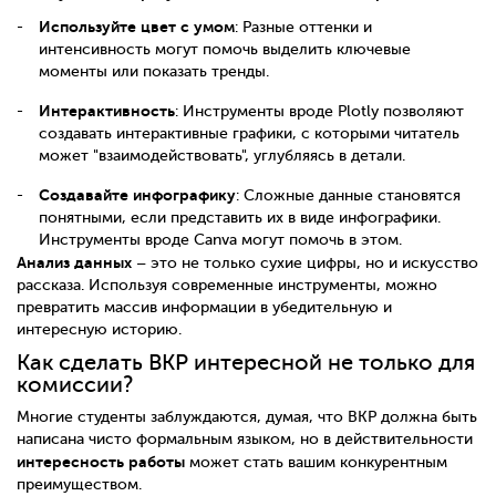
Используйте цвет с умом
: Разные оттенки и
интенсивность могут помочь выделить ключевые
моменты или показать тренды.
Интерактивность
: Инструменты вроде Plotly позволяют
создавать интерактивные графики, с которыми читатель
может "взаимодействовать", углубляясь в детали.
Создавайте инфографику
: Сложные данные становятся
понятными, если представить их в виде инфографики.
Инструменты вроде Canva могут помочь в этом.
Анализ данных
– это не только сухие цифры, но и искусство
рассказа. Используя современные инструменты, можно
превратить массив информации в убедительную и
интересную историю.
Как сделать ВКР интересной не только для
комиссии?
Многие студенты заблуждаются, думая, что ВКР должна быть
написана чисто формальным языком, но в действительности
интересность работы
может стать вашим конкурентным
преимуществом.