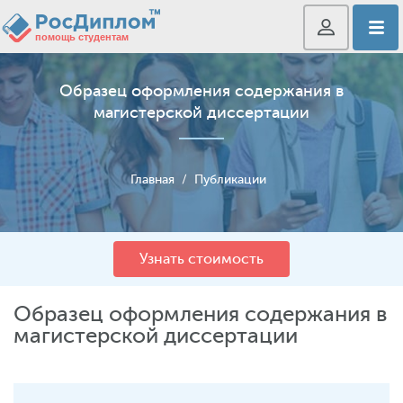
Образец оформления содержания в
магистерской диссертации
Главная
/
Публикации
Узнать стоимость
Образец оформления содержания в
магистерской диссертации