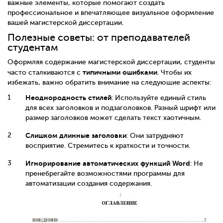
важные элементы, которые помогают создать
профессиональное и впечатляющее визуальное оформление
вашей магистерской диссертации.
Полезные советы: от преподавателей
студентам
Оформляя содержание магистерской диссертации, студенты
типичными ошибками
часто сталкиваются с
. Чтобы их
избежать, важно обратить внимание на следующие аспекты:
Неоднородность стилей
: Используйте единый стиль
для всех заголовков и подзаголовков. Разный шрифт или
размер заголовков может сделать текст хаотичным.
Слишком длинные заголовки
: Они затрудняют
восприятие. Стремитесь к краткости и точности.
Игнорирование автоматических функций Word
: Не
пренебрегайте возможностями программы для
автоматизации создания содержания.