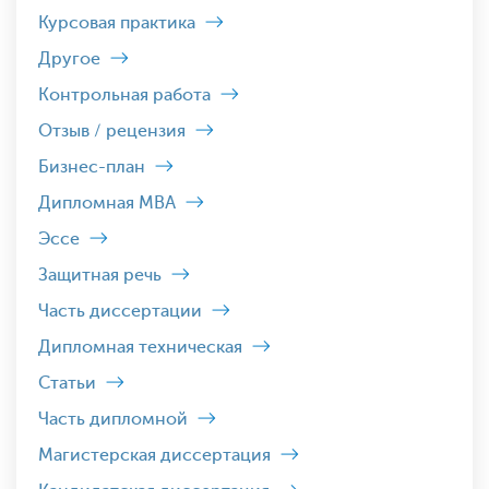
Курсовая практика
Другое
Контрольная работа
Отзыв / рецензия
Бизнес-план
Дипломная MBA
Эссе
Защитная речь
Часть диссертации
Дипломная техническая
Статьи
Часть дипломной
Магистерская диссертация