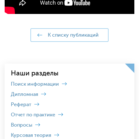
к списку публикаций
Наши разделы
Поиск информации
Дипломная
Реферат
Отчет по практике
Вопросы
Курсовая теория