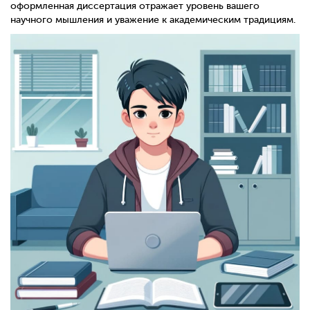
оформленная диссертация отражает уровень вашего
научного мышления и уважение к академическим традициям.