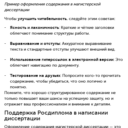
Пример оформления содержания в магистерской
диссертации
улучшить читабельность
Чтобы
, следуйте этим советам:
Ясность и лаконичность
: Краткие и чёткие заголовки
облегчают понимание структуры работы.
Выравнивание и отступы
: Аккуратное выравнивание
текста и стандартные отступы улучшают внешний вид.
Использование гиперссылок в электронной версии
: Это
облегчает навигацию по документу.
Тестирование на друзьях
: Попросите кого-то прочитать
содержание, чтобы убедиться, что оно логично и
понятно.
Помните, что хорошо структурированное содержание не
только повышает ваши шансы на успешную защиту, но и
отражает ваш профессионализм и внимание к деталям.
Поддержка Росдиплома в написании
диссертации
Оформление содержания магистерской диссертации — это