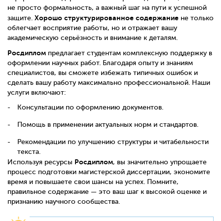
не просто формальность, а важный шаг на пути к успешной
Хорошо структурированное содержание
защите.
не только
облегчает восприятие работы, но и отражает вашу
академическую серьёзность и внимание к деталям.
Росдиплом
предлагает студентам комплексную поддержку в
оформлении научных работ. Благодаря опыту и знаниям
специалистов, вы сможете избежать типичных ошибок и
сделать вашу работу максимально профессиональной. Наши
услуги включают:
Консультации по оформлению документов.
Помощь в применении актуальных норм и стандартов.
Рекомендации по улучшению структуры и читабельности
текста.
Росдиплом
Используя ресурсы
, вы значительно упрощаете
процесс подготовки магистерской диссертации, экономите
время и повышаете свои шансы на успех. Помните,
правильное содержание — это ваш шаг к высокой оценке и
признанию научного сообщества.