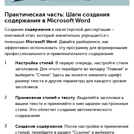
Практическая часть: Шаги создания
содержания в Microsoft Word
содержания
Создание
в магистерской диссертации –
ключевой этап, который значительно упрощается с
Microsoft Word
помощью
. Давайте разберемся, как
эффективно использовать эту программу для формирования
профессионального и привлекательного содержания.
Настройка стилей
. В первую очередь, настройте стили
заголовков. Для этого перейдите во вкладку "Главная" и
выберите "Стили". Здесь вы можете изменить шрифт,
размер текста и другие параметры для каждого уровня
заголовков.
Применение стилей к тексту
. Выделяйте заголовки в
вашем тексте и применяйте к ним заранее настроенные
стили. Это облегчит создание автоматического
содержания.
Создание содержания
. После настройки и применения
стилей, перейдите в раздел "Ссылки" и выберите