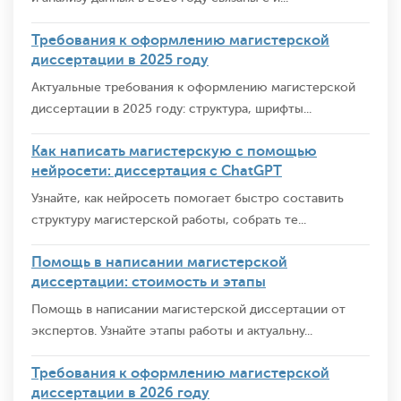
Требования к оформлению магистерской
диссертации в 2025 году
Актуальные требования к оформлению магистерской
диссертации в 2025 году: структура, шрифты...
Как написать магистерскую с помощью
нейросети: диссертация с ChatGPT
Узнайте, как нейросеть помогает быстро составить
структуру магистерской работы, собрать те...
Помощь в написании магистерской
диссертации: стоимость и этапы
Помощь в написании магистерской диссертации от
экспертов. Узнайте этапы работы и актуальну...
Требования к оформлению магистерской
диссертации в 2026 году