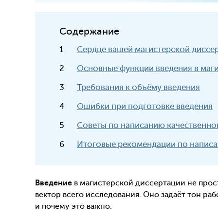
Содержание
Сердце вашей магистерской диссе
Основные функции введения в маг
Требования к объёму введения
Ошибки при подготовке введения
Советы по написанию качественно
Итоговые рекомендации по написа
Введение
в магистерской диссертации не прос
вектор всего исследования. Оно задаёт тон раб
и почему это важно.