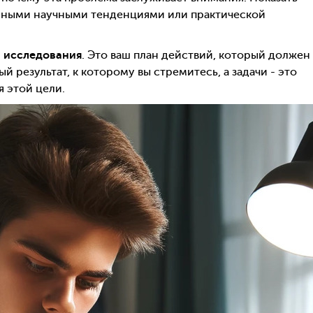
енными научными тенденциями или практической
ч исследования
. Это ваш план действий, который должен
 результат, к которому вы стремитесь, а задачи - это
 этой цели.