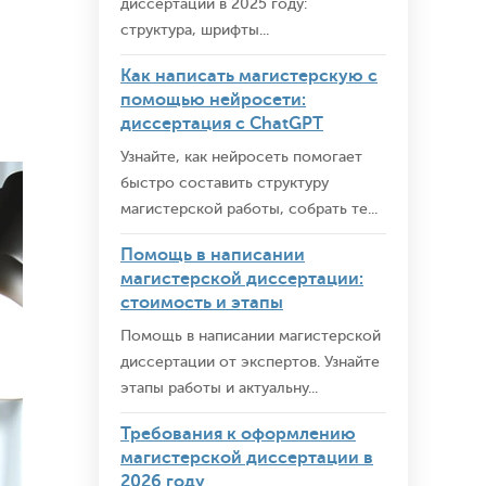
диссертации в 2025 году:
структура, шрифты...
Как написать магистерскую с
помощью нейросети:
диссертация с ChatGPT
Узнайте, как нейросеть помогает
быстро составить структуру
магистерской работы, собрать те...
Помощь в написании
магистерской диссертации:
стоимость и этапы
Помощь в написании магистерской
диссертации от экспертов. Узнайте
этапы работы и актуальну...
Требования к оформлению
магистерской диссертации в
2026 году