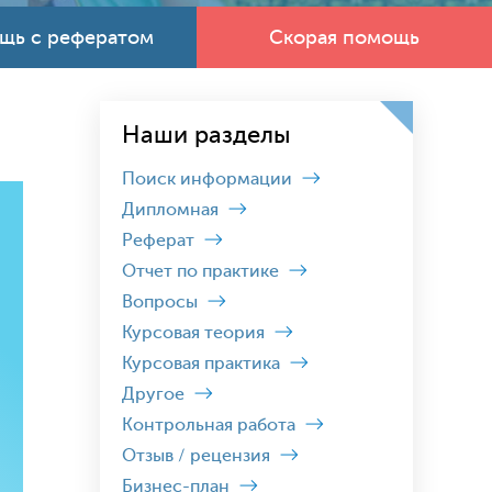
щь с рефератом
Скорая помощь
Наши разделы
Поиск информации
Дипломная
Реферат
Отчет по практике
Вопросы
Курсовая теория
Курсовая практика
Другое
Контрольная работа
Отзыв / рецензия
Бизнес-план