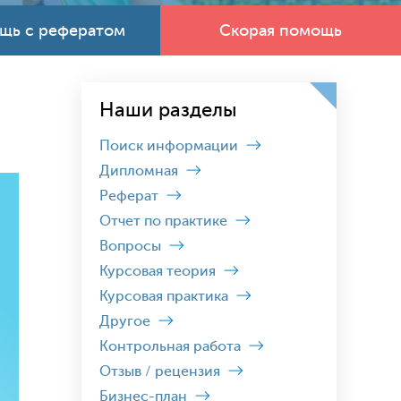
щь с рефератом
Скорая помощь
Наши разделы
Поиск информации
Дипломная
Реферат
Отчет по практике
Вопросы
Курсовая теория
Курсовая практика
Другое
Контрольная работа
Отзыв / рецензия
Бизнес-план