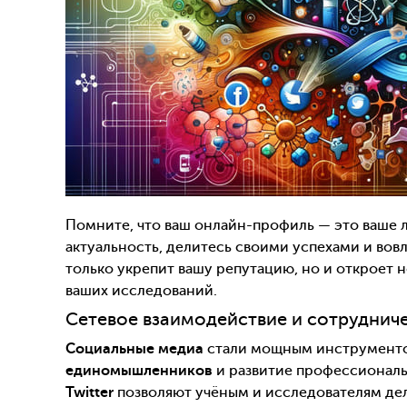
Помните, что ваш онлайн-профиль — это ваше 
актуальность, делитесь своими успехами и вов
только укрепит вашу репутацию, но и откроет
ваших исследований.
Сетевое взаимодействие и сотруднич
Социальные медиа
стали мощным инструментом
единомышленников
и развитие профессиональ
Twitter
позволяют учёным и исследователям дел