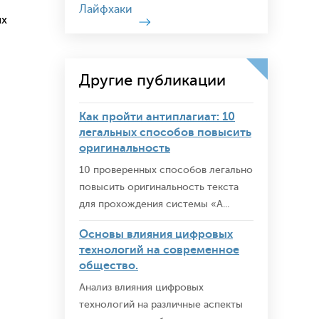
Лайфхаки
ых
Другие публикации
Как пройти антиплагиат: 10
легальных способов повысить
оригинальность
10 проверенных способов легально
повысить оригинальность текста
для прохождения системы «А...
Основы влияния цифровых
технологий на современное
общество.
Анализ влияния цифровых
технологий на различные аспекты