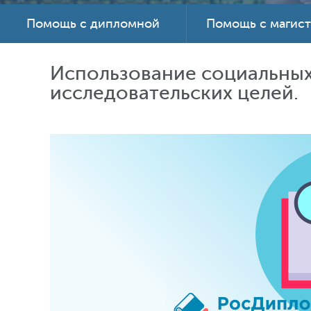
Помощь с дипломной
Помощь с магис
Использование социальных
исследовательских целей.