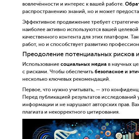
вовлечённости и интерес к вашей работе.
Обрат
распространению знаний, но и может предоста
Эффективное продвижение требует стратегичес
наиболее активно используются вашей целевой 
качественного контента для этих платформ. Та
работ, но и способствует развитию профессион
Преодоление потенциальных рисков 
Использование
социальных медиа
в научных це
с рисками. Чтобы обеспечить
безопасное и эти
несколько ключевых рекомендаций.
Первое, что нужно учитывать, — это конфиденц
Перед публикацией результатов исследований 
информации и не нарушают авторских прав. В
плагиата и некорректного цитирования.