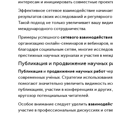
интересам и инициировать совместные проект
Эффективное сетевое взаимодействие начинаетс
результатов своих исследований и регулярного
Такой подход не только увеличивает вашу види
международного сотрудничества.
Примеры успешного
сетевого взаимодействия
организацию онлайн-семинаров и вебинаров, к
благодаря социальным сетям, многие исследов
престижных научных журналах и участия в ме
Публикация и продвижение научных р
Публикация
и
продвижение научных работ
чер
современных учёных. Стратегии использования 
помогают значительно увеличить видимость ис
публикациях, участии в конференциях и других
кругозор потенциальных читателей.
Особое внимание следует уделить
взаимодейс
участие в профессиональных дискуссиях и отве