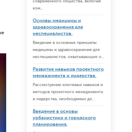
современного общества, включая
ком...
Основы медицины и
здравоохранения для
же
неспециалистов.
Введение в основные принципы
медицины и здравоохранения для
неспециалистов, охватывающее о...
Развитие навыков проектного
менеджмента и лидерства.
Рассмотрение ключевых навыков и
методов проектного менеджмента
и лидерства, необходимых дл...
Введение в основы
урбанистики и городского
планирования.