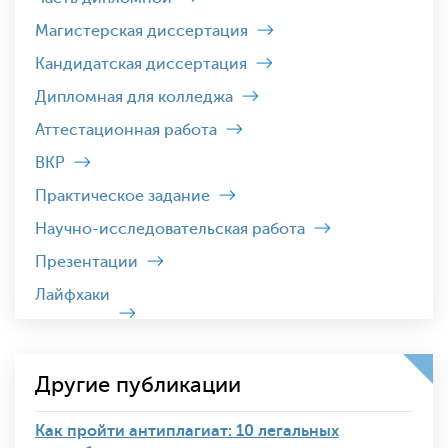
Магистерская диссертация
Кандидатская диссертация
Дипломная для колледжа
Аттестационная работа
ВКР
Практическое задание
Научно-исследовательская работа
Презентации
Лайфхаки
Другие публикации
Как пройти антиплагиат: 10 легальных