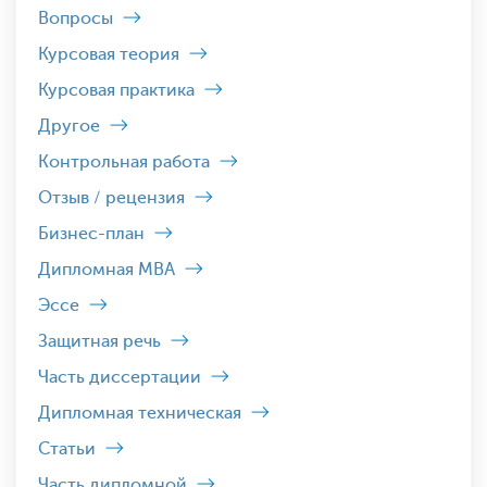
Вопросы
Курсовая теория
Курсовая практика
Другое
Контрольная работа
Отзыв / рецензия
Бизнес-план
Дипломная MBA
Эссе
Защитная речь
Часть диссертации
Дипломная техническая
Статьи
Часть дипломной