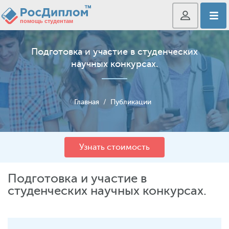
Подготовка и участие в студенческих
научных конкурсах.
Главная
/
Публикации
Узнать стоимость
Подготовка и участие в
студенческих научных конкурсах.