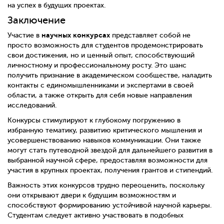
на успех в будущих проектах.
Заключение
научных конкурсах
Участие в
представляет собой не
просто возможность для студентов продемонстрировать
свои достижения, но и ценный опыт, способствующий
личностному и профессиональному росту. Это шанс
получить признание в академическом сообществе, наладить
контакты с единомышленниками и экспертами в своей
области, а также открыть для себя новые направления
исследований.
Конкурсы стимулируют к глубокому погружению в
избранную тематику, развитию критического мышления и
усовершенствованию навыков коммуникации. Они также
могут стать путеводной звездой для дальнейшего развития в
выбранной научной сфере, предоставляя возможности для
участия в крупных проектах, получения грантов и стипендий.
Важность этих конкурсов трудно переоценить, поскольку
они открывают двери к будущим возможностям и
способствуют формированию устойчивой научной карьеры.
Студентам следует активно участвовать в подобных