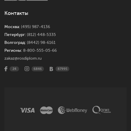
Контакты
Москва:
(495) 987-4136
Петербург:
(812) 448-5335
Волгоград:
(8442) 98-6161
Регионы:
8-800-555-05-66
zakaz@rosdiplom.ru
24
6846
87995