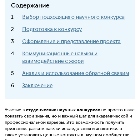
Содержание
Выбор подходящего научного конкурса
Подготовка к конкурсу
Оформление и представление проекта
Коммуникационные навыки и
взаимодействие с жюри
Анализ и использование обратной связим
Заключение
студенческих научных конкурсах
Участие в
не просто шанс
показать свои знания, но и важный шаг для академической и
профессиональной карьеры. Это возможность получить
признание, развить навыки исследования и аналитики, а
также установить ценные контакты в научном сообществе.