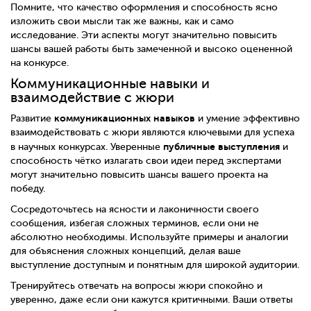
Помните, что качество оформления и способность ясно
изложить свои мысли так же важны, как и само
исследование. Эти аспекты могут значительно повысить
шансы вашей работы быть замеченной и высоко оцененной
на конкурсе.
Коммуникационные навыки и
взаимодействие с жюри
коммуникационных навыков
Развитие
и умение эффективно
взаимодействовать с жюри являются ключевыми для успеха
публичные выступления
в научных конкурсах. Уверенные
и
способность чётко излагать свои идеи перед экспертами
могут значительно повысить шансы вашего проекта на
победу.
Сосредоточьтесь на ясности и лаконичности своего
сообщения, избегая сложных терминов, если они не
абсолютно необходимы. Используйте примеры и аналогии
для объяснения сложных концепций, делая ваше
выступление доступным и понятным для широкой аудитории.
Тренируйтесь отвечать на вопросы жюри спокойно и
уверенно, даже если они кажутся критичными. Ваши ответы