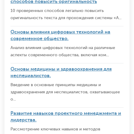
способов повысить оригинальность
10 проверенных способов легально повысить
оригинальность текста для прохождения системы «А...
Основы влияния цифровых технологий на
современное общество.
Анализ влияния цифровых технологий на различные
аспекты современного общества, включая ком...
Основы медицины и здравоохранения для
неспециалистов.
Введение в основные принципы медицины и
здравоохранения для неспециалистов, охватывающее
о...
Развитие навыков проектного менеджмента и
лидерства.
Рассмотрение ключевых навыков и методов