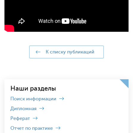
к списку публикаций
Наши разделы
Поиск информации
Дипломная
Реферат
Отчет по практике