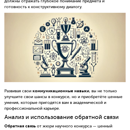
должны отражать глубокое понимание предмета и
готовность к конструктивному диалогу.
коммуникационные навыки
Развивая свои
, вы не только
улучшите свои шансы в конкурсе, но и приобретёте ценные
умения, которые пригодятся вам в академической и
профессиональной карьере.
Анализ и использование обратной связи
Обратная связь
от жюри научного конкурса — ценный