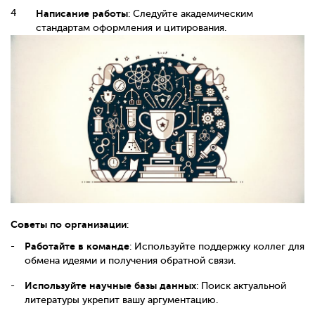
Написание работы
: Следуйте академическим
стандартам оформления и цитирования.
Советы по организации
:
Работайте в команде
: Используйте поддержку коллег для
обмена идеями и получения обратной связи.
Используйте научные базы данных
: Поиск актуальной
литературы укрепит вашу аргументацию.