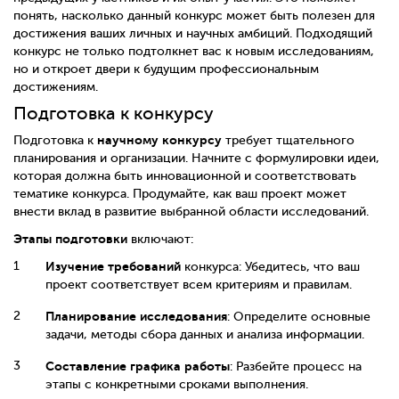
понять, насколько данный конкурс может быть полезен для
достижения ваших личных и научных амбиций. Подходящий
конкурс не только подтолкнет вас к новым исследованиям,
но и откроет двери к будущим профессиональным
достижениям.
Подготовка к конкурсу
научному конкурсу
Подготовка к
требует тщательного
планирования и организации. Начните с формулировки идеи,
которая должна быть инновационной и соответствовать
тематике конкурса. Продумайте, как ваш проект может
внести вклад в развитие выбранной области исследований.
Этапы подготовки
включают:
Изучение требований
конкурса: Убедитесь, что ваш
проект соответствует всем критериям и правилам.
Планирование исследования
: Определите основные
задачи, методы сбора данных и анализа информации.
Составление графика работы
: Разбейте процесс на
этапы с конкретными сроками выполнения.