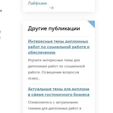
Лайфхаки
т
Другие публикации
ы
е
Интересные темы дипломных
работ по социальной работе и
обеспечению
Изучите интересные темы для
дипломных работ по социальной
работе. Освещение вопросов
психо...
Актуальные темы для диплома
в сфере гостиничного бизнеса
Ознакомьтесь с актуальными
темами для дипломных работ в