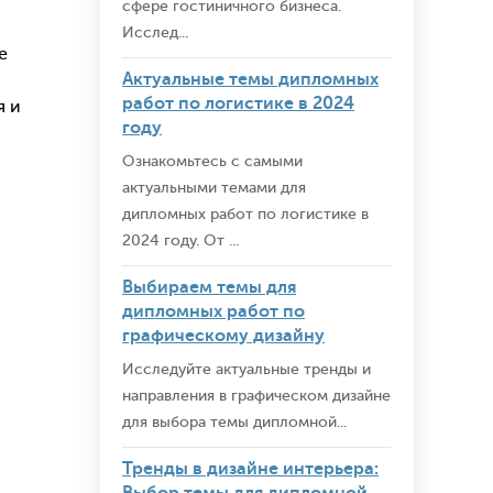
сфере гостиничного бизнеса.
Исслед...
е
Актуальные темы дипломных
работ по логистике в 2024
я и
году
Ознакомьтесь с самыми
актуальными темами для
дипломных работ по логистике в
2024 году. От ...
Выбираем темы для
дипломных работ по
графическому дизайну
Исследуйте актуальные тренды и
направления в графическом дизайне
для выбора темы дипломной...
Тренды в дизайне интерьера: