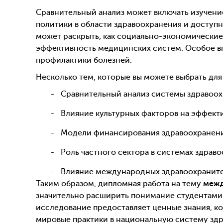
Сравнительный анализ может включать изучени
политики в области здравоохранения и доступн
может раскрыть, как социально-экономические
эффективность медицинских систем. Особое в
профилактики болезней.
Несколько тем, которые вы можете выбрать дл
Сравнительный анализ системы здравоох
Влияние культурных факторов на эффекти
Модели финансирования здравоохранения
Роль частного сектора в системах здрав
Влияние международных здравоохранител
Таким образом, дипломная работа на тему
межд
значительно расширить понимание студентами 
исследование предоставляет ценные знания, к
мировые практики в национальную систему зд