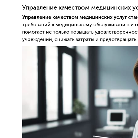
Управление качеством медицинских у
Управление качеством медицинских услуг
стан
требований к медицинскому обслуживанию и о
помогает не только повышать удовлетвореннос
учреждений, снижать затраты и предотвращать