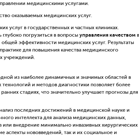
 управлении медицинскими услугами.
ство оказываемых медицинских услуг.
их услуг в государственных и частных клиниках.
 глубоко погрузиться в вопросы
управления качеством
я общей эффективности медицинских услуг. Результаты
 практике для повышения качества медицинского
х учреждений.
дной из наиболее динамичных и значимых областей в
 технологий и методов диагностики позволяет более
 ранних стадиях, что значительно улучшает прогнозы для
анализ последних достижений в медицинской науке и
енного интеллекта для анализа медицинских данных,
в или внедрение минимально инвазивных хирургических
ие аспекты нововведений, так и их социальное и