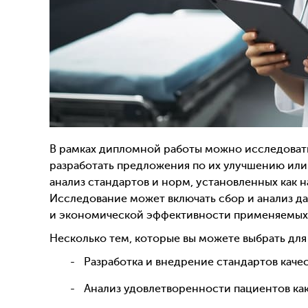
В рамках дипломной работы можно исследовать
разработать предложения по их улучшению или
анализ стандартов и норм, установленных как 
Исследование может включать сбор и анализ да
и экономической эффективности применяемых
Несколько тем, которые вы можете выбрать дл
Разработка и внедрение стандартов каче
Анализ удовлетворенности пациентов как