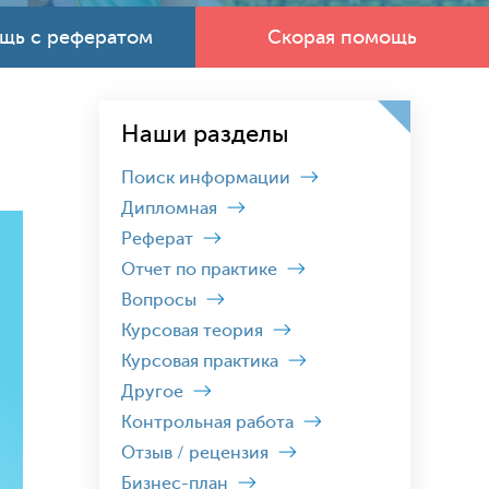
щь с рефератом
Скорая помощь
Наши разделы
Поиск информации
Дипломная
Реферат
Отчет по практике
Вопросы
Курсовая теория
Курсовая практика
Другое
Контрольная работа
Отзыв / рецензия
Бизнес-план