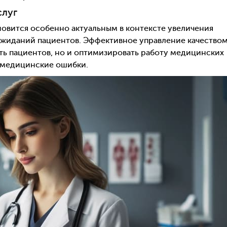
слуг
овится особенно актуальным в контексте увеличения
жиданий пациентов. Эффективное управление качество
ть пациентов, но и оптимизировать работу медицинских
 медицинские ошибки.