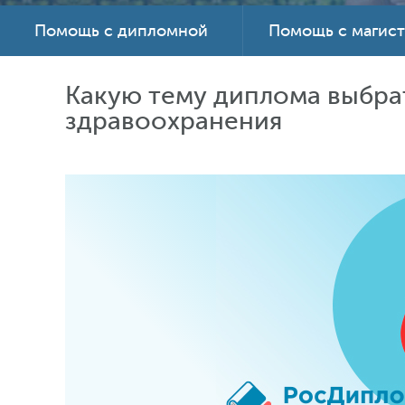
Помощь с дипломной
Помощь с магис
Какую тему диплома выбра
здравоохранения