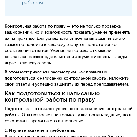
работеы
Контрольная работа по праву — это не только проверка
ваших знаний, но и возможность показать умение применять
их на практике. Для успешного выполнения задания важно
грамотно подойти к каждому этапу: от подготовки до
составления ответов. Умение чётко излагать мысли,
ссылаться на законодательство и аргументировать выводы
играет ключевую роль.
В этом материале мы рассмотрим, как правильно
подготовиться к написанию контрольной работы, изложить
свои ответы и успешно защитить их перед преподавателем.
Как подготовиться к написанию
контрольной работы по праву
Подготовка — это залог успешного выполнения контрольной
работы. Она позволяет не только лучше понять задание, но и
сэкономить время на его выполнение.
Изучите задание и требования.
1.
Внимательно прочитайте методические указания. Узнайте,