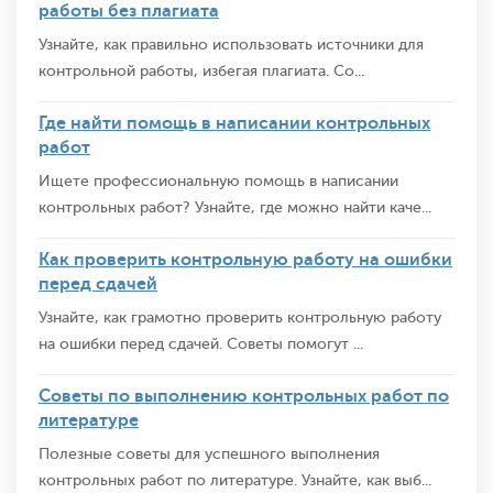
работы без плагиата
Узнайте, как правильно использовать источники для
контрольной работы, избегая плагиата. Со...
Где найти помощь в написании контрольных
работ
Ищете профессиональную помощь в написании
контрольных работ? Узнайте, где можно найти каче...
Как проверить контрольную работу на ошибки
перед сдачей
Узнайте, как грамотно проверить контрольную работу
на ошибки перед сдачей. Советы помогут ...
Советы по выполнению контрольных работ по
литературе
Полезные советы для успешного выполнения
контрольных работ по литературе. Узнайте, как выб...