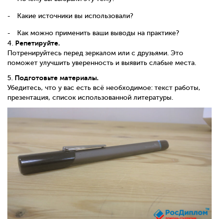
Какие источники вы использовали?
Как можно применить ваши выводы на практике?
Репетируйте.
4.
Потренируйтесь перед зеркалом или с друзьями. Это
поможет улучшить уверенность и выявить слабые места.
Подготовьте материалы.
5.
Убедитесь, что у вас есть всё необходимое: текст работы,
презентация, список использованной литературы.