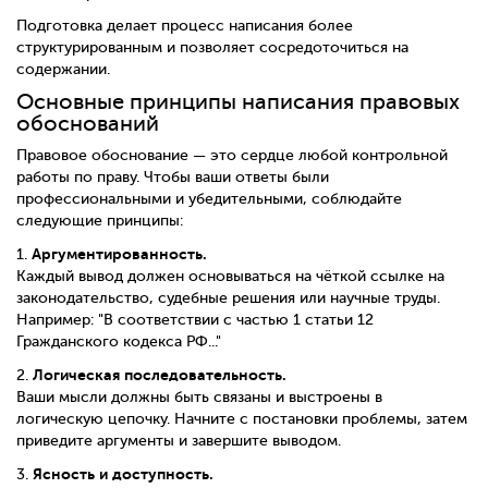
Подготовка делает процесс написания более
структурированным и позволяет сосредоточиться на
содержании.
Основные принципы написания правовых
обоснований
Правовое обоснование — это сердце любой контрольной
работы по праву. Чтобы ваши ответы были
профессиональными и убедительными, соблюдайте
следующие принципы:
Аргументированность.
1.
Каждый вывод должен основываться на чёткой ссылке на
законодательство, судебные решения или научные труды.
Например: "В соответствии с частью 1 статьи 12
Гражданского кодекса РФ..."
Логическая последовательность.
2.
Ваши мысли должны быть связаны и выстроены в
логическую цепочку. Начните с постановки проблемы, затем
приведите аргументы и завершите выводом.
Ясность и доступность.
3.