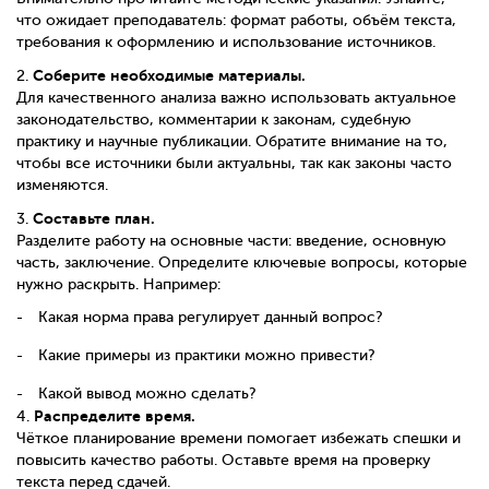
что ожидает преподаватель: формат работы, объём текста,
требования к оформлению и использование источников.
Соберите необходимые материалы.
2.
Для качественного анализа важно использовать актуальное
законодательство, комментарии к законам, судебную
практику и научные публикации. Обратите внимание на то,
чтобы все источники были актуальны, так как законы часто
изменяются.
Составьте план.
3.
Разделите работу на основные части: введение, основную
часть, заключение. Определите ключевые вопросы, которые
нужно раскрыть. Например:
Какая норма права регулирует данный вопрос?
Какие примеры из практики можно привести?
Какой вывод можно сделать?
Распределите время.
4.
Чёткое планирование времени помогает избежать спешки и
повысить качество работы. Оставьте время на проверку
текста перед сдачей.