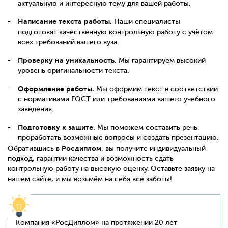
актуальную и интересную тему для вашей работы.
Написание текста работы.
Наши специалисты
подготовят качественную контрольную работу с учётом
всех требований вашего вуза.
Проверку на уникальность.
Мы гарантируем высокий
уровень оригинальности текста.
Оформление работы.
Мы оформим текст в соответствии
с нормативами ГОСТ или требованиями вашего учебного
заведения.
Подготовку к защите.
Мы поможем составить речь,
проработать возможные вопросы и создать презентацию.
Росдиплом
Обратившись в
, вы получите индивидуальный
подход, гарантии качества и возможность сдать
контрольную работу на высокую оценку. Оставьте заявку на
нашем сайте, и мы возьмём на себя все заботы!
Компания «РосДиплом» на протяжении 20 лет