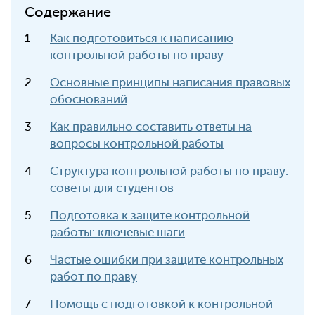
Содержание
Как подготовиться к написанию
контрольной работы по праву
Основные принципы написания правовых
обоснований
Как правильно составить ответы на
вопросы контрольной работы
Структура контрольной работы по праву:
советы для студентов
Подготовка к защите контрольной
работы: ключевые шаги
Частые ошибки при защите контрольных
работ по праву
Помощь с подготовкой к контрольной