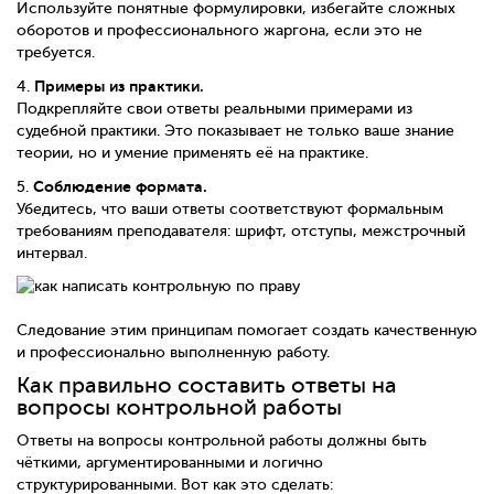
Используйте понятные формулировки, избегайте сложных
оборотов и профессионального жаргона, если это не
требуется.
Примеры из практики.
4.
Подкрепляйте свои ответы реальными примерами из
судебной практики. Это показывает не только ваше знание
теории, но и умение применять её на практике.
Соблюдение формата.
5.
Убедитесь, что ваши ответы соответствуют формальным
требованиям преподавателя: шрифт, отступы, межстрочный
интервал.
Следование этим принципам помогает создать качественную
и профессионально выполненную работу.
Как правильно составить ответы на
вопросы контрольной работы
Ответы на вопросы контрольной работы должны быть
чёткими, аргументированными и логично
структурированными. Вот как это сделать: