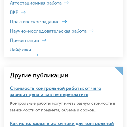
Аттестационная работа
ВКР
Практическое задание
Научно-исследовательская работа
Презентации
Лайфхаки
Другие публикации
Стоимость контрольной работы: от чего
зависит цена и как не переплатить
Контрольные работы могут иметь разную стоимость в
зависимости от предмета, объема и сроков...
Как использовать источники для контрольной