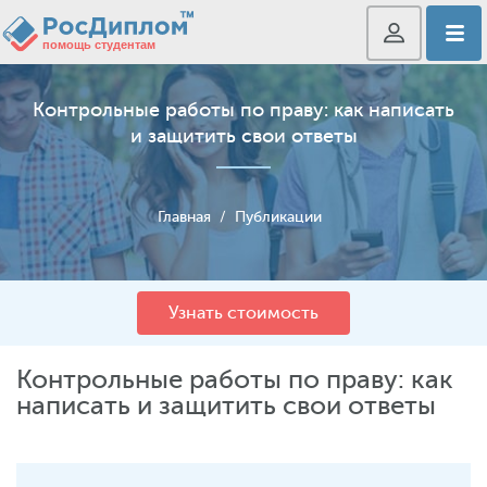
Контрольные работы по праву: как написать
и защитить свои ответы
Главная
/
Публикации
Узнать стоимость
Контрольные работы по праву: как
написать и защитить свои ответы