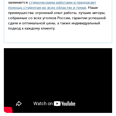
занимается
студенческими работами и предлагает
помощь студентам во всех областях и темах
. Наши
преимущества: огромный опыт работы, лучшие авторы,
собранные со всех уголков России, гарантии успешной
сдачи и оптимальной цены, а также индивидуальный
подход к каждому клиенту.