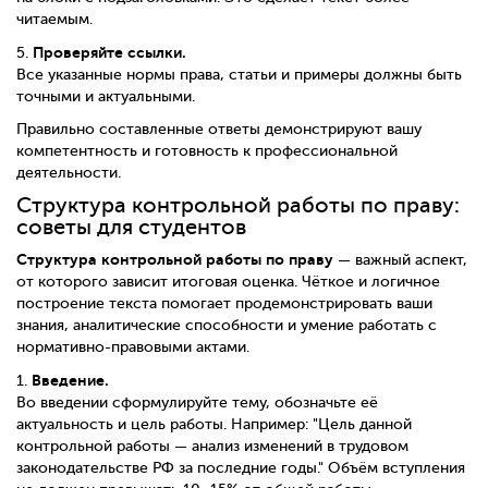
читаемым.
Проверяйте ссылки.
5.
Все указанные нормы права, статьи и примеры должны быть
точными и актуальными.
Правильно составленные ответы демонстрируют вашу
компетентность и готовность к профессиональной
деятельности.
Структура контрольной работы по праву:
советы для студентов
Структура контрольной работы по праву
— важный аспект,
от которого зависит итоговая оценка. Чёткое и логичное
построение текста помогает продемонстрировать ваши
знания, аналитические способности и умение работать с
нормативно-правовыми актами.
Введение.
1.
Во введении сформулируйте тему, обозначьте её
актуальность и цель работы. Например: "Цель данной
контрольной работы — анализ изменений в трудовом
законодательстве РФ за последние годы." Объём вступления