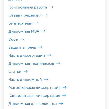
Контрольная работа
Отзыв / рецензия
Бизнес-план
Дипломная MBA
Эссе
Защитная речь
Часть диссертации
Дипломная техническая
Статьи
Часть дипломной
Магистерская диссертация
Кандидатская диссертация
Дипломная для колледжа