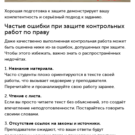
Хорошая подготовка к защите демонстрирует вашу
компетентность и серьёзный подход к заданию.
Частые ошибки при защите контрольных
работ по праву
Даже качественно выполненная контрольная работа может
быть оценена ниже из-за ошибок, допущенных при защите.
Чтобы этого избежать, важно знать о распространённых
недочётах.
Незнание материала.
1.
Часто студенты плохо ориентируются в тексте своей
работы, что вызывает недоверие у преподавателя.
Перечитайте и проанализируйте свою работу заранее.
Чтение с листа.
2.
Если вы просто читаете текст без объяснений, это создаёт
впечатление неподготовленности. Постарайтесь говорить
своими словами.
Отсутствие ссылок на законы и источники.
3.
Преподаватели ожидают, что ваши ответы будут