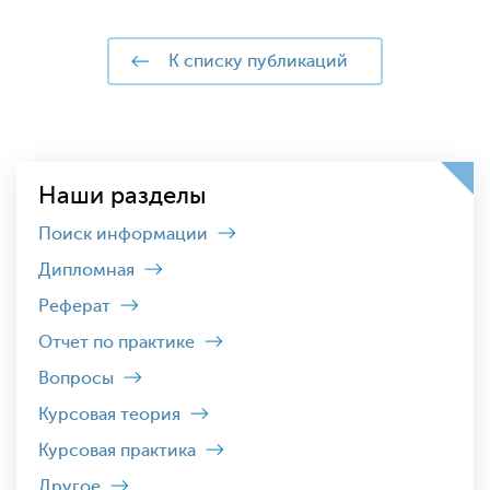
к списку публикаций
Наши разделы
Поиск информации
Дипломная
Реферат
Отчет по практике
Вопросы
Курсовая теория
Курсовая практика
Другое