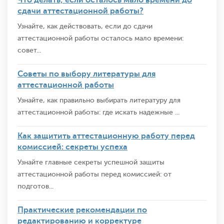
сдачи аттестационной работы?
Узнайте, как действовать, если до сдачи
аттестационной работы осталось мало времени:
совет...
Советы по выбору литературы для
аттестационной работы
Узнайте, как правильно выбирать литературу для
аттестационной работы: где искать надежные ...
Как защитить аттестационную работу перед
комиссией: секреты успеха
Узнайте главные секреты успешной защиты
аттестационной работы перед комиссией: от
подготов...
Практические рекомендации по
редактированию и корректуре