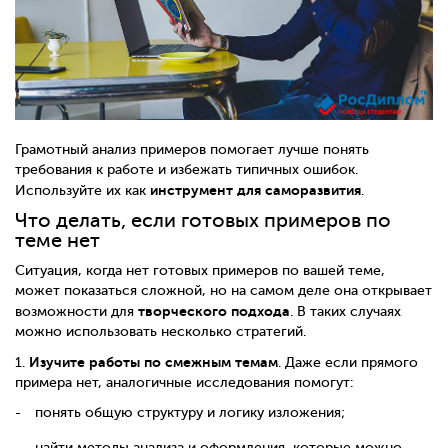
Грамотный анализ примеров помогает лучше понять
требования к работе и избежать типичных ошибок.
инструмент для саморазвития
Используйте их как
.
Что делать, если готовых примеров по
теме нет
Ситуация, когда нет готовых примеров по вашей теме,
может показаться сложной, но на самом деле она открывает
творческого подхода
возможности для
. В таких случаях
можно использовать несколько стратегий.
Изучите работы по смежным темам
1.
. Даже если прямого
примера нет, аналогичные исследования помогут:
понять общую структуру и логику изложения;
найти методы анализа и оформления, которые можно