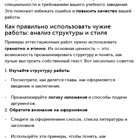
специальности и требованиям вашего учебного заведения.
повысить качество
Это поможет избежать ошибок и
вашей
работы.
Как правильно использовать чужие
работы: анализ структуры и стиля
Примеры аттестационных работ нужно использовать
грамотно и этично
. Их основная ценность — это
возможность проанализировать структуру и понять, как
лучше выстроить собственный текст. Вот несколько советов:
Изучайте структуру работы
1.
Посмотрите, как делятся главы, как оформляется
введение и заключение.
логику изложения
Проанализируйте
и способы подачи
аргументов.
Обратите внимание на оформление
2.
Следите за оформлением сносок, списка литературы и
заголовков.
Используйте эти примеры, чтобы понять, как