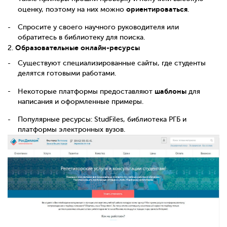
ориентироваться
оценку, поэтому на них можно
.
Спросите у своего научного руководителя или
обратитесь в библиотеку для поиска.
Образовательные онлайн-ресурсы
2.
Существуют специализированные сайты, где студенты
делятся готовыми работами.
шаблоны
Некоторые платформы предоставляют
для
написания и оформленные примеры.
Популярные ресурсы: StudFiles, библиотека РГБ и
платформы электронных вузов.