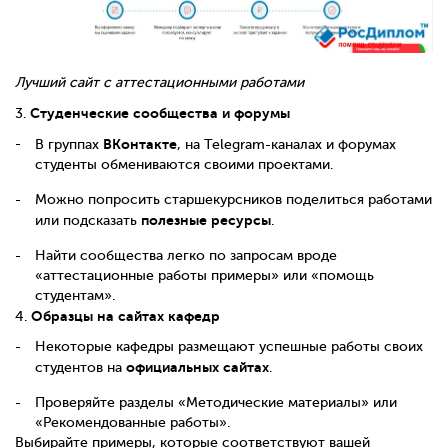
Лучший сайт с аттестационными работами
Студенческие сообщества и форумы
3.
ВКонтакте
В группах
, на Telegram-каналах и форумах
студенты обмениваются своими проектами.
Можно попросить старшекурсников поделиться работами
полезные ресурсы
или подсказать
.
Найти сообщества легко по запросам вроде
«аттестационные работы примеры» или «помощь
студентам».
Образцы на сайтах кафедр
4.
Некоторые кафедры размещают успешные работы своих
официальных сайтах
студентов на
.
Проверяйте разделы «Методические материалы» или
«Рекомендованные работы».
Выбирайте примеры, которые соответствуют вашей