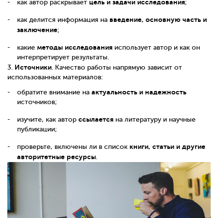
цель и задачи исследования
как автор раскрывает
;
введение, основную часть и
как делится информация на
заключение
;
методы исследования
какие
использует автор и как он
интерпретирует результаты.
Источники
3.
. Качество работы напрямую зависит от
использованных материалов:
актуальность и надежность
обратите внимание на
источников;
ссылается
изучите, как автор
на литературу и научные
публикации;
книги, статьи и другие
проверьте, включены ли в список
авторитетные ресурсы
.