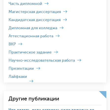
Часть дипломной
Магистерская диссертация
Кандидатская диссертация
Дипломная для колледжа
Аттестационная работа
ВКР
Практическое задание
Научно-исследовательская работа
Презентации
Лайфхаки
Другие публикации
Что делать, если осталось мало времени до