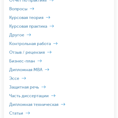
Отчет по практике
Вопросы
Курсовая теория
Курсовая практика
Другое
Контрольная работа
Отзыв / рецензия
Бизнес-план
Дипломная MBA
Эссе
Защитная речь
Часть диссертации
Дипломная техническая
Статьи