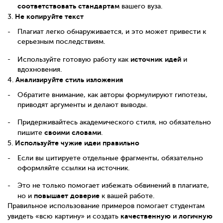
соответствовать стандартам
вашего вуза.
Не копируйте текст
3.
Плагиат легко обнаруживается, и это может привести к
серьезным последствиям.
источник идей
Используйте готовую работу как
и
вдохновения.
Анализируйте стиль изложения
4.
Обратите внимание, как авторы формулируют гипотезы,
приводят аргументы и делают выводы.
Придерживайтесь академического стиля, но обязательно
своими словами
пишите
.
Используйте чужие идеи правильно
5.
Если вы цитируете отдельные фрагменты, обязательно
оформляйте ссылки на источник.
Это не только помогает избежать обвинений в плагиате,
повышает доверие
но и
к вашей работе.
Правильное использование примеров помогает студентам
качественную и логичную
увидеть «всю картину» и создать