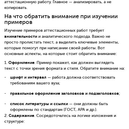
аттестационную работу. Главное — анализировать, а не
копировать.
На что обратить внимание при изучении
примеров
Изучение примеров аттестационных работ требует
внимательности
и аналитического подхода. Важно не
просто пролистать текст, а выделить ключевые элементы,
которые помогут при написании своей работы. Вот
основные аспекты, на которые стоит обратить внимание:
Оформление
1.
. Пример покажет, как должен выглядеть
текст с точки зрения формата и стиля. Обратите внимание на:
шрифт и интервал
— работа должна соответствовать
требованиям вашего вуза;
правильное оформление заголовков и подзаголовков
;
список литературы и ссылки
— они должны быть
оформлены по стандартам (ГОСТ, APA и др.).
Содержание
2.
. Сосредоточьтесь на логике изложения и
структуре: