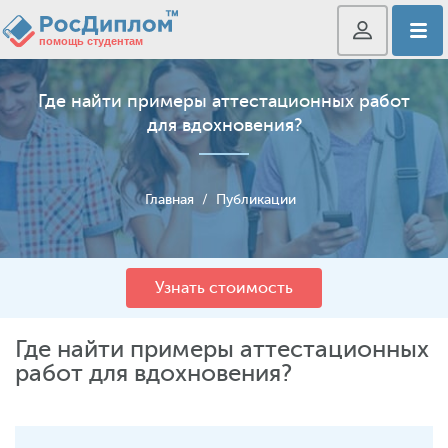
Где найти примеры аттестационных работ
для вдохновения?
Главная
/
Публикации
Узнать стоимость
Где найти примеры аттестационных
работ для вдохновения?