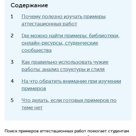
Содержание
Почему полезно изучать примеры
аттестационных работ
Где можно найти примеры: библиотеки,
онлайн-ресурсы, студенческие
сообщества
Как правильно использовать чужие
работы: анализ структуры и стиля
На что обратить внимание при изучении
примеров
Что делать, если готовых примеров по
теме нет
Поиск примеров аттестационных работ помогает студентам