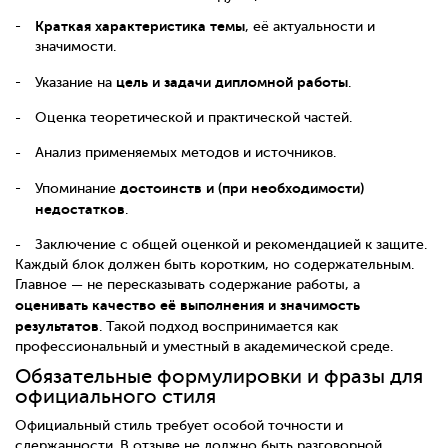
Краткая характеристика темы
, её актуальности и
значимости.
цель и задачи дипломной работы
Указание на
.
Оценка теоретической и практической частей.
Анализ применяемых методов и источников.
достоинств и (при необходимости)
Упоминание
недостатков
.
Заключение с общей оценкой и рекомендацией к защите.
Каждый блок должен быть коротким, но содержательным.
Главное — не пересказывать содержание работы, а
оценивать качество её выполнения и значимость
результатов
. Такой подход воспринимается как
профессиональный и уместный в академической среде.
Обязательные формулировки и фразы для
официального стиля
Официальный стиль требует особой точности и
сдержанности. В отзыве не должно быть разговорной