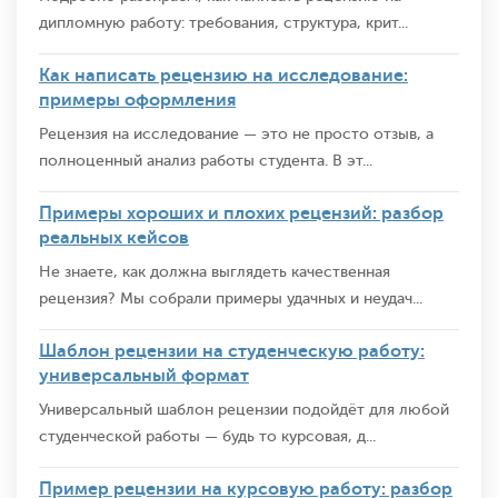
дипломную работу: требования, структура, крит...
Как написать рецензию на исследование:
примеры оформления
Рецензия на исследование — это не просто отзыв, а
полноценный анализ работы студента. В эт...
Примеры хороших и плохих рецензий: разбор
реальных кейсов
Не знаете, как должна выглядеть качественная
рецензия? Мы собрали примеры удачных и неудач...
Шаблон рецензии на студенческую работу:
универсальный формат
Универсальный шаблон рецензии подойдёт для любой
студенческой работы — будь то курсовая, д...
Пример рецензии на курсовую работу: разбор