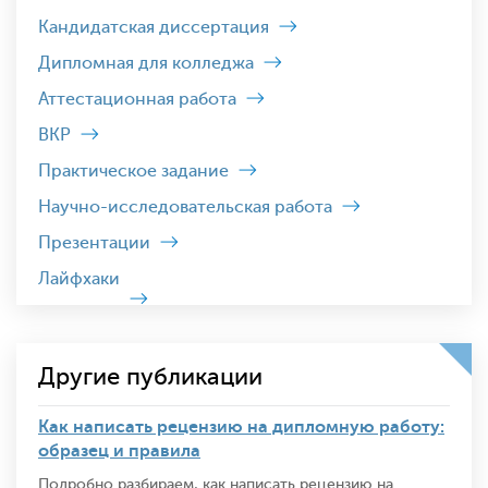
Кандидатская диссертация
Дипломная для колледжа
Аттестационная работа
ВКР
Практическое задание
Научно-исследовательская работа
Презентации
Лайфхаки
Другие публикации
Как написать рецензию на дипломную работу:
образец и правила
Подробно разбираем, как написать рецензию на