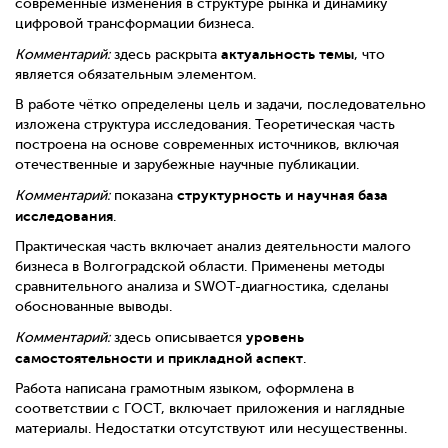
современные изменения в структуре рынка и динамику
цифровой трансформации бизнеса.
актуальность темы
Комментарий:
здесь раскрыта
, что
является обязательным элементом.
В работе чётко определены цель и задачи, последовательно
изложена структура исследования. Теоретическая часть
построена на основе современных источников, включая
отечественные и зарубежные научные публикации.
структурность и научная база
Комментарий:
показана
исследования
.
Практическая часть включает анализ деятельности малого
бизнеса в Волгоградской области. Применены методы
сравнительного анализа и SWOT-диагностика, сделаны
обоснованные выводы.
уровень
Комментарий:
здесь описывается
самостоятельности и прикладной аспект
.
Работа написана грамотным языком, оформлена в
соответствии с ГОСТ, включает приложения и наглядные
материалы. Недостатки отсутствуют или несущественны.