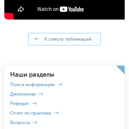
к списку публикаций
Наши разделы
Поиск информации
Дипломная
Реферат
Отчет по практике
Вопросы