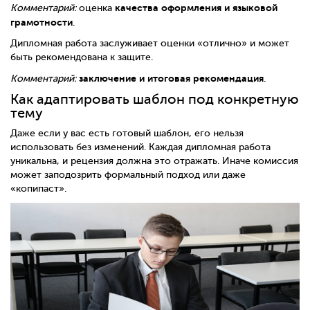
качества оформления и языковой
Комментарий:
оценка
грамотности
.
Дипломная работа заслуживает оценки «отлично» и может
быть рекомендована к защите.
заключение и итоговая рекомендация
Комментарий:
.
Как адаптировать шаблон под конкретную
тему
Даже если у вас есть готовый шаблон, его нельзя
использовать без изменений. Каждая дипломная работа
уникальна, и рецензия должна это отражать. Иначе комиссия
может заподозрить формальный подход или даже
«копипаст».