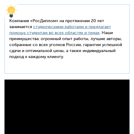
Компания «РосДиплом» на протяжении 20 лет
занимается
студенческими работами и предлагает
помощь студентам во всех областях и темах
. Наши
преимущества: огромный опыт работы, лучшие авторы,
собранные со всех уголков России, гарантии успешной
сдачи и оптимальной цены, а также индивидуальный
подход к каждому клиенту.