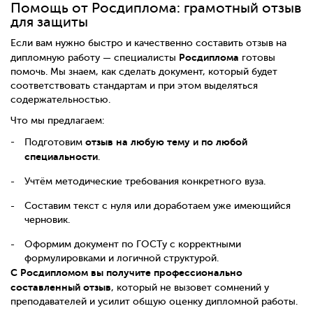
Помощь от Росдиплома: грамотный отзыв
для защиты
Если вам нужно быстро и качественно составить отзыв на
Росдиплома
дипломную работу — специалисты
готовы
помочь. Мы знаем, как сделать документ, который будет
соответствовать стандартам и при этом выделяться
содержательностью.
Что мы предлагаем:
отзыв на любую тему и по любой
Подготовим
специальности
.
Учтём методические требования конкретного вуза.
Составим текст с нуля или доработаем уже имеющийся
черновик.
Оформим документ по ГОСТу с корректными
формулировками и логичной структурой.
С Росдипломом вы получите профессионально
составленный отзыв
, который не вызовет сомнений у
преподавателей и усилит общую оценку дипломной работы.