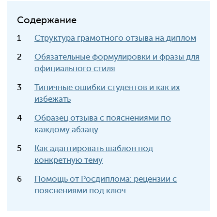
Содержание
Структура грамотного отзыва на диплом
Обязательные формулировки и фразы для
официального стиля
Типичные ошибки студентов и как их
избежать
Образец отзыва с пояснениями по
каждому абзацу
Как адаптировать шаблон под
конкретную тему
Помощь от Росдиплома: рецензии с
пояснениями под ключ