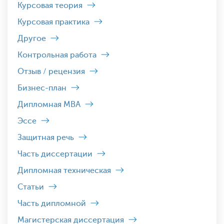
Курсовая теория
Курсовая практика
Другое
Контрольная работа
Отзыв / рецензия
Бизнес-план
Дипломная MBA
Эссе
Защитная речь
Часть диссертации
Дипломная техническая
Статьи
Часть дипломной
Магистерская диссертация