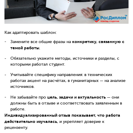
Как адаптировать шаблон:
конкретику, связанную с
Замените все общие фразы на
темой работы
.
Обязательно укажите методы, источники и разделы, с
которыми работал студент.
Учитывайте специфику направления: в технических
работах акцент на расчётах, в гуманитарных — на анализе
источников.
цель, задачи и актуальность
Не забывайте про
— они
должны быть в отзыве и соответствовать заявленным в
работе.
Индивидуализированный отзыв показывает, что работа
действительно изучалась
, и укрепляет доверие к
рецензенту.