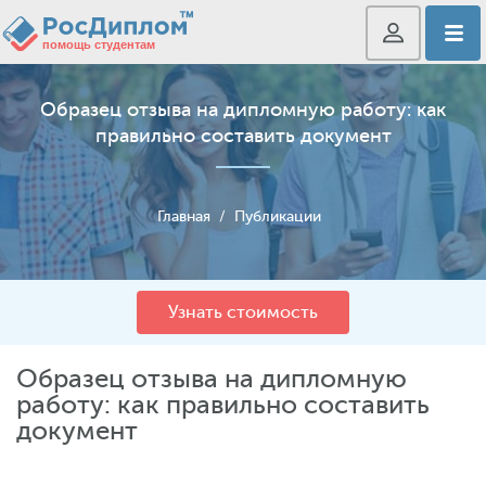
Образец отзыва на дипломную работу: как
правильно составить документ
Главная
/
Публикации
Узнать стоимость
Образец отзыва на дипломную
работу: как правильно составить
документ