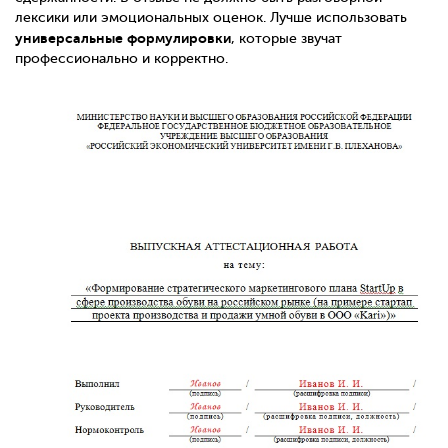
лексики или эмоциональных оценок. Лучше использовать
универсальные формулировки
, которые звучат
профессионально и корректно.