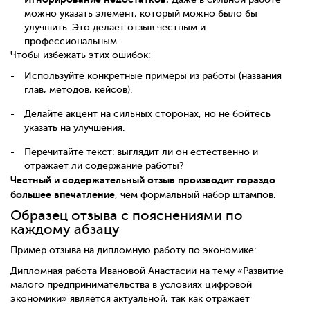
можно указать элемент, который можно было бы
улучшить. Это делает отзыв честным и
профессиональным.
Чтобы избежать этих ошибок:
Используйте конкретные примеры из работы (названия
глав, методов, кейсов).
Делайте акцент на сильных сторонах, но не бойтесь
указать на улучшения.
Перечитайте текст: выглядит ли он естественно и
отражает ли содержание работы?
Честный и содержательный отзыв производит гораздо
большее впечатление
, чем формальный набор штампов.
Образец отзыва с пояснениями по
каждому абзацу
Пример отзыва на дипломную работу по экономике:
Дипломная работа Ивановой Анастасии на тему «Развитие
малого предпринимательства в условиях цифровой
экономики» является актуальной, так как отражает