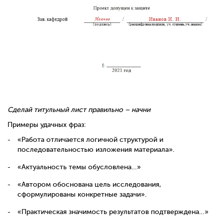
Сделай титульный лист правильно – начни
Примеры удачных фраз:
«Работа отличается логичной структурой и
последовательностью изложения материала».
«Актуальность темы обусловлена…»
«Автором обоснована цель исследования,
сформулированы конкретные задачи».
«Практическая значимость результатов подтверждена…»