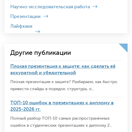
Научно-исследовательская работа
Презентации
Лайфхаки
Другие публикации
Плохая презентация к защите: как сделать её
аккуратной и убедительной
Плохая презентация к защите? Разбираем, как быстро
привести слайды в порядок: структура, о...
ТОП-10 ошибок в презентациях к диплому в
2025-2026 гг.
Полный разбор ТОП-10 самых распространённых
ошибок в студенческих презентациях к диплому 2...