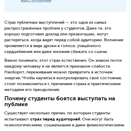
Страх публичных выступлений — это одна из самых
распространённых проблем у студентов. Даже те, кто
хорошо подготовил доклад или презентацию, могут
растеряться, когда видят перед собой аудиторию. Волнение
проявляется в виде дрожи в голосе, учащённого
сердцебиения или даже желания сбежать со сцены.
Важно понимать: этот страх естественен. Он знаком почти
каждому человеку и не является признаком слабости.
Наоборот, переживания можно превратить в источник
энергии. Чтобы научиться контролировать своё состояние,
стоит познакомиться с причинами страха и практическими
методами его преодоления.
Почему студенты боятся выступать на
публике
Существует несколько причин, по которым студенты
страх перед аудиторией
испытывают
. Они могут быть
психологическими, социальными и даже физиологическими.