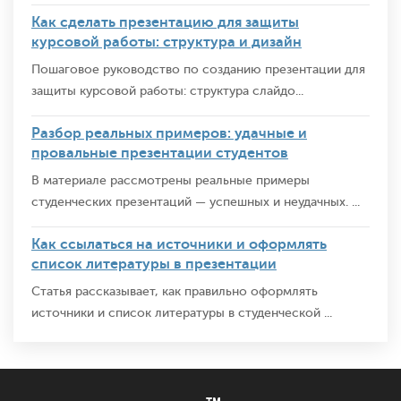
Как сделать презентацию для защиты
курсовой работы: структура и дизайн
Пошаговое руководство по созданию презентации для
защиты курсовой работы: структура слайдо...
Разбор реальных примеров: удачные и
провальные презентации студентов
В материале рассмотрены реальные примеры
студенческих презентаций — успешных и неудачных. ...
Как ссылаться на источники и оформлять
список литературы в презентации
Статья рассказывает, как правильно оформлять
источники и список литературы в студенческой ...