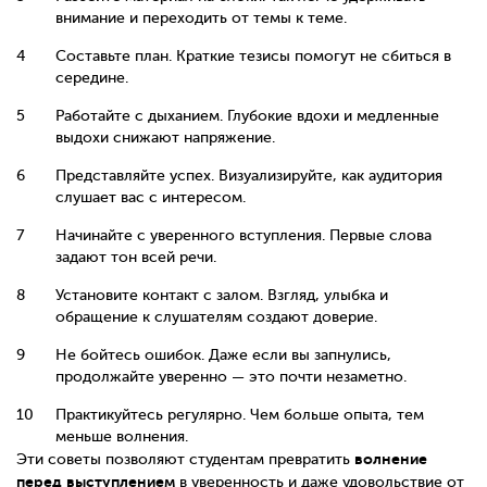
внимание и переходить от темы к теме.
Составьте план. Краткие тезисы помогут не сбиться в
середине.
Работайте с дыханием. Глубокие вдохи и медленные
выдохи снижают напряжение.
Представляйте успех. Визуализируйте, как аудитория
слушает вас с интересом.
Начинайте с уверенного вступления. Первые слова
задают тон всей речи.
Установите контакт с залом. Взгляд, улыбка и
обращение к слушателям создают доверие.
Не бойтесь ошибок. Даже если вы запнулись,
продолжайте уверенно — это почти незаметно.
Практикуйтесь регулярно. Чем больше опыта, тем
меньше волнения.
волнение
Эти советы позволяют студентам превратить
перед выступлением
в уверенность и даже удовольствие от