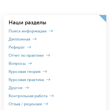
Наши разделы
Поиск информации
Дипломная
Реферат
Отчет по практике
Вопросы
Курсовая теория
Курсовая практика
Другое
Контрольная работа
Отзыв / рецензия