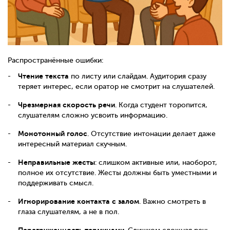
Распространённые ошибки:
Чтение текста
по листу или слайдам. Аудитория сразу
теряет интерес, если оратор не смотрит на слушателей.
Чрезмерная скорость речи
. Когда студент торопится,
слушателям сложно усвоить информацию.
Монотонный голос
. Отсутствие интонации делает даже
интересный материал скучным.
Неправильные жесты
: слишком активные или, наоборот,
полное их отсутствие. Жесты должны быть уместными и
поддерживать смысл.
Игнорирование контакта с залом
. Важно смотреть в
глаза слушателям, а не в пол.