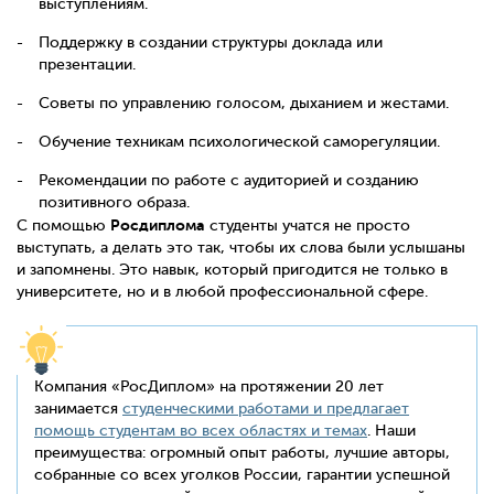
выступлениям.
Поддержку в создании структуры доклада или
презентации.
Советы по управлению голосом, дыханием и жестами.
Обучение техникам психологической саморегуляции.
Рекомендации по работе с аудиторией и созданию
позитивного образа.
Росдиплома
С помощью
студенты учатся не просто
выступать, а делать это так, чтобы их слова были услышаны
и запомнены. Это навык, который пригодится не только в
университете, но и в любой профессиональной сфере.
Компания «РосДиплом» на протяжении 20 лет
занимается
студенческими работами и предлагает
помощь студентам во всех областях и темах
. Наши
преимущества: огромный опыт работы, лучшие авторы,
собранные со всех уголков России, гарантии успешной