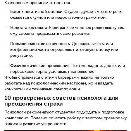
К основным причинам относятся:
Боязнь негативной оценки. Студент думает, что его речь
окажется скучной или недостаточно грамотной.
Недостаток опыта. Если раньше человек редко выступал,
ему сложно предсказать свою реакцию.
Повышенная ответственность. Доклады, зачёты или
конференции часто определяют итоговую оценку или
репутацию.
Физиологические проявления. Потные ладони, дрожь или
пересохшее горло усиливают напряжение.
Чтобы справиться с этими барьерами, важно не только
работать над психологическим настроем, но и владеть
конкретными техниками самопомощи.
10 проверенных советов психолога для
преодоления страха
Психологи рекомендуют студентам подходить к подготовке
комплексно. Полезно сочетать работу с текстом, тренировку
голоса и развитие уверенности.