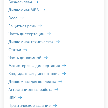
Бизнес-план
Дипломная MBA
Эссе
Защитная речь
Часть диссертации
Дипломная техническая
Статьи
Часть дипломной
Магистерская диссертация
Кандидатская диссертация
Дипломная для колледжа
Аттестационная работа
ВКР
Практическое задание