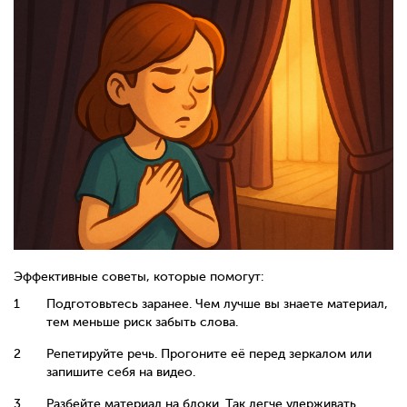
Эффективные советы, которые помогут:
Подготовьтесь заранее. Чем лучше вы знаете материал,
тем меньше риск забыть слова.
Репетируйте речь. Прогоните её перед зеркалом или
запишите себя на видео.
Разбейте материал на блоки. Так легче удерживать