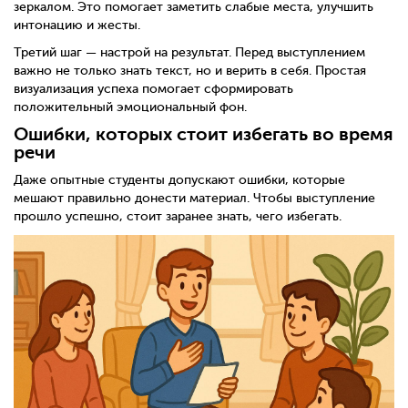
зеркалом. Это помогает заметить слабые места, улучшить
интонацию и жесты.
Третий шаг — настрой на результат. Перед выступлением
важно не только знать текст, но и верить в себя. Простая
визуализация успеха помогает сформировать
положительный эмоциональный фон.
Ошибки, которых стоит избегать во время
речи
Даже опытные студенты допускают ошибки, которые
мешают правильно донести материал. Чтобы выступление
прошло успешно, стоит заранее знать, чего избегать.