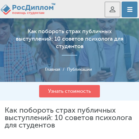
Как побороть страх публичных
выступлений: 10 советов психолога для
студентов
Главная
/
Публикации
Узнать стоимость
Как побороть страх публичных
выступлений: 10 советов психолога
для студентов