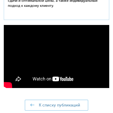
сдачи и оптимальной цены, а также индивидуальный
подход к каждому клиенту.
к списку публикаций