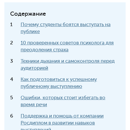
Содержание
Почему студенты боятся выступать на
публике
10 проверенных советов психолога для
преодоления страха
Техники дыхания и самоконтроля перед
аудиторией
Как подготовиться к успешному
публичному выступлению
Ошибки, которых стоит избегать во
время речи
Поддержка и помощь от компании
Росдиплом в развитии навыков
выступлений