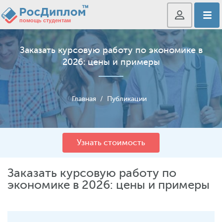
Заказать курсовую работу по экономике в
2026: цены и примеры
Главная
/
Публикации
Узнать стоимость
Заказать курсовую работу по
экономике в 2026: цены и примеры