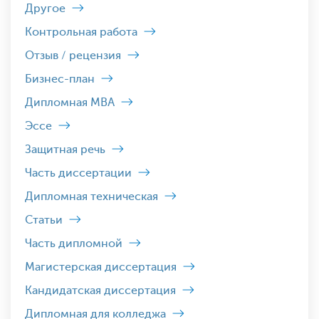
Другое
Контрольная работа
Отзыв / рецензия
Бизнес-план
Дипломная MBA
Эссе
Защитная речь
Часть диссертации
Дипломная техническая
Статьи
Часть дипломной
Магистерская диссертация
Кандидатская диссертация
Дипломная для колледжа