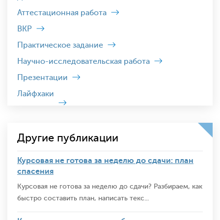
Аттестационная работа
ВКР
Практическое задание
Научно-исследовательская работа
Презентации
Лайфхаки
Другие публикации
Курсовая не готова за неделю до сдачи: план
спасения
Курсовая не готова за неделю до сдачи? Разбираем, как
быстро составить план, написать текс...