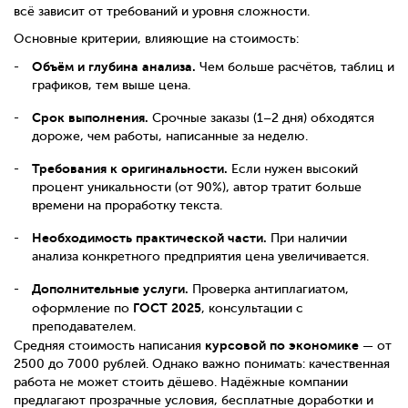
всё зависит от требований и уровня сложности.
Основные критерии, влияющие на стоимость:
Объём и глубина анализа.
Чем больше расчётов, таблиц и
графиков, тем выше цена.
Срок выполнения.
Срочные заказы (1–2 дня) обходятся
дороже, чем работы, написанные за неделю.
Требования к оригинальности.
Если нужен высокий
процент уникальности (от 90%), автор тратит больше
времени на проработку текста.
Необходимость практической части.
При наличии
анализа конкретного предприятия цена увеличивается.
Дополнительные услуги.
Проверка антиплагиатом,
ГОСТ 2025
оформление по
, консультации с
преподавателем.
курсовой по экономике
Средняя стоимость написания
— от
2500 до 7000 рублей. Однако важно понимать: качественная
работа не может стоить дёшево. Надёжные компании
предлагают прозрачные условия, бесплатные доработки и