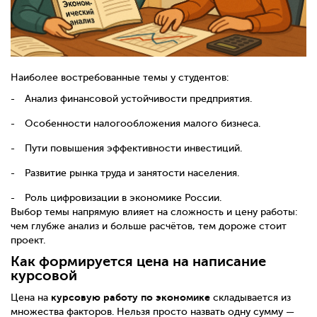
Наиболее востребованные темы у студентов:
Анализ финансовой устойчивости предприятия.
Особенности налогообложения малого бизнеса.
Пути повышения эффективности инвестиций.
Развитие рынка труда и занятости населения.
Роль цифровизации в экономике России.
Выбор темы напрямую влияет на сложность и цену работы:
чем глубже анализ и больше расчётов, тем дороже стоит
проект.
Как формируется цена на написание
курсовой
курсовую работу по экономике
Цена на
складывается из
множества факторов. Нельзя просто назвать одну сумму —