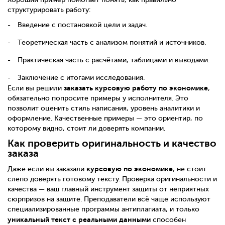
структурировать работу:
Введение с постановкой цели и задач.
Теоретическая часть с анализом понятий и источников.
Практическая часть с расчётами, таблицами и выводами.
Заключение с итогами исследования.
заказать курсовую работу по экономике
Если вы решили
,
обязательно попросите примеры у исполнителя. Это
позволит оценить стиль написания, уровень аналитики и
оформление. Качественные примеры — это ориентир, по
которому видно, стоит ли доверять компании.
Как проверить оригинальность и качество
заказа
курсовую по экономике
Даже если вы заказали
, не стоит
слепо доверять готовому тексту. Проверка оригинальности и
качества — ваш главный инструмент защиты от неприятных
сюрпризов на защите. Преподаватели всё чаще используют
специализированные программы антиплагиата, и только
уникальный текст с реальными данными
способен