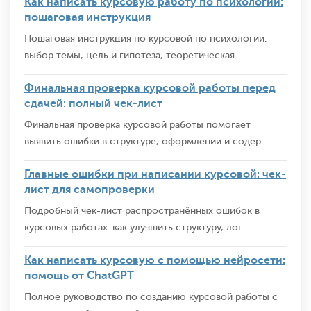
Как написать курсовую работу по психологии:
пошаговая инструкция
Пошаговая инструкция по курсовой по психологии:
выбор темы, цель и гипотеза, теоретическая...
Финальная проверка курсовой работы перед
сдачей: полный чек-лист
Финальная проверка курсовой работы помогает
выявить ошибки в структуре, оформлении и содер...
Главные ошибки при написании курсовой: чек-
лист для самопроверки
Подробный чек-лист распространённых ошибок в
курсовых работах: как улучшить структуру, лог...
Как написать курсовую с помощью нейросети:
помощь от ChatGPT
Полное руководство по созданию курсовой работы с