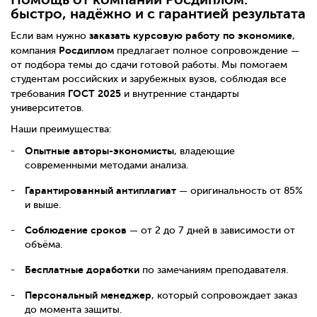
быстро, надёжно и с гарантией результата
заказать курсовую работу по экономике
Если вам нужно
,
Росдиплом
компания
предлагает полное сопровождение —
от подбора темы до сдачи готовой работы. Мы помогаем
студентам российских и зарубежных вузов, соблюдая все
ГОСТ 2025
требования
и внутренние стандарты
университетов.
Наши преимущества:
Опытные авторы-экономисты
, владеющие
современными методами анализа.
Гарантированный антиплагиат
— оригинальность от 85%
и выше.
Соблюдение сроков
— от 2 до 7 дней в зависимости от
объёма.
Бесплатные доработки
по замечаниям преподавателя.
Персональный менеджер
, который сопровождает заказ
до момента защиты.