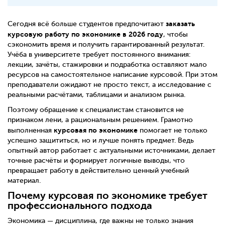
заказать
Сегодня всё больше студентов предпочитают
курсовую работу по экономике в 2026 году
, чтобы
сэкономить время и получить гарантированный результат.
Учёба в университете требует постоянного внимания:
лекции, зачёты, стажировки и подработка оставляют мало
ресурсов на самостоятельное написание курсовой. При этом
преподаватели ожидают не просто текст, а исследование с
реальными расчётами, таблицами и анализом рынка.
Поэтому обращение к специалистам становится не
признаком лени, а рациональным решением. Грамотно
курсовая по экономике
выполненная
помогает не только
успешно защититься, но и лучше понять предмет. Ведь
опытный автор работает с актуальными источниками, делает
точные расчёты и формирует логичные выводы, что
превращает работу в действительно ценный учебный
материал.
Почему курсовая по экономике требует
профессионального подхода
Экономика — дисциплина, где важны не только знания