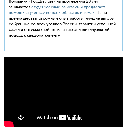
Компания «РосДиплом» на протяжении 20 лет
занимается
студенческими работами и предлагает
помощь студентам во всех областях и темах
. Наши
преимущества: огромный опыт работы, лучшие авторы,
собранные со всех уголков России, гарантии успешной
сдачи и оптимальной цены, а также индивидуальный
подход к каждому клиенту.