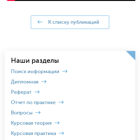
к списку публикаций
Наши разделы
Поиск информации
Дипломная
Реферат
Отчет по практике
Вопросы
Курсовая теория
Курсовая практика