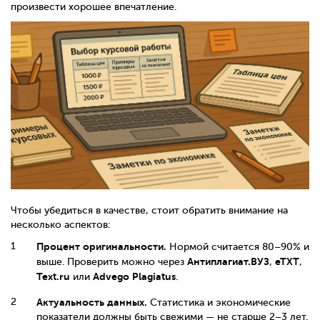
произвести хорошее впечатление.
Чтобы убедиться в качестве, стоит обратить внимание на
несколько аспектов:
Процент оригинальности.
Нормой считается 80–90% и
Антиплагиат.ВУЗ
eTXT
выше. Проверить можно через
,
,
Text.ru
Advego Plagiatus
или
.
Актуальность данных.
Статистика и экономические
показатели должны быть свежими — не старше 2–3 лет.