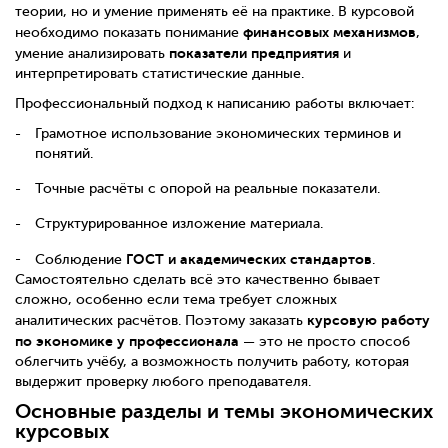
теории, но и умение применять её на практике. В курсовой
финансовых механизмов
необходимо показать понимание
,
показатели предприятия
умение анализировать
и
интерпретировать статистические данные.
Профессиональный подход к написанию работы включает:
Грамотное использование экономических терминов и
понятий.
Точные расчёты с опорой на реальные показатели.
Структурированное изложение материала.
ГОСТ и академических стандартов
Соблюдение
.
Самостоятельно сделать всё это качественно бывает
сложно, особенно если тема требует сложных
курсовую работу
аналитических расчётов. Поэтому заказать
по экономике у профессионала
— это не просто способ
облегчить учёбу, а возможность получить работу, которая
выдержит проверку любого преподавателя.
Основные разделы и темы экономических
курсовых