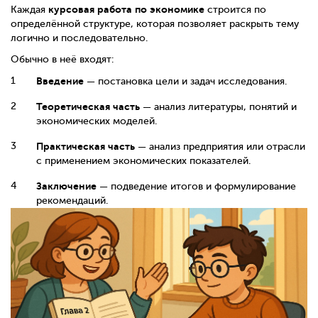
курсовая работа по экономике
Каждая
строится по
определённой структуре, которая позволяет раскрыть тему
логично и последовательно.
Обычно в неё входят:
Введение
— постановка цели и задач исследования.
Теоретическая часть
— анализ литературы, понятий и
экономических моделей.
Практическая часть
— анализ предприятия или отрасли
с применением экономических показателей.
Заключение
— подведение итогов и формулирование
рекомендаций.