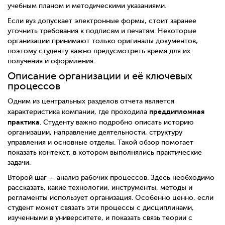
учебным планом и методическими указаниями.
Если вуз допускает электронные формы, стоит заранее
уточнить требования к подписям и печатям. Некоторые
организации принимают только оригиналы документов,
поэтому студенту важно предусмотреть время для их
получения и оформления.
Описание организации и её ключевых
процессов
Одним из центральных разделов отчета является
преддипломная
характеристика компании, где проходила
практика
. Студенту важно подробно описать историю
организации, направление деятельности, структуру
управления и основные отделы. Такой обзор помогает
показать контекст, в котором выполнялись практические
задачи.
Второй шаг — анализ рабочих процессов. Здесь необходимо
рассказать, какие технологии, инструменты, методы и
регламенты использует организация. Особенно ценно, если
студент может связать эти процессы с дисциплинами,
изученными в университете, и показать связь теории с