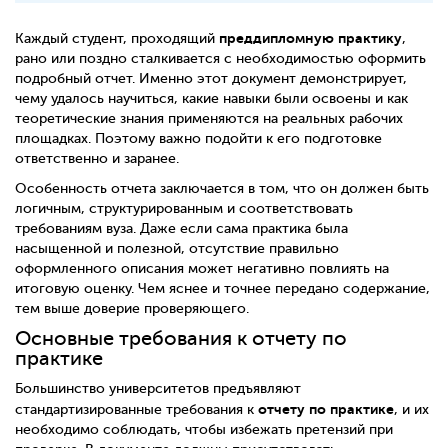
преддипломную практику
Каждый студент, проходящий
,
рано или поздно сталкивается с необходимостью оформить
подробный отчет. Именно этот документ демонстрирует,
чему удалось научиться, какие навыки были освоены и как
теоретические знания применяются на реальных рабочих
площадках. Поэтому важно подойти к его подготовке
ответственно и заранее.
Особенность отчета заключается в том, что он должен быть
логичным, структурированным и соответствовать
требованиям вуза. Даже если сама практика была
насыщенной и полезной, отсутствие правильно
оформленного описания может негативно повлиять на
итоговую оценку. Чем яснее и точнее передано содержание,
тем выше доверие проверяющего.
Основные требования к отчету по
практике
Большинство университетов предъявляют
отчету по практике
стандартизированные требования к
, и их
необходимо соблюдать, чтобы избежать претензий при