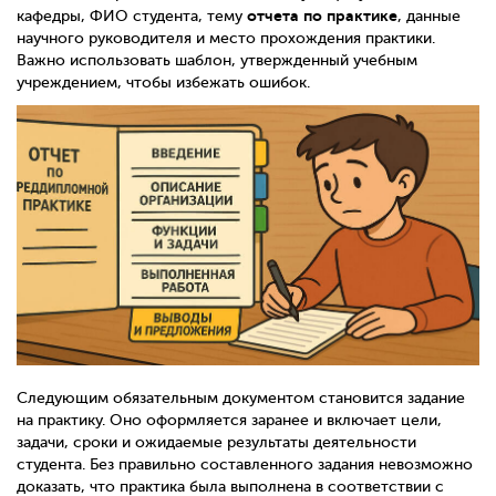
отчета по практике
кафедры, ФИО студента, тему
, данные
научного руководителя и место прохождения практики.
Важно использовать шаблон, утвержденный учебным
учреждением, чтобы избежать ошибок.
Следующим обязательным документом становится задание
на практику. Оно оформляется заранее и включает цели,
задачи, сроки и ожидаемые результаты деятельности
студента. Без правильно составленного задания невозможно
доказать, что практика была выполнена в соответствии с