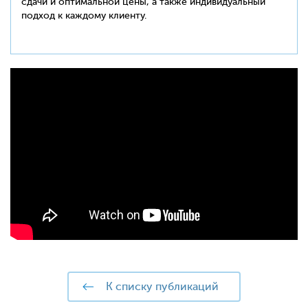
сдачи и оптимальной цены, а также индивидуальный
подход к каждому клиенту.
к списку публикаций