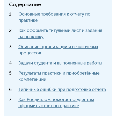
Содержание
Основные требования к отчету по
практике
Как оформить титульный лист и задания
на практику
Описание организации и её ключевых
процессов
Задачи студента и выполненные работы
Результаты практики и приобретённые
компетенции
Типичные ошибки при подготовке отчета
Как Росдиплом помогает студентам
оформить отчет по практике