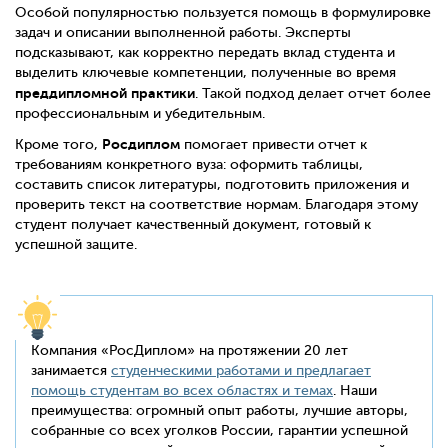
Особой популярностью пользуется помощь в формулировке
задач и описании выполненной работы. Эксперты
подсказывают, как корректно передать вклад студента и
выделить ключевые компетенции, полученные во время
преддипломной практики
. Такой подход делает отчет более
профессиональным и убедительным.
Росдиплом
Кроме того,
помогает привести отчет к
требованиям конкретного вуза: оформить таблицы,
составить список литературы, подготовить приложения и
проверить текст на соответствие нормам. Благодаря этому
студент получает качественный документ, готовый к
успешной защите.
Компания «РосДиплом» на протяжении 20 лет
занимается
студенческими работами и предлагает
помощь студентам во всех областях и темах
. Наши
преимущества: огромный опыт работы, лучшие авторы,
собранные со всех уголков России, гарантии успешной