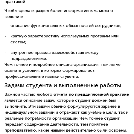
практикой.
Чтобы сделать раздел более информативным, можно
включить:
описание функциональных обязанностей сотрудников;
краткую характеристику используемых программ или
систем;
внутренние правила взаимодействия между
подразделениями.
Чем точнее и подробнее описана организация, тем легче
оценить условия, в которых формировались
профессиональные навыки студента.
Задачи студента и выполненные работы
отчета по преддипломной практике
Важной частью любого
является описание задач, которые студент должен был
выполнить. Эти задачи обычно формулируются заранее в
индивидуальном задании и отражают как учебные цели, так и
реальные потребности организации. Чем точнее студент
передаёт содержание деятельности, тем понятнее
преподавателю, какие навыки действительно были освоены.