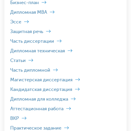
Бизнес-план
Дипломная MBA
Эссе
Защитная речь
Часть диссертации
Дипломная техническая
Статьи
Часть дипломной
Магистерская диссертация
Кандидатская диссертация
Дипломная для колледжа
Аттестационная работа
ВКР
Практическое задание