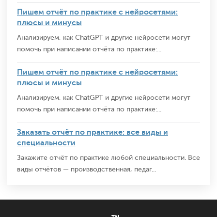
Пишем отчёт по практике с нейросетями:
плюсы и минусы
Анализируем, как ChatGPT и другие нейросети могут
помочь при написании отчёта по практике:...
Пишем отчёт по практике с нейросетями:
плюсы и минусы
Анализируем, как ChatGPT и другие нейросети могут
помочь при написании отчёта по практике:...
Заказать отчёт по практике: все виды и
специальности
Закажите отчёт по практике любой специальности. Все
виды отчётов — производственная, педаг...