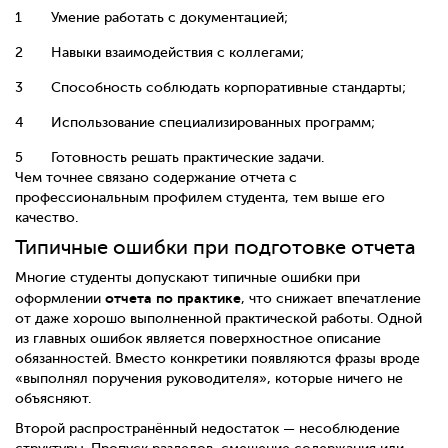
Умение работать с документацией;
Навыки взаимодействия с коллегами;
Способность соблюдать корпоративные стандарты;
Использование специализированных программ;
Готовность решать практические задачи.
Чем точнее связано содержание отчета с
профессиональным профилем студента, тем выше его
качество.
Типичные ошибки при подготовке отчета
Многие студенты допускают типичные ошибки при
отчета по практике
оформлении
, что снижает впечатление
от даже хорошо выполненной практической работы. Одной
из главных ошибок является поверхностное описание
обязанностей. Вместо конкретики появляются фразы вроде
«выполнял поручения руководителя», которые ничего не
объясняют.
Второй распространённый недостаток — несоблюдение