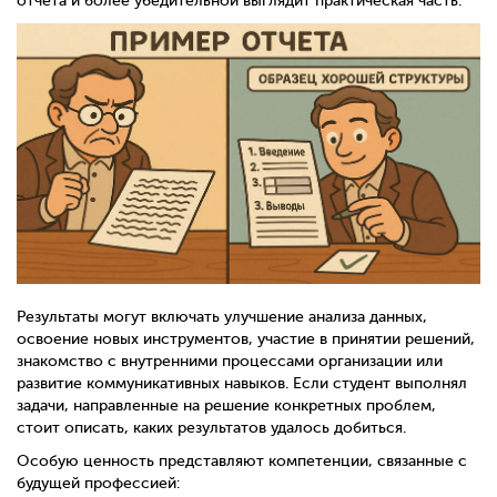
отчета и более убедительной выглядит практическая часть.
Результаты могут включать улучшение анализа данных,
освоение новых инструментов, участие в принятии решений,
знакомство с внутренними процессами организации или
развитие коммуникативных навыков. Если студент выполнял
задачи, направленные на решение конкретных проблем,
стоит описать, каких результатов удалось добиться.
Особую ценность представляют компетенции, связанные с
будущей профессией: