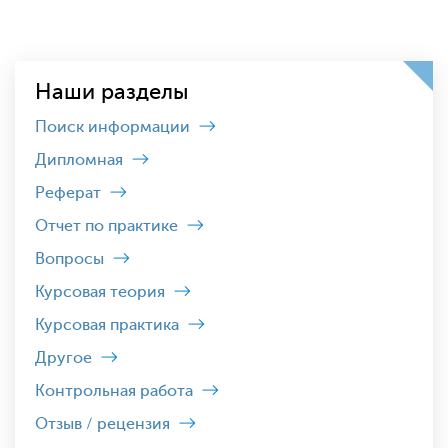
Наши разделы
Поиск информации
Дипломная
Реферат
Отчет по практике
Вопросы
Курсовая теория
Курсовая практика
Другое
Контрольная работа
Отзыв / рецензия