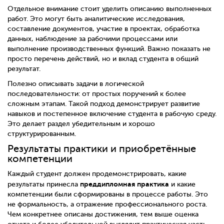
Отдельное внимание стоит уделить описанию выполненных
работ. Это могут быть аналитические исследования,
составление документов, участие в проектах, обработка
данных, наблюдение за рабочими процессами или
выполнение производственных функций. Важно показать не
просто перечень действий, но и вклад студента в общий
результат.
Полезно описывать задачи в логической
последовательности: от простых поручений к более
сложным этапам. Такой подход демонстрирует развитие
навыков и постепенное включение студента в рабочую среду.
Это делает раздел убедительным и хорошо
структурированным.
Результаты практики и приобретённые
компетенции
Каждый студент должен продемонстрировать, какие
преддипломная практика
результаты принесла
и какие
компетенции были сформированы в процессе работы. Это
не формальность, а отражение профессионального роста.
Чем конкретнее описаны достижения, тем выше оценка