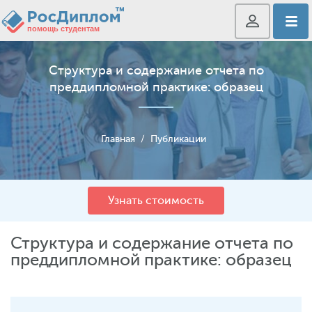
Структура и содержание отчета по
преддипломной практике: образец
Главная
/
Публикации
Узнать стоимость
Структура и содержание отчета по
преддипломной практике: образец