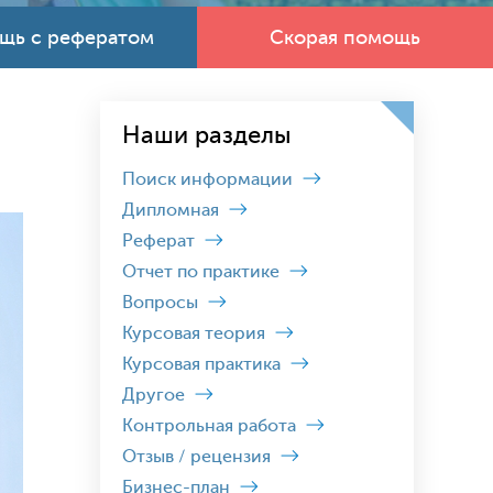
щь с рефератом
Скорая помощь
Наши разделы
Поиск информации
Дипломная
Реферат
Отчет по практике
Вопросы
Курсовая теория
Курсовая практика
Другое
Контрольная работа
Отзыв / рецензия
Бизнес-план