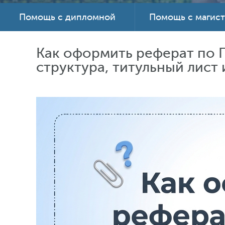
Помощь с дипломной
Помощь с магис
Как оформить реферат по Г
структура, титульный лист 