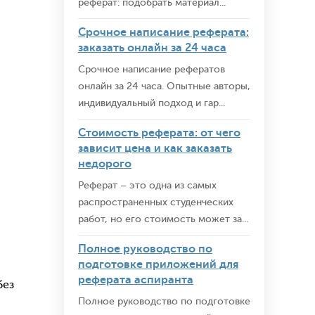
реферат: подобрать материал...
Срочное написание реферата:
заказать онлайн за 24 часа
Срочное написание рефератов
онлайн за 24 часа. Опытные авторы,
индивидуальный подход и гар...
Стоимость реферата: от чего
зависит цена и как заказать
недорого
Реферат – это одна из самых
распространенных студенческих
работ, но его стоимость может за...
Полное руководство по
подготовке приложений для
реферата аспиранта
без
Полное руководство по подготовке