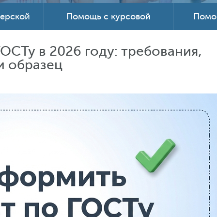
терской
Помощь с курсовой
Помо
ОСТу в 2026 году: требования,
и образец