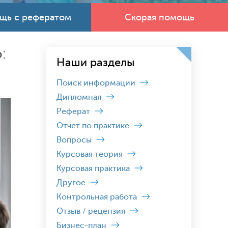
щь с рефератом
Скорая помощь
:
Наши разделы
Поиск информации
Дипломная
Реферат
Отчет по практике
Вопросы
Курсовая теория
Курсовая практика
Другое
Контрольная работа
Отзыв / рецензия
Бизнес-план