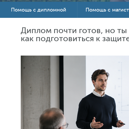
Помощь с дипломной
Помощь с магис
Диплом почти готов, но ты
как подготовиться к защит