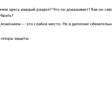
ачем здесь каждый раздел? Что он доказывает? Как он свя
убрать?
ложением — это слабое место. Не в дипломе обязательн
 опоры защиты: