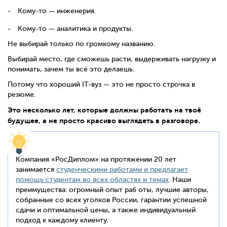
Кому-то — инженерия.
Кому-то — аналитика и продукты.
Не выбирай только по громкому названию.
Выбирай место, где сможешь расти, выдерживать нагрузку и
понимать, зачем ты всё это делаешь.
Потому что хороший IT-вуз — это не просто строчка в
резюме.
Это несколько лет, которые должны работать на твоё
будущее, а не просто красиво выглядеть в разговоре.
Компания «РосДиплом» на протяжении 20 лет
занимается
студенческими работами и предлагает
помощь студентам во всех областях и темах
. Наши
преимущества: огромный опыт раб оты, лучшие авторы,
собранные со всех уголков России, гарантии успешной
сдачи и оптимальной цены, а также индивидуальный
подход к каждому клиенту.