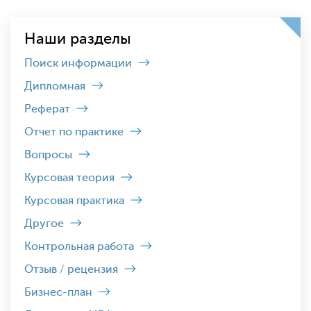
Наши разделы
Поиск информации
Дипломная
Реферат
Отчет по практике
Вопросы
Курсовая теория
Курсовая практика
Другое
Контрольная работа
Отзыв / рецензия
Бизнес-план