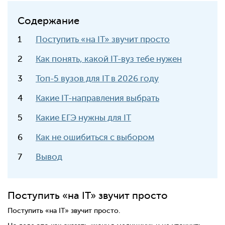
Содержание
Поступить «на IT» звучит просто
Как понять, какой IT-вуз тебе нужен
Топ-5 вузов для IT в 2026 году
Какие IT-направления выбрать
Какие ЕГЭ нужны для IT
Как не ошибиться с выбором
Вывод
Поступить «на IT» звучит просто
Поступить «на IT» звучит просто.