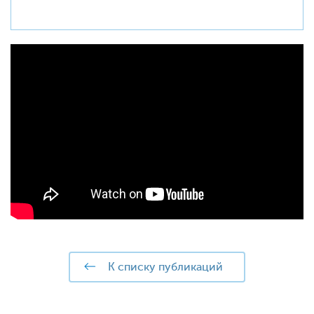
к списку публикаций