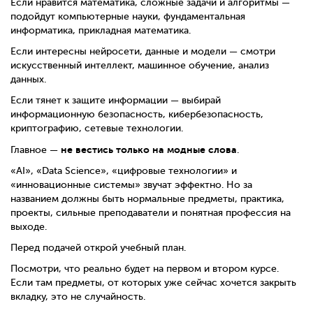
Если нравится математика, сложные задачи и алгоритмы —
подойдут компьютерные науки, фундаментальная
информатика, прикладная математика.
Если интересны нейросети, данные и модели — смотри
искусственный интеллект, машинное обучение, анализ
данных.
Если тянет к защите информации — выбирай
информационную безопасность, кибербезопасность,
криптографию, сетевые технологии.
не вестись только на модные слова
Главное —
.
«AI», «Data Science», «цифровые технологии» и
«инновационные системы» звучат эффектно. Но за
названием должны быть нормальные предметы, практика,
проекты, сильные преподаватели и понятная профессия на
выходе.
Перед подачей открой учебный план.
Посмотри, что реально будет на первом и втором курсе.
Если там предметы, от которых уже сейчас хочется закрыть
вкладку, это не случайность.