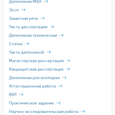
Дипломная MBA
Эссе
Защитная речь
Часть диссертации
Дипломная техническая
Статьи
Часть дипломной
Магистерская диссертация
Кандидатская диссертация
Дипломная для колледжа
Аттестационная работа
ВКР
Практическое задание
Научно-исследовательская работа