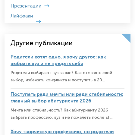
Презентации
Лайфхаки
Другие публикации
Родители хотят одно, я хочу другое: как
выбрать вуз и не предать себя
Родители выбирают вуз за вас? Как отстоять свой
выбор, избежать конфликта и поступить в 20...
Поступать ради мечты или ради стабильности:
главный выбор абитуриента 2026
Мечта или стабильность? Как абитуриенту 2026
выбрать профессию, вуз и не пожалеть после ЕГ...
Хочу творческую профессию, но родители