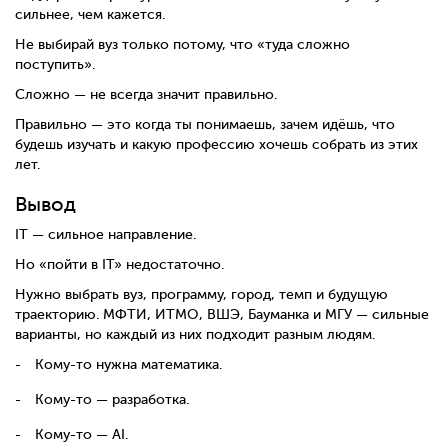
сильнее, чем кажется.
Не выбирай вуз только потому, что «туда сложно
поступить».
Сложно — не всегда значит правильно.
Правильно — это когда ты понимаешь, зачем идёшь, что
будешь изучать и какую профессию хочешь собрать из этих
лет.
Вывод
IT — сильное направление.
Но «пойти в IT» недостаточно.
Нужно выбрать вуз, программу, город, темп и будущую
траекторию. МФТИ, ИТМО, ВШЭ, Бауманка и МГУ — сильные
варианты, но каждый из них подходит разным людям.
Кому-то нужна математика.
Кому-то — разработка.
Кому-то — AI.