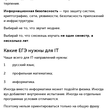
терпения.
Информационная безопасность
— про защиту систем,
криптографию, сети, уязвимости, безопасность приложений
и инфраструктуры.
Выбирай не то, что звучит моднее.
не один семестр, а
Выбирай то, что сможешь изучать
несколько лет
.
Какие ЕГЭ нужны для IT
Чаще всего для IT-направлений нужны:
русский язык;
профильная математика;
информатика.
Иногда вместо информатики может подойти физика. Иногда
вуз добавляет внутреннее испытание. Иногда на отдельных
программах условия отличаются.
Поэтому нельзя ориентироваться только на общую фразу