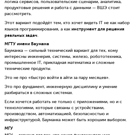
логика сервисов, пользовательские сценарии, аналитика,
продуктовые решения и работа с данными — ВШЭ стоит
рассмотреть.
Этот вариант подойдёт тем, кто хочет видеть IT не как набор
инструмент для решения
языков программирования, а как
реальных задач
.
МГТУ имени Баумана
Бауманка — сильный технический вариант для тех, кому
интересны инженерия, системы, железо, робототехника,
промышленное IT, прикладная математика и сложные
технические продукты.
Это не про «быстро войти в айти за пару месяцев».
Это про фундамент, инженерную дисциплину и умение
разбираться в сложных системах.
Если хочется работать не только с приложениями, но и с
технологиями, которые связаны с устройствами,
производством, автоматизацией, безопасностью и
инфраструктурой, Бауманка может быть хорошим выбором.
МГУ