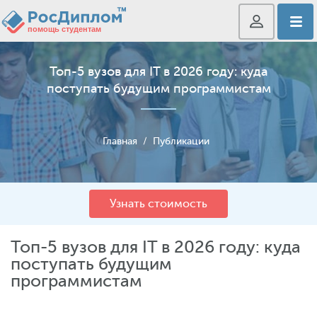
Топ-5 вузов для IT в 2026 году: куда
поступать будущим программистам
Главная
/
Публикации
Узнать стоимость
Топ-5 вузов для IT в 2026 году: куда
поступать будущим
программистам