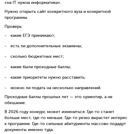
«на IT нужна информатика».
Нужно открыть сайт конкретного вуза и конкретной
программы.
Проверь:
какие ЕГЭ принимают;
есть ли дополнительные экзамены;
сколько бюджетных мест;
какие были проходные баллы;
какие приоритеты нужно расставить;
можно ли подать на несколько направлений.
Проходные баллы прошлых лет — это ориентир, а не
обещание.
В 2026 году конкурс может измениться. Где-то станет
больше мест, где-то меньше. Где-то резко вырастет интерес
к программе. Где-то сильные абитуриенты массово подадут
документы именно туда.