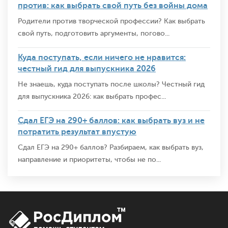
против: как выбрать свой путь без войны дома
Родители против творческой профессии? Как выбрать
свой путь, подготовить аргументы, погово...
Куда поступать, если ничего не нравится:
честный гид для выпускника 2026
Не знаешь, куда поступать после школы? Честный гид
для выпускника 2026: как выбрать профес...
Сдал ЕГЭ на 290+ баллов: как выбрать вуз и не
потратить результат впустую
Сдал ЕГЭ на 290+ баллов? Разбираем, как выбрать вуз,
направление и приоритеты, чтобы не по...