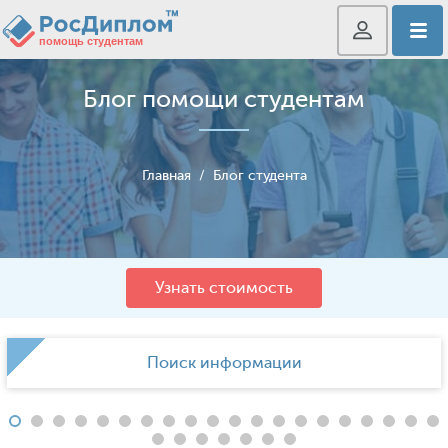
Блог помощи студентам
Главная
/
Блог студента
Узнать стоимость
Поиск информации