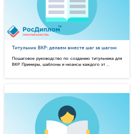
Титульник ВКР: делаем вместе шаг за шагом
Пошаговое руководство по созданию титульника для
ВКР. Примеры, шаблоны и нюансы каждого эт ...