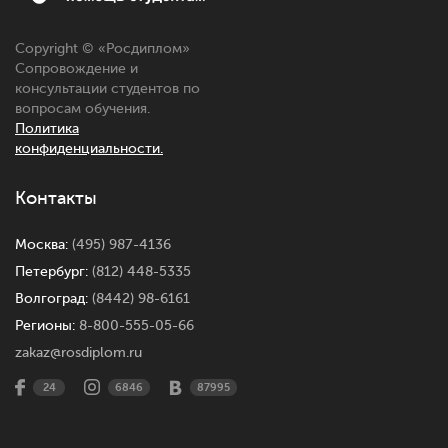
Copyright © «
Росдиплом
»
Сопровождение и
консультации студентов по
вопросам обучения.
Политика
конфиденциальности.
Контакты
Москва:
(495) 987-4136
Петербург:
(812) 448-5335
Волгоград:
(8442) 98-6161
Регионы:
8-800-555-05-66
zakaz@rosdiplom.ru
24
6846
87995