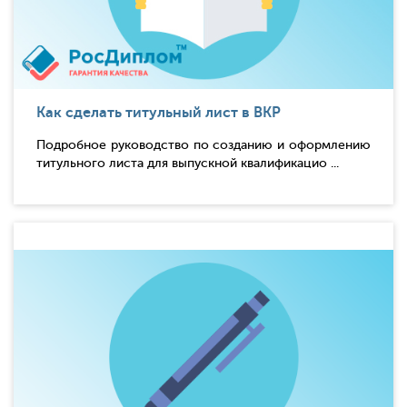
Как сделать титульный лист в ВКР
Подробное руководство по созданию и оформлению
титульного листа для выпускной квалификацио ...