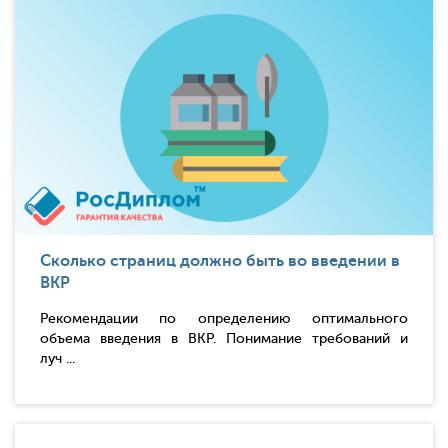
Сколько страниц должно быть во введении в
ВКР
Рекомендации по определению оптимального
объема введения в ВКР. Понимание требований и
луч ...