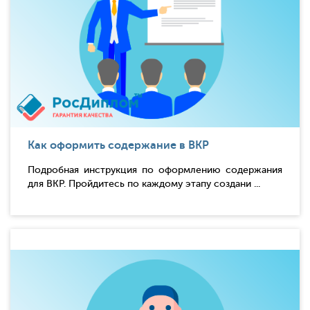
Как оформить содержание в ВКР
Подробная инструкция по оформлению содержания
для ВКР. Пройдитесь по каждому этапу создани ...