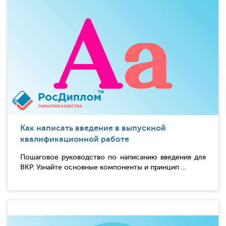
Как написать введение в выпускной
квалификационной работе
Пошаговое руководство по написанию введения для
ВКР. Узнайте основные компоненты и принцип ...