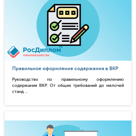
Правильное оформление содержания в ВКР
Руководство по правильному оформлению
содержания ВКР. От общих требований до мелочей
станд ...