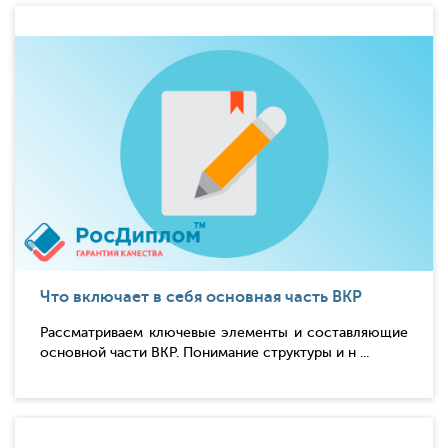
Что включает в себя основная часть ВКР
Рассматриваем ключевые элементы и составляющие
основной части ВКР. Понимание структуры и н ...