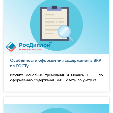
Особенности оформления содержания в ВКР
по ГОСТу
Изучите основные требования и нюансы ГОСТ по
оформлению содержания ВКР. Советы по учету ка ...