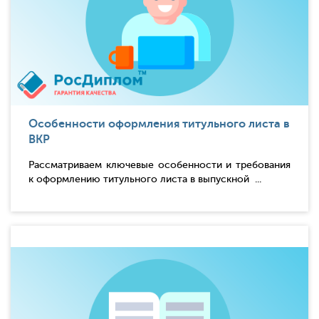
Особенности оформления титульного листа в
ВКР
Рассматриваем ключевые особенности и требования
к оформлению титульного листа в выпускной ...