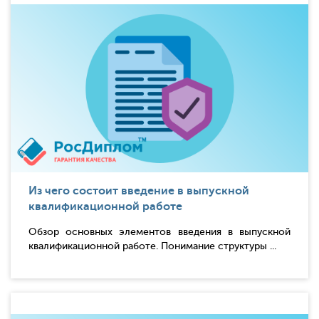
Из чего состоит введение в выпускной
квалификационной работе
Обзор основных элементов введения в выпускной
квалификационной работе. Понимание структуры ...