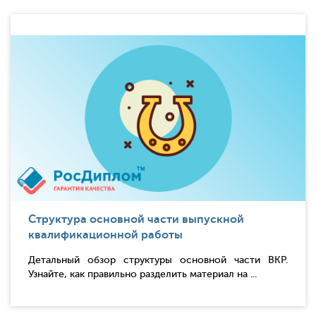
Структура основной части выпускной
квалификационной работы
Детальный обзор структуры основной части ВКР.
Узнайте, как правильно разделить материал на ...