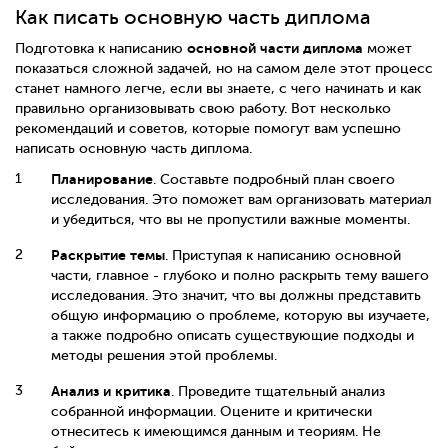
Как писать основную часть диплома
основной части диплома
Подготовка к написанию
может
показаться сложной задачей, но на самом деле этот процесс
станет намного легче, если вы знаете, с чего начинать и как
правильно организовывать свою работу. Вот несколько
рекомендаций и советов, которые помогут вам успешно
написать основную часть диплома.
Планирование
. Составьте подробный план своего
исследования. Это поможет вам организовать материал
и убедиться, что вы не пропустили важные моменты.
Раскрытие темы
. Приступая к написанию основной
части, главное - глубоко и полно раскрыть тему вашего
исследования. Это значит, что вы должны представить
общую информацию о проблеме, которую вы изучаете,
а также подробно описать существующие подходы и
методы решения этой проблемы.
Анализ и критика
. Проведите тщательный анализ
собранной информации. Оцените и критически
отнеситесь к имеющимся данным и теориям. Не