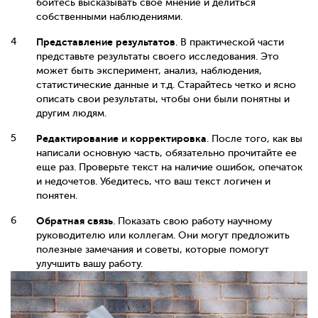
бойтесь высказывать свое мнение и делиться
собственными наблюдениями.
Представление результатов
. В практической части
представьте результаты своего исследования. Это
может быть эксперимент, анализ, наблюдения,
статистические данные и т.д. Старайтесь четко и ясно
описать свои результаты, чтобы они были понятны и
другим людям.
Редактирование и корректировка
. После того, как вы
написали основную часть, обязательно прочитайте ее
еще раз. Проверьте текст на наличие ошибок, опечаток
и недочетов. Убедитесь, что ваш текст логичен и
понятен.
Обратная связь
. Показать свою работу научному
руководителю или коллегам. Они могут предложить
полезные замечания и советы, которые помогут
улучшить вашу работу.