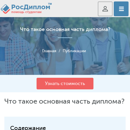
Что такое основная часть диплома?
Главная
/
Публикации
Узнать стоимость
Что такое основная часть диплома?
Содержание