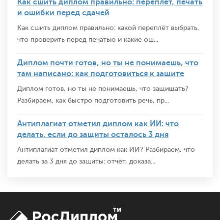
Как сшить диплом правильно: переплёт, печать
и ошибки перед сдачей
Как сшить диплом правильно: какой переплёт выбрать,
что проверить перед печатью и какие ош...
Диплом почти готов, но ты не понимаешь, что
там написано: как подготовиться к защите
Диплом готов, но ты не понимаешь, что защищать?
Разбираем, как быстро подготовить речь, пр...
Антиплагиат отметил диплом как ИИ: что
делать, если до защиты осталось 3 дня
Антиплагиат отметил диплом как ИИ? Разбираем, что
делать за 3 дня до защиты: отчёт, доказа...