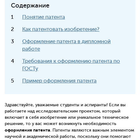
Содержание
Понятие патента
Как патентовать изобретение?
Оформление патента в дипломной
работе
Требования к оформлению патента по
ГОСТу
Пример оформления патента
Здравствуйте, уважаемые студенты и аспиранты! Если вы
работаете над исследовательским проектом, который
включает в себя изобретение или уникальное техническое
решение, то у вас может возникнуть необходимость
оформления патента
. Патенты являются важным элементом
научной и академической работы, поскольку они помогают