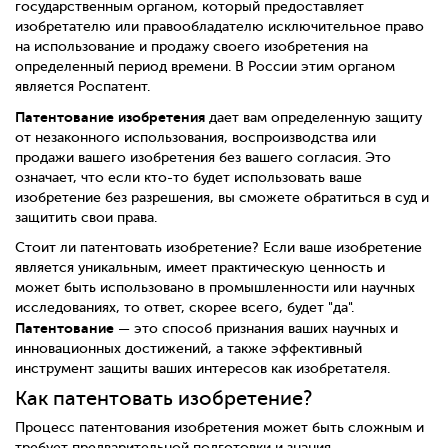
государственным органом, который предоставляет
изобретателю или правообладателю исключительное право
на использование и продажу своего изобретения на
определенный период времени. В России этим органом
является Роспатент.
Патентование изобретения
дает вам определенную защиту
от незаконного использования, воспроизводства или
продажи вашего изобретения без вашего согласия. Это
означает, что если кто-то будет использовать ваше
изобретение без разрешения, вы сможете обратиться в суд и
защитить свои права.
Стоит ли патентовать изобретение? Если ваше изобретение
является уникальным, имеет практическую ценность и
может быть использовано в промышленности или научных
исследованиях, то ответ, скорее всего, будет "да".
Патентование
— это способ признания ваших научных и
инновационных достижений, а также эффективный
инструмент защиты ваших интересов как изобретателя.
Как патентовать изобретение?
Процесс патентования изобретения может быть сложным и
требует предварительной подготовки и знания