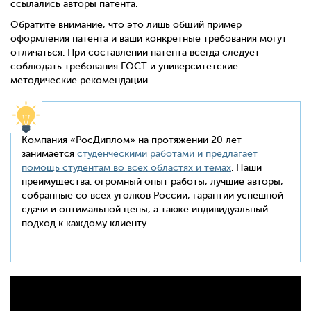
ссылались авторы патента.
Обратите внимание, что это лишь общий пример
оформления патента и ваши конкретные требования могут
отличаться. При составлении патента всегда следует
соблюдать требования ГОСТ и университетские
методические рекомендации.
Компания «РосДиплом» на протяжении 20 лет
занимается
студенческими работами и предлагает
помощь студентам во всех областях и темах
. Наши
преимущества: огромный опыт работы, лучшие авторы,
собранные со всех уголков России, гарантии успешной
сдачи и оптимальной цены, а также индивидуальный
подход к каждому клиенту.