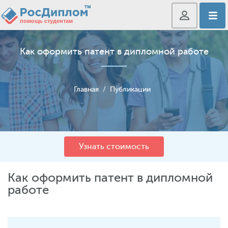
Как оформить патент в дипломной работе
Главная
/
Публикации
Узнать стоимость
Как оформить патент в дипломной
работе