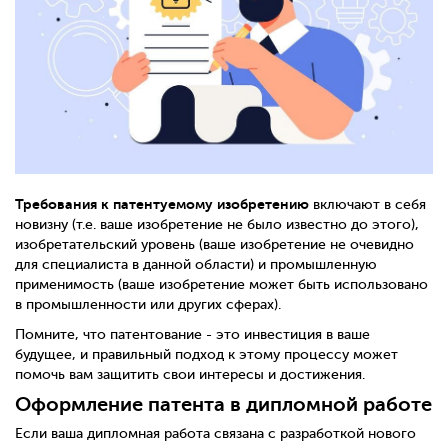
Требования к патентуемому изобретению
включают в себя
новизну (т.е. ваше изобретение не было известно до этого),
изобретательский уровень (ваше изобретение не очевидно
для специалиста в данной области) и промышленную
применимость (ваше изобретение может быть использовано
в промышленности или других сферах).
Помните, что патентование - это инвестиция в ваше
будущее, и правильный подход к этому процессу может
помочь вам защитить свои интересы и достижения.
Оформление патента в дипломной работе
Если ваша дипломная работа связана с разработкой нового