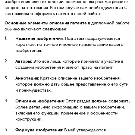
изобретения или технологии, возможно, вы рассматриваете
вопрос патентования. В этом случае вам необходимо знать,
как правильно оформить патент в своей работе.
Основные элементы описания патента
в дипломной работе
обычно включают следующее:
Название изобретения
: Под этим подразумевается
короткое, но точное и полное наименование вашего
изобретения.
Авторы
: Это все лица, которые принимали участие в
создании изобретения и имеют право на патент.
Аннотация
: Краткое описание вашего изобретения,
которое должно дать общее представление о его сути
и преимуществах.
Описание изобретения
: Этот раздел должен содержать
более детальную информацию о вашем изобретении,
включая его функции, применение и особенности
конструкции.
Формула изобретения
: В ней утверждаются