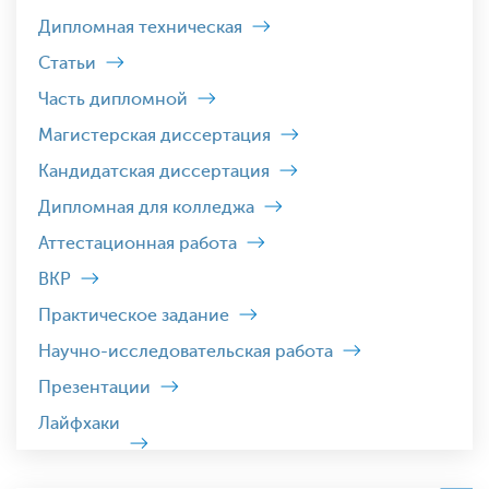
Дипломная техническая
Статьи
Часть дипломной
Магистерская диссертация
Кандидатская диссертация
Дипломная для колледжа
Аттестационная работа
ВКР
Практическое задание
Научно-исследовательская работа
Презентации
Лайфхаки