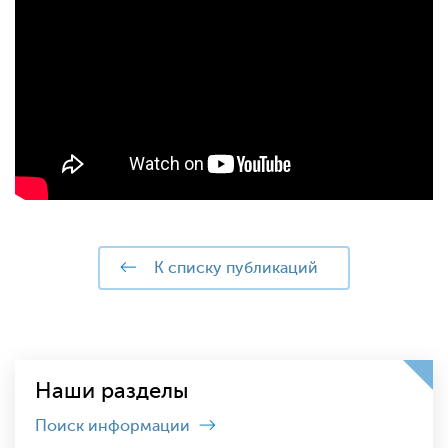
к списку публикаций
Наши разделы
Поиск информации