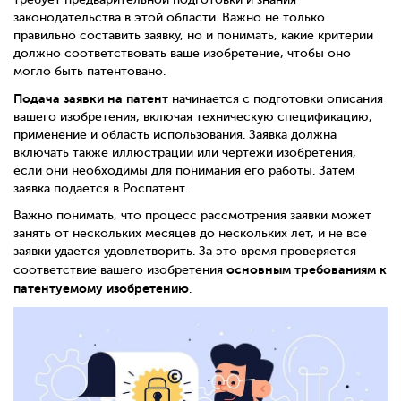
законодательства в этой области. Важно не только
правильно составить заявку, но и понимать, какие критерии
должно соответствовать ваше изобретение, чтобы оно
могло быть патентовано.
Подача заявки на патент
начинается с подготовки описания
вашего изобретения, включая техническую спецификацию,
применение и область использования. Заявка должна
включать также иллюстрации или чертежи изобретения,
если они необходимы для понимания его работы. Затем
заявка подается в Роспатент.
Важно понимать, что процесс рассмотрения заявки может
занять от нескольких месяцев до нескольких лет, и не все
заявки удается удовлетворить. За это время проверяется
основным требованиям к
соответствие вашего изобретения
патентуемому изобретению
.