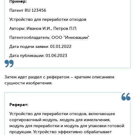
Пример:
Патент RU 123456
Устройство для переработки отходов
Авторы: Иванов И.И., Петров П.П.
Патентообладатель: ООО "Инновации"
Дата подачи заявки: 01.01.2022
Дата публикации: 01.06.2023
Затем идет раздел с рефератом – кратким описанием
сущности изобретения.
Реферат:
Устройство для переработки отходов, включающее
сортировочный модуль, модуль для измельчения,
модуль для переработки и модуль для упаковки готовой
продукции. Устройство эффективно обрабатывает