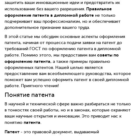
защитить ваши инновационные идеи и предотвратить их
Правильное
использование без вашего разрешения.
оформление патента в дипломной работе
не только
подчеркивает ваш профессионализм, но и обеспечивает
дополнительное признание вашего труда.
В этой статье мы обсудим основные аспекты оформления
патента, начиная от процесса подачи заявки на патент до
требований ГОСТ по оформлению патента в дипломной
советы по
работе. Помимо этого, мы предоставим вам
оформлению патента
, а также примеры правильно
оформленных патентов. Нашей целью является
предоставление вам всеобъемлющего руководства, которое
поможет вам успешно оформить патент в своей дипломной
работе. Приятного чтения!
Понятие патента
В научной и технической сфере важно разбираться не только
в тонкостях своей работы, но и в законах, которые охраняют
ваши научные открытия и инновации. Это приводит нас к
патента
понятию
.
Патент
- это правовой документ, выдаваемый