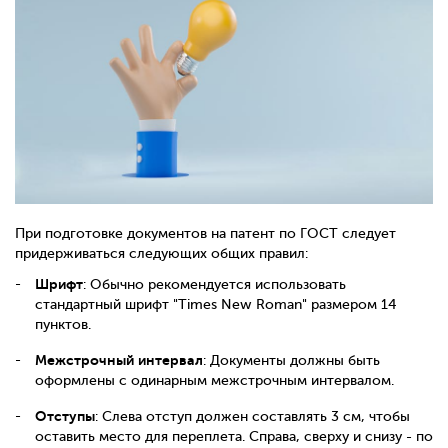
При подготовке документов на патент по ГОСТ следует
придерживаться следующих общих правил:
Шрифт
: Обычно рекомендуется использовать
стандартный шрифт "Times New Roman" размером 14
пунктов.
Межстрочный интервал
: Документы должны быть
оформлены с одинарным межстрочным интервалом.
Отступы
: Слева отступ должен составлять 3 см, чтобы
оставить место для переплета. Справа, сверху и снизу - по