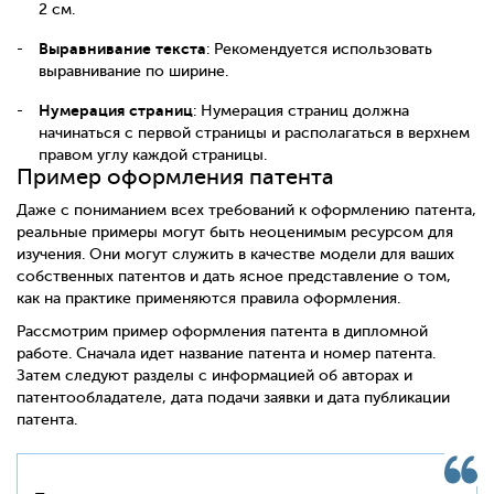
2 см.
Выравнивание текста
: Рекомендуется использовать
выравнивание по ширине.
Нумерация страниц
: Нумерация страниц должна
начинаться с первой страницы и располагаться в верхнем
правом углу каждой страницы.
Пример оформления патента
Даже с пониманием всех требований к оформлению патента,
реальные примеры могут быть неоценимым ресурсом для
изучения. Они могут служить в качестве модели для ваших
собственных патентов и дать ясное представление о том,
как на практике применяются правила оформления.
Рассмотрим пример оформления патента в дипломной
работе. Сначала идет название патента и номер патента.
Затем следуют разделы с информацией об авторах и
патентообладателе, дата подачи заявки и дата публикации
патента.