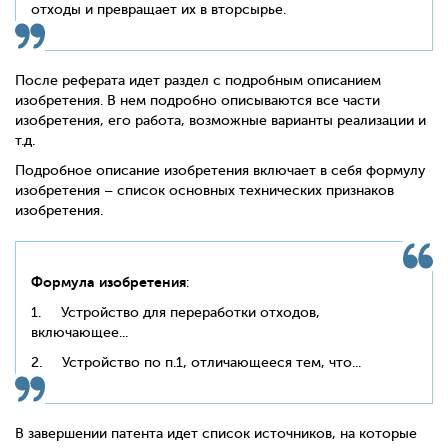
отходы и превращает их в вторсырье.
После реферата идет раздел с подробным описанием
изобретения. В нем подробно описываются все части
изобретения, его работа, возможные варианты реализации и
т.д.
Подробное описание изобретения включает в себя формулу
изобретения – список основных технических признаков
изобретения.
Формула изобретения
:
1.
Устройство для переработки отходов,
включающее...
2.
Устройство по п.1, отличающееся тем, что...
В завершении патента идет список источников, на которые