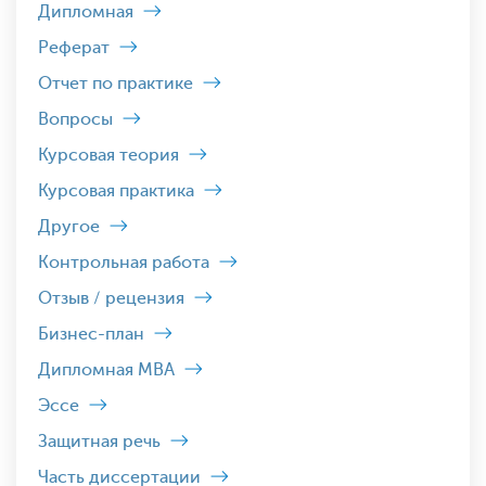
Дипломная
Реферат
Отчет по практике
Вопросы
Курсовая теория
Курсовая практика
Другое
Контрольная работа
Отзыв / рецензия
Бизнес-план
Дипломная MBA
Эссе
Защитная речь
Часть диссертации