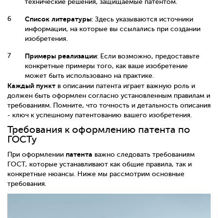
технические решения, защищаемые патентом.
Список литературы
: Здесь указываются источники
информации, на которые вы ссылались при создании
изобретения.
Примеры реализации
: Если возможно, предоставьте
конкретные примеры того, как ваше изобретение
может быть использовано на практике.
Каждый пункт
в описании патента играет важную роль и
должен быть оформлен согласно установленным правилам и
требованиям. Помните, что точность и детальность описания
- ключ к успешному патентованию вашего изобретения.
Требования к оформлению патента по
ГОСТу
патента
При оформлении
важно следовать требованиям
ГОСТ, которые устанавливают как общие правила, так и
конкретные нюансы. Ниже мы рассмотрим основные
требования.