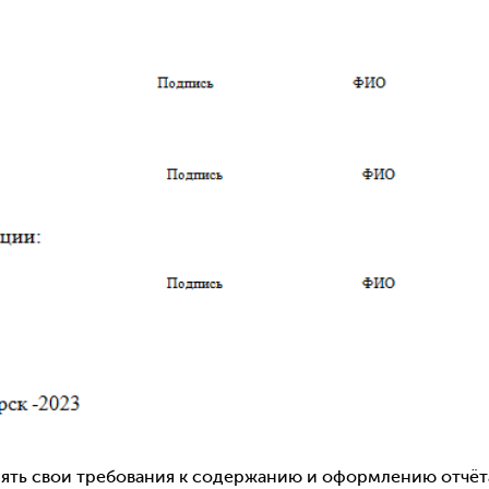
лять свои требования к содержанию и оформлению отчёт