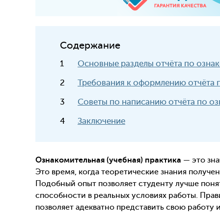
Содержание
Основные разделы отчёта по ознак
Требования к оформлению отчёта п
Советы по написанию отчёта по оз
Заключение
Ознакомительная (учебная) практика
— это зна
Это время, когда теоретические знания получен
Подобный опыт позволяет студенту лучше поня
способности в реальных условиях работы. Пра
позволяет адекватно представить свою работу 