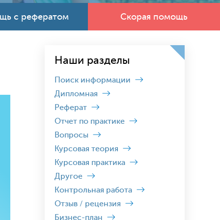
щь с рефератом
Скорая помощь
Наши разделы
Поиск информации
Дипломная
Реферат
Отчет по практике
Вопросы
Курсовая теория
Курсовая практика
Другое
Контрольная работа
Отзыв / рецензия
Бизнес-план