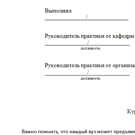
Важно помнить, что каждый вуз может предъяв