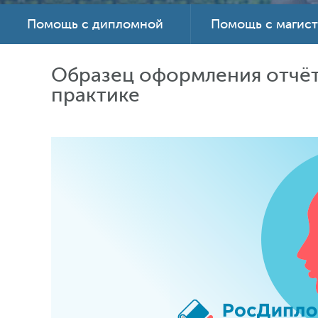
Помощь с дипломной
Помощь с магис
Образец оформления отчёт
практике