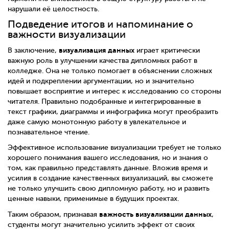
нарушали её целостность.
Подведение итогов и напоминание о
важности визуализации
визуализация данных
В заключение,
играет критически
важную роль в улучшении качества дипломных работ в
колледже. Она не только помогает в объяснении сложных
идей и подкреплении аргументации, но и значительно
повышает восприятие и интерес к исследованию со стороны
читателя. Правильно подобранные и интегрированные в
текст графики, диаграммы и инфографика могут преобразить
даже самую монотонную работу в увлекательное и
познавательное чтение.
Эффективное использование визуализации требует не только
хорошего понимания вашего исследования, но и знания о
том, как правильно представлять данные. Вложив время и
усилия в создание качественных визуализаций, вы сможете
не только улучшить свою дипломную работу, но и развить
ценные навыки, применимые в будущих проектах.
важность визуализации данных
Таким образом, признавая
,
студенты могут значительно усилить эффект от своих