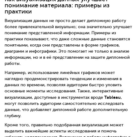
понимание материала: примеры из
практики
Визуализация данных не просто делает дипломную работу
более привлекательной визуально; она значительно улучшает
понимание представленной информации. Примеры из
практики показывают, что даже сложные данные становятся
понятными, когда они представлены в форме графиков,
диаграмм и инфографики. Это помогает не только в анализе
информации, но и в её представлении на защите дипломной
работы.
Например, использование линейных графиков может
наглядно продемонстрировать тенденции и изменения в
данных по времени, позволяя аудитории быстро уловить
основные моменты исследования. Также, интерактивные
Tableau
визуализации, доступные в инструментах вроде
,
могут позволить аудитории самостоятельно исследовать
данные, что добавляет дипломной работе дополнительную
глубину.
Кроме того, правильно подобранная визуализация может
выделить важнейшие аспекты исследования и помочь