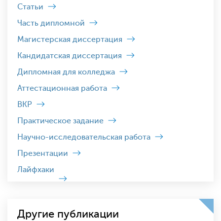
Статьи
Часть дипломной
Магистерская диссертация
Кандидатская диссертация
Дипломная для колледжа
Аттестационная работа
ВКР
Практическое задание
Научно-исследовательская работа
Презентации
Лайфхаки
Другие публикации