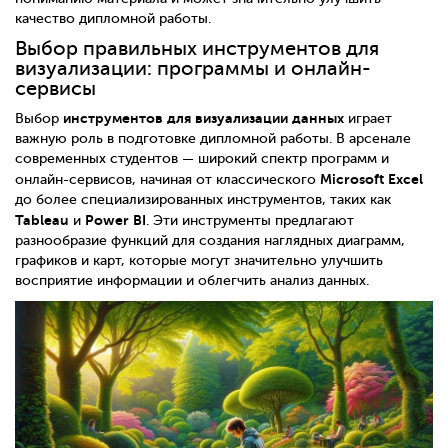
качество дипломной работы.
Выбор правильных инструментов для
визуализации: программы и онлайн-
сервисы
инструментов для визуализации данных
Выбор
играет
важную роль в подготовке дипломной работы. В арсенале
современных студентов — широкий спектр программ и
Microsoft Excel
онлайн-сервисов, начиная от классического
до более специализированных инструментов, таких как
Tableau
Power BI
и
. Эти инструменты предлагают
разнообразие функций для создания наглядных диаграмм,
графиков и карт, которые могут значительно улучшить
восприятие информации и облегчить анализ данных.