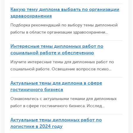
Какую тему диплома выбрать по организации
здравоохранения
Подборка рекомендаций по выбору темы дипломной
работы в области организации здравоохранени...
Интересные темы дипломных работ по
социальной работе и обеспечению
Изучите интересные темы для дипломных работ по
социальной работе. Освещение вопросов психо...
Актуальные темы для диплома в сфере
гостиничного бизнеса
Ознакомьтесь с актуальными темами для дипломных
работ в сфере гостиничного бизнеса. Исслед...
Актуальные темы дипломных работ по
логистике в 2024 году