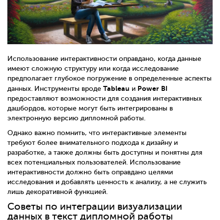
Использование интерактивности оправдано, когда данные
имеют сложную структуру или когда исследование
предполагает глубокое погружение в определенные аспекты
Tableau
Power BI
данных. Инструменты вроде
и
предоставляют возможности для создания интерактивных
дашбордов, которые могут быть интегрированы в
электронную версию дипломной работы.
Однако важно помнить, что интерактивные элементы
требуют более внимательного подхода к дизайну и
разработке, а также должны быть доступны и понятны для
всех потенциальных пользователей. Использование
интерактивности должно быть оправдано целями
исследования и добавлять ценность к анализу, а не служить
лишь декоративной функцией.
Советы по интеграции визуализации
данных в текст дипломной работы