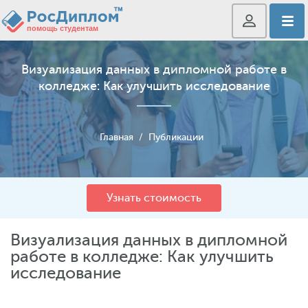
Визуализация данных в дипломной работе в
колледже: Как улучшить исследование
Главная
/
Публикации
Узнать стоимость
Визуализация данных в дипломной
работе в колледже: Как улучшить
исследование