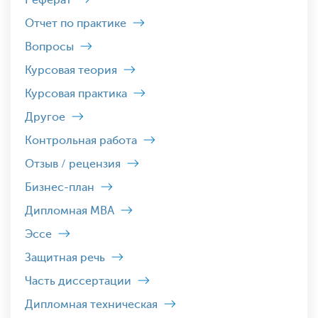
Реферат
Отчет по практике
Вопросы
Курсовая теория
Курсовая практика
Другое
Контрольная работа
Отзыв / рецензия
Бизнес-план
Дипломная MBA
Эссе
Защитная речь
Часть диссертации
Дипломная техническая