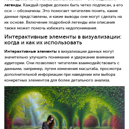
легенды
. Каждый график должен быть четко подписан, а его
оси — обозначены. Это помогает читателям понять, какие
данные представлены, и какие выводы они могут сделать на
их основе. Включение подробной легенды или описания
также может помочь избежать недопонимания.
Интерактивные элементы в визуализации:
когда и как их использовать
Интерактивные элементы
в визуализации данных могут
значительно улучшить понимание и удержание внимания
аудитории. Они позволяют читателям взаимодействовать с
данными, например, путем изменения масштаба, просмотра
дополнительной информации при наведении или выбора
конкретных элементов для более детального анализа.