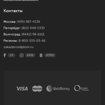
Контакты
Москва:
(495) 987-4136
Петербург:
(812) 448-5335
Волгоград:
(8442) 98-6161
Регионы:
8-800-555-05-66
zakaz@rosdiplom.ru
24
6846
87995