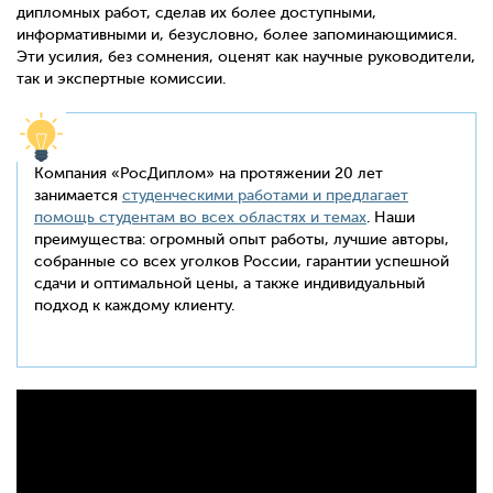
дипломных работ, сделав их более доступными,
информативными и, безусловно, более запоминающимися.
Эти усилия, без сомнения, оценят как научные руководители,
так и экспертные комиссии.
Компания «РосДиплом» на протяжении 20 лет
занимается
студенческими работами и предлагает
помощь студентам во всех областях и темах
. Наши
преимущества: огромный опыт работы, лучшие авторы,
собранные со всех уголков России, гарантии успешной
сдачи и оптимальной цены, а также индивидуальный
подход к каждому клиенту.