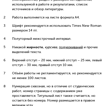
используемой в работе и результатами, список
источников и обзор литературы.
Работа выполняется на листе формата А4.
Шрифт рекомендуется использовать Times New Roman
размером 14 пт.
Полуторный межстрочный интервал.
жирности,
Никакой
курсива,
подчеркиваний
и прочих
выделений текста.
Верхний отступ – 20 мм, нижний отступ – 25 мм, левый
отступ – 30 мм, правый отступ 10 мм.
Объём работы не регламентируется, но рекомендуется
не менее 100 листов.
Нумерация сквозная, но в отличие от студенческих
работ, номер страницы с содержанием уже
проставляется. Титульный лист также считается, но
остается без номера. Номер размещается в правом
верхнем углу.