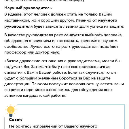
Научный руководитель
В идеале, этот человек должен стать не только Вашим
научного
наставником, но и хорошим другом. Именно от
руководителя
будет зависеть львиная доля успеха на защите.
В качестве руководителя рекомендуется выбирать человека,
обладающего влиянием и, так сказать, «весом» в научном
сообществе. Лучше всего на роль руководителя подойдет
профессор или доктор наук.
«Зачем дружеские отношения с руководителем», могли бы
подумать Вы. Затем, чтобы у него выстроилась личная
симпатия к Вам и Вашей работе. Если так случится, то он
будет с большим желанием бороться за Вас на защите
диссертации. Плюсом послужит возможность участить ваши
встречи и переписки в соц. сетях, для обсуждения всех
аспектов кандидатской работы.
Совет:
Не бойтесь исправлений от Вашего научного