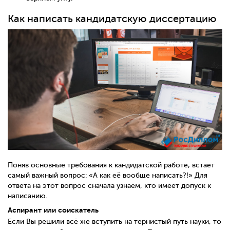
Как написать кандидатскую диссертацию
Поняв основные требования к кандидатской работе, встает
самый важный вопрос: «А как её вообще написать?!» Для
ответа на этот вопрос сначала узнаем, кто имеет допуск к
написанию.
Аспирант или соискатель
Если Вы решили всё же вступить на тернистый путь науки, то