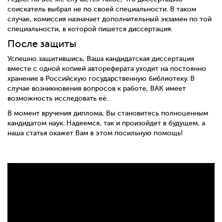
соискатель выбрал не по своей специальности. В таком
случае, комиссия назначает дополнительный экзамен по той
специальности, в которой пишется диссертация.
После защиты
Успешно защитившись, Ваша кандидатская диссертация
вместе с одной копией автореферата уходит на постоянно
хранение в Российскую государственную библиотеку. В
случае возникновения вопросов к работе, ВАК имеет
возможность исследовать её.
В момент вручения диплома, Вы становитесь полноценным
кандидатом наук. Надеемся, так и произойдет в будущем, а
наша статья окажет Вам в этом посильную помощь!