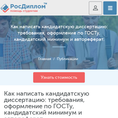
Как написать кандидатскую диссертацию:
требования, оформление по ГОСТу,
кандидатский минимум и автореферат.
Главная
/
Публикации
Узнать стоимость
Как написать кандидатскую
диссертацию: требования,
оформление по ГОСТу,
кандидатский минимум и