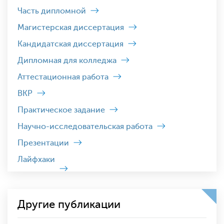
Часть дипломной
Магистерская диссертация
Кандидатская диссертация
Дипломная для колледжа
Аттестационная работа
ВКР
Практическое задание
Научно-исследовательская работа
Презентации
Лайфхаки
Другие публикации