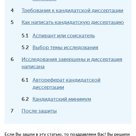
Требования к кандидатской диссертации
Как написать кандидатскую диссертацию
Аспирант или соискатель
Выбор темы исследования
Исследования завершены и диссертация
написана
Автореферат кандидатской
диссертации
Кандидатский минимум
После защиты
Если Вы зашли в эту статью, то поздравляем Вас! Вы решили