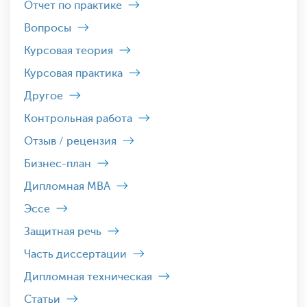
Отчет по практике
Вопросы
Курсовая теория
Курсовая практика
Другое
Контрольная работа
Отзыв / рецензия
Бизнес-план
Дипломная MBA
Эссе
Защитная речь
Часть диссертации
Дипломная техническая
Статьи