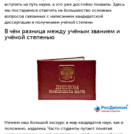
вступить на путь науки, а это уже достойно похвалы. Здесь
мы постараемся ответить на большинство основных
вопросов связанных с написанием кандидатской
диссертации и получением учёной степени.
В чём разница между учёным званием и
учёной степенью
Начнем наш большой экскурс в мир кандидатов наук, как и
положено, издалека. Часто студенты путают понятия