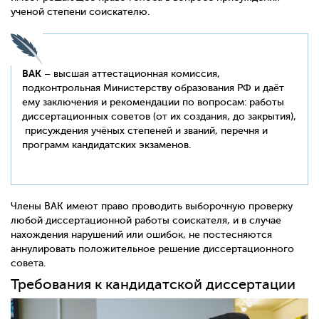
ученой степени соискателю.
ВАК
– высшая аттестационная комиссия,
подконтрольная Министерству образования РФ и даёт
ему заключения и рекомендации по вопросам: работы
диссертационных советов (от их создания, до закрытия),
присуждения учёных степеней и званий, перечня и
программ кандидатских экзаменов.
Члены ВАК имеют право проводить выборочную проверку
любой диссертационной работы соискателя, и в случае
нахождения нарушений или ошибок, не постесняются
аннулировать положительное решение диссертационного
совета.
Требования к кандидатской диссертации