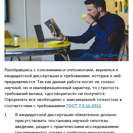
Разобравшись с союзниками и оппонентами, вернемся к
кандидатской диссертации и требованиям, которые к ней
предъявляются. Так как данная работа носит не только
научный, но и квалификационный характер, то строгость
требований велика, «договориться» не получится.
Оформлять всё необходимо с максимальной точностью в
ГОСТ 7.0.11-2011
соответствии с требованиями
.
В кандидатской диссертации обязательно должно
присутствовать: постановка научной гипотезы,
введение, раздел с практическими исследованиями
(эксперименты), раздел с разбором методологии,