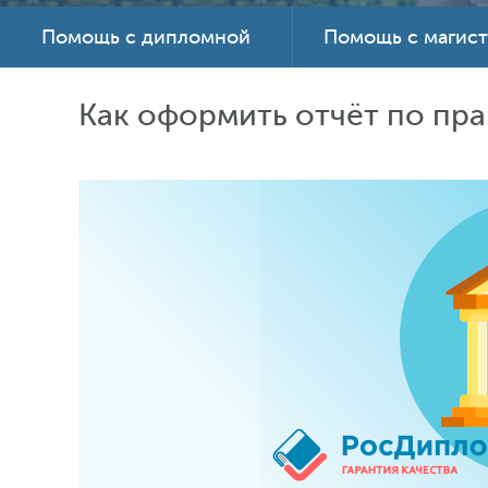
Помощь с дипломной
Помощь с магис
Как оформить отчёт по пр