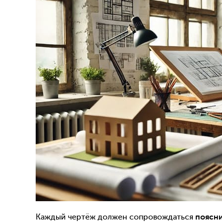
Каждый чертёж должен сопровождаться
поясн