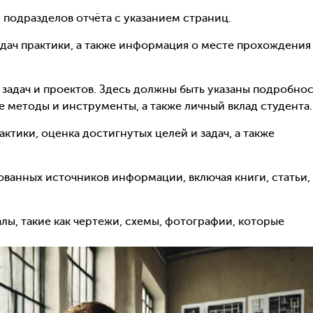
и подразделов отчёта с указанием страниц.
задач практики, а также информация о месте прохождения
 задач и проектов. Здесь должны быть указаны подробно
е методы и инструменты, а также личный вклад студента.
актики, оценка достигнутых целей и задач, а также
ованных источников информации, включая книги, статьи,
лы, такие как чертежи, схемы, фотографии, которые