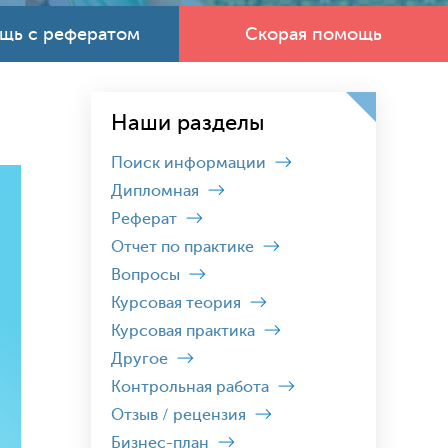
щь с рефератом
Скорая помощь
Наши разделы
Поиск информации
Дипломная
Реферат
Отчет по практике
Вопросы
Курсовая теория
Курсовая практика
Другое
Контрольная работа
Отзыв / рецензия
Бизнес-план