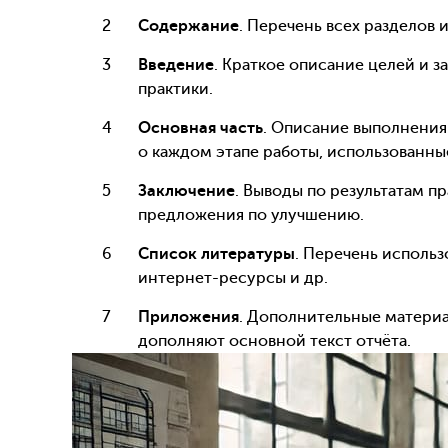
Содержание
. Перечень всех разделов 
Введение
. Краткое описание целей и 
практики.
Основная часть
. Описание выполнения
о каждом этапе работы, использованны
Заключение
. Выводы по результатам пр
предложения по улучшению.
Список литературы
. Перечень использ
интернет-ресурсы и др.
Приложения
. Дополнительные материа
дополняют основной текст отчёта.