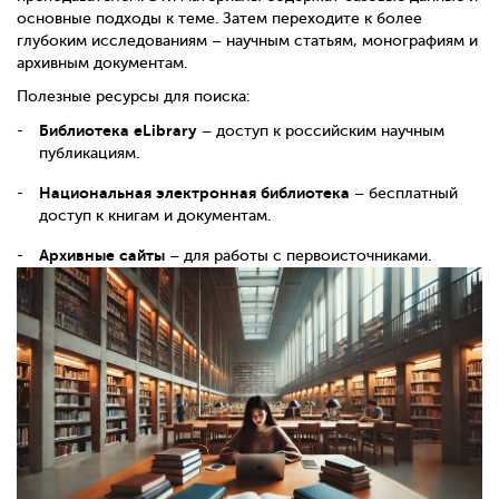
основные подходы к теме. Затем переходите к более
глубоким исследованиям – научным статьям, монографиям и
архивным документам.
Полезные ресурсы для поиска:
Библиотека eLibrary
– доступ к российским научным
публикациям.
Национальная электронная библиотека
– бесплатный
доступ к книгам и документам.
Архивные сайты
– для работы с первоисточниками.