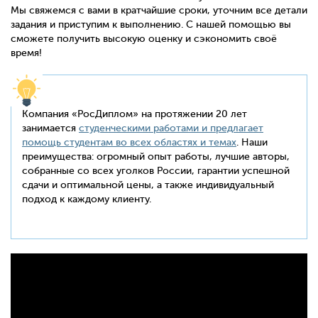
Мы свяжемся с вами в кратчайшие сроки, уточним все детали
задания и приступим к выполнению. С нашей помощью вы
сможете получить высокую оценку и сэкономить своё
время!
Компания «РосДиплом» на протяжении 20 лет
занимается
студенческими работами и предлагает
помощь студентам во всех областях и темах
. Наши
преимущества: огромный опыт работы, лучшие авторы,
собранные со всех уголков России, гарантии успешной
сдачи и оптимальной цены, а также индивидуальный
подход к каждому клиенту.