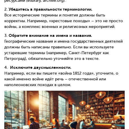
ресурсами (elibrary, archive.org).
Убедитесь в правильности терминологии.
2.
Все исторические термины и понятия должны быть
корректны. Например, «крестовые походы» – это не просто
войны, а комплекс военных и религиозных мероприятий.
Обратите внимание на имена и названия.
3.
Географические названия и имена государственных деятелей
должны быть написаны правильно. Если вы используете
устаревшие термины (например, Санкт-Петербург как
Петроград), обязательно уточняйте это в тексте.
Исключите двусмысленности.
4.
Например, если вы пишете «война 1812 года», уточните, о
какой именно войне идёт речь – отечественной или
наполеоновских походах в целом.