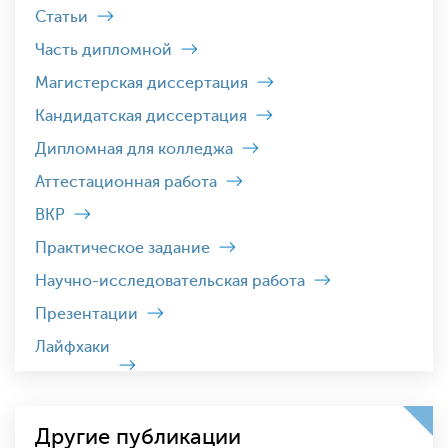
Статьи
Часть дипломной
Магистерская диссертация
Кандидатская диссертация
Дипломная для колледжа
Аттестационная работа
ВКР
Практическое задание
Научно-исследовательская работа
Презентации
Лайфхаки
Другие публикации