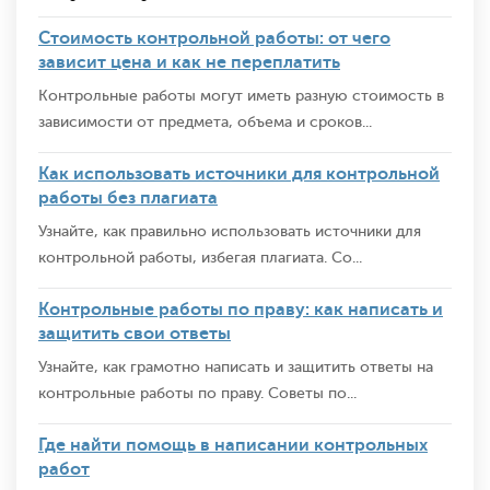
Стоимость контрольной работы: от чего
зависит цена и как не переплатить
Контрольные работы могут иметь разную стоимость в
зависимости от предмета, объема и сроков...
Как использовать источники для контрольной
работы без плагиата
Узнайте, как правильно использовать источники для
контрольной работы, избегая плагиата. Со...
Контрольные работы по праву: как написать и
защитить свои ответы
Узнайте, как грамотно написать и защитить ответы на
контрольные работы по праву. Советы по...
Где найти помощь в написании контрольных
работ