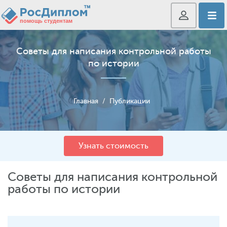
Советы для написания контрольной работы
по истории
Главная
/
Публикации
Узнать стоимость
Советы для написания контрольной
работы по истории