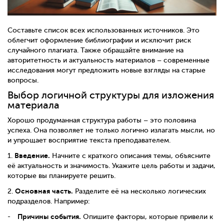
Составьте список всех использованных источников. Это
облегчит оформление библиографии и исключит риск
случайного плагиата. Также обращайте внимание на
авторитетность и актуальность материалов – современные
исследования могут предложить новые взгляды на старые
вопросы.
Выбор логичной структуры для изложения
материала
Хорошо продуманная структура работы – это половина
успеха. Она позволяет не только логично излагать мысли, но
и упрощает восприятие текста преподавателем.
Введение.
1.
Начните с краткого описания темы, объясните
её актуальность и значимость. Укажите цель работы и задачи,
которые вы планируете решить.
Основная часть.
2.
Разделите её на несколько логических
подразделов. Например:
Причины события.
Опишите факторы, которые привели к