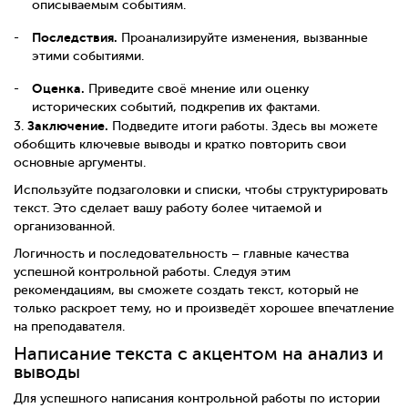
описываемым событиям.
Последствия.
Проанализируйте изменения, вызванные
этими событиями.
Оценка.
Приведите своё мнение или оценку
исторических событий, подкрепив их фактами.
Заключение.
3.
Подведите итоги работы. Здесь вы можете
обобщить ключевые выводы и кратко повторить свои
основные аргументы.
Используйте подзаголовки и списки, чтобы структурировать
текст. Это сделает вашу работу более читаемой и
организованной.
Логичность и последовательность – главные качества
успешной контрольной работы. Следуя этим
рекомендациям, вы сможете создать текст, который не
только раскроет тему, но и произведёт хорошее впечатление
на преподавателя.
Написание текста с акцентом на анализ и
выводы
Для успешного написания контрольной работы по истории