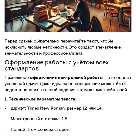
Перед сдачей обязательно перечитайте текст, чтобы
исключить любые неточности. Это создаст впечатление
внимательности и профессионализма.
Оформление работы с учётом всех
стандартов
оформление контрольной работы
Правильное
– это основа
успешной сдачи. Даже идеальное содержание может быть
недооценено из-за несоблюдения формальных требований.
Технические параметры текста:
1.
Шрифт
: Times New Roman,
размер
12
или
14.
Межстрочный интервал: 1,5.
Поля: 2-3 см со всех сторон.