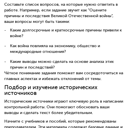
Составьте список вопросов, на которые нужно ответить в
работе. Например, если задание звучит как "Оцените
причины и последствия Великой Отечественной войны",
ваши вопросы могут быть такими:
Какие долгосрочные и краткосрочные причины привели к
войне?
Как война повлияла на экономику, общество и
международные отношения?
Какие выводы можно сделать на основе анализа этих
причин и последствий?
Чёткое понимание задания поможет вам сосредоточиться на
главных аспектах и избежать отклонений от темы.
Подбор и изучение исторических
источников
Исторические источники играют ключевую роль в написании
контрольной работы. Они помогают обосновать ваши
выводы и сделать текст более убедительным.
Начните с учебников и пособий, которые рекомендованы
преподавателем. Эти материалы содержат базовые данные и