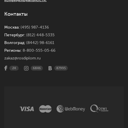
Контакты
Москва:
(495) 987-4136
Петербург:
(812) 448-5335
Волгоград:
(8442) 98-6161
Регионы:
8-800-555-05-66
zakaz@rosdiplom.ru
24
6846
87995