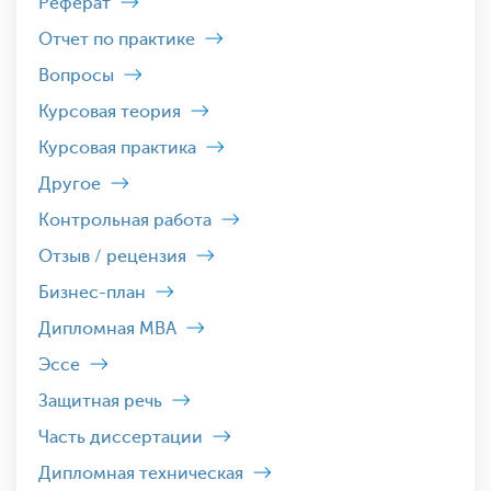
Реферат
Отчет по практике
Вопросы
Курсовая теория
Курсовая практика
Другое
Контрольная работа
Отзыв / рецензия
Бизнес-план
Дипломная MBA
Эссе
Защитная речь
Часть диссертации
Дипломная техническая