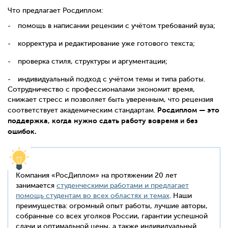
Что предлагает Росдиплом:
помощь в написании рецензии с учётом требований вуза;
корректура и редактирование уже готового текста;
проверка стиля, структуры и аргументации;
индивидуальный подход с учётом темы и типа работы.
Сотрудничество с профессионалами экономит время,
снижает стресс и позволяет быть уверенным, что рецензия
Росдиплом — это
соответствует академическим стандартам.
поддержка, когда нужно сдать работу вовремя и без
ошибок.
Компания «РосДиплом» на протяжении 20 лет
занимается
студенческими работами и предлагает
помощь студентам во всех областях и темах
. Наши
преимущества: огромный опыт работы, лучшие авторы,
собранные со всех уголков России, гарантии успешной
сдачи и оптимальной цены, а также индивидуальный