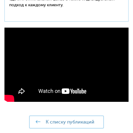
подход к каждому клиенту.
к списку публикаций