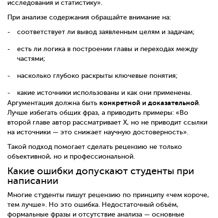
исследования и статистику».
При анализе содержания обращайте внимание на:
соответствует ли вывод заявленным целям и задачам;
есть ли логика в построении главы и переходах между
частями;
насколько глубоко раскрыты ключевые понятия;
какие источники использованы и как они применены.
конкретной и доказательной
Аргументация должна быть
.
Лучше избегать общих фраз, а приводить примеры: «Во
второй главе автор рассматривает X, но не приводит ссылки
на источники — это снижает научную достоверность».
Такой подход помогает сделать рецензию не только
объективной, но и профессиональной.
Какие ошибки допускают студенты при
написании
Многие студенты пишут рецензию по принципу «чем короче,
тем лучше». Но это ошибка. Недостаточный объём,
формальные фразы и отсутствие анализа — основные