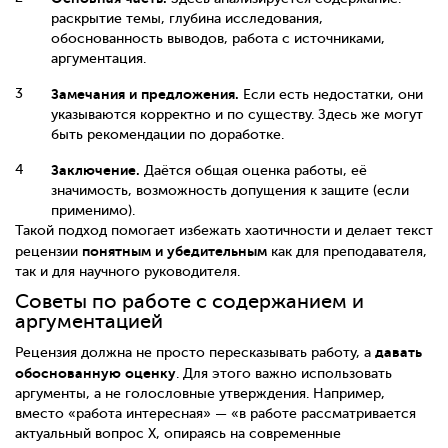
раскрытие темы, глубина исследования,
обоснованность выводов, работа с источниками,
аргументация.
Замечания и предложения.
Если есть недостатки, они
указываются корректно и по существу. Здесь же могут
быть рекомендации по доработке.
Заключение.
Даётся общая оценка работы, её
значимость, возможность допущения к защите (если
применимо).
Такой подход помогает избежать хаотичности и делает текст
понятным и убедительным
рецензии
как для преподавателя,
так и для научного руководителя.
Советы по работе с содержанием и
аргументацией
давать
Рецензия должна не просто пересказывать работу, а
обоснованную оценку
. Для этого важно использовать
аргументы, а не голословные утверждения. Например,
вместо «работа интересная» — «в работе рассматривается
актуальный вопрос X, опираясь на современные