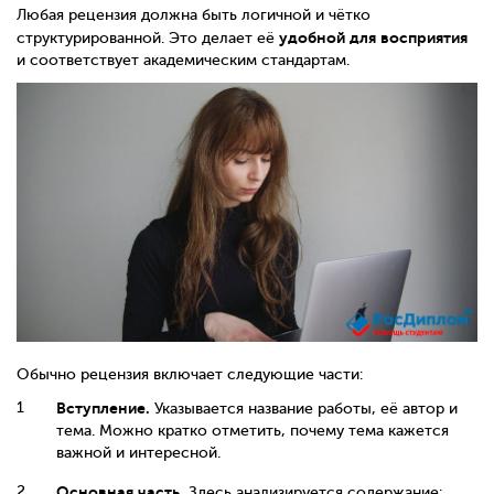
Любая рецензия должна быть логичной и чётко
удобной для восприятия
структурированной. Это делает её
и соответствует академическим стандартам.
Обычно рецензия включает следующие части:
Вступление.
Указывается название работы, её автор и
тема. Можно кратко отметить, почему тема кажется
важной и интересной.
Основная часть.
Здесь анализируется содержание: