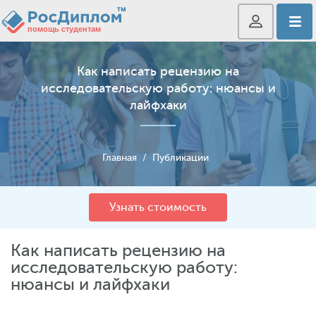
Как написать рецензию на
исследовательскую работу: нюансы и
лайфхаки
Главная
/
Публикации
Узнать стоимость
Как написать рецензию на
исследовательскую работу:
нюансы и лайфхаки