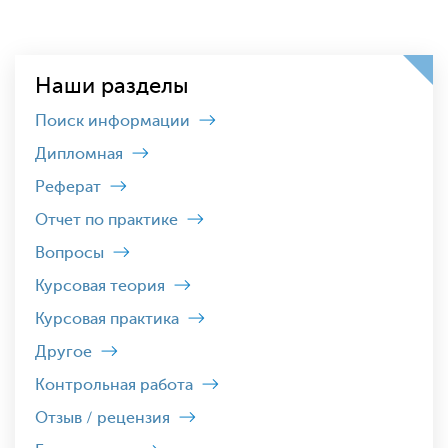
Наши разделы
Поиск информации
Дипломная
Реферат
Отчет по практике
Вопросы
Курсовая теория
Курсовая практика
Другое
Контрольная работа
Отзыв / рецензия