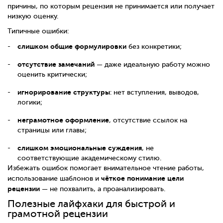
причины, по которым рецензия не принимается или получает
низкую оценку.
Типичные ошибки:
слишком общие формулировки
без конкретики;
отсутствие замечаний
— даже идеальную работу можно
оценить критически;
игнорирование структуры
: нет вступления, выводов,
логики;
неграмотное оформление
, отсутствие ссылок на
страницы или главы;
слишком эмоциональные суждения
, не
соответствующие академическому стилю.
Избежать ошибок помогает внимательное чтение работы,
чёткое понимание цели
использование шаблонов и
рецензии
— не похвалить, а проанализировать.
Полезные лайфхаки для быстрой и
грамотной рецензии