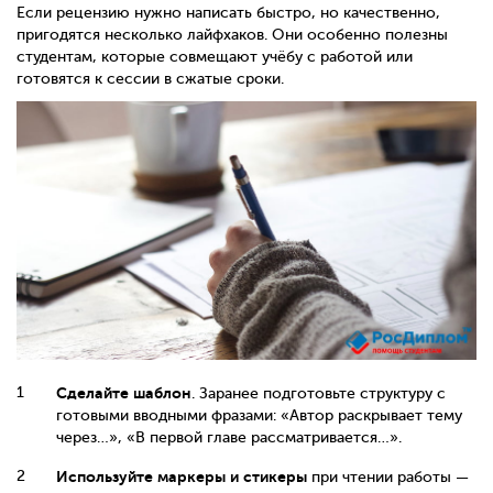
Если рецензию нужно написать быстро, но качественно,
пригодятся несколько лайфхаков. Они особенно полезны
студентам, которые совмещают учёбу с работой или
готовятся к сессии в сжатые сроки.
Сделайте шаблон
. Заранее подготовьте структуру с
готовыми вводными фразами: «Автор раскрывает тему
через…», «В первой главе рассматривается…».
Используйте маркеры и стикеры
при чтении работы —