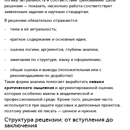
логика, актуальность и соответствие требованиям. Цель
рецензии — показать, насколько работа соответствует
заявленным задачам и научным стандартам.
В рецензии обязательно отражаются:
тема и её актуальность;
краткое содержание и основные идеи;
оценка логики, аргументов, глубины анализа;
замечания по структуре, языку и оформлению;
общая оценка и выводы (положительная или с
рекомендациями по доработке).
навыки
Такая форма анализа помогает выработать
критического мышления
и аргументированной оценки,
которые особенно важны в академической и
профессиональной среде. Кроме того, рецензия часто
используется при защите курсовых и дипломных проектов,
поэтому умение её писать — ценное и нужное.
Структура рецензии: от вступления до
заключения