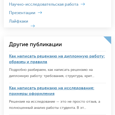
Научно-исследовательская работа
Презентации
Лайфхаки
Другие публикации
Как написать рецензию на дипломную работу:
образец и правила
Подробно разбираем, как написать рецензию на
дипломную работу: требования, структура, крит...
Как написать рецензию на исследование:
примеры оформления
Рецензия на исследование — это не просто отзыв, а
полноценный анализ работы студента. В эт...