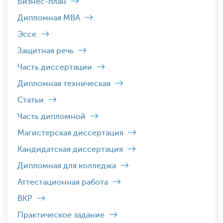
Бизнес-план
Дипломная MBA
Эссе
Защитная речь
Часть диссертации
Дипломная техническая
Статьи
Часть дипломной
Магистерская диссертация
Кандидатская диссертация
Дипломная для колледжа
Аттестационная работа
ВКР
Практическое задание