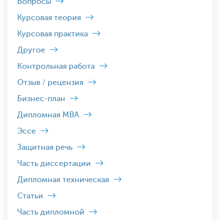
Вопросы
Курсовая теория
Курсовая практика
Другое
Контрольная работа
Отзыв / рецензия
Бизнес-план
Дипломная MBA
Эссе
Защитная речь
Часть диссертации
Дипломная техническая
Статьи
Часть дипломной