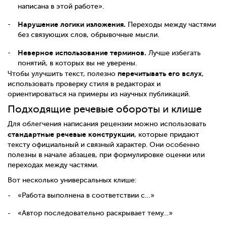
написана в этой работе».
Нарушение логики изложения.
Переходы между частями
без связующих слов, обрывочные мысли.
Неверное использование терминов.
Лучше избегать
понятий, в которых вы не уверены.
перечитывать его вслух
Чтобы улучшить текст, полезно
,
использовать проверку стиля в редакторах и
ориентироваться на примеры из научных публикаций.
Подходящие речевые обороты и клише
Для облегчения написания рецензии можно использовать
стандартные речевые конструкции
, которые придают
тексту официальный и связный характер. Они особенно
полезны в начале абзацев, при формулировке оценки или
переходах между частями.
Вот несколько универсальных клише:
«Работа выполнена в соответствии с…»
«Автор последовательно раскрывает тему…»