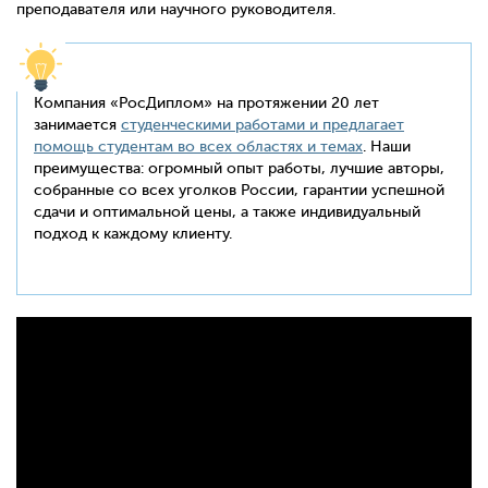
преподавателя или научного руководителя.
Компания «РосДиплом» на протяжении 20 лет
занимается
студенческими работами и предлагает
помощь студентам во всех областях и темах
. Наши
преимущества: огромный опыт работы, лучшие авторы,
собранные со всех уголков России, гарантии успешной
сдачи и оптимальной цены, а также индивидуальный
подход к каждому клиенту.