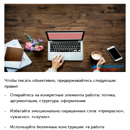
Чтобы писать объективно, придерживайтесь следующих
правил:
Опирайтесь на конкретные элементы работы: логика,
аргументация, структура, оформление.
Избегайте эмоционально окрашенных слов: «прекрасно»,
«ужасно», «скучно».
Используйте безличные конструкции: «в работе