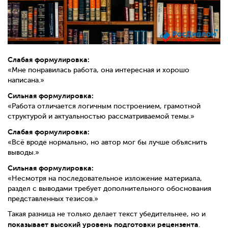
Слабая формулировка:
«Мне понравилась работа, она интересная и хорошо
написана.»
Сильная формулировка:
«Работа отличается логичным построением, грамотной
структурой и актуальностью рассматриваемой темы.»
Слабая формулировка:
«Всё вроде нормально, но автор мог бы лучше объяснить
выводы.»
Сильная формулировка:
«Несмотря на последовательное изложение материала,
раздел с выводами требует дополнительного обоснования
представленных тезисов.»
Такая разница не только делает текст убедительнее, но и
показывает высокий уровень подготовки рецензента
.