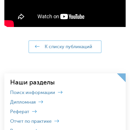
к списку публикаций
Наши разделы
Поиск информации
Дипломная
Реферат
Отчет по практике