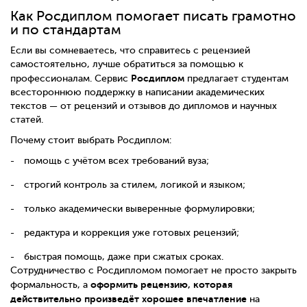
Как Росдиплом помогает писать грамотно
и по стандартам
Если вы сомневаетесь, что справитесь с рецензией
самостоятельно, лучше обратиться за помощью к
Росдиплом
профессионалам. Сервис
предлагает студентам
всестороннюю поддержку в написании академических
текстов — от рецензий и отзывов до дипломов и научных
статей.
Почему стоит выбрать Росдиплом:
помощь с учётом всех требований вуза;
строгий контроль за стилем, логикой и языком;
только академически выверенные формулировки;
редактура и коррекция уже готовых рецензий;
быстрая помощь, даже при сжатых сроках.
Сотрудничество с Росдипломом помогает не просто закрыть
оформить рецензию, которая
формальность, а
действительно произведёт хорошее впечатление
на