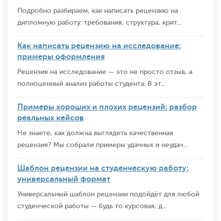
Подробно разбираем, как написать рецензию на
дипломную работу: требования, структура, крит...
Как написать рецензию на исследование:
примеры оформления
Рецензия на исследование — это не просто отзыв, а
полноценный анализ работы студента. В эт...
Примеры хороших и плохих рецензий: разбор
реальных кейсов
Не знаете, как должна выглядеть качественная
рецензия? Мы собрали примеры удачных и неудач...
Шаблон рецензии на студенческую работу:
универсальный формат
Универсальный шаблон рецензии подойдёт для любой
студенческой работы — будь то курсовая, д...