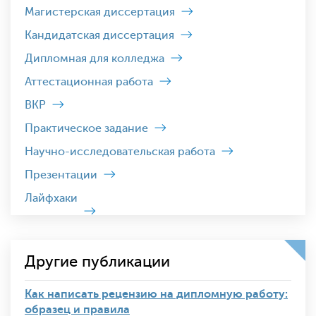
Магистерская диссертация
Кандидатская диссертация
Дипломная для колледжа
Аттестационная работа
ВКР
Практическое задание
Научно-исследовательская работа
Презентации
Лайфхаки
Другие публикации
Как написать рецензию на дипломную работу:
образец и правила