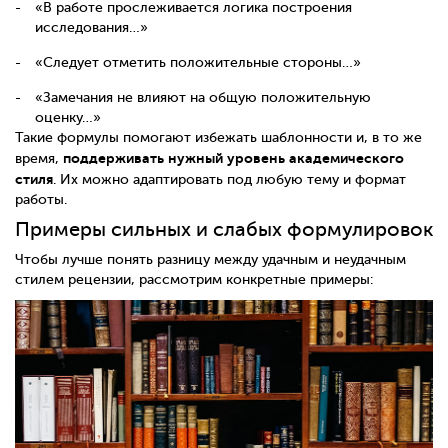
«В работе прослеживается логика построения
исследования…»
«Следует отметить положительные стороны…»
«Замечания не влияют на общую положительную
оценку…»
Такие формулы помогают избежать шаблонности и, в то же
поддерживать нужный уровень академического
время,
стиля
. Их можно адаптировать под любую тему и формат
работы.
Примеры сильных и слабых формулировок
Чтобы лучше понять разницу между удачным и неудачным
стилем рецензии, рассмотрим конкретные примеры: