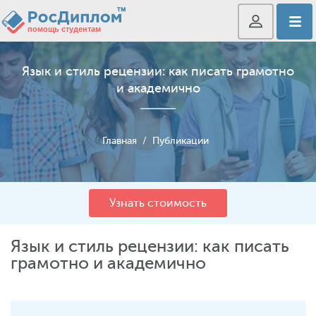
Язык и стиль рецензии: как писать грамотно
и академично
Главная
/
Публикации
Узнать стоимость
Язык и стиль рецензии: как писать
грамотно и академично