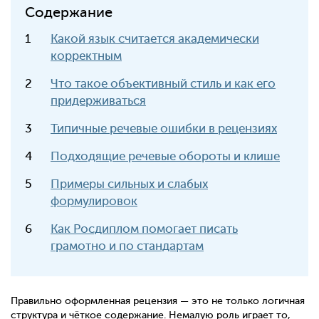
Содержание
Какой язык считается академически
корректным
Что такое объективный стиль и как его
придерживаться
Типичные речевые ошибки в рецензиях
Подходящие речевые обороты и клише
Примеры сильных и слабых
формулировок
Как Росдиплом помогает писать
грамотно и по стандартам
Правильно оформленная рецензия — это не только логичная
структура и чёткое содержание. Немалую роль играет то,