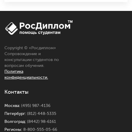
Copyright © «
Росдиплом
»
Сопровождение и
консультации студентов по
вопросам обучения.
Политика
конфиденциальности.
Контакты
Москва:
(495) 987-4136
Петербург:
(812) 448-5335
Волгоград:
(8442) 98-6161
Регионы:
8-800-555-05-66