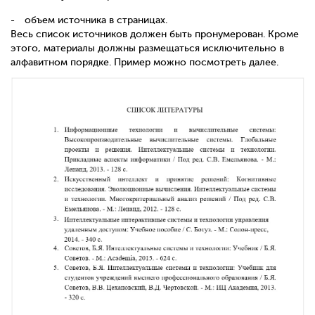
объем источника в страницах.
Весь список источников должен быть пронумерован. Кроме
этого, материалы должны размещаться исключительно в
алфавитном порядке. Пример можно посмотреть далее.