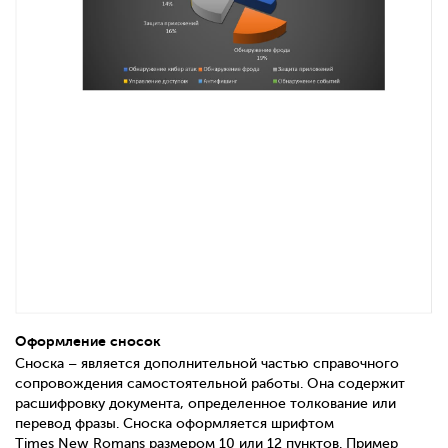
Оформление сносок
Сноска – является дополнительной частью справочного
сопровождения самостоятельной работы. Она содержит
расшифровку документа, определенное толкование или
перевод фразы. Сноска оформляется шрифтом
Times
New
Romans
размером 10 или 12 пунктов. Пример