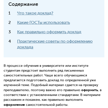
Содержание
Что такое доклад?
Какие ГОСТы использовать
Как правильно оформить доклад
Практические советы по оформлению
доклада
В процессе обучения в университете или институте
студентам предстоит выполнить ряд письменных
самостоятельных работ. Чаще всего обучающимся
предлагается подготовить доклад по определенной уже
изученной теме. Подобный материал сдается на проверку
оформить
преподавателю, поэтому важно его правильно
, в
соответствии с установленными стандартами. В материале
расскажем и покажем, как правильно выполнить
оформление
самостоятельной работы.