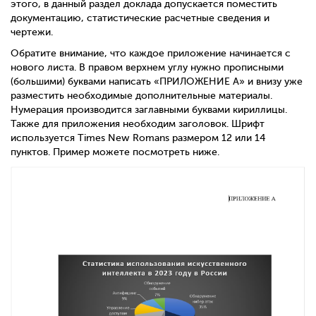
этого, в данный раздел доклада допускается поместить
документацию, статистические расчетные сведения и
чертежи.
Обратите внимание, что каждое приложение начинается с
нового листа. В правом верхнем углу нужно прописными
(большими) буквами написать «ПРИЛОЖЕНИЕ А» и внизу уже
разместить необходимые дополнительные материалы.
Нумерация производится заглавными буквами кириллицы.
Также для приложения необходим заголовок. Шрифт
используется
Times
New
Romans
размером 12 или 14
пунктов. Пример можете посмотреть ниже.