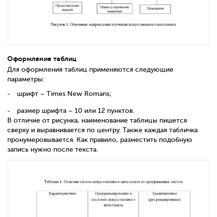
Оформление таблиц
Для оформления таблиц применяются следующие
параметры:
шрифт –
Times New Romans
;
размер шрифта – 10 или 12 пунктов.
В отличие от рисунка, наименование таблицы пишется
сверху и выравнивается по центру. Также каждая табличка
пронумеровывается. Как правило, разместить подобную
запись нужно после текста.