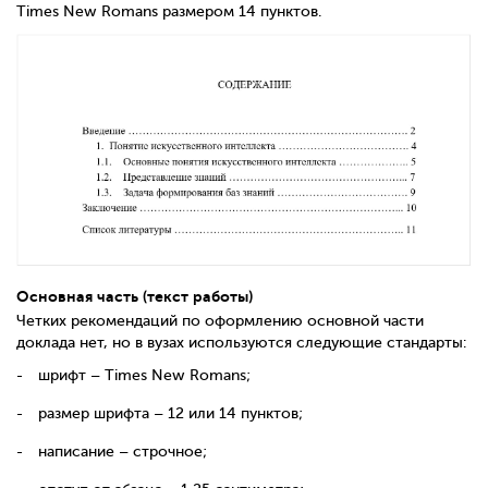
Times
New
Romans
размером 14 пунктов.
Основная часть (текст работы)
Четких рекомендаций по оформлению основной части
доклада нет, но в вузах используются следующие стандарты:
шрифт –
Times New Romans
;
размер шрифта – 12 или 14 пунктов;
написание – строчное;