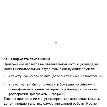
Как оформлять приложение
Приложение является не обязательной частью доклада, но
может использоваться студентом в следующих случаях:
к тексту нужно приложить дополнительные иллюстрации;
в текст нельзя было поместить большие по объему и
специфике изложения материалы (таблицы, оригиналы
фотографий, диаграммы и графики).
Также в приложении могут содержаться авторские тезисы,
дополняющие тематику самостоятельной работы. Кроме