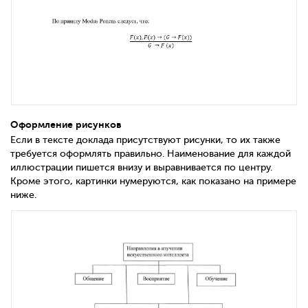
Оформление рисунков
Если в тексте доклада присутствуют рисунки, то их также
требуется оформлять правильно. Наименование для каждой
иллюстрации пишется внизу и выравнивается по центру.
Кроме этого, картинки нумеруются, как показано на примере
ниже.