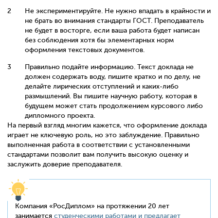
Не экспериментируйте. Не нужно впадать в крайности и
не брать во внимания стандарты ГОСТ. Преподаватель
не будет в восторге, если ваша работа будет написан
без соблюдения хотя бы элементарных норм
оформления текстовых документов.
Правильно подайте информацию. Текст доклада не
должен содержать воду, пишите кратко и по делу, не
делайте лирических отступлений и каких-либо
размышлений. Вы пишите научную работу, которая в
будущем может стать продолжением курсового либо
дипломного проекта.
На первый взгляд многим кажется, что оформление доклада
играет не ключевую роль, но это заблуждение. Правильно
выполненная работа в соответствии с установленными
стандартами позволит вам получить высокую оценку и
заслужить доверие преподавателя.
Компания «РосДиплом» на протяжении 20 лет
занимается
студенческими работами и предлагает