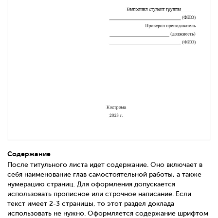
Содержание
После титульного листа идет содержание. Оно включает в
себя наименование глав самостоятельной работы, а также
нумерацию страниц. Для оформления допускается
использовать прописное или строчное написание. Если
текст имеет 2-3 страницы, то этот раздел доклада
использовать не нужно. Оформляется содержание шрифтом