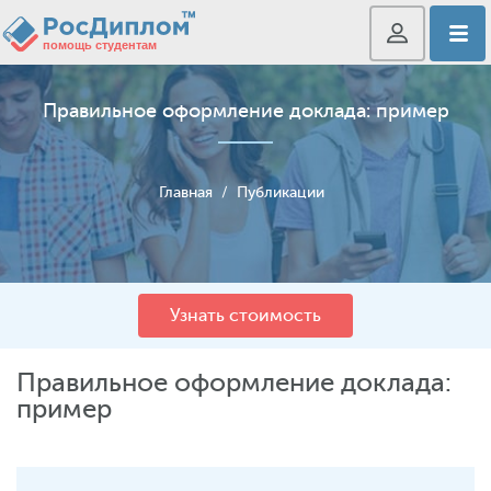
Правильное оформление доклада: пример
Главная
/
Публикации
Узнать стоимость
Правильное оформление доклада:
пример