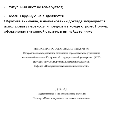
титульный лист не нумеруется;
абзацы вручную не выделяются.
Обратите внимание, в наименовании доклада запрещается
использовать переносы и предлоги в конце строки. Пример
оформления титульной страницы вы найдете ниже.