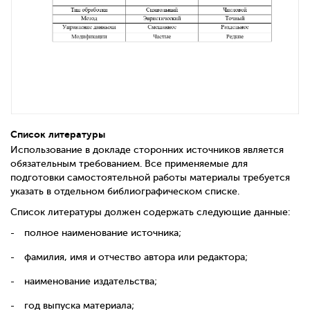
Список литературы
Использование в докладе сторонних источников является
обязательным требованием. Все применяемые для
подготовки самостоятельной работы материалы требуется
указать в отдельном библиографическом списке.
Список литературы должен содержать следующие данные:
полное наименование источника;
фамилия, имя и отчество автора или редактора;
наименование издательства;
год выпуска материала;