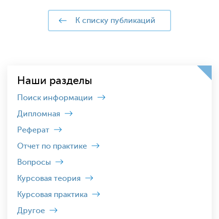
к списку публикаций
Наши разделы
Поиск информации
Дипломная
Реферат
Отчет по практике
Вопросы
Курсовая теория
Курсовая практика
Другое