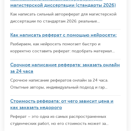
магистерской диссертации (стандарты 2026)
Как написать сильный автореферат для магистерской
диссертации по стандартам 2026: реальные...
Как написать реферат с помощью нейросети:
Разбираем, как нейросеть помогает быстро и
корректно составить реферат: подобрать материал...
Срочное написание реферата: заказать онлайн
за 24 часа
Срочное написание рефератов онлайн за 24 часа.
Опытные авторы, индивидуальный подход и гар...
Стоимость реферата: от чего зависит цена и
как заказать недорого
Реферат – это одна из самых распространенных
студенческих работ, но его стоимость может за...