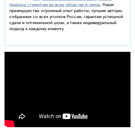
помощь студентам во всех областях и темах
. Наши
преимущества: огромный опыт работы, лучшие авторы,
собранные со всех уголков России, гарантии успешной
сдачи и оптимальной цены, а также индивидуальный
подход к каждому клиенту.