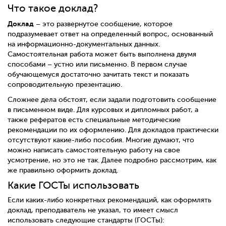
Что такое доклад?
Доклад
– это развернутое сообщение, которое
подразумевает ответ на определенный вопрос, основанный
на информационно-документальных данных.
Самостоятельная работа может быть выполнена двумя
способами – устно или письменно. В первом случае
обучающемуся достаточно зачитать текст и показать
сопроводительную презентацию.
Сложнее дела обстоят, если задали подготовить сообщение
в письменном виде. Для курсовых и дипломных работ, а
также рефератов есть специальные методические
рекомендации по их оформлению. Для докладов практически
отсутствуют какие-либо пособия. Многие думают, что
можно написать самостоятельную работу на свое
усмотрение, но это не так. Далее подробно рассмотрим, как
же правильно оформить доклад.
Какие ГОСТы использовать
Если каких-либо конкретных рекомендаций, как оформлять
доклад, преподаватель не указал, то имеет смысл
использовать следующие стандарты (ГОСТы):