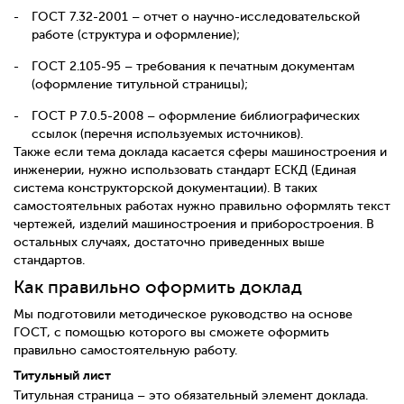
ГОСТ 7.32-2001 – отчет о научно-исследовательской
работе (структура и оформление);
ГОСТ 2.105-95 – требования к печатным документам
(оформление титульной страницы);
ГОСТ Р 7.0.5-2008 – оформление библиографических
ссылок (перечня используемых источников).
Также если тема доклада касается сферы машиностроения и
инженерии, нужно использовать стандарт ЕСКД (Единая
система конструкторской документации). В таких
самостоятельных работах нужно правильно оформлять текст
чертежей, изделий машиностроения и приборостроения. В
остальных случаях, достаточно приведенных выше
стандартов.
Как правильно оформить доклад
Мы подготовили методическое руководство на основе
ГОСТ, с помощью которого вы сможете оформить
правильно самостоятельную работу.
Титульный лист
Титульная страница – это обязательный элемент доклада.