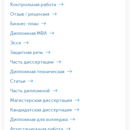
Контрольная работа
Отзыв / рецензия
Бизнес-план
Дипломная MBA
Эссе
Защитная речь
Часть диссертации
Дипломная техническая
Статьи
Часть дипломной
Магистерская диссертация
Кандидатская диссертация
Дипломная для колледжа
Аттестационная работа