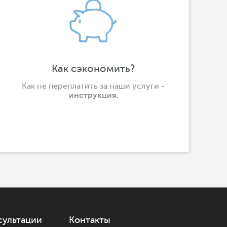
Как сэкономить?
Как не переплатить за наши услуги -
инструкция.
сультации
Контакты