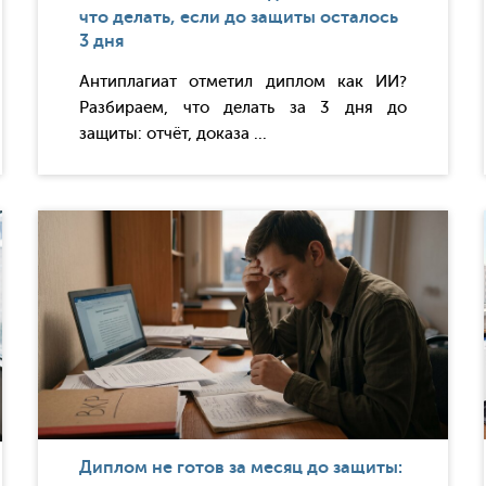
что делать, если до защиты осталось
3 дня
Антиплагиат отметил диплом как ИИ?
Разбираем, что делать за 3 дня до
защиты: отчёт, доказа ...
Диплом не готов за месяц до защиты: