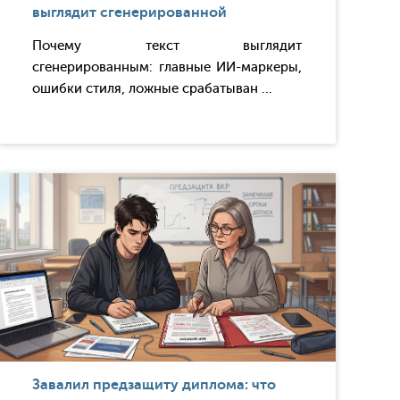
выглядит сгенерированной
Почему текст выглядит
сгенерированным: главные ИИ-маркеры,
ошибки стиля, ложные срабатыван ...
Завалил предзащиту диплома: что