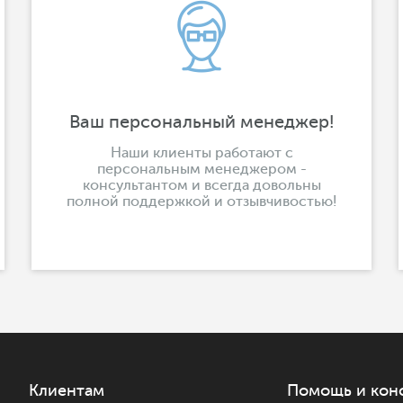
Ваш персональный менеджер!
Наши клиенты работают с
персональным менеджером -
консультантом и всегда довольны
полной поддержкой и отзывчивостью!
Клиентам
Помощь и кон