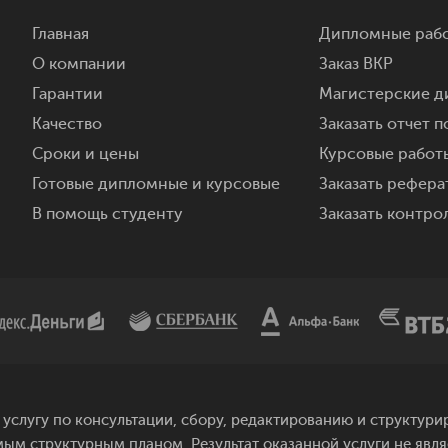
Главная
Дипломные рабо
О компании
Заказ ВКР
Гарантии
Магистерские д
Качество
Заказать отчет п
Сроки и цены
Курсовые работы
Готовые дипломные и курсовые
Заказать реферат
В помощь студенту
Заказать контро
услугу по консультации, сбору, редактированию и структу
мым структурным планом. Результат оказанной услуги не явл