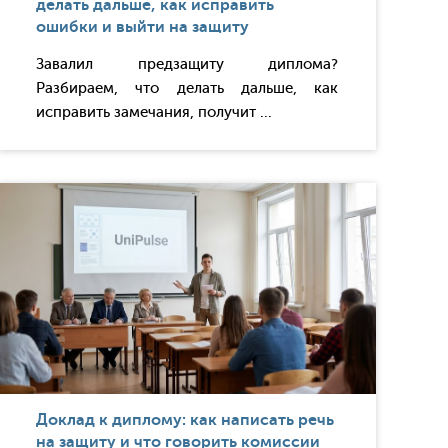
делать дальше, как исправить
ошибки и выйти на защиту
Завалил предзащиту диплома?
Разбираем, что делать дальше, как
исправить замечания, получит ...
Доклад к диплому: как написать речь
на защиту и что говорить комиссии