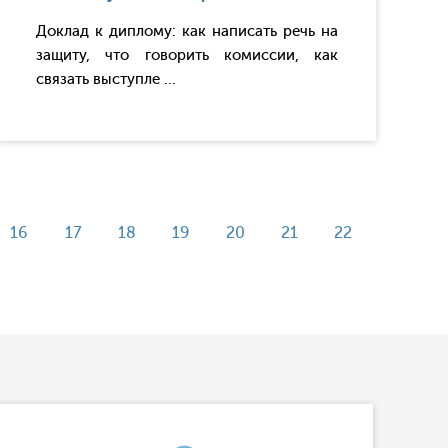
Доклад к диплому: как написать речь на
защиту, что говорить комиссии, как
связать выступле ...
16
17
18
19
20
21
22