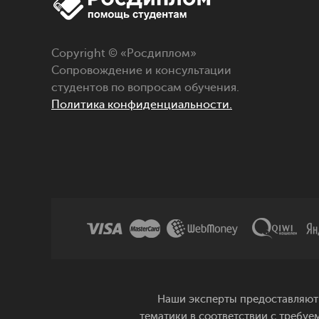
Copyright © «
Росдиплом
»
Сопровождение и консультации
студентов по вопросам обучения.
Политика конфиденциальности.
Наши эксперты предоставляют 
тематики в соответствии с требуе