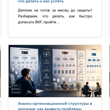
что делать и как успеть
Диплом не готов за месяц до защиты?
Разбираем, что делать, как быстро
дописать ВКР, пройти ...
Анализ организационной структуры в
дипломе: как выявить проблемы