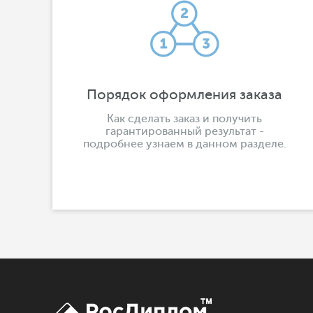
Порядок оформления заказа
Как сделать заказ и получить
гарантированный результат -
подробнее узнаем в данном разделе.