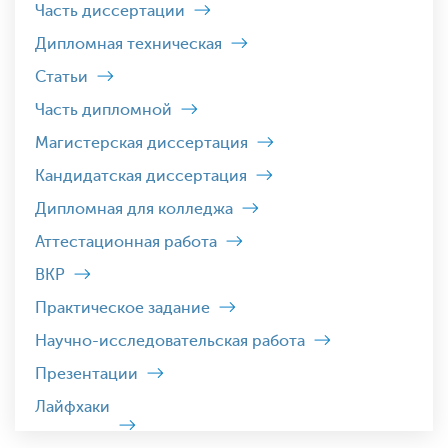
Часть диссертации
Дипломная техническая
Статьи
Часть дипломной
Магистерская диссертация
Кандидатская диссертация
Дипломная для колледжа
Аттестационная работа
ВКР
Практическое задание
Научно-исследовательская работа
Презентации
Лайфхаки