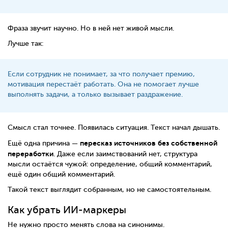
Фраза звучит научно. Но в ней нет живой мысли.
Лучше так:
Если сотрудник не понимает, за что получает премию,
мотивация перестаёт работать. Она не помогает лучше
выполнять задачи, а только вызывает раздражение.
Смысл стал точнее. Появилась ситуация. Текст начал дышать.
пересказ источников без собственной
Ещё одна причина —
переработки
. Даже если заимствований нет, структура
мысли остаётся чужой: определение, общий комментарий,
ещё один общий комментарий.
Такой текст выглядит собранным, но не самостоятельным.
Как убрать ИИ-маркеры
Не нужно просто менять слова на синонимы.