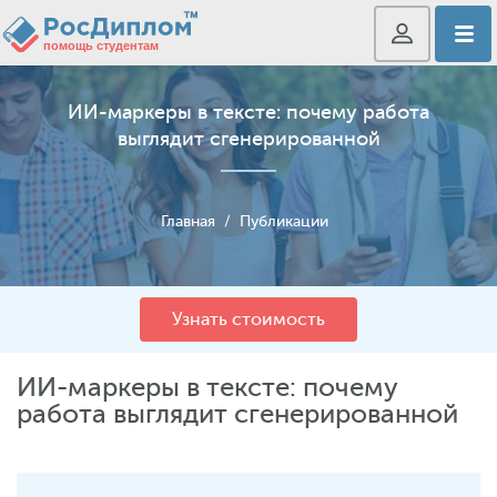
ИИ-маркеры в тексте: почему работа
выглядит сгенерированной
Главная
/
Публикации
Узнать стоимость
ИИ-маркеры в тексте: почему
работа выглядит сгенерированной