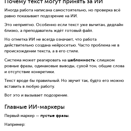
Почему текст могут принять за ИИ
Иногда работа написана самостоятельно, но проверка всё
равно показывает подозрение на ИИ.
Это неприятно. Особенно если текст уже вычитан, дедлайн
близко, а преподаватель ждёт готовый файл.
Но отметка ИИ не всегда означает, что работа
действительно создана нейросетью. Часто проблема не в
происхождении текста, а в его стиле.
шаблонность
Система может реагировать на
: слишком
ровные фразы, одинаковые выводы, сухой тон, общие слова
и отсутствие конкретики.
Текст вроде бы правильный. Но звучит так, будто его можно
вставить в любую работу.
Вот это и вызывает подозрение.
Главные ИИ-маркеры
пустые фразы
Первый маркер —
.
Например: