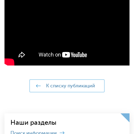
к списку публикаций
Наши разделы
Поиск информации