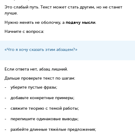
Это слабый путь. Текст может стать другим, но не станет
лучше.
подачу мысли
Нужно менять не оболочку, а
.
Начните с вопроса:
«Что я хочу сказать этим абзацем?»
Если ответа нет, абзац лишний.
Дальше проверьте текст по шагам:
уберите пустые фразы;
добавьте конкретные примеры;
свяжите теорию с темой работы;
перепишите одинаковые выводы;
разбейте длинные тяжёлые предложения;