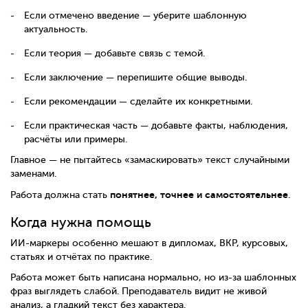
Если отмечено введение — уберите шаблонную
актуальность.
Если теория — добавьте связь с темой.
Если заключение — перепишите общие выводы.
Если рекомендации — сделайте их конкретными.
Если практическая часть — добавьте факты, наблюдения,
расчёты или примеры.
Главное — не пытайтесь «замаскировать» текст случайными
заменами.
понятнее, точнее и самостоятельнее
Работа должна стать
.
Когда нужна помощь
ИИ-маркеры особенно мешают в дипломах, ВКР, курсовых,
статьях и отчётах по практике.
Работа может быть написана нормально, но из-за шаблонных
фраз выглядеть слабой. Преподаватель видит не живой
анализ, а гладкий текст без характера.