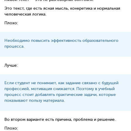
Это текст, где есть ясная мысль, конкретика и нормальная
человеческая логика.
Плохо:
Необходимо повысить эффективность образовательного
процесса.
Лучше:
Если студент не понимает, как задание связано с будущей
профессией, мотивация снижается. Поэтому в учебный
процесс стоит добавлять практические задачи, которые
показывают пользу материала.
Во втором варианте есть причина, проблема и решение.
Плохо: