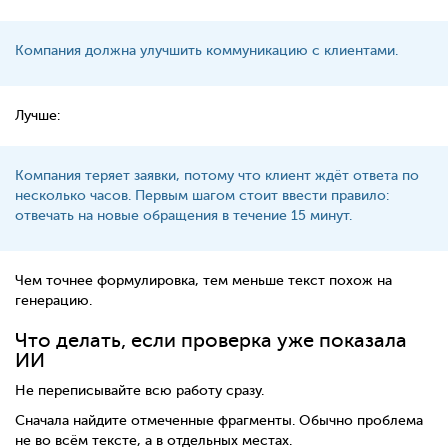
Компания должна улучшить коммуникацию с клиентами.
Лучше:
Компания теряет заявки, потому что клиент ждёт ответа по
несколько часов. Первым шагом стоит ввести правило:
отвечать на новые обращения в течение 15 минут.
Чем точнее формулировка, тем меньше текст похож на
генерацию.
Что делать, если проверка уже показала
ИИ
Не переписывайте всю работу сразу.
Сначала найдите отмеченные фрагменты. Обычно проблема
не во всём тексте, а в отдельных местах.