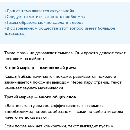
«Данная тема является актуальной».
«Следует отметить важность проблемы».
«Таким образом, можно сделать вывод».
«В современном обществе этот вопрос имеет большое
значение».
Такие фразы не добавляют смысла. Они просто делают текст
похожим на шаблон.
одинаковый ритм
Второй маркер —
.
Каждый абзац начинается похоже, развивается похоже и
заканчивается похожим выводом. Через пару страниц текст
начинает звучать механически.
много общих слов
Третий маркер —
.
«Важно», «актуально», «эффективно», «значимо»,
«необходимо», «целесообразно» — сами по себе эти слова
ничего не доказывают.
Если после них нет конкретики, текст выглядит пустым.