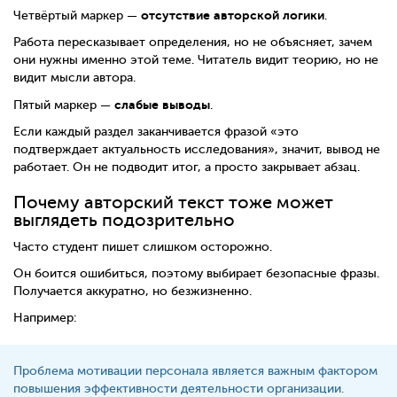
отсутствие авторской логики
Четвёртый маркер —
.
Работа пересказывает определения, но не объясняет, зачем
они нужны именно этой теме. Читатель видит теорию, но не
видит мысли автора.
слабые выводы
Пятый маркер —
.
Если каждый раздел заканчивается фразой «это
подтверждает актуальность исследования», значит, вывод не
работает. Он не подводит итог, а просто закрывает абзац.
Почему авторский текст тоже может
выглядеть подозрительно
Часто студент пишет слишком осторожно.
Он боится ошибиться, поэтому выбирает безопасные фразы.
Получается аккуратно, но безжизненно.
Например:
Проблема мотивации персонала является важным фактором
повышения эффективности деятельности организации.