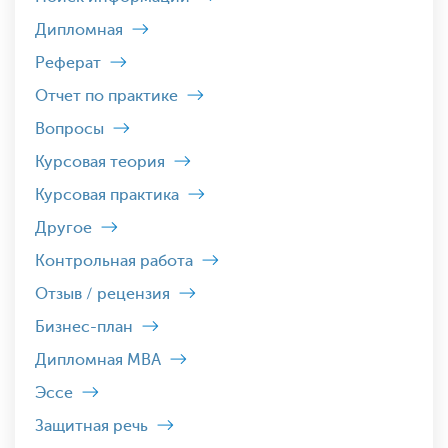
Дипломная
Реферат
Отчет по практике
Вопросы
Курсовая теория
Курсовая практика
Другое
Контрольная работа
Отзыв / рецензия
Бизнес-план
Дипломная MBA
Эссе
Защитная речь