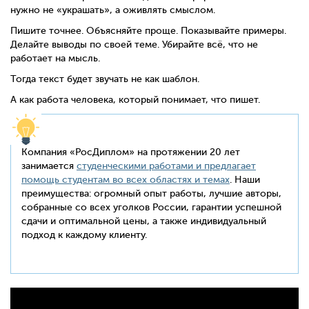
нужно не «украшать», а оживлять смыслом.
Пишите точнее. Объясняйте проще. Показывайте примеры.
Делайте выводы по своей теме. Убирайте всё, что не
работает на мысль.
Тогда текст будет звучать не как шаблон.
А как работа человека, который понимает, что пишет.
Компания «РосДиплом» на протяжении 20 лет
занимается
студенческими работами и предлагает
помощь студентам во всех областях и темах
. Наши
преимущества: огромный опыт работы, лучшие авторы,
собранные со всех уголков России, гарантии успешной
сдачи и оптимальной цены, а также индивидуальный
подход к каждому клиенту.