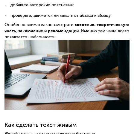
добавьте авторские пояснения;
проверьте, движется ли мысль от абзаца к абзацу.
введение, теоретическую
Особенно внимательно смотрите
часть, заключение и рекомендации
. Именно там чаще всего
появляется шаблонность.
Как сделать текст живым
Живой текст — это не разговорная болтовня.