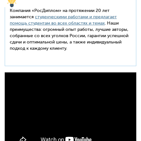
Компания «РосДиплом» на протяжении 20 лет
занимается
студенческими работами и предлагает
помощь студентам во всех областях и темах
. Наши
преимущества: огромный опыт работы, лучшие авторы,
собранные со всех уголков России, гарантии успешной
сдачи и оптимальной цены, а также индивидуальный
подход к каждому клиенту.