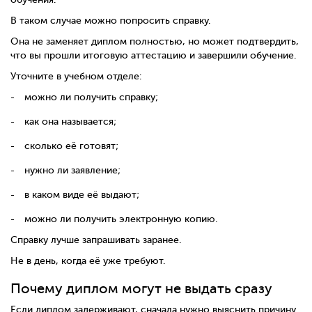
В таком случае можно попросить справку.
Она не заменяет диплом полностью, но может подтвердить,
что вы прошли итоговую аттестацию и завершили обучение.
Уточните в учебном отделе:
можно ли получить справку;
как она называется;
сколько её готовят;
нужно ли заявление;
в каком виде её выдают;
можно ли получить электронную копию.
Справку лучше запрашивать заранее.
Не в день, когда её уже требуют.
Почему диплом могут не выдать сразу
Если диплом задерживают, сначала нужно выяснить причину.