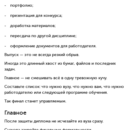
портфолио;
презентация для конкурса;
доработка материалов;
пересдача по другой дисциплине;
оформление документов для работодателя.
Выпуск — это не всегда резкий обрыв.
Иногда это длинный хвост из бумаг, файлов и последних
задач.
Главное — не смешивать всё в одну тревожную кучу.
Составьте список: что нужно вузу, что нужно вам, что нужно
работодателю или следующей программе обучения.
Так финал станет управляемым.
Главное
После защиты диплома не исчезайте из вуза сразу.
Сначала закройте финальные формальности.