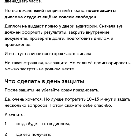
двенадцать часов.
после защиты
Но есть маленький неприятный нюанс:
диплома студент ещё не совсем свободен
.
Диплом не выдают прямо у двери аудитории. Сначала вуз
должен оформить результаты, закрыть внутренние
документы, проверить долги, подготовить диплом и
приложение.
И вот тут начинается вторая часть финала.
Не такая страшная, как защита. Но если её проигнорировать,
можно застрять на ровном месте.
Что сделать в день защиты
После защиты не убегайте сразу праздновать.
Да, очень хочется. Но лучше потратить 10–15 минут и задать
несколько вопросов. Потом скажете себе спасибо.
Уточните:
когда будет готов диплом;
где его получать;