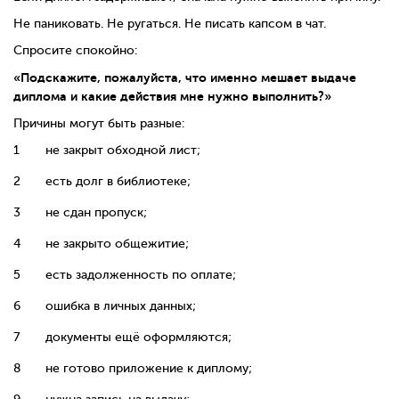
Не паниковать. Не ругаться. Не писать капсом в чат.
Спросите спокойно:
«Подскажите, пожалуйста, что именно мешает выдаче
диплома и какие действия мне нужно выполнить?»
Причины могут быть разные:
не закрыт обходной лист;
есть долг в библиотеке;
не сдан пропуск;
не закрыто общежитие;
есть задолженность по оплате;
ошибка в личных данных;
документы ещё оформляются;
не готово приложение к диплому;