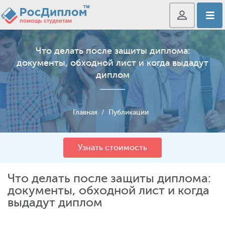
Что делать после защиты диплома:
документы, обходной лист и когда выдадут
диплом
Главная
/
Публикации
Узнать стоимость
Что делать после защиты диплома:
документы, обходной лист и когда
выдадут диплом