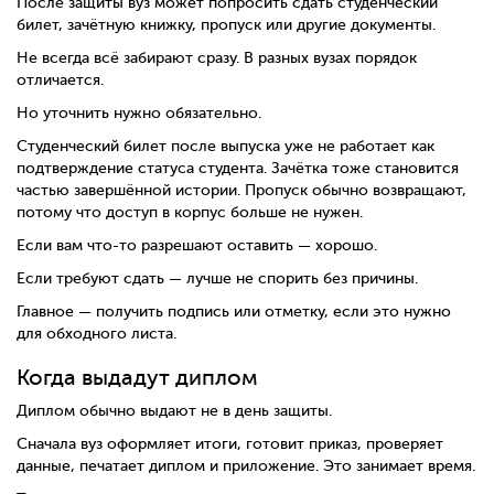
После защиты вуз может попросить сдать студенческий
билет, зачётную книжку, пропуск или другие документы.
Не всегда всё забирают сразу. В разных вузах порядок
отличается.
Но уточнить нужно обязательно.
Студенческий билет после выпуска уже не работает как
подтверждение статуса студента. Зачётка тоже становится
частью завершённой истории. Пропуск обычно возвращают,
потому что доступ в корпус больше не нужен.
Если вам что-то разрешают оставить — хорошо.
Если требуют сдать — лучше не спорить без причины.
Главное — получить подпись или отметку, если это нужно
для обходного листа.
Когда выдадут диплом
Диплом обычно выдают не в день защиты.
Сначала вуз оформляет итоги, готовит приказ, проверяет
данные, печатает диплом и приложение. Это занимает время.