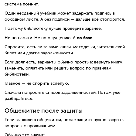
система помнит.
Один несданный учебник может задержать подпись в
обходном листе. А без подписи — дальше всё стопорится.
Поэтому библиотеку лучше проверить заранее.
по базе
Не по памяти. Не по ощущению. А
.
Спросите, есть ли за вами книги, методички, читательский
билет или другие задолженности.
Если долг есть, варианты обычно простые: вернуть книгу,
заменить, оплатить или решить вопрос по правилам
библиотеки.
Главное — не спорить вслепую.
Сначала попросите список задолженностей. Потом уже
разбирайтесь.
Общежитие после защиты
Если вы жили в общежитии, после защиты нужно закрыть
вопросы с проживанием.
Обычно это значит: