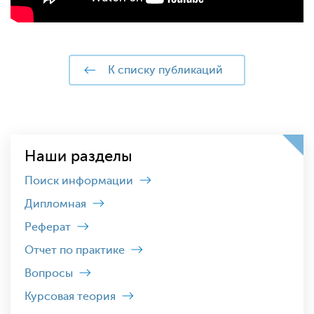
к списку публикаций
Наши разделы
Поиск информации
Дипломная
Реферат
Отчет по практике
Вопросы
Курсовая теория