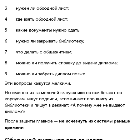
нужен ли обходной лист;
где взять обходной лист;
какие документы нужно сдать;
нужно ли закрывать библиотеку;
что делать с общежитием;
можно ли получить справку до выдачи диплома;
можно ли забрать диплом позже.
Эти вопросы кажутся мелкими.
Но именно из-за мелочей выпускники потом бегают по
корпусам, ищут подписи, вспоминают про книгу из
библиотеки и пишут в деканат: «А почему мне не выдают
диплом?»
не исчезнуть из системы раньше
После защиты главное —
времени
.