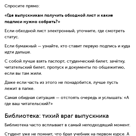
Спросите прямо:
«Где выпускникам получить обходной лист и какие
подписи нужно собрать?»
Если обходной лист электронный, уточните, где смотреть
статус.
Если бумажный — узнайте, кто ставит первую подпись и куда
идти дальше.
С собой лучше взять паспорт, студенческий билет, зачётку,
читательский билет, пропуск и документы по общежитию,
если вы там жили.
Даже если часть из этого не понадобится, лучше пусть
лежит в папке.
Самая обидная ситуация — отстоять очередь и услышать: «А
где ваш читательский?»
Библиотека: тихий враг выпускника
Библиотека часто всплывает в самый неподходящий момент.
Студент уже не помнит, что брал учебник на первом курсе. А