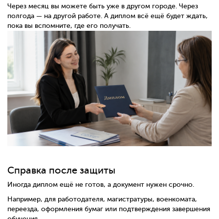
Через месяц вы можете быть уже в другом городе. Через
полгода — на другой работе. А диплом всё ещё будет ждать,
пока вы вспомните, где его получать.
Справка после защиты
Иногда диплом ещё не готов, а документ нужен срочно.
Например, для работодателя, магистратуры, военкомата,
переезда, оформления бумаг или подтверждения завершения
обучения.