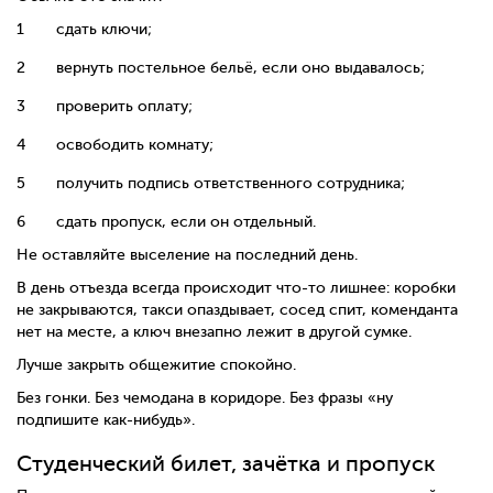
сдать ключи;
вернуть постельное бельё, если оно выдавалось;
проверить оплату;
освободить комнату;
получить подпись ответственного сотрудника;
сдать пропуск, если он отдельный.
Не оставляйте выселение на последний день.
В день отъезда всегда происходит что-то лишнее: коробки
не закрываются, такси опаздывает, сосед спит, коменданта
нет на месте, а ключ внезапно лежит в другой сумке.
Лучше закрыть общежитие спокойно.
Без гонки. Без чемодана в коридоре. Без фразы «ну
подпишите как-нибудь».
Студенческий билет, зачётка и пропуск