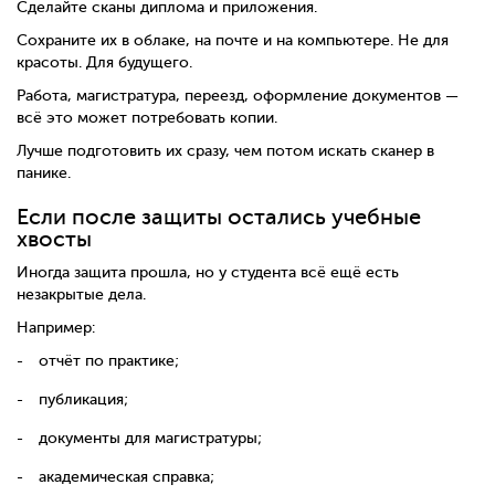
Сделайте сканы диплома и приложения.
Сохраните их в облаке, на почте и на компьютере. Не для
красоты. Для будущего.
Работа, магистратура, переезд, оформление документов —
всё это может потребовать копии.
Лучше подготовить их сразу, чем потом искать сканер в
панике.
Если после защиты остались учебные
хвосты
Иногда защита прошла, но у студента всё ещё есть
незакрытые дела.
Например:
отчёт по практике;
публикация;
документы для магистратуры;
академическая справка;