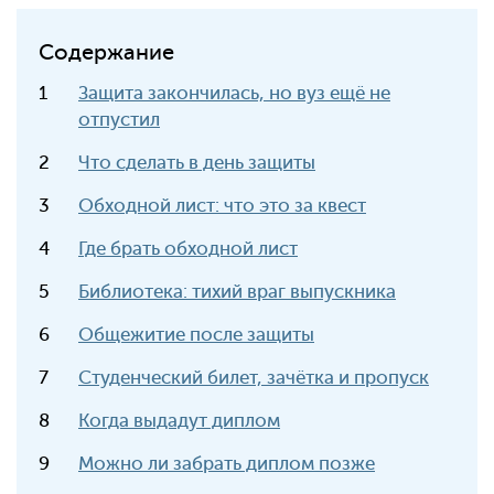
Содержание
Защита закончилась, но вуз ещё не
отпустил
Что сделать в день защиты
Обходной лист: что это за квест
Где брать обходной лист
Библиотека: тихий враг выпускника
Общежитие после защиты
Студенческий билет, зачётка и пропуск
Когда выдадут диплом
Можно ли забрать диплом позже