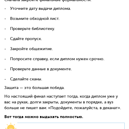
Уточните дату выдачи диплома.
Возьмите обходной лист.
Проверьте библиотеку.
Сдайте пропуск.
Закройте общежитие.
Попросите справку, если диплом нужен срочно.
Проверьте данные в документе.
Сделайте сканы.
Защита — это большая победа.
Но настоящий финал наступает тогда, когда диплом уже у
вас на руках, долги закрыты, документы в порядке, а вуз
больше не пишет вам: «Подойдите, пожалуйста, в деканат».
Вот тогда можно выдыхать полностью.