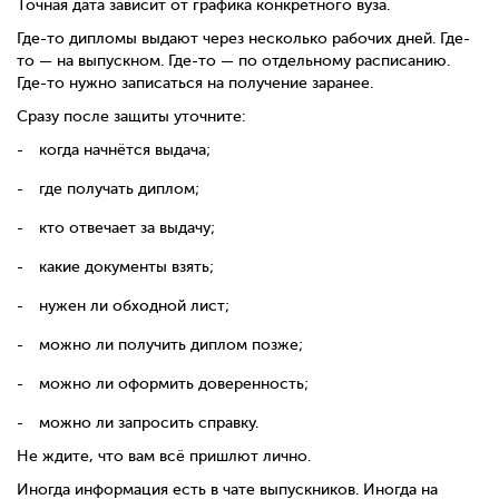
Точная дата зависит от графика конкретного вуза.
Где-то дипломы выдают через несколько рабочих дней. Где-
то — на выпускном. Где-то — по отдельному расписанию.
Где-то нужно записаться на получение заранее.
Сразу после защиты уточните:
когда начнётся выдача;
где получать диплом;
кто отвечает за выдачу;
какие документы взять;
нужен ли обходной лист;
можно ли получить диплом позже;
можно ли оформить доверенность;
можно ли запросить справку.
Не ждите, что вам всё пришлют лично.
Иногда информация есть в чате выпускников. Иногда на