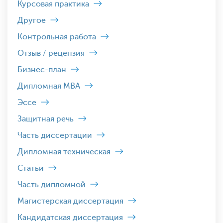
Курсовая практика
Другое
Контрольная работа
Отзыв / рецензия
Бизнес-план
Дипломная MBA
Эссе
Защитная речь
Часть диссертации
Дипломная техническая
Статьи
Часть дипломной
Магистерская диссертация
Кандидатская диссертация