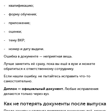
квалификацию;
форму обучения;
приложение;
оценки;
тему ВКР;
номер и дату выдачи.
Ошибка в документе — неприятная вещь.
Лучше заметить её сразу, пока вы ещё в вузе и можете
обратиться к ответственному сотруднику.
Если нашли ошибку, не пытайтесь исправить что-то
самостоятельно.
Диплом — официальный документ.
Любые исправления
делаются только через вуз.
Как не потерять документы после выпуска
После защиты у студента появляется ощущение: всё, можно