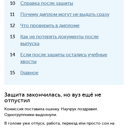
Справка после защиты
Почему диплом могут не выдать сразу
Что проверить в дипломе
Как не потерять документы после
выпуска
Если после защиты остались учебные
хвосты
Главное
Защита закончилась, но вуз ещё не
отпустил
Комиссия поставила оценку. Научрук поздравил.
Одногруппники выдохнули.
В голове уже отпуск, работа, переезд или просто сон на