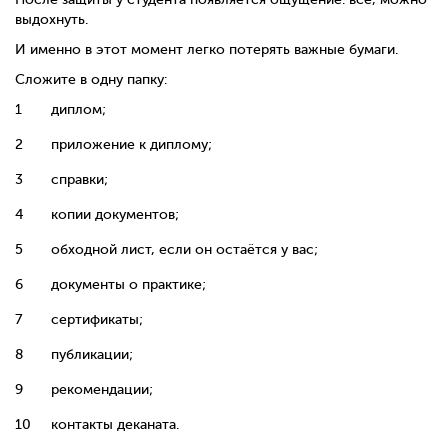
выдохнуть.
И именно в этот момент легко потерять важные бумаги.
Сложите в одну папку:
диплом;
приложение к диплому;
справки;
копии документов;
обходной лист, если он остаётся у вас;
документы о практике;
сертификаты;
публикации;
рекомендации;
контакты деканата.