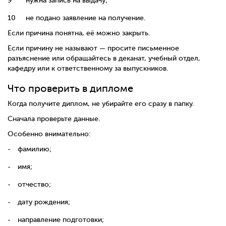
нужна запись на выдачу;
не подано заявление на получение.
Если причина понятна, её можно закрыть.
Если причину не называют — просите письменное
разъяснение или обращайтесь в деканат, учебный отдел,
кафедру или к ответственному за выпускников.
Что проверить в дипломе
Когда получите диплом, не убирайте его сразу в папку.
Сначала проверьте данные.
Особенно внимательно:
фамилию;
имя;
отчество;
дату рождения;
направление подготовки;