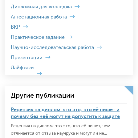
Дипломная для колледжа
Аттестационная работа
ВКР
Практическое задание
Научно-исследовательская работа
Презентации
Лайфхаки
Другие публикации
Рецензия на диплом: что это, кто её пишет и
почему без неё могут не допустить к защите
Рецензия на диплом: что это, кто её пишет, чем
отличается от отзыва научрука и могут ли не...