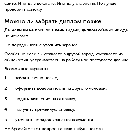
сайте. Иногда в деканате. Иногда у старосты. Но лучше
проверить самому.
Можно ли забрать диплом позже
Да, если вы не пришли в день выдачи, диплом обычно никуда
не исчезает.
Но порядок лучше уточнить заранее.
Особенно если вы уезжаете в другой город, съезжаете из
общежития, устраиваетесь на работу или поступаете дальше.
Возможные варианты:
забрать лично позже;
оформить доверенность на другого человека;
подать заявление на отправку;
получить временную справку;
уточнить порядок хранения документа.
Не бросайте этот вопрос на «как-нибудь потом».