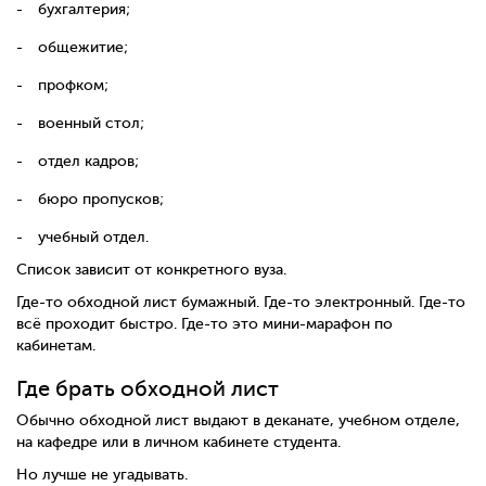
бухгалтерия;
общежитие;
профком;
военный стол;
отдел кадров;
бюро пропусков;
учебный отдел.
Список зависит от конкретного вуза.
Где-то обходной лист бумажный. Где-то электронный. Где-то
всё проходит быстро. Где-то это мини-марафон по
кабинетам.
Где брать обходной лист
Обычно обходной лист выдают в деканате, учебном отделе,
на кафедре или в личном кабинете студента.
Но лучше не угадывать.