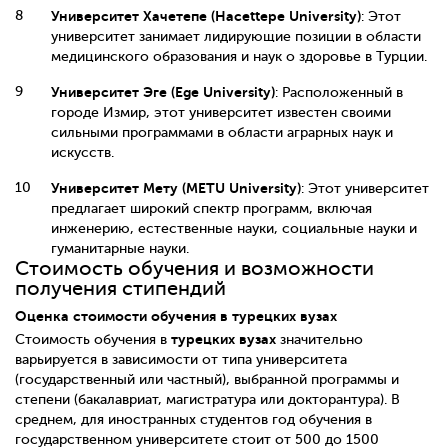
Университет Хачетепе (Hacettepe University)
: Этот
университет занимает лидирующие позиции в области
медицинского образования и наук о здоровье в Турции.
Университет Эге (Ege University)
: Расположенный в
городе Измир, этот университет известен своими
сильными программами в области аграрных наук и
искусств.
Университет Мету (METU University)
: Этот университет
предлагает широкий спектр программ, включая
инженерию, естественные науки, социальные науки и
гуманитарные науки.
Стоимость обучения и возможности
получения стипендий
Оценка стоимости обучения в турецких вузах
турецких вузах
Стоимость обучения в
значительно
варьируется в зависимости от типа университета
(государственный или частный), выбранной программы и
степени (бакалавриат, магистратура или докторантура). В
среднем, для иностранных студентов год обучения в
государственном университете стоит от 500 до 1500