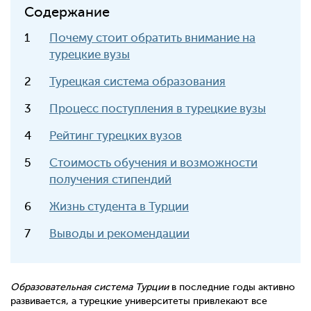
Содержание
Почему стоит обратить внимание на
турецкие вузы
Турецкая система образования
Процесс поступления в турецкие вузы
Рейтинг турецких вузов
Стоимость обучения и возможности
получения стипендий
Жизнь студента в Турции
Выводы и рекомендации
Образовательная система Турции
в последние годы активно
развивается, а турецкие университеты привлекают все