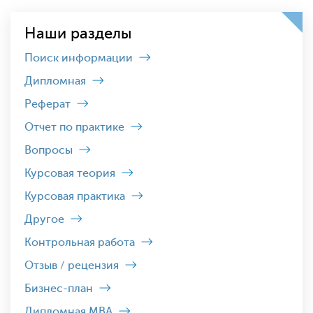
Наши разделы
Поиск информации
Дипломная
Реферат
Отчет по практике
Вопросы
Курсовая теория
Курсовая практика
Другое
Контрольная работа
Отзыв / рецензия
Бизнес-план
Дипломная MBA