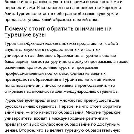
больше иностранных студентов своими возможностями и
перспективами. Расположенная на перекрестке Европы и
Азии, Турция сочетает в себе разнообразные культуры и
предлагает уникальный образовательный опыт.
Почему стоит обратить внимание на
турецкие вузы
Турецкая
образовательная система
представляет собой
внушительную сеть государственных и частных
университетов. Высшее образование в Турции включает
бакалавриат, магистратуру и докторскую программы, а также
различные краткосрочные курсы и программы
профессиональной подготовки. Одним из важных
преимуществ образования в Турции является активное
использование английского языка в преподавании, что
открывает возможности для международных студентов.
Турецкие вузы
предлагают множество преимуществ для
русскоязычных студентов. Первое, на что стоит обратить
внимание, — это качество образования. Многие турецкие
университеты входят в международные рейтинги и
предлагают высококлассное образование по доступным
ценам. Второе, что выделяет турецкую образовательную