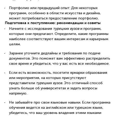
Портфолио или предыдущий опыт: Для некоторых
программ, особенно в области искусства и дизайна,
может потребоваться предоставление портфолио.
Подготовка к поступлению: рекомендации и советы
Начните с исследования
турецких вузов
и программ,
которые они предлагают. Определите, какие программы
наиболее соответствуют вашим интересам и карьерным
целям.
Заранее уточните дедлайны и требования по подаче
документов. Это поможет вам эффективно распределить
свое время и убедиться, что у вас есть все необходимое.
Если есть возможность, посетите ярмарки образования
или мероприятия, на которых присутствуют
представители
турецких вузов
. Это отличный способ
узнать больше об университетах и задать вопросы
напрямую.
Не забывайте про свои языковые навыки. Если программа
обучения ведется на английском или турецком языке,
убедитесь, что ваш уровень владения этими языками