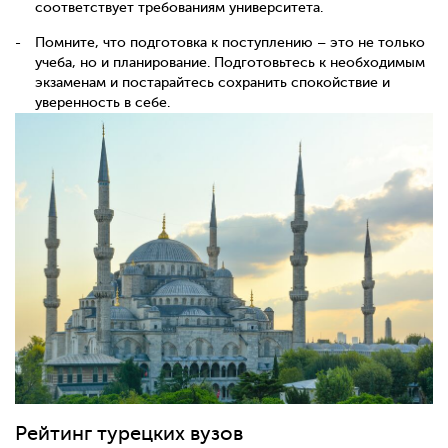
соответствует требованиям университета.
Помните, что подготовка к поступлению – это не только
учеба, но и планирование. Подготовьтесь к необходимым
экзаменам и постарайтесь сохранить спокойствие и
уверенность в себе.
Рейтинг турецких вузов