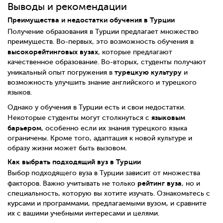
Выводы и рекомендации
Преимущества и недостатки обучения в Турции
Получение образования в Турции предлагает множество
преимуществ. Во-первых, это возможность обучения в
высокорейтинговых вузах
, которые предлагают
качественное образование. Во-вторых, студенты получают
турецкую культуру
уникальный опыт погружения в
и
возможность улучшить знание английского и турецкого
языков.
Однако у обучения в Турции есть и свои недостатки.
языковым
Некоторые студенты могут столкнуться с
барьером
, особенно если их знания турецкого языка
ограничены. Кроме того, адаптация к новой культуре и
образу жизни может быть вызовом.
Как выбрать подходящий вуз в Турции
Выбор подходящего вуза в Турции зависит от множества
рейтинг вуза
факторов. Важно учитывать не только
, но и
специальность, которую вы хотите изучать. Ознакомьтесь с
курсами и программами, предлагаемыми вузом, и сравните
их с вашими учебными интересами и целями.