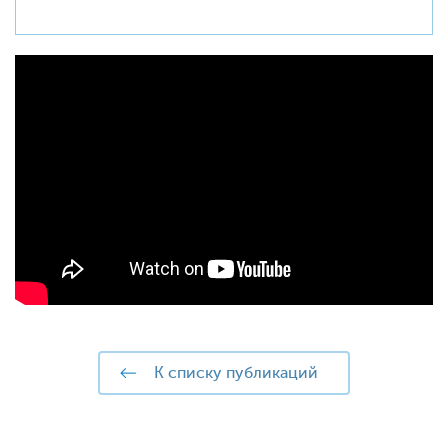
к списку публикаций