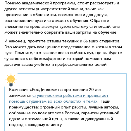
Помимо академической программы, стоит рассмотреть и
другие аспекты университетской жизни, такие как
проживание в общежитии, возможности для досуга,
расположение вуза и стоимость обучения. Обратите
внимание на предлагаемую вузом систему стипендий, она
может значительно сократить ваши затраты на обучение.
И наконец, прочтите отзывы текущих и бывших студентов.
Это может дать вам ценное представление о жизни в этом
вузе. Помните, что важнее всего выбрать вуз, где вы будете
чувствовать себя комфортно и который поможет вам
достичь ваших учебных и профессиональных целей.
Компания «РосДиплом» на протяжении 20 лет
занимается
студенческими работами и предлагает
помощь студентам во всех областях и темах
. Наши
преимущества: огромный опыт работы, лучшие авторы,
собранные со всех уголков России, гарантии успешной
сдачи и оптимальной цены, а также индивидуальный
подход к каждому клиенту.