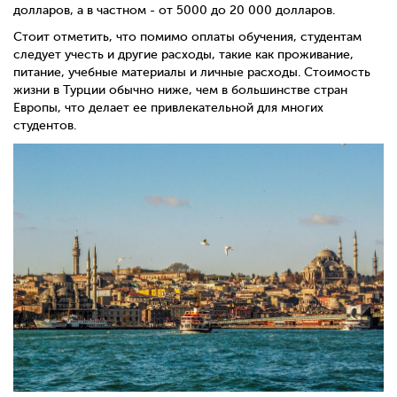
долларов, а в частном - от 5000 до 20 000 долларов.
Стоит отметить, что помимо оплаты обучения, студентам
следует учесть и другие расходы, такие как проживание,
питание, учебные материалы и личные расходы. Стоимость
жизни в Турции обычно ниже, чем в большинстве стран
Европы, что делает ее привлекательной для многих
студентов.