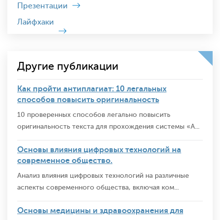
Презентации
Лайфхаки
Другие публикации
Как пройти антиплагиат: 10 легальных
способов повысить оригинальность
10 проверенных способов легально повысить
оригинальность текста для прохождения системы «А...
Основы влияния цифровых технологий на
современное общество.
Анализ влияния цифровых технологий на различные
аспекты современного общества, включая ком...
Основы медицины и здравоохранения для