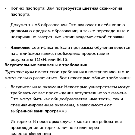
Копию паспорта: Вам потребуется цветная скан-копия
паспорта.
Документы об образовании: Это включает в себя копию
диплома о среднем образовании, а также переведенные и
нотариально заверенные копии академической справки.
Языковые сертификаты: Если программа обучения ведется
на английском языке, необходимо предоставить
результаты TOEFL или IELTS.
Вступительные экзамены и требования
Турецкие вузы
имеют свои требования к поступлению, и они
могут сильно различаться. Вот некоторые общие требования:
Вступительные экзамены: Некоторые университеты могут
требовать от вас прохождения вступительного экзамена.
Это могут быть как общеобразовательные тесты, так и
специализированные экзамены, в зависимости от
выбранной вами программы.
Интервью: В некоторых случаях может потребоваться
прохождение интервью, личного или через
видеоконференцию.