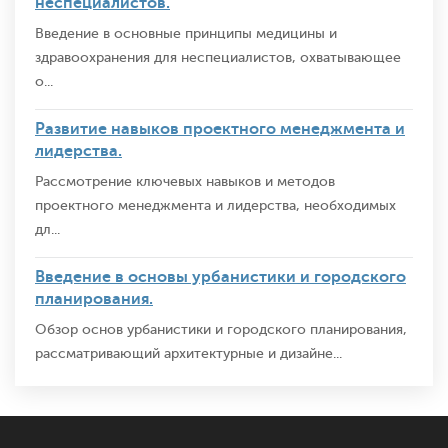
неспециалистов.
Введение в основные принципы медицины и
здравоохранения для неспециалистов, охватывающее
о...
Развитие навыков проектного менеджмента и
лидерства.
Рассмотрение ключевых навыков и методов
проектного менеджмента и лидерства, необходимых
дл...
Введение в основы урбанистики и городского
планирования.
Обзор основ урбанистики и городского планирования,
рассматривающий архитектурные и дизайне...