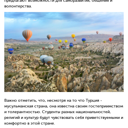
предлагают возможности для саморазвития, общения и
волонтерства.
Важно отметить, что, несмотря на то что Турция -
мусульманская страна, она известна своим гостеприимством
и толерантностью. Студенты разных национальностей,
религий и культур будут чувствовать себя приветствуемыми и
комфортно в этой стране.