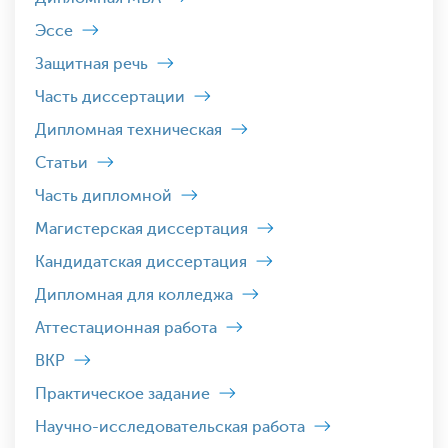
Эссе
Защитная речь
Часть диссертации
Дипломная техническая
Статьи
Часть дипломной
Магистерская диссертация
Кандидатская диссертация
Дипломная для колледжа
Аттестационная работа
ВКР
Практическое задание
Научно-исследовательская работа