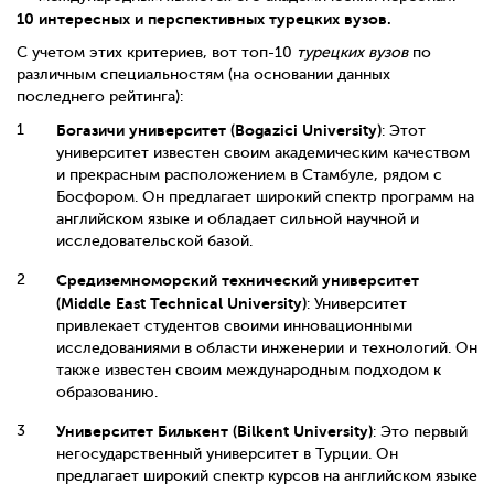
10 интересных и перспективных турецких вузов.
С учетом этих критериев, вот топ-10
турецких вузов
по
различным специальностям (на основании данных
последнего рейтинга):
Богазичи университет (Bogazici University)
: Этот
университет известен своим академическим качеством
и прекрасным расположением в Стамбуле, рядом с
Босфором. Он предлагает широкий спектр программ на
английском языке и обладает сильной научной и
исследовательской базой.
Средиземноморский технический университет
(Middle East Technical University)
: Университет
привлекает студентов своими инновационными
исследованиями в области инженерии и технологий. Он
также известен своим международным подходом к
образованию.
Университет Билькент (Bilkent University)
: Это первый
негосударственный университет в Турции. Он
предлагает широкий спектр курсов на английском языке