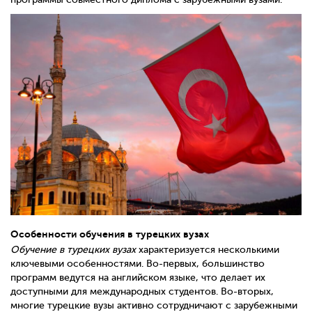
Особенности обучения в турецких вузах
Обучение в турецких вузах
характеризуется несколькими
ключевыми особенностями. Во-первых, большинство
программ ведутся на английском языке, что делает их
доступными для международных студентов. Во-вторых,
многие турецкие вузы активно сотрудничают с зарубежными