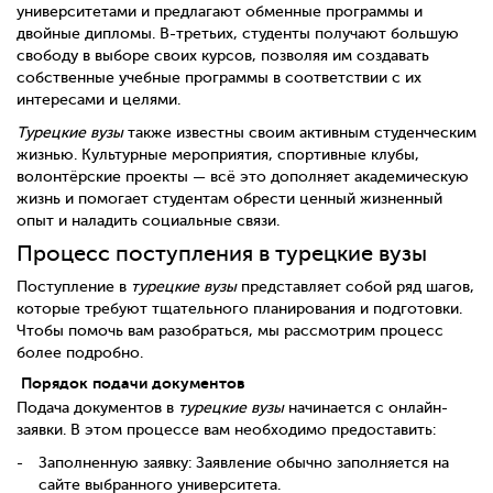
университетами и предлагают обменные программы и
двойные дипломы. В-третьих, студенты получают большую
свободу в выборе своих курсов, позволяя им создавать
собственные учебные программы в соответствии с их
интересами и целями.
Турецкие вузы
также известны своим активным студенческим
жизнью. Культурные мероприятия, спортивные клубы,
волонтёрские проекты — всё это дополняет академическую
жизнь и помогает студентам обрести ценный жизненный
опыт и наладить социальные связи.
Процесс поступления в турецкие вузы
Поступление в
турецкие вузы
представляет собой ряд шагов,
которые требуют тщательного планирования и подготовки.
Чтобы помочь вам разобраться, мы рассмотрим процесс
более подробно.
Порядок подачи документов
Подача документов в
турецкие вузы
начинается с онлайн-
заявки. В этом процессе вам необходимо предоставить:
Заполненную заявку: Заявление обычно заполняется на
сайте выбранного университета.