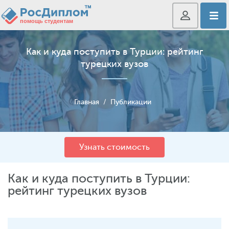
Как и куда поступить в Турции: рейтинг
турецких вузов
Главная
/
Публикации
Узнать стоимость
Как и куда поступить в Турции:
рейтинг турецких вузов