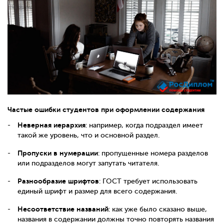
Частые ошибки студентов при оформлении содержания
Неверная иерархия
: например, когда подраздел имеет
такой же уровень, что и основной раздел.
Пропуски в нумерации
: пропущенные номера разделов
или подразделов могут запутать читателя.
Разнообразие шрифтов
: ГОСТ требует использовать
единый шрифт и размер для всего содержания.
Несоответствие названий
: как уже было сказано выше,
названия в содержании должны точно повторять названия