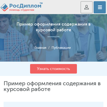
Пример оформления содержания в
курсовой работе
Главная
/
Публикации
Узнать стоимость
Пример оформления содержания в
курсовой работе