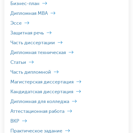
Бизнес-план
Дипломная MBA
Эссе
Защитная речь
Часть диссертации
Дипломная техническая
Статьи
Часть дипломной
Магистерская диссертация
Кандидатская диссертация
Дипломная для колледжа
Аттестационная работа
ВКР
Практическое задание