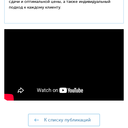
сдачи и оптимальной цены, а также индивидуальный
подход к каждому клиенту.
к списку публикаций