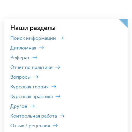
Наши разделы
Поиск информации
Дипломная
Реферат
Отчет по практике
Вопросы
Курсовая теория
Курсовая практика
Другое
Контрольная работа
Отзыв / рецензия