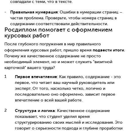
совпадали с теми, что в тексте.
Правильная нумерация
: Ошибки в нумерации страниц –
частая проблема. Проверьте, чтобы номера страниц в
содержании соответствовали действительности.
Росдиплом помогает с оформлением
курсовых работ
После глубокого погружения в мир правильного
подвести итоги
оформления курсовых работ, пришло время
.
Почему же качественное содержание не просто
необходимый элемент, но и может служить "визитной
карточкой" вашего труда?
Первое впечатление
: Как правило, содержание - это
первое, что читает ваш научный руководитель или
эксперт. От того, насколько четко, логично и
последовательно оно оформлено, зависит первое
впечатление о всей вашей работе.
Структура и логика
: Качественное содержание
показывает, что студент уделил время
структурированию своих мыслей и исследования. Это
говорит о серьезности подхода и глубине проработки