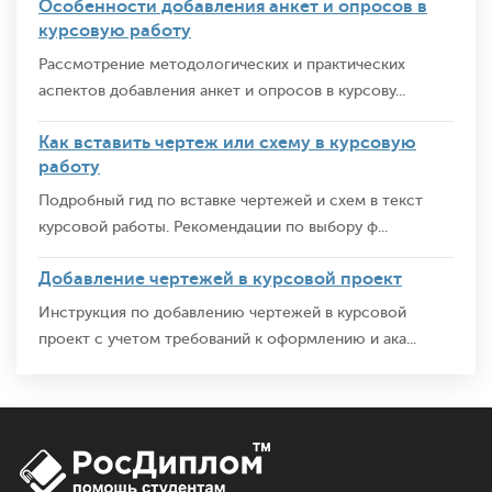
Особенности добавления анкет и опросов в
курсовую работу
Рассмотрение методологических и практических
аспектов добавления анкет и опросов в курсову...
Как вставить чертеж или схему в курсовую
работу
Подробный гид по вставке чертежей и схем в текст
курсовой работы. Рекомендации по выбору ф...
Добавление чертежей в курсовой проект
Инструкция по добавлению чертежей в курсовой
проект с учетом требований к оформлению и ака...