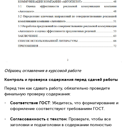
Образец оглавления в курсовой работе
Контроль и проверка содержания перед сдачей работы
Перед тем как сдавать работу, обязательно проведите
финальную проверку содержания:
Соответствие ГОСТ
: Убедитесь, что форматирование и
оформление соответствуют требованиям ГОСТ.
Согласованность с текстом
: Проверьте, чтобы все
заголовки и подзаголовки в содержании полностью