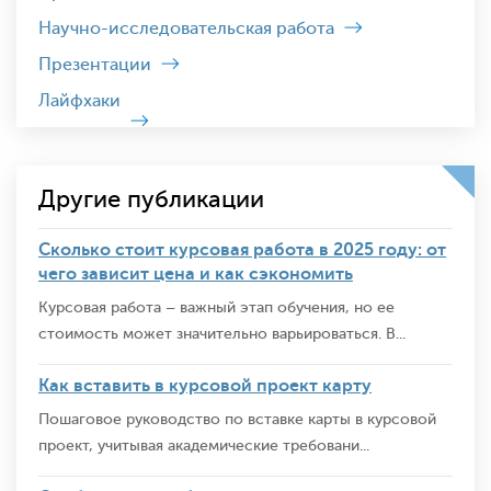
Научно-исследовательская работа
Презентации
Лайфхаки
Другие публикации
Сколько стоит курсовая работа в 2025 году: от
чего зависит цена и как сэкономить
Курсовая работа – важный этап обучения, но ее
стоимость может значительно варьироваться. В...
Как вставить в курсовой проект карту
Пошаговое руководство по вставке карты в курсовой
проект, учитывая академические требовани...