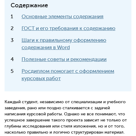
Содержание
Основные элементы содержания
ГОСТ и его требования к содержанию
Шаги к правильному оформлению
содержания в Word
Полезные советы и рекомендации
Росдиплом помогает с оформлением
курсовых работ
Каждый студент, независимо от специализации и учебного
заведения, рано или поздно сталкивается с задачей
написания курсовой работы. Однако не все понимают, что
успешное завершение такого проекта зависит не только от
глубины исследования или стиля изложения, но и от того,
насколько правильно и логично структурирован материал.