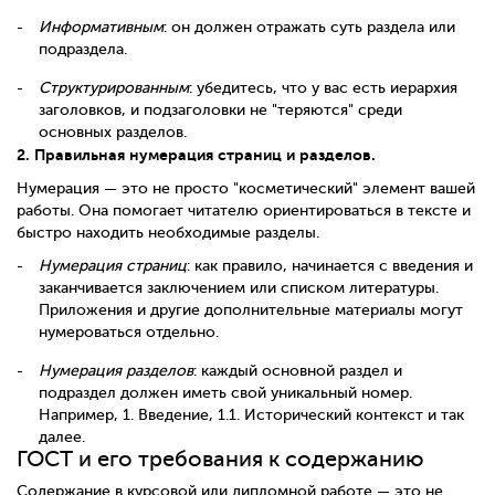
Информативным
: он должен отражать суть раздела или
подраздела.
Структурированным
: убедитесь, что у вас есть иерархия
заголовков, и подзаголовки не "теряются" среди
основных разделов.
2. Правильная нумерация страниц и разделов.
Нумерация — это не просто "косметический" элемент вашей
работы. Она помогает читателю ориентироваться в тексте и
быстро находить необходимые разделы.
Нумерация страниц
: как правило, начинается с введения и
заканчивается заключением или списком литературы.
Приложения и другие дополнительные материалы могут
нумероваться отдельно.
Нумерация разделов
: каждый основной раздел и
подраздел должен иметь свой уникальный номер.
Например, 1. Введение, 1.1. Исторический контекст и так
далее.
ГОСТ и его требования к содержанию
Содержание в курсовой или дипломной работе — это не