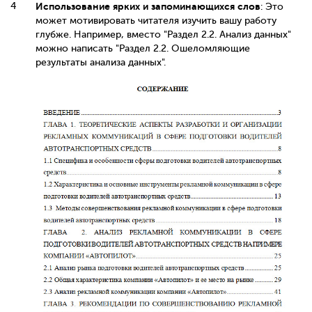
Использование ярких и запоминающихся слов
: Это
может мотивировать читателя изучить вашу работу
глубже. Например, вместо "Раздел 2.2. Анализ данных"
можно написать "Раздел 2.2. Ошеломляющие
результаты анализа данных".