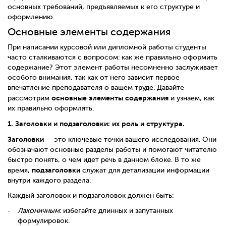
основных требований, предъявляемых к его структуре и
оформлению.
Основные элементы содержания
При написании курсовой или дипломной работы студенты
часто сталкиваются с вопросом: как же правильно оформить
содержание? Этот элемент работы несомненно заслуживает
особого внимания, так как от него зависит первое
впечатление преподавателя о вашем труде. Давайте
основные элементы содержания
рассмотрим
и узнаем, как
их правильно оформлять.
1. Заголовки и подзаголовки: их роль и структура.
Заголовки
— это ключевые точки вашего исследования. Они
обозначают основные разделы работы и помогают читателю
быстро понять, о чем идет речь в данном блоке. В то же
подзаголовки
время,
служат для детализации информации
внутри каждого раздела.
Каждый заголовок и подзаголовок должен быть:
Лаконичным
: избегайте длинных и запутанных
формулировок.