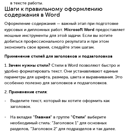
в тексте работы.
Шаги к правильному оформлению
содержания в Word
Оформление содержания — важный этап при подготовке
Microsoft Word
курсовых и дипломных работ.
предоставляет
мощные инструменты для этой задачи. Если вы хотите
добиться профессионального результата и при этом
экономить свое время, следуйте этим шагам.
Применение стилей для заголовков и подзаголовков
Зачем нужны стили?
1.
Стили в Word позволяют быстро и
удобно форматировать текст. Они устанавливают единые
параметры для шрифта, размера, цвета и выравнивания. Это
особенно полезно для заголовков и подзаголовков.
Применение стиля
2.
:
Выделите текст, который вы хотите оформить как
заголовок.
"Главная"
"Стили"
На вкладке
в группе
выберите
необходимый стиль: "Заголовок 1" для основных
разделов, "Заголовок 2" для подразделов и так далее.