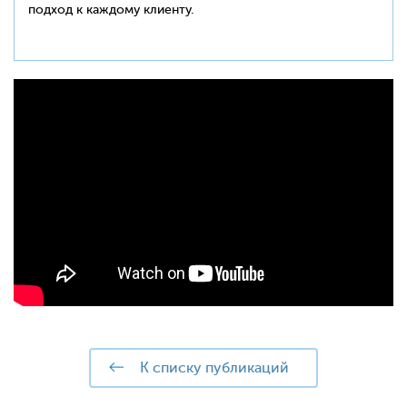
подход к каждому клиенту.
к списку публикаций