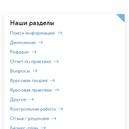
Наши разделы
Поиск информации
Дипломная
Реферат
Отчет по практике
Вопросы
Курсовая теория
Курсовая практика
Другое
Контрольная работа
Отзыв / рецензия
Бизнес-план