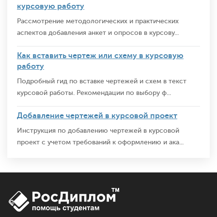
курсовую работу
Рассмотрение методологических и практических
аспектов добавления анкет и опросов в курсову...
Как вставить чертеж или схему в курсовую
работу
Подробный гид по вставке чертежей и схем в текст
курсовой работы. Рекомендации по выбору ф...
Добавление чертежей в курсовой проект
Инструкция по добавлению чертежей в курсовой
проект с учетом требований к оформлению и ака...