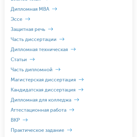
Дипломная MBA
Эссе
Защитная речь
Часть диссертации
Дипломная техническая
Статьи
Часть дипломной
Магистерская диссертация
Кандидатская диссертация
Дипломная для колледжа
Аттестационная работа
ВКР
Практическое задание