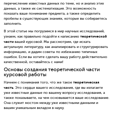
перечисление известных данных по теме, но и анализ этих
данных, а также их систематизация. Это возможность
показать ваше понимание предмета, а также определить
пробелы в существующих знаниях, которые вы собираетесь
заполнить.
В этой статье мы погрузимся в мир научных исследований,
теоретической
узнаем, как правильно подойти к написанию
части
вашей курсовой. Мы рассмотрим, где искать
актуальную литературу, как анализировать и структурировать
информацию, и дадим советы по избежанию типичных
ошибок. Если вы хотите сделать вашу работу действительно
качественной, оставайтесь с нами!
Основы создания теоретической части
курсовой работы
теоретическая
Начнем с понимания того, что же такое
часть
. Это сердце вашего исследования, где вы излагаете
уже известные данные по вашему вопросу исследования, а
также показываете, на чем основывается ваше исследование.
Она служит мостом между уже известными данными и
вашим уникальным вкладом в науку.