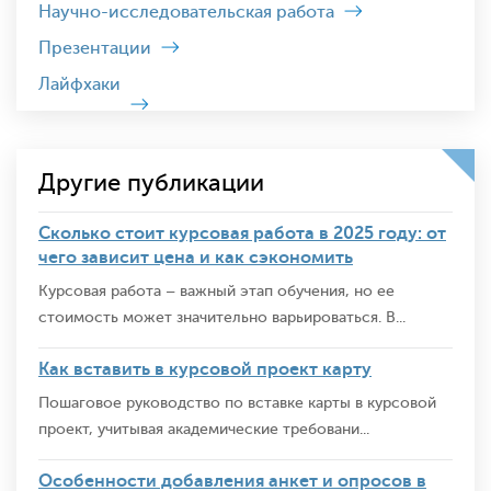
Научно-исследовательская работа
Презентации
Лайфхаки
Другие публикации
Сколько стоит курсовая работа в 2025 году: от
чего зависит цена и как сэкономить
Курсовая работа – важный этап обучения, но ее
стоимость может значительно варьироваться. В...
Как вставить в курсовой проект карту
Пошаговое руководство по вставке карты в курсовой
проект, учитывая академические требовани...
Особенности добавления анкет и опросов в