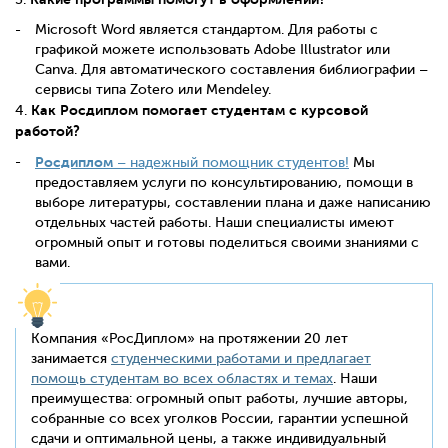
Microsoft Word является стандартом. Для работы с
графикой можете использовать Adobe Illustrator или
Canva. Для автоматического составления библиографии –
сервисы типа Zotero или Mendeley.
Как Росдиплом помогает студентам с курсовой
4.
работой?
Росдиплом
– надежный помощник студентов!
Мы
предоставляем услуги по консультированию, помощи в
выборе литературы, составлении плана и даже написанию
отдельных частей работы. Наши специалисты имеют
огромный опыт и готовы поделиться своими знаниями с
вами.
Компания «РосДиплом» на протяжении 20 лет
занимается
студенческими работами и предлагает
помощь студентам во всех областях и темах
. Наши
преимущества: огромный опыт работы, лучшие авторы,
собранные со всех уголков России, гарантии успешной
сдачи и оптимальной цены, а также индивидуальный