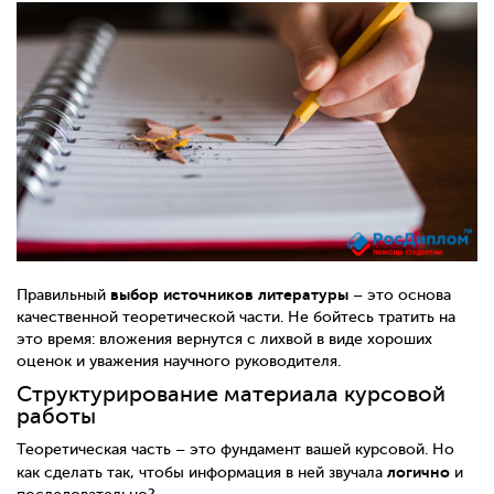
выбор источников литературы
Правильный
– это основа
качественной теоретической части. Не бойтесь тратить на
это время: вложения вернутся с лихвой в виде хороших
оценок и уважения научного руководителя.
Структурирование материала курсовой
работы
Теоретическая часть – это фундамент вашей курсовой. Но
логично
как сделать так, чтобы информация в ней звучала
и