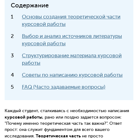
Содержание
Основы создания теоретической части
курсовой работы
Выбор и анализ источников литературы
курсовой работы
Структурирование материала курсовой
работы
Советы по написанию курсовой работы
FAQ (Часто задаваемые вопросы)
Каждый студент, сталкиваясь с необходимостью написания
курсовой работы
, рано или поздно задается вопросом:
"Почему именно теоретическая часть так важна?". Ответ
прост: она служит фундаментом для всего вашего
Теоретическая часть
исследования.
не просто