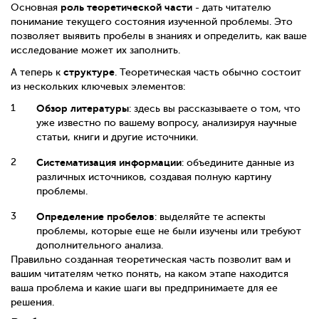
роль теоретической части
Основная
- дать читателю
понимание текущего состояния изученной проблемы. Это
позволяет выявить пробелы в знаниях и определить, как ваше
исследование может их заполнить.
структуре
А теперь к
. Теоретическая часть обычно состоит
из нескольких ключевых элементов:
Обзор литературы
: здесь вы рассказываете о том, что
уже известно по вашему вопросу, анализируя научные
статьи, книги и другие источники.
Систематизация информации
: объедините данные из
различных источников, создавая полную картину
проблемы.
Определение пробелов
: выделяйте те аспекты
проблемы, которые еще не были изучены или требуют
дополнительного анализа.
Правильно созданная теоретическая часть позволит вам и
вашим читателям четко понять, на каком этапе находится
ваша проблема и какие шаги вы предпринимаете для ее
решения.