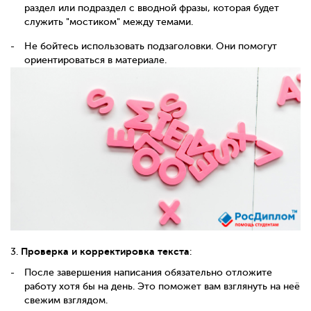
раздел или подраздел с вводной фразы, которая будет
служить "мостиком" между темами.
Не бойтесь использовать подзаголовки. Они помогут
ориентироваться в материале.
Проверка и корректировка текста
3.
:
После завершения написания обязательно отложите
работу хотя бы на день. Это поможет вам взглянуть на неё
свежим взглядом.