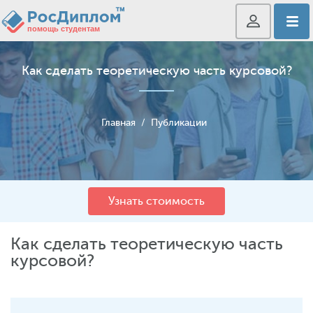
Как сделать теоретическую часть курсовой?
Главная
/
Публикации
Узнать стоимость
Как сделать теоретическую часть
курсовой?