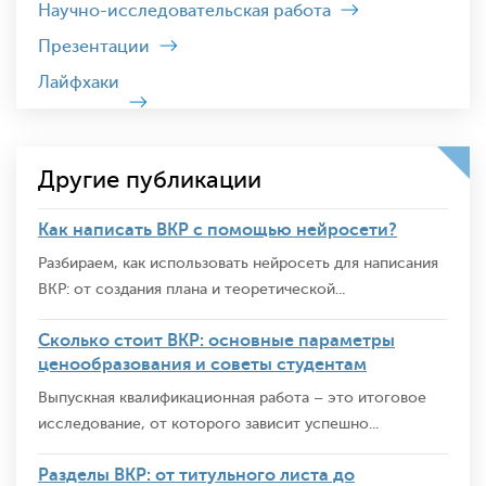
Научно-исследовательская работа
Презентации
Лайфхаки
Другие публикации
Как написать ВКР с помощью нейросети?
Разбираем, как использовать нейросеть для написания
ВКР: от создания плана и теоретической...
Сколько стоит ВКР: основные параметры
ценообразования и советы студентам
Выпускная квалификационная работа – это итоговое
исследование, от которого зависит успешно...
Разделы ВКР: от титульного листа до