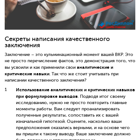
Секреты написания качественного
заключения
Заключение – это кульминационный момент вашей ВКР. Это
не просто перечисление фактов, это демонстрация того, что
аналитические и
вы усвоили и как применили свои
критические навыки
. Так что же стоит учитывать при
написании качественного заключения?
Использование аналитических и критических навыков
при формулировке выводов
. Подводя итог своему
исследованию, нужно не просто повторить главные
моменты работы. Вам следует проанализировать
полученные результаты, сопоставить их с вашей
изначальной гипотезой. Оцените, насколько ваши
предположения оказались верными, и на основе чего
вы пришли к такому выводу. Ваше заключение должно