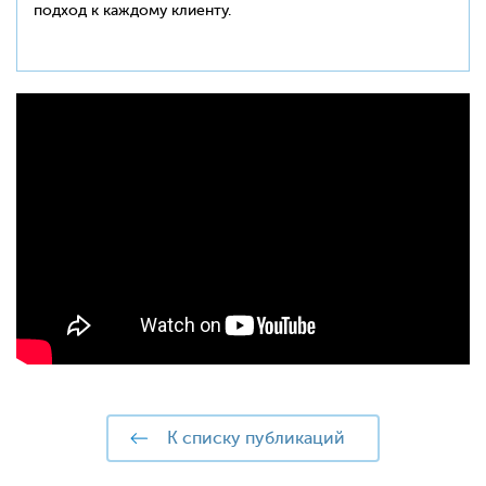
подход к каждому клиенту.
к списку публикаций