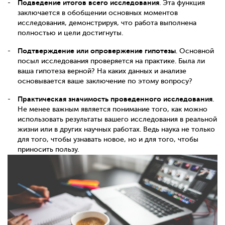
Подведение итогов всего исследования
. Эта функция
заключается в обобщении основных моментов
исследования, демонстрируя, что работа выполнена
полностью и цели достигнуты.
Подтверждение или опровержение гипотезы
. Основной
посыл исследования проверяется на практике. Была ли
ваша гипотеза верной? На каких данных и анализе
основывается ваше заключение по этому вопросу?
Практическая значимость проведенного исследования
.
Не менее важным является понимание того, как можно
использовать результаты вашего исследования в реальной
жизни или в других научных работах. Ведь наука не только
для того, чтобы узнавать новое, но и для того, чтобы
приносить пользу.