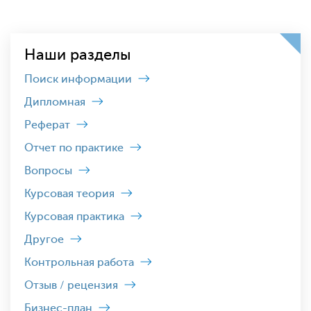
Наши разделы
Поиск информации
Дипломная
Реферат
Отчет по практике
Вопросы
Курсовая теория
Курсовая практика
Другое
Контрольная работа
Отзыв / рецензия
Бизнес-план