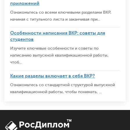
приложений
Ознакомьтесь со всеми ключевыми разделами ВКР,
начиная с титульного листа и заканчивая при...
Особенности написания ВКР: советы для
студентов
Изучите ключевые особенности и советы по
написанию выпускной квалификационной работы,
чтоб...
Какие разделы включает в себя ВКР?
Ознакомьтесь со стандартной структурой выпускной
квалификационной работы, чтобы понимать, ...