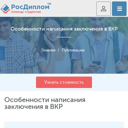
Особенности написания заключения в ВКР
Главная
/
Публикации
Узнать стоимость
Особенности написания
заключения в ВКР