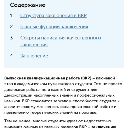
Содержание
Структура заключения в ВКР
Главные функции заключения
Секреты написания качественного
заключения
Заключение
Выпускная квалификационная работа (ВКР)
– ключевой
этап в академическом пути каждого студента. Это не просто
дипломная работа, но и важный инструмент для
демонстрации накопленных знаний и профессиональных
навыков. ВКР становится зеркалом способности студента к
аналитическому мышлению, исследовательской работе и
применению теоретических знаний на практике.
Тем не менее, многие студенты уделяют недостаточно
заключению
внимания одному из главных разделов ВКР –
.