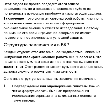
Этот раздел не просто подводит итоги вашего
исследования, но и показывает, насколько глубоко вы
погрузились в изучаемую проблему и какие выводы сделали.
Заключение
– это визитная карточка всей работы, именно на
его основе члены комиссии могут сформировать
окончательное мнение о качестве исследования. Поэтому
понимание его роли и грамотное оформление имеют
первостепенное значение для успешной защиты.
Структура заключения в ВКР
Каждый студент, сталкиваясь с необходимостью написания
Выпускной квалификационной работы (ВКР)
, осознает, что
не менее важным, чем вводная и основная часть, является
заключение
. Этот раздел отражает суть всего исследования,
демонстрируя его результаты и актуальность.
Основные структурные элементы заключения включают:
Подтверждение или опровержение гипотезы
. Важно
четко формулировать, были ли предположения
исследования верными и на каких данных основаны
такие выводы.