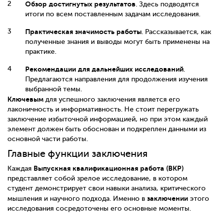
Обзор достигнутых результатов
. Здесь подводятся
итоги по всем поставленным задачам исследования.
Практическая значимость работы
. Рассказывается, как
полученные знания и выводы могут быть применены на
практике.
Рекомендации для дальнейших исследований
.
Предлагаются направления для продолжения изучения
выбранной темы.
Ключевым
для успешного заключения является его
лаконичность и информативность. Не стоит перегружать
заключение избыточной информацией, но при этом каждый
элемент должен быть обоснован и подкреплен данными из
основной части работы.
Главные функции заключения
Выпускная квалификационная работа (ВКР)
Каждая
представляет собой зрелое исследование, в котором
студент демонстрирует свои навыки анализа, критического
заключении
мышления и научного подхода. Именно в
этого
исследования сосредоточены его основные моменты.