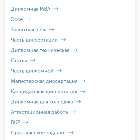
Дипломная MBA
Эссе
Защитная речь
Часть диссертации
Дипломная техническая
Статьи
Часть дипломной
Магистерская диссертация
Кандидатская диссертация
Дипломная для колледжа
Аттестационная работа
ВКР
Практическое задание