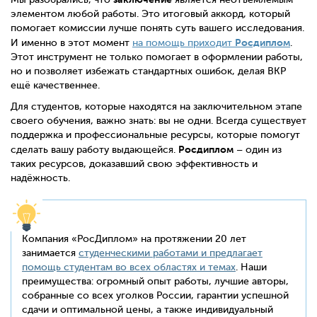
элементом любой работы. Это итоговый аккорд, который
помогает комиссии лучше понять суть вашего исследования.
Росдиплом
И именно в этот момент
на помощь приходит
.
Этот инструмент не только помогает в оформлении работы,
но и позволяет избежать стандартных ошибок, делая ВКР
ещё качественнее.
Для студентов, которые находятся на заключительном этапе
своего обучения, важно знать: вы не одни. Всегда существует
поддержка и профессиональные ресурсы, которые помогут
Росдиплом
сделать вашу работу выдающейся.
– один из
таких ресурсов, доказавший свою эффективность и
надёжность.
Компания «РосДиплом» на протяжении 20 лет
занимается
студенческими работами и предлагает
помощь студентам во всех областях и темах
. Наши
преимущества: огромный опыт работы, лучшие авторы,
собранные со всех уголков России, гарантии успешной
сдачи и оптимальной цены, а также индивидуальный