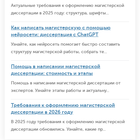
Актуальные требования к оформлению магистерской
диссертации в 2025 году: структура, шрифты...
Как написать магистерскую с помощью
нейросети: диссертация с ChatGPT
Узнайте, как нейросеть помогает быстро составить
структуру магистерской работы, собрать те...
Помощь в написании магистерской
диссертации: стоимость и этапы
Помощь в написании магистерской диссертации от
экспертов. Узнайте этапы работы и актуальну...
Требования к оформлению магистерской
диссертации в 2026 году
В 2025 году требования к оформлению магистерской
диссертации обновились. Узнайте, какие пр...