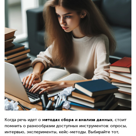
методах сбора и анализа данных
Когда речь идет о
, стоит
помнить о разнообразии доступных инструментов: опросы,
интервью, эксперименты, кейс-методы. Выбирайте тот,