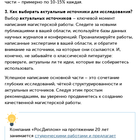
части – примерно по 10-15% каждая.
3. Как выбирать актуальные источники для исследования?
актуальных источников
Выбор
– ключевой момент
написания магистерской работы. Следите за новыми
публикациями в вашей области, используйте базы данных
научных журналов и конференций. Проанализируйте работы,
написанные экспертами в вашей области, и обратите
внимание на источники, на которые они ссылаются. И,
конечно, не забывайте о классической литературе:
проверьте, актуальны ли те идеи, которые вы собираетесь
использовать.
Успешное написание основной части – это сочетание
глубоких исследований, чёткой структурированности и
актуальных источников. Следуя этим простым
рекомендациям, вы уверенно продвинетесь к созданию
качественной магистерской работы.
Компания «РосДиплом» на протяжении 20 лет
занимается
студенческими работами и предлагает