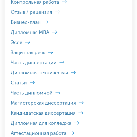
Контрольная работа
Отзыв / рецензия
Бизнес-план
Дипломная MBA
Эссе
Защитная речь
Часть диссертации
Дипломная техническая
Статьи
Часть дипломной
Магистерская диссертация
Кандидатская диссертация
Дипломная для колледжа
Аттестационная работа