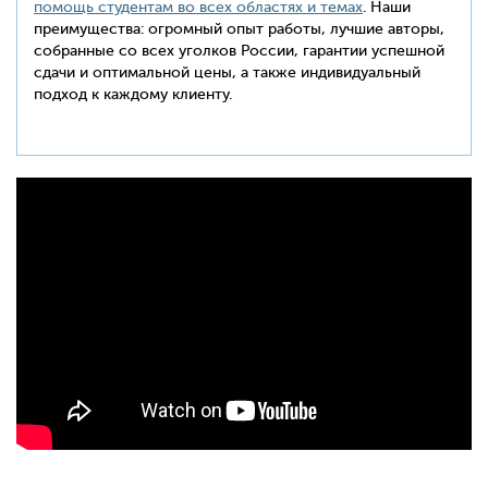
помощь студентам во всех областях и темах
. Наши
преимущества: огромный опыт работы, лучшие авторы,
собранные со всех уголков России, гарантии успешной
сдачи и оптимальной цены, а также индивидуальный
подход к каждому клиенту.