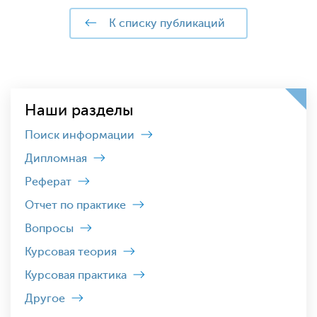
к списку публикаций
Наши разделы
Поиск информации
Дипломная
Реферат
Отчет по практике
Вопросы
Курсовая теория
Курсовая практика
Другое