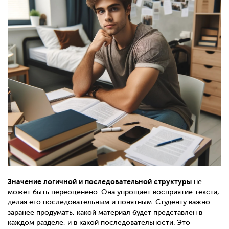
Значение логичной и последовательной структуры
не
может быть переоценено. Она упрощает восприятие текста,
делая его последовательным и понятным. Студенту важно
заранее продумать, какой материал будет представлен в
каждом разделе, и в какой последовательности. Это