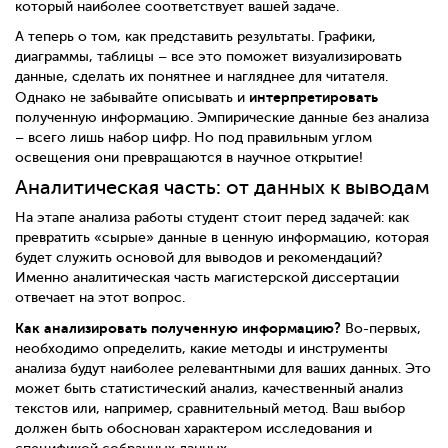
который наиболее соответствует вашей задаче.
А теперь о том, как представить результаты. Графики,
диаграммы, таблицы – все это поможет визуализировать
данные, сделать их понятнее и нагляднее для читателя.
интерпретировать
Однако не забывайте описывать и
полученную информацию. Эмпирические данные без анализа
– всего лишь набор цифр. Но под правильным углом
освещения они превращаются в научное открытие!
Аналитическая часть: от данных к выводам
На этапе анализа работы студент стоит перед задачей: как
превратить «сырые» данные в ценную информацию, которая
будет служить основой для выводов и рекомендаций?
Именно аналитическая часть магистерской диссертации
отвечает на этот вопрос.
Как анализировать полученную информацию?
Во-первых,
необходимо определить, какие методы и инструменты
анализа будут наиболее релевантными для ваших данных. Это
может быть статистический анализ, качественный анализ
текстов или, например, сравнительный метод. Ваш выбор
должен быть обоснован характером исследования и