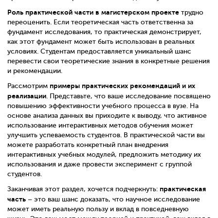
Роль практической части в магистерском проекте
трудно
переоценить. Если теоретическая часть ответственна за
фундамент исследования, то практическая демонстрирует,
как этот фундамент может быть использован в реальных
условиях. Студентам предоставляется уникальный шанс
перевести свои теоретические знания в конкретные решения
и рекомендации.
примеры практических рекомендаций и их
Рассмотрим
реализации
. Представьте, что ваше исследование посвящено
повышению эффективности учебного процесса в вузе. На
основе анализа данных вы приходите к выводу, что активное
использование интерактивных методов обучения может
улучшить успеваемость студентов. В практической части вы
можете разработать конкретный план внедрения
интерактивных учебных модулей, предложить методику их
использования и даже провести эксперимент с группой
студентов.
практическая
Заканчивая этот раздел, хочется подчеркнуть:
часть
– это ваш шанс доказать, что научное исследование
может иметь реальную пользу и вклад в повседневную