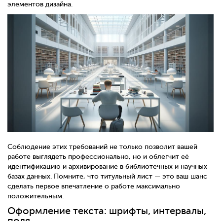
элементов дизайна.
Соблюдение этих требований не только позволит вашей
работе выглядеть профессионально, но и облегчит её
идентификацию и архивирование в библиотечных и научных
базах данных. Помните, что титульный лист — это ваш шанс
сделать первое впечатление о работе максимально
положительным.
Оформление текста: шрифты, интервалы,
поля