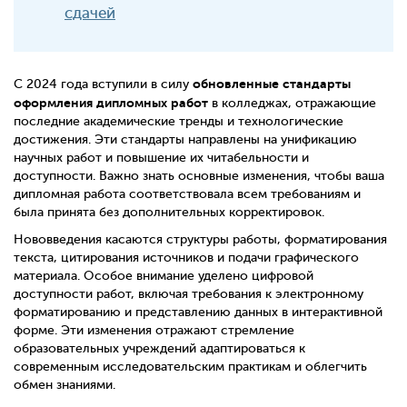
сдачей
обновленные стандарты
С 2024 года вступили в силу
оформления дипломных работ
в колледжах, отражающие
последние академические тренды и технологические
достижения. Эти стандарты направлены на унификацию
научных работ и повышение их читабельности и
доступности. Важно знать основные изменения, чтобы ваша
дипломная работа соответствовала всем требованиям и
была принята без дополнительных корректировок.
Нововведения касаются структуры работы, форматирования
текста, цитирования источников и подачи графического
материала. Особое внимание уделено цифровой
доступности работ, включая требования к электронному
форматированию и представлению данных в интерактивной
форме. Эти изменения отражают стремление
образовательных учреждений адаптироваться к
современным исследовательским практикам и облегчить
обмен знаниями.