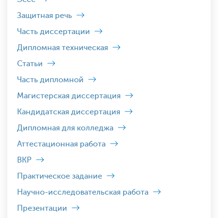
Защитная речь
Часть диссертации
Дипломная техническая
Статьи
Часть дипломной
Магистерская диссертация
Кандидатская диссертация
Дипломная для колледжа
Аттестационная работа
ВКР
Практическое задание
Научно-исследовательская работа
Презентации