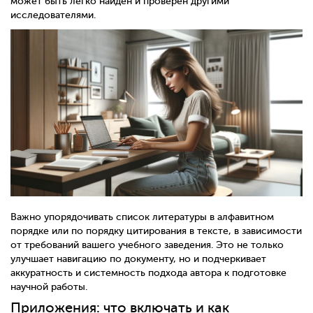
может быть легко найден и проверен другими
исследователями.
Важно упорядочивать список литературы в алфавитном
порядке или по порядку цитирования в тексте, в зависимости
от требований вашего учебного заведения. Это не только
улучшает навигацию по документу, но и подчеркивает
аккуратность и системность подхода автора к подготовке
научной работы.
Приложения: что включать и как