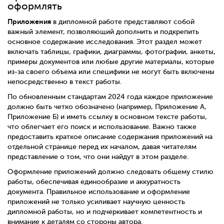
оформлять
Приложения
в дипломной работе представляют собой
важный элемент, позволяющий дополнить и подкрепить
основное содержание исследования. Этот раздел может
включать таблицы, графики, диаграммы, фотографии, анкеты,
примеры документов или любые другие материалы, которые
из-за своего объема или специфики не могут быть включены
непосредственно в текст работы.
По обновленным стандартам 2024 года каждое приложение
должно быть четко обозначено (например, Приложение А,
Приложение Б) и иметь ссылку в основном тексте работы,
что облегчает его поиск и использование. Важно также
предоставить краткое описание содержания приложений на
отдельной странице перед их началом, давая читателям
представление о том, что они найдут в этом разделе.
Оформление приложений должно следовать общему стилю
работы, обеспечивая единообразие и аккуратность
документа. Правильное использование и оформление
приложений не только усиливает научную ценность
дипломной работы, но и подчеркивает компетентность и
внимание к деталям со стороны автора.