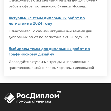
Ознакомьтесь с актуальными темами для дипломных
работ в сфере гостиничного бизнеса. Исслед...
Актуальные темы дипломных работ по
логистике в 2024 году
Ознакомьтесь с самыми актуальными темами для
дипломных работ по логистике в 2024 году. От ...
Выбираем темы для дипломных работ по
графическому дизайну
Исследуйте актуальные тренды и направления в
графическом дизайне для выбора темы дипломной...