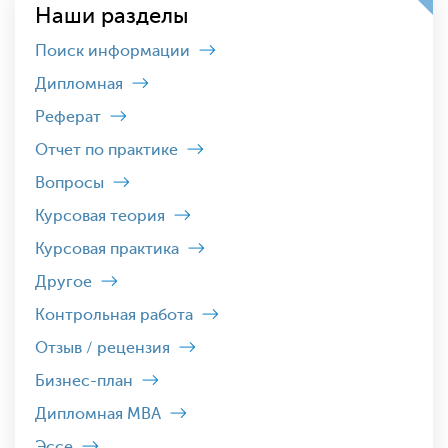
Наши разделы
Поиск информации
Дипломная
Реферат
Отчет по практике
Вопросы
Курсовая теория
Курсовая практика
Другое
Контрольная работа
Отзыв / рецензия
Бизнес-план
Дипломная MBA
Эссе