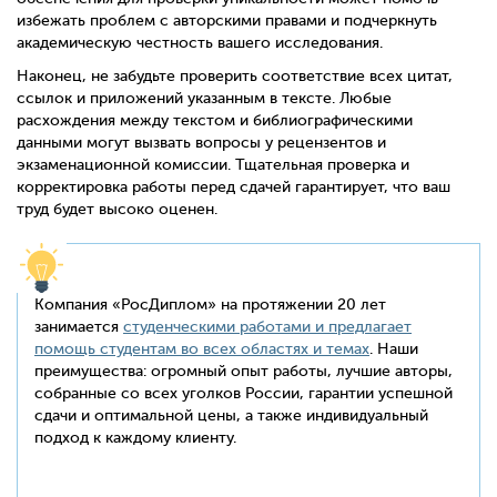
избежать проблем с авторскими правами и подчеркнуть
академическую честность вашего исследования.
Наконец, не забудьте проверить соответствие всех цитат,
ссылок и приложений указанным в тексте. Любые
расхождения между текстом и библиографическими
данными могут вызвать вопросы у рецензентов и
экзаменационной комиссии. Тщательная проверка и
корректировка работы перед сдачей гарантирует, что ваш
труд будет высоко оценен.
Компания «РосДиплом» на протяжении 20 лет
занимается
студенческими работами и предлагает
помощь студентам во всех областях и темах
. Наши
преимущества: огромный опыт работы, лучшие авторы,
собранные со всех уголков России, гарантии успешной
сдачи и оптимальной цены, а также индивидуальный
подход к каждому клиенту.