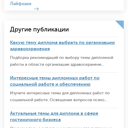
Лайфхаки
Другие публикации
Какую тему диплома выбрать по организации
здравоохранения
Подборка рекомендаций по выбору темы дипломной
работы в области организации здравоохранени...
Интересные темы дипломных работ по
социальной работе и обеспечению
Изучите интересные темы для дипломных работ по
социальной работе. Освещение вопросов психо...
Актуальные темы для диплома в сфере
гостиничного бизнеса