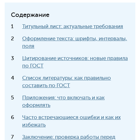
Содержание
Титульный лист: актуальные требования
Оформление текста: шрифты, интервалы,
поля
Цитирование источников: новые правила
по ГОСТ
Список литературы: как правильно
составить по ГОСТ
Приложения: что включать и как
оформлять
Часто встречающиеся ошибки и как их
избежать
Заключение: проверка работы перед