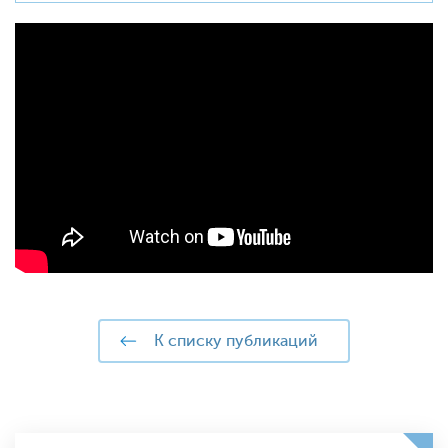
к списку публикаций