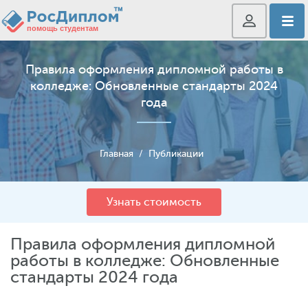
Правила оформления дипломной работы в
колледже: Обновленные стандарты 2024
года
Главная
/
Публикации
Узнать стоимость
Правила оформления дипломной
работы в колледже: Обновленные
стандарты 2024 года