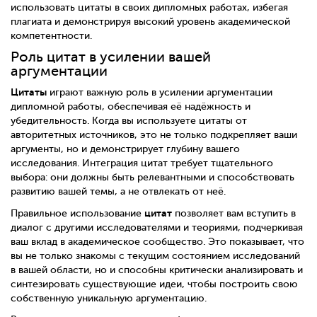
использовать цитаты в своих дипломных работах, избегая
плагиата и демонстрируя высокий уровень академической
компетентности.
Роль цитат в усилении вашей
аргументации
Цитаты
играют важную роль в усилении аргументации
дипломной работы, обеспечивая её надёжность и
убедительность. Когда вы используете цитаты от
авторитетных источников, это не только подкрепляет ваши
аргументы, но и демонстрирует глубину вашего
исследования. Интеграция цитат требует тщательного
выбора: они должны быть релевантными и способствовать
развитию вашей темы, а не отвлекать от неё.
цитат
Правильное использование
позволяет вам вступить в
диалог с другими исследователями и теориями, подчеркивая
ваш вклад в академическое сообщество. Это показывает, что
вы не только знакомы с текущим состоянием исследований
в вашей области, но и способны критически анализировать и
синтезировать существующие идеи, чтобы построить свою
собственную уникальную аргументацию.