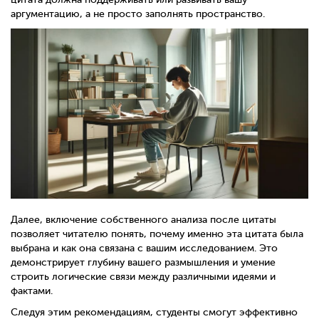
аргументацию, а не просто заполнять пространство.
Далее, включение собственного анализа после цитаты
позволяет читателю понять, почему именно эта цитата была
выбрана и как она связана с вашим исследованием. Это
демонстрирует глубину вашего размышления и умение
строить логические связи между различными идеями и
фактами.
Следуя этим рекомендациям, студенты смогут эффективно