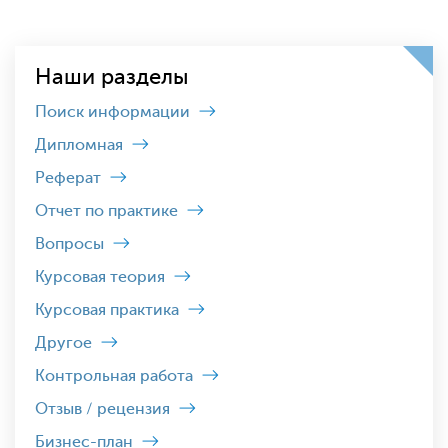
Наши разделы
Поиск информации
Дипломная
Реферат
Отчет по практике
Вопросы
Курсовая теория
Курсовая практика
Другое
Контрольная работа
Отзыв / рецензия
Бизнес-план