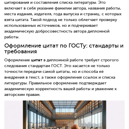
цитирования и составления списка литературы. Это
включает в себя указание фамилии автора, названия работы,
места издания, издателя, года выпуска и страниц, с которых
взята цитата. Такой подход не только облегчает проверку
использованных источников, но и подчеркивает
академическую добросовестность автора дипломной
работы.
Оформление цитат по ГОСТу: стандарты и
требования
цитат
Оформление
в дипломной работе требует строгого
следования стандартам ГОСТ. Это касается не только
точности передачи самой цитаты, но и способа её
внедрения в текст, а также оформления ссылок и списка
литературы. Правильное оформление подтверждает
академическую корректность вашей работы и уважение к
авторским правам.