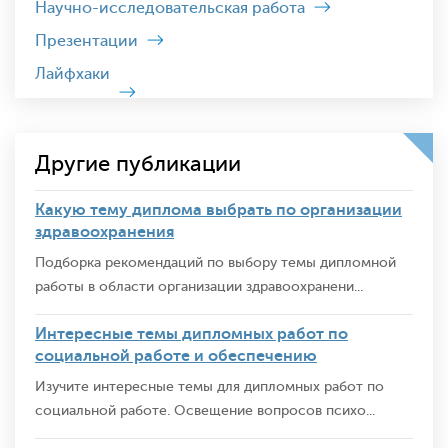
Научно-исследовательская работа
Презентации
Лайфхаки
Другие публикации
Какую тему диплома выбрать по организации
здравоохранения
Подборка рекомендаций по выбору темы дипломной
работы в области организации здравоохранени...
Интересные темы дипломных работ по
социальной работе и обеспечению
Изучите интересные темы для дипломных работ по
социальной работе. Освещение вопросов психо...