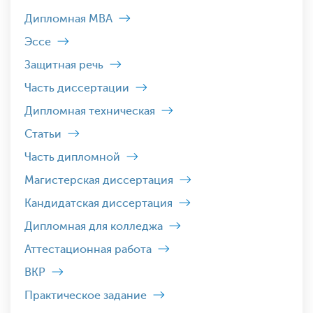
Дипломная MBA
Эссе
Защитная речь
Часть диссертации
Дипломная техническая
Статьи
Часть дипломной
Магистерская диссертация
Кандидатская диссертация
Дипломная для колледжа
Аттестационная работа
ВКР
Практическое задание