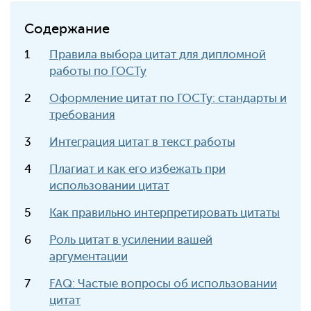
Содержание
Правила выбора цитат для дипломной
работы по ГОСТу
Оформление цитат по ГОСТу: стандарты и
требования
Интеграция цитат в текст работы
Плагиат и как его избежать при
использовании цитат
Как правильно интерпретировать цитаты
Роль цитат в усилении вашей
аргументации
FAQ: Частые вопросы об использовании
цитат