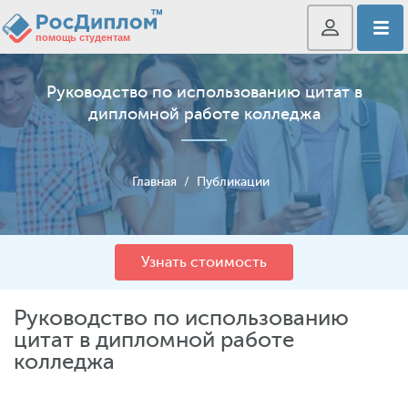
Руководство по использованию цитат в
дипломной работе колледжа
Главная
/
Публикации
Узнать стоимость
Руководство по использованию
цитат в дипломной работе
колледжа