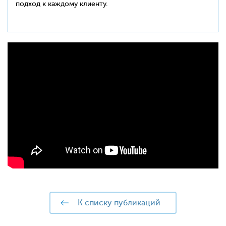
подход к каждому клиенту.
к списку публикаций