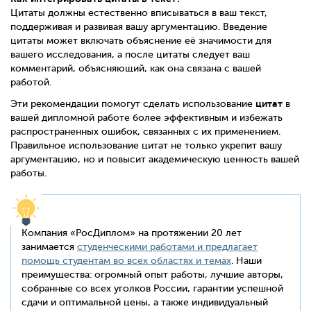
Цитаты должны естественно вписываться в ваш текст,
поддерживая и развивая вашу аргументацию. Введение
цитаты может включать объяснение её значимости для
вашего исследования, а после цитаты следует ваш
комментарий, объясняющий, как она связана с вашей
работой.
цитат
Эти рекомендации помогут сделать использование
в
вашей дипломной работе более эффективным и избежать
распространенных ошибок, связанных с их применением.
Правильное использование цитат не только укрепит вашу
аргументацию, но и повысит академическую ценность вашей
работы.
Компания «РосДиплом» на протяжении 20 лет
занимается
студенческими работами и предлагает
помощь студентам во всех областях и темах
. Наши
преимущества: огромный опыт работы, лучшие авторы,
собранные со всех уголков России, гарантии успешной
сдачи и оптимальной цены, а также индивидуальный