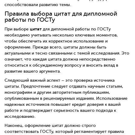
способствовали развитию темы.
Правила выбора цитат для дипломной
работы по ГОСТу
цитат
При выборе
для дипломной работы по ГОСТу
необходимо учитывать несколько ключевых моментов,
чтобы обеспечить их корректное использование и
оформление. Прежде всего, цитаты должны быть
актуальными и тесно связанными с темой исследования. Это
означает, что каждая цитата должна непосредственно
относиться к обсуждаемому вопросу и вносить вклад в
развитие вашего аргумента.
Следующий важный аспект – это проверка источника
цитаты. Предпочтение следует отдавать научным статьям,
монографиям и другим авторитетным публикациям,
опубликованным в рецензируемых изданиях. Использование
надежных источников повышает кредит доверия к вашей
работе и подтверждает серьезность вашего подхода к
исследованию.
Наконец, оформление цитат должно строго
соответствовать ГОСТу, который регламентирует правила