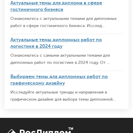
Актуальные темы для диплома в сфере
гостиничного бизнеса
Ознакомьтесь с актуальными темами для дипломных
работ в сфере гостиничного бизнеса. Исслед...
Актуальные темы дипломных работ по
логистике в 2024 году
Ознакомьтесь с самыми актуальными темами для
дипломных работ по логистике в 2024 году. От ...
Выбираем темы для дипломных работ по
графическому дизайну
Исследуйте актуальные тренды и направления в
графическом дизайне для выбора темы дипломной...