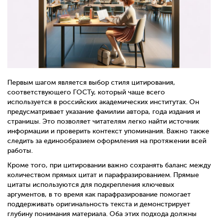
Первым шагом является выбор стиля цитирования,
соответствующего ГОСТу, который чаще всего
используется в российских академических институтах. Он
предусматривает указание фамилии автора, года издания и
страницы. Это позволяет читателям легко найти источник
информации и проверить контекст упоминания. Важно также
следить за единообразием оформления на протяжении всей
работы.
Кроме того, при цитировании важно сохранять баланс между
количеством прямых цитат и парафразированием. Прямые
цитаты используются для подкрепления ключевых
аргументов, в то время как парафразирование помогает
поддерживать оригинальность текста и демонстрирует
глубину понимания материала. Оба этих подхода должны