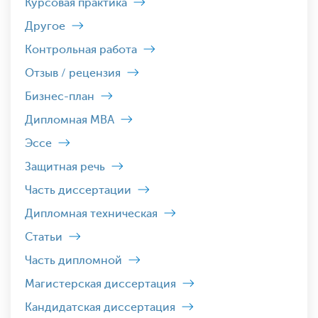
Курсовая практика
Другое
Контрольная работа
Отзыв / рецензия
Бизнес-план
Дипломная MBA
Эссе
Защитная речь
Часть диссертации
Дипломная техническая
Статьи
Часть дипломной
Магистерская диссертация
Кандидатская диссертация