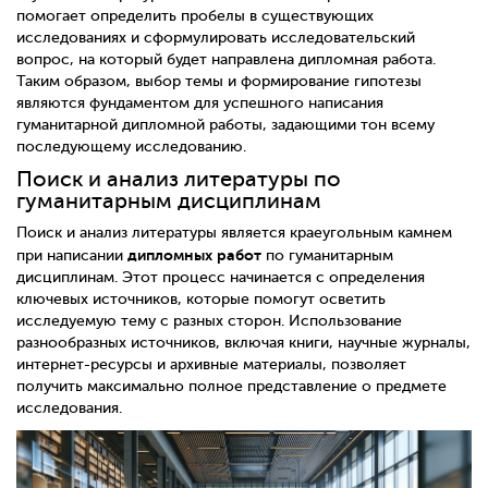
помогает определить пробелы в существующих
исследованиях и сформулировать исследовательский
вопрос, на который будет направлена дипломная работа.
Таким образом, выбор темы и формирование гипотезы
являются фундаментом для успешного написания
гуманитарной дипломной работы, задающими тон всему
последующему исследованию.
Поиск и анализ литературы по
гуманитарным дисциплинам
Поиск и анализ литературы является краеугольным камнем
дипломных работ
при написании
по гуманитарным
дисциплинам. Этот процесс начинается с определения
ключевых источников, которые помогут осветить
исследуемую тему с разных сторон. Использование
разнообразных источников, включая книги, научные журналы,
интернет-ресурсы и архивные материалы, позволяет
получить максимально полное представление о предмете
исследования.