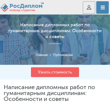
Написание дипломных работ по
гуманитарным дисциплинам: Особенности
и советы
Главная
/
Публикации
Узнать стоимость
Написание дипломных работ по
гуманитарным дисциплинам:
Особенности и советы