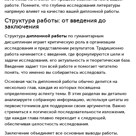
работе. Помните, что глубина исследования литературы
напрямую влияет на качество вашей дипломной работы.
Структура работы: от введения до
заключения
дипломной работы
Структура
по гуманитарным
дисциплинам играет критическую роль в организации
исследования и представлении результатов. Традиционно
работа начинается с введения, где формулируются цели и
задачи исследования, его актуальность и теоретическая база.
Введение задает тон всей работе и помогает читателю
понять, что именно вы собираетесь исследовать.
Основная часть дипломной работы обычно делится на
несколько глав, каждая из которых посвящена
определенному аспекту темы. В этих разделах вы детально
анализируете собранную информацию, используя цитаты из
первоисточников для поддержки своих аргументов. Важно
стремиться к логической последовательности изложения,
где каждая глава плавно переходит к следующей,
обеспечивая целостность исследования.
Заключение объединяет все основные выводы работы,