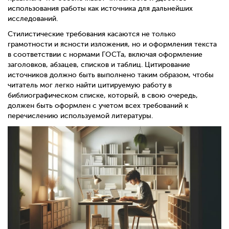
использования работы как источника для дальнейших
исследований.
Стилистические требования касаются не только
грамотности и ясности изложения, но и оформления текста
в соответствии с нормами ГОСТа, включая оформление
заголовков, абзацев, списков и таблиц. Цитирование
источников должно быть выполнено таким образом, чтобы
читатель мог легко найти цитируемую работу в
библиографическом списке, который, в свою очередь,
должен быть оформлен с учетом всех требований к
перечислению используемой литературы.