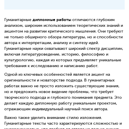
дипломные работы
Гуманитарные
отличаются глубоким
анализом, широким использованием теоретических знаний и
акцентом на развитии критического мышления. Они требуют
не только обширного обзора литературы, но и способности
автора к интерпретации, анализу и синтезу идей.
Гуманитарные науки охватывают широкий спектр дисциплин,
включая литературоведение, историю, философию и
культурологию, каждая из которых предъявляет уникальные
требования к исследованию и написанию работ.
Одной из ключевых особенностей является акцент на
оригинальности и новаторстве подхода. В гуманитарных
работах важно не просто изложить существующие знания,
но и предложить новое видение проблемы, что требует
творческого подхода и глубокого понимания предмета. Это
делает каждую дипломную работу уникальным проектом,
отражающим индивидуальный научный поиск автора.
Важно также уделить внимание стилю изложения.
Гуманитарные тексты часто характеризуются сложностью и