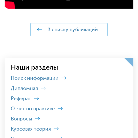
к списку публикаций
Наши разделы
Поиск информации
Дипломная
Реферат
Отчет по практике
Вопросы
Курсовая теория