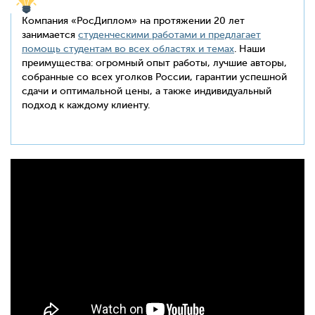
Компания «РосДиплом» на протяжении 20 лет
занимается
студенческими работами и предлагает
помощь студентам во всех областях и темах
. Наши
преимущества: огромный опыт работы, лучшие авторы,
собранные со всех уголков России, гарантии успешной
сдачи и оптимальной цены, а также индивидуальный
подход к каждому клиенту.