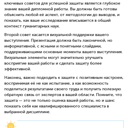
ключевых советов для успешной защиты является глубокое
знание вашей дипломной работы. Вы должны быть готовы
объяснить любой её аспект, от методологии до выводов, и
показать, как ваше исследование вписывается в общий
контекст гуманитарных наук.
Второй совет касается визуальной поддержки вашего
выступления. Презентация должна быть лаконичной, но
информативной, с ясными и понятными слайдами,
поддерживающими основные моменты вашего выступления.
Визуальные элементы могут значительно улучшить
восприятие вашей работы и сделать защиту более
эффективной.
Наконец, важно подходить к защите с позитивным настроем,
воспринимая её не как испытание, а как возможность
поделиться результатами своего труда и получить полезную
обратную связь от экспертов в вашей области. Помните, что
защита — это не только оценка вашей работы, но и шанс
показать себя как квалифицированного специалиста в
выбранной дисциплине.