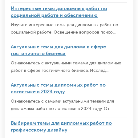
Интересные темы дипломных работ по
социальной работе и обеспечению
Изучите интересные темы для дипломных работ по
социальной работе. Освещение вопросов психо...
Актуальные темы для диплома в сфере
гостиничного бизнеса
Ознакомьтесь с актуальными темами для дипломных
работ в сфере гостиничного бизнеса. Исслед...
Актуальные темы дипломных работ по
логистике в 2024 году
Ознакомьтесь с самыми актуальными темами для
дипломных работ по логистике в 2024 году. От ...
Выбираем темы для дипломных работ по
графическому дизайну