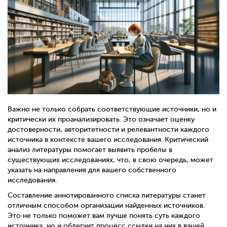
Важно не только собрать соответствующие источники, но и
критически их проанализировать. Это означает оценку
достоверности, авторитетности и релевантности каждого
источника в контексте вашего исследования. Критический
анализ литературы помогает выявить пробелы в
существующих исследованиях, что, в свою очередь, может
указать на направления для вашего собственного
исследования.
Составление аннотированного списка литературы станет
отличным способом организации найденных источников.
Это не только поможет вам лучше понять суть каждого
источника, но и облегчит процесс ссылки на них в вашей