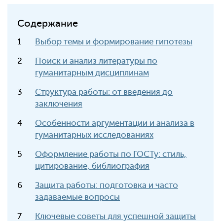
Содержание
Выбор темы и формирование гипотезы
Поиск и анализ литературы по
гуманитарным дисциплинам
Структура работы: от введения до
заключения
Особенности аргументации и анализа в
гуманитарных исследованиях
Оформление работы по ГОСТу: стиль,
цитирование, библиография
Защита работы: подготовка и часто
задаваемые вопросы
Ключевые советы для успешной защиты