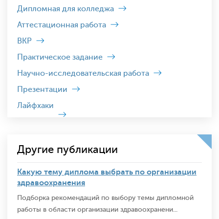
Дипломная для колледжа
Аттестационная работа
ВКР
Практическое задание
Научно-исследовательская работа
Презентации
Лайфхаки
Другие публикации
Какую тему диплома выбрать по организации
здравоохранения
Подборка рекомендаций по выбору темы дипломной
работы в области организации здравоохранени...