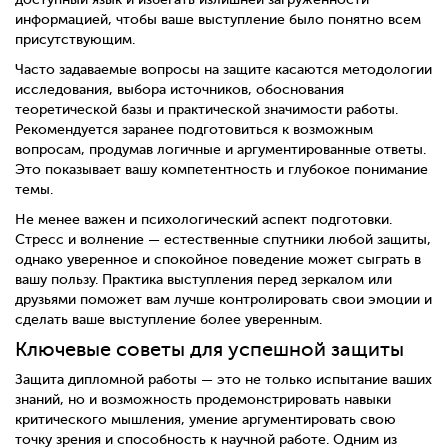
информацией, чтобы ваше выступление было понятно всем
присутствующим.
Часто задаваемые вопросы на защите касаются методологии
исследования, выбора источников, обоснования
теоретической базы и практической значимости работы.
Рекомендуется заранее подготовиться к возможным
вопросам, продумав логичные и аргументированные ответы.
Это показывает вашу компетентность и глубокое понимание
темы.
Не менее важен и психологический аспект подготовки.
Стресс и волнение — естественные спутники любой защиты,
однако уверенное и спокойное поведение может сыграть в
вашу пользу. Практика выступления перед зеркалом или
друзьями поможет вам лучше контролировать свои эмоции и
сделать ваше выступление более уверенным.
Ключевые советы для успешной защиты
Защита дипломной работы — это не только испытание ваших
знаний, но и возможность продемонстрировать навыки
критического мышления, умение аргументировать свою
точку зрения и способность к научной работе. Одним из