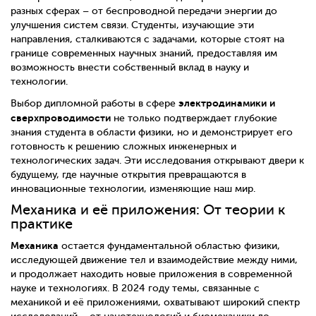
разных сферах – от беспроводной передачи энергии до
улучшения систем связи. Студенты, изучающие эти
направления, сталкиваются с задачами, которые стоят на
границе современных научных знаний, предоставляя им
возможность внести собственный вклад в науку и
технологии.
электродинамики и
Выбор дипломной работы в сфере
сверхпроводимости
не только подтверждает глубокие
знания студента в области физики, но и демонстрирует его
готовность к решению сложных инженерных и
технологических задач. Эти исследования открывают двери к
будущему, где научные открытия превращаются в
инновационные технологии, изменяющие наш мир.
Механика и её приложения: От теории к
практике
Механика
остается фундаментальной областью физики,
исследующей движение тел и взаимодействие между ними,
и продолжает находить новые приложения в современной
науке и технологиях. В 2024 году темы, связанные с
механикой и её приложениями, охватывают широкий спектр