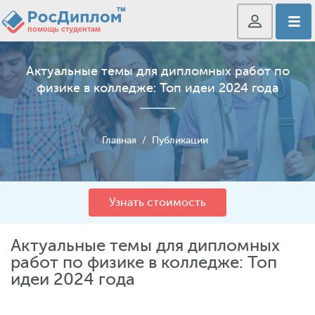
Актуальные темы для дипломных работ по
физике в колледже: Топ идеи 2024 года
Главная
/
Публикации
Узнать стоимость
Актуальные темы для дипломных
работ по физике в колледже: Топ
идеи 2024 года