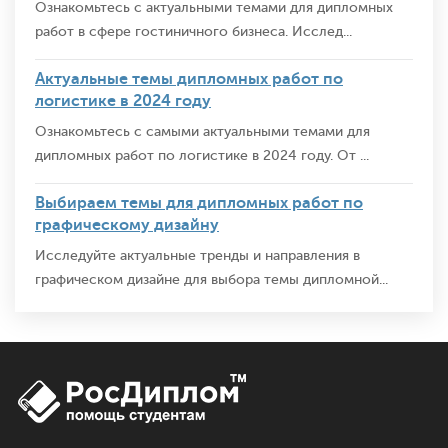
Ознакомьтесь с актуальными темами для дипломных
работ в сфере гостиничного бизнеса. Исслед...
Актуальные темы дипломных работ по
логистике в 2024 году
Ознакомьтесь с самыми актуальными темами для
дипломных работ по логистике в 2024 году. От ...
Выбираем темы для дипломных работ по
графическому дизайну
Исследуйте актуальные тренды и направления в
графическом дизайне для выбора темы дипломной...