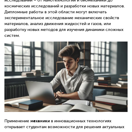
исследований – от нанотехнологий и биомеханики до
космических исследований и разработки новых материалов.
Дипломные работы в этой области могут включать
экспериментальное исследование механических свойств
материалов, анализ движения жидкостей и газов, или
разработку новых методов для изучения динамики сложных
систем.
механики
Применение
в инновационных технологиях
открывает студентам возможности для решения актуальных