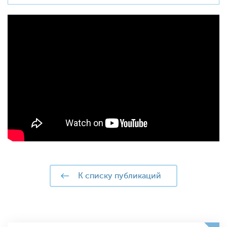
к списку публикаций