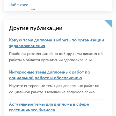
Лайфхаки
Другие публикации
Какую тему диплома выбрать по организации
здравоохранения
Подборка рекомендаций по выбору темы дипломной
работы в области организации здравоохранени...
Интересные темы дипломных работ по
социальной работе и обеспечению
Изучите интересные темы для дипломных работ по
социальной работе. Освещение вопросов психо...
Актуальные темы для диплома в сфере
гостиничного бизнеса