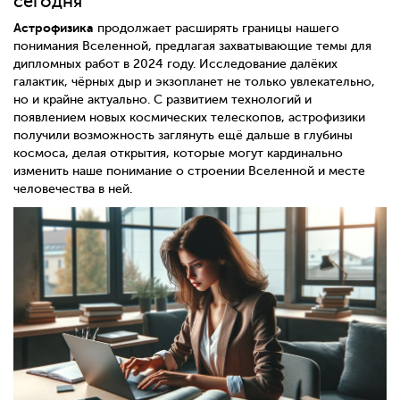
сегодня
Астрофизика
продолжает расширять границы нашего
понимания Вселенной, предлагая захватывающие темы для
дипломных работ в 2024 году. Исследование далёких
галактик, чёрных дыр и экзопланет не только увлекательно,
но и крайне актуально. С развитием технологий и
появлением новых космических телескопов, астрофизики
получили возможность заглянуть ещё дальше в глубины
космоса, делая открытия, которые могут кардинально
изменить наше понимание о строении Вселенной и месте
человечества в ней.