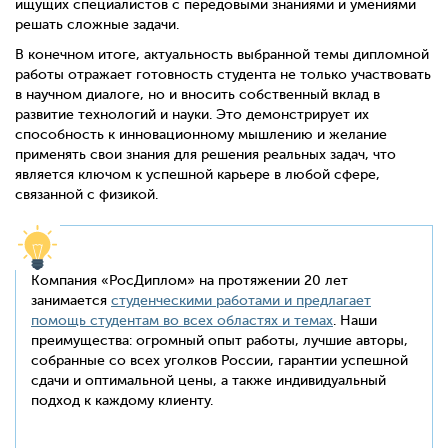
ищущих специалистов с передовыми знаниями и умениями
решать сложные задачи.
В конечном итоге, актуальность выбранной темы дипломной
работы отражает готовность студента не только участвовать
в научном диалоге, но и вносить собственный вклад в
развитие технологий и науки. Это демонстрирует их
способность к инновационному мышлению и желание
применять свои знания для решения реальных задач, что
является ключом к успешной карьере в любой сфере,
связанной с физикой.
Компания «РосДиплом» на протяжении 20 лет
занимается
студенческими работами и предлагает
помощь студентам во всех областях и темах
. Наши
преимущества: огромный опыт работы, лучшие авторы,
собранные со всех уголков России, гарантии успешной
сдачи и оптимальной цены, а также индивидуальный
подход к каждому клиенту.