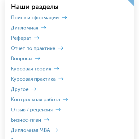
Наши разделы
Поиск информации
Дипломная
Реферат
Отчет по практике
Вопросы
Курсовая теория
Курсовая практика
Другое
Контрольная работа
Отзыв / рецензия
Бизнес-план
Дипломная MBA