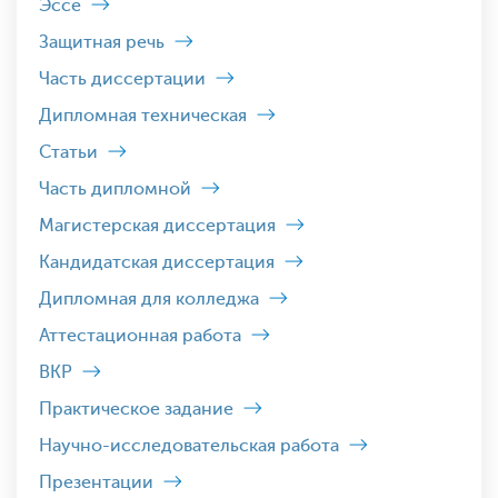
Эссе
Защитная речь
Часть диссертации
Дипломная техническая
Статьи
Часть дипломной
Магистерская диссертация
Кандидатская диссертация
Дипломная для колледжа
Аттестационная работа
ВКР
Практическое задание
Научно-исследовательская работа
Презентации