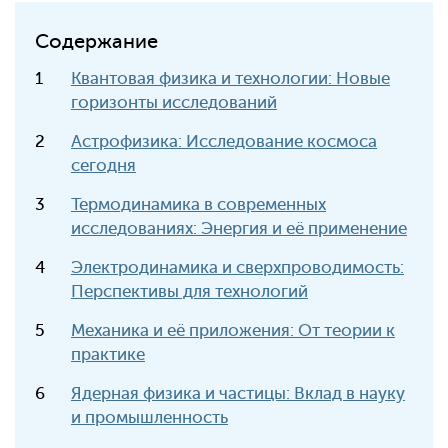
Содержание
Квантовая физика и технологии: Новые
горизонты исследований
Астрофизика: Исследование космоса
сегодня
Термодинамика в современных
исследованиях: Энергия и её применение
Электродинамика и сверхпроводимость:
Перспективы для технологий
Механика и её приложения: От теории к
практике
Ядерная физика и частицы: Вклад в науку
и промышленность