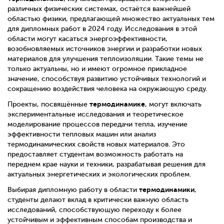
различных физических системах, остаётся важнейшей
областью физики, предлагающей множество актуальных тем
для дипломных работ в 2024 году. Исследования в этой
области могут касаться энергоэффективности,
возобновляемых источников энергии и разработки новых
материалов для улучшения теплоизоляции. Такие темы не
только актуальны, но и имеют огромное прикладное
значение, способствуя развитию устойчивых технологий и
сокращению воздействия человека на окружающую среду.
термодинамике
Проекты, посвящённые
, могут включать
экспериментальные исследования и теоретическое
моделирование процессов передачи тепла, изучение
эффективности тепловых машин или анализ
термодинамических свойств новых материалов. Это
предоставляет студентам возможность работать на
переднем крае науки и техники, разрабатывая решения для
актуальных энергетических и экологических проблем.
термодинамики
Выбирая дипломную работу в области
,
студенты делают вклад в критически важную область
исследований, способствующую переходу к более
устойчивым и эффективным способам производства и