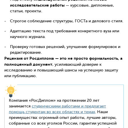
исследовательские работы
— курсовые, дипломные,
статьи, проекты.
Строгое соблюдение структуры, ГОСТа и делового стиля.
Адаптацию текста под требования конкретного вуза или
научного журнала.
Проверку готовых рецензий, улучшение формулировок и
редактирование.
Рецензия от Росдиплома — это не просто формальность, а
полноценный документ
, усиливающий доверие к
исследованию и повышающий шансы на успешную защиту
или публикацию.
Компания «РосДиплом» на протяжении 20 лет
занимается
студенческими работами и предлагает
помощь студентам во всех областях и темах
. Наши
преимущества: огромный опыт работы, лучшие авторы,
собранные со всех уголков России, гарантии успешной