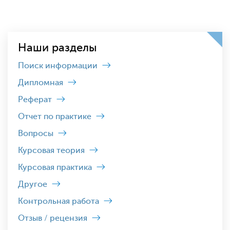
Наши разделы
Поиск информации
Дипломная
Реферат
Отчет по практике
Вопросы
Курсовая теория
Курсовая практика
Другое
Контрольная работа
Отзыв / рецензия