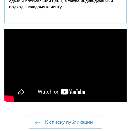
сдачи и оптимальной цены, а также индивидуальный
подход к каждому клиенту.
к списку публикаций