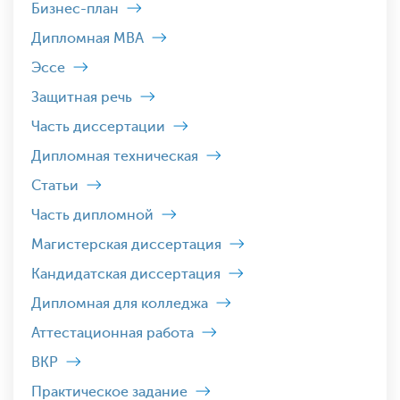
Бизнес-план
Дипломная MBA
Эссе
Защитная речь
Часть диссертации
Дипломная техническая
Статьи
Часть дипломной
Магистерская диссертация
Кандидатская диссертация
Дипломная для колледжа
Аттестационная работа
ВКР
Практическое задание