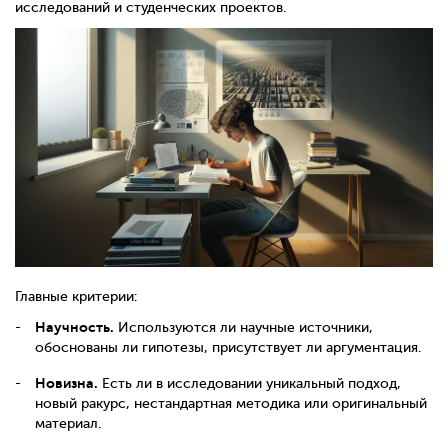
исследований и студенческих проектов.
Главные критерии:
Научность.
Используются ли научные источники,
обоснованы ли гипотезы, присутствует ли аргументация.
Новизна.
Есть ли в исследовании уникальный подход,
новый ракурс, нестандартная методика или оригинальный
материал.