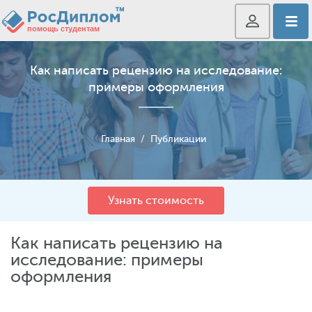
Как написать рецензию на исследование:
примеры оформления
Главная
/
Публикации
Узнать стоимость
Как написать рецензию на
исследование: примеры
оформления