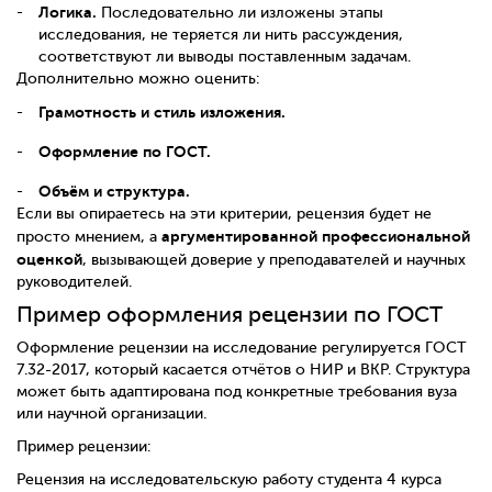
Логика.
Последовательно ли изложены этапы
исследования, не теряется ли нить рассуждения,
соответствуют ли выводы поставленным задачам.
Дополнительно можно оценить:
Грамотность и стиль изложения.
Оформление по ГОСТ.
Объём и структура.
Если вы опираетесь на эти критерии, рецензия будет не
аргументированной профессиональной
просто мнением, а
оценкой
, вызывающей доверие у преподавателей и научных
руководителей.
Пример оформления рецензии по ГОСТ
Оформление рецензии на исследование регулируется ГОСТ
7.32-2017, который касается отчётов о НИР и ВКР. Структура
может быть адаптирована под конкретные требования вуза
или научной организации.
Пример рецензии:
Рецензия на исследовательскую работу студента 4 курса