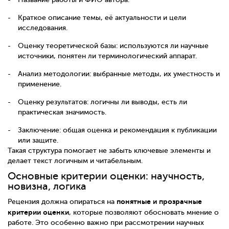
Краткое описание темы, её актуальности и цели
исследования.
Оценку теоретической базы: используются ли научные
источники, понятен ли терминологический аппарат.
Анализ методологии: выбранные методы, их уместность и
применение.
Оценку результатов: логичны ли выводы, есть ли
практическая значимость.
Заключение: общая оценка и рекомендация к публикации
или защите.
Такая структура помогает не забыть ключевые элементы и
делает текст логичным и читабельным.
Основные критерии оценки: научность,
новизна, логика
понятные и прозрачные
Рецензия должна опираться на
критерии оценки
, которые позволяют обосновать мнение о
работе. Это особенно важно при рассмотрении научных