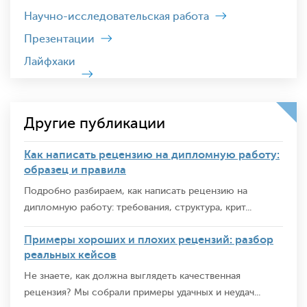
Научно-исследовательская работа
Презентации
Лайфхаки
Другие публикации
Как написать рецензию на дипломную работу:
образец и правила
Подробно разбираем, как написать рецензию на
дипломную работу: требования, структура, крит...
Примеры хороших и плохих рецензий: разбор
реальных кейсов
Не знаете, как должна выглядеть качественная
рецензия? Мы собрали примеры удачных и неудач...