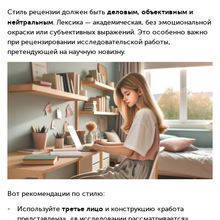
деловым, объективным и
Стиль рецензии должен быть
нейтральным
. Лексика — академическая, без эмоциональной
окраски или субъективных выражений. Это особенно важно
при рецензировании исследовательской работы,
претендующей на научную новизну.
Вот рекомендации по стилю:
третье лицо
Используйте
и конструкцию «работа
представлена», «в исследовании рассматривается»,