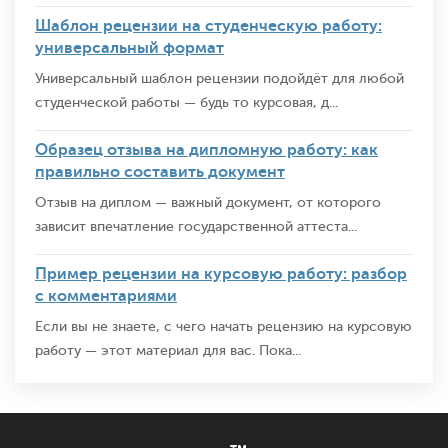
Шаблон рецензии на студенческую работу:
универсальный формат
Универсальный шаблон рецензии подойдёт для любой
студенческой работы — будь то курсовая, д...
Образец отзыва на дипломную работу: как
правильно составить документ
Отзыв на диплом — важный документ, от которого
зависит впечатление государственной аттеста...
Пример рецензии на курсовую работу: разбор
с комментариями
Если вы не знаете, с чего начать рецензию на курсовую
работу — этот материал для вас. Пока...