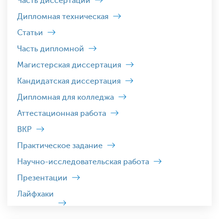
Часть диссертации
Дипломная техническая
Статьи
Часть дипломной
Магистерская диссертация
Кандидатская диссертация
Дипломная для колледжа
Аттестационная работа
ВКР
Практическое задание
Научно-исследовательская работа
Презентации
Лайфхаки