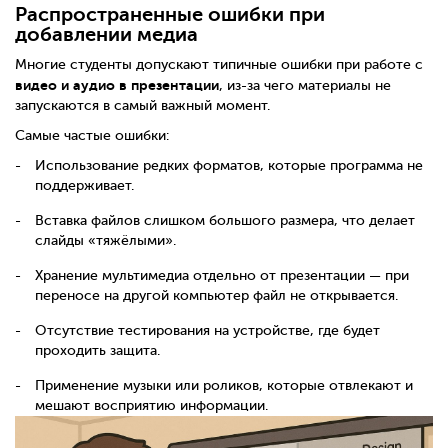
Распространенные ошибки при
добавлении медиа
Многие студенты допускают типичные ошибки при работе с
видео и аудио в презентации
, из-за чего материалы не
запускаются в самый важный момент.
Самые частые ошибки:
Использование редких форматов, которые программа не
поддерживает.
Вставка файлов слишком большого размера, что делает
слайды «тяжёлыми».
Хранение мультимедиа отдельно от презентации — при
переносе на другой компьютер файл не открывается.
Отсутствие тестирования на устройстве, где будет
проходить защита.
Применение музыки или роликов, которые отвлекают и
мешают восприятию информации.