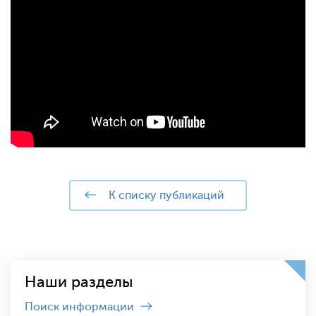
к списку публикаций
Наши разделы
Поиск информации