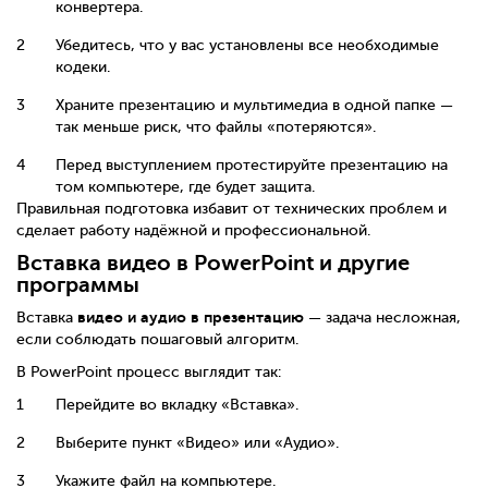
конвертера.
Убедитесь, что у вас установлены все необходимые
кодеки.
Храните презентацию и мультимедиа в одной папке —
так меньше риск, что файлы «потеряются».
Перед выступлением протестируйте презентацию на
том компьютере, где будет защита.
Правильная подготовка избавит от технических проблем и
сделает работу надёжной и профессиональной.
Вставка видео в PowerPoint и другие
программы
видео и аудио в презентацию
Вставка
— задача несложная,
если соблюдать пошаговый алгоритм.
В PowerPoint процесс выглядит так:
Перейдите во вкладку «Вставка».
Выберите пункт «Видео» или «Аудио».
Укажите файл на компьютере.