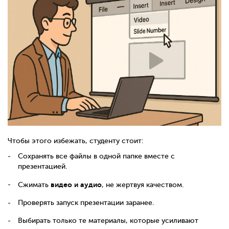
Чтобы этого избежать, студенту стоит:
Сохранять все файлы в одной папке вместе с
презентацией.
видео и аудио
Сжимать
, не жертвуя качеством.
Проверять запуск презентации заранее.
Выбирать только те материалы, которые усиливают