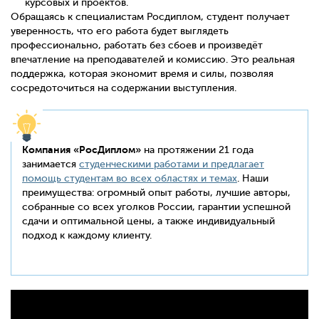
курсовых и проектов.
Обращаясь к специалистам Росдиплом, студент получает
уверенность, что его работа будет выглядеть
профессионально, работать без сбоев и произведёт
впечатление на преподавателей и комиссию. Это реальная
поддержка, которая экономит время и силы, позволяя
сосредоточиться на содержании выступления.
Компания «РосДиплом»
на протяжении 21 года
занимается
студенческими работами и предлагает
помощь студентам во всех областях и темах
. Наши
преимущества: огромный опыт работы, лучшие авторы,
собранные со всех уголков России, гарантии успешной
сдачи и оптимальной цены, а также индивидуальный
подход к каждому клиенту.