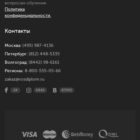
вопросам обучения.
Политика
конфиденциальности.
Контакты
Москва:
(495) 987-4136
Петербург:
(812) 448-5335
Волгоград:
(8442) 98-6161
Регионы:
8-800-555-05-66
zakaz@rosdiplom.ru
24
6846
87995