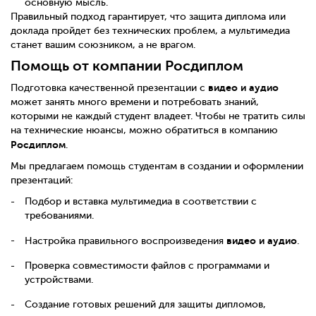
основную мысль.
Правильный подход гарантирует, что защита диплома или
доклада пройдет без технических проблем, а мультимедиа
станет вашим союзником, а не врагом.
Помощь от компании Росдиплом
видео и аудио
Подготовка качественной презентации с
может занять много времени и потребовать знаний,
которыми не каждый студент владеет. Чтобы не тратить силы
на технические нюансы, можно обратиться в компанию
Росдиплом
.
Мы предлагаем помощь студентам в создании и оформлении
презентаций:
Подбор и вставка мультимедиа в соответствии с
требованиями.
видео и аудио
Настройка правильного воспроизведения
.
Проверка совместимости файлов с программами и
устройствами.
Создание готовых решений для защиты дипломов,