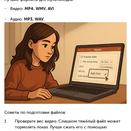
MP4, WMV, AVI
Видео:
.
MP3, WAV
Аудио:
.
Советы по подготовке файлов:
Проверьте вес видео. Слишком тяжёлый файл может
тормозить показ. Лучше сжать его с помощью