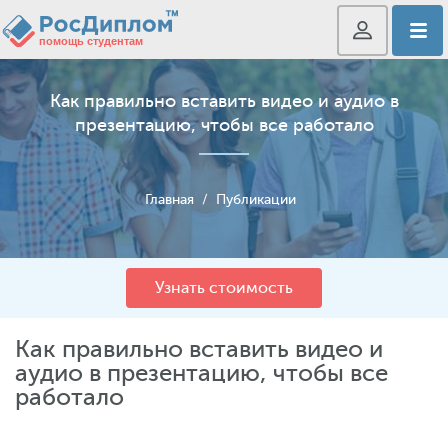
Как правильно вставить видео и аудио в
презентацию, чтобы все работало
Главная
/
Публикации
Узнать стоимость
Как правильно вставить видео и
аудио в презентацию, чтобы все
работало