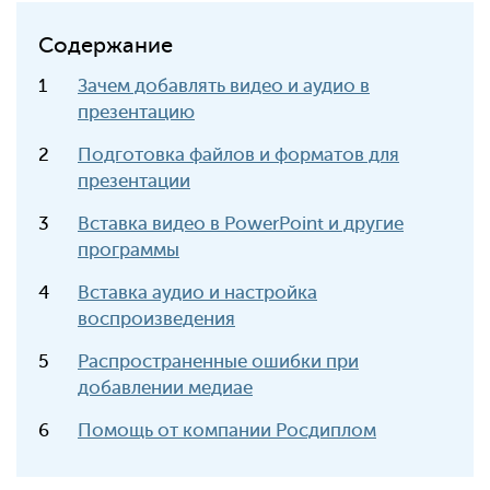
Содержание
Зачем добавлять видео и аудио в
презентацию
Подготовка файлов и форматов для
презентации
Вставка видео в PowerPoint и другие
программы
Вставка аудио и настройка
воспроизведения
Распространенные ошибки при
добавлении медиае
Помощь от компании Росдиплом