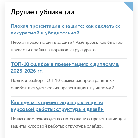
Другие публикации
Плохая презентация к защите: как сделать её
аккуратной и убедительной
Плохая презентация к защите? Разбираем, как быстро
привести слайды в порядок: структура, о...
ТОП-10 ошибок в презентациях к диплому в
2025-2026 гг.
Полный разбор ТОП-10 самых распространённых
ошибок в студенческих презентациях к диплому 2...
Как сделать презентацию для защиты
курсовой работы: структура и дизайн
Пошаговое руководство по созданию презентации для
защиты курсовой работы: структура слайдо...