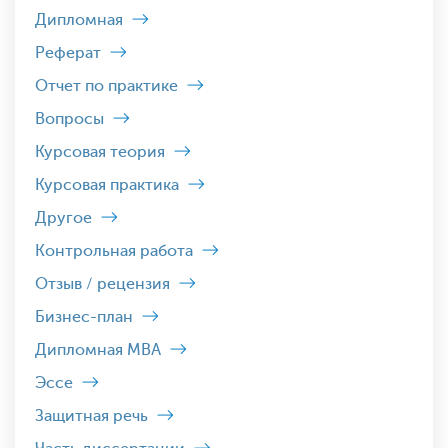
Дипломная
Реферат
Отчет по практике
Вопросы
Курсовая теория
Курсовая практика
Другое
Контрольная работа
Отзыв / рецензия
Бизнес-план
Дипломная MBA
Эссе
Защитная речь