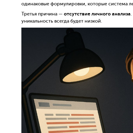
одинаковые формулировки, которые система ле
Третья причина —
отсутствие личного анализа
уникальность всегда будет низкой.