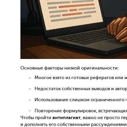
Основные факторы низкой оригинальности:
Многое взято из готовых рефератов или 
Недостаток собственных выводов и автор
Использование слишком ограниченного ч
Повторение формулировок, встречающихся
Чтобы пройти
антиплагиат
, важно не просто п
и дополнять его собственными рассуждениями