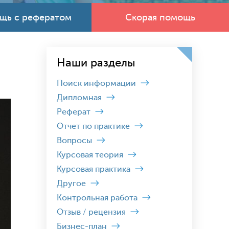
щь с рефератом
Скорая помощь
Наши разделы
Поиск информации
Дипломная
Реферат
Отчет по практике
Вопросы
Курсовая теория
Курсовая практика
Другое
Контрольная работа
Отзыв / рецензия
Бизнес-план