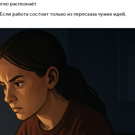
гко распознаёт.
. Если работа состоит только из пересказа чужих идей,