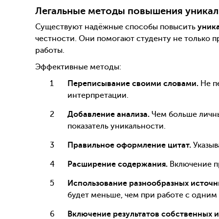
Легальные методы повышения уникал
Существуют надёжные способы повысить
уника
честности. Они помогают студенту не только п
работы.
Эффективные методы:
Переписывание своими словами.
Не п
интерпретации.
Добавление анализа.
Чем больше личны
показатель уникальности.
Правильное оформление цитат.
Указыв
Расширение содержания.
Включение пр
Использование разнообразных источн
будет меньше, чем при работе с одним
Включение результатов собственных 