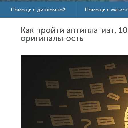
Помощь с дипломной
Помощь с магис
Как пройти антиплагиат: 1
оригинальность