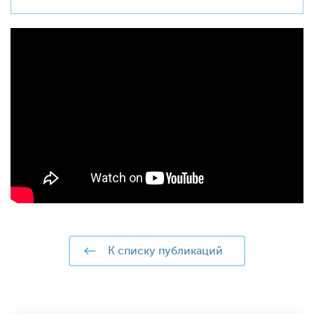
к списку публикаций