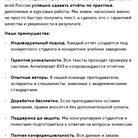
успешно сдавать отчёты по практике
всей России
,
дипломные и курсовые работы. Мы знаем, насколько важно
не просто быстро получить текст, а сделать это с гарантией
качества и уверенности в результате.
Наши преимущества:
Индивидуальный подход.
Каждый отчёт создаётся под
конкретного студента и конкретное учебное заведение.
Гарантия уникальности.
Все тексты проходят проверку в
системе
Антиплагиат ВУЗ
и сопровождаются отчётом.
Опытные авторы.
В нашей команде преподаватели,
аспиранты и специалисты, знакомые с академическими
стандартами.
Доработки бесплатно.
Если преподаватель оставил
замечания, правки вносятся без дополнительной оплаты.
Поддержка до защиты.
Мы консультируем студентов и
помогаем подготовиться к ответам на вопросы комиссии.
Полная конфиденциальность.
Все данные и заказы