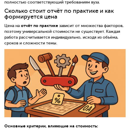
полностью соответствующий требованиям вуза.
Сколько стоит отчёт по практике и как
формируется цена
отчёт по практике
Цена на
зависит от множества факторов,
поэтому универсальной стоимости не существует. Каждая
работа рассчитывается индивидуально, исходя из объёма,
сроков и сложности темы.
Основные критерии, влияющие на стоимость: