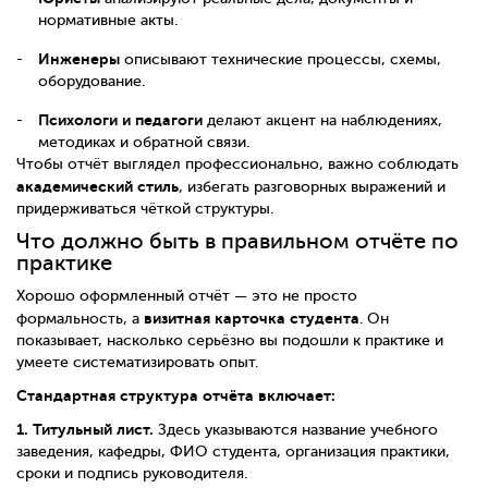
нормативные акты.
Инженеры
описывают технические процессы, схемы,
оборудование.
Психологи и педагоги
делают акцент на наблюдениях,
методиках и обратной связи.
Чтобы отчёт выглядел профессионально, важно соблюдать
академический стиль
, избегать разговорных выражений и
придерживаться чёткой структуры.
Что должно быть в правильном отчёте по
практике
Хорошо оформленный отчёт — это не просто
визитная карточка студента
формальность, а
. Он
показывает, насколько серьёзно вы подошли к практике и
умеете систематизировать опыт.
Стандартная структура отчёта включает:
1. Титульный лист.
Здесь указываются название учебного
заведения, кафедры, ФИО студента, организация практики,
сроки и подпись руководителя.