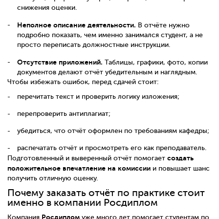
снижения оценки.
Неполное описание деятельности.
В отчёте нужно
подробно показать, чем именно занимался студент, а не
просто переписать должностные инструкции.
Отсутствие приложений.
Таблицы, графики, фото, копии
документов делают отчёт убедительным и наглядным.
Чтобы избежать ошибок, перед сдачей стоит:
перечитать текст и проверить логику изложения;
перепроверить антиплагиат;
убедиться, что отчёт оформлен по требованиям кафедры;
распечатать отчёт и просмотреть его как преподаватель.
создать
Подготовленный и выверенный отчёт помогает
положительное впечатление на комиссии
и повышает шанс
получить отличную оценку.
Почему заказать отчёт по практике стоит
именно в компании Росдиплом
Росдиплом
Компания
уже много лет помогает студентам по