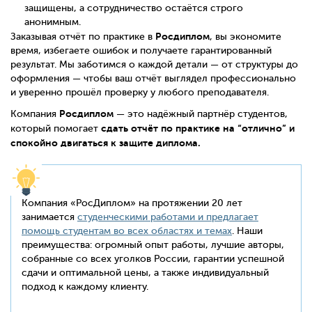
защищены, а сотрудничество остаётся строго
анонимным.
Росдиплом
Заказывая отчёт по практике в
, вы экономите
время, избегаете ошибок и получаете гарантированный
результат. Мы заботимся о каждой детали — от структуры до
оформления — чтобы ваш отчёт выглядел профессионально
и уверенно прошёл проверку у любого преподавателя.
Росдиплом
Компания
— это надёжный партнёр студентов,
сдать отчёт по практике на “отлично” и
который помогает
спокойно двигаться к защите диплома.
Компания «РосДиплом» на протяжении 20 лет
занимается
студенческими работами и предлагает
помощь студентам во всех областях и темах
. Наши
преимущества: огромный опыт работы, лучшие авторы,
собранные со всех уголков России, гарантии успешной
сдачи и оптимальной цены, а также индивидуальный
подход к каждому клиенту.