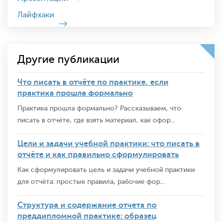
Лайфхаки
Другие публикации
Что писать в отчёте по практике, если
практика прошла формально
Практика прошла формально? Рассказываем, что
писать в отчёте, где взять материал, как офор...
Цели и задачи учебной практики: что писать в
отчёте и как правильно сформулировать
Как сформулировать цель и задачи учебной практики
для отчёта: простые правила, рабочие фор...
Структура и содержание отчета по
преддипломной практике: образец