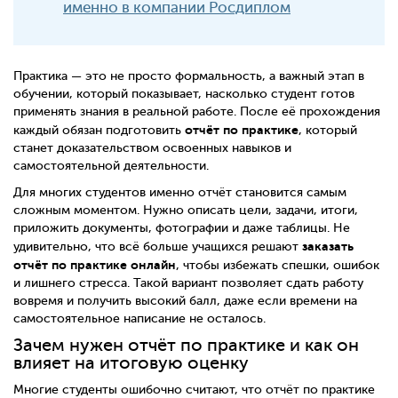
именно в компании Росдиплом
Практика — это не просто формальность, а важный этап в
обучении, который показывает, насколько студент готов
применять знания в реальной работе. После её прохождения
отчёт по практике
каждый обязан подготовить
, который
станет доказательством освоенных навыков и
самостоятельной деятельности.
Для многих студентов именно отчёт становится самым
сложным моментом. Нужно описать цели, задачи, итоги,
приложить документы, фотографии и даже таблицы. Не
заказать
удивительно, что всё больше учащихся решают
отчёт по практике онлайн
, чтобы избежать спешки, ошибок
и лишнего стресса. Такой вариант позволяет сдать работу
вовремя и получить высокий балл, даже если времени на
самостоятельное написание не осталось.
Зачем нужен отчёт по практике и как он
влияет на итоговую оценку
Многие студенты ошибочно считают, что отчёт по практике