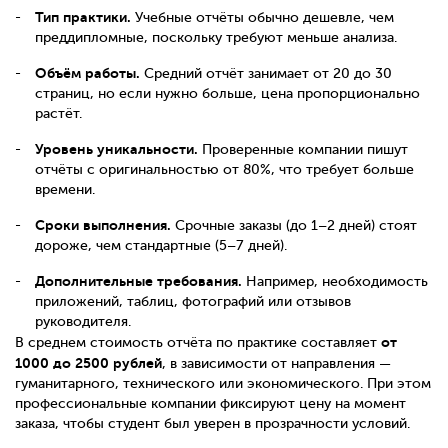
Тип практики.
Учебные отчёты обычно дешевле, чем
преддипломные, поскольку требуют меньше анализа.
Объём работы.
Средний отчёт занимает от 20 до 30
страниц, но если нужно больше, цена пропорционально
растёт.
Уровень уникальности.
Проверенные компании пишут
отчёты с оригинальностью от 80%, что требует больше
времени.
Сроки выполнения.
Срочные заказы (до 1–2 дней) стоят
дороже, чем стандартные (5–7 дней).
Дополнительные требования.
Например, необходимость
приложений, таблиц, фотографий или отзывов
руководителя.
от
В среднем стоимость отчёта по практике составляет
1000 до 2500 рублей
, в зависимости от направления —
гуманитарного, технического или экономического. При этом
профессиональные компании фиксируют цену на момент
заказа, чтобы студент был уверен в прозрачности условий.