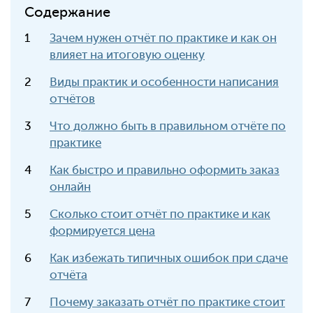
Содержание
Зачем нужен отчёт по практике и как он
влияет на итоговую оценку
Виды практик и особенности написания
отчётов
Что должно быть в правильном отчёте по
практике
Как быстро и правильно оформить заказ
онлайн
Сколько стоит отчёт по практике и как
формируется цена
Как избежать типичных ошибок при сдаче
отчёта
Почему заказать отчёт по практике стоит