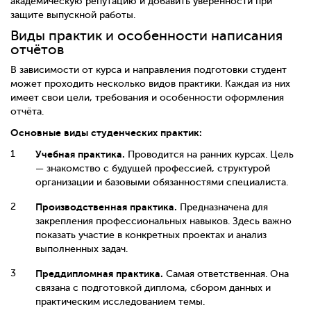
академическую репутацию и добавить уверенности при
защите выпускной работы.
Виды практик и особенности написания
отчётов
В зависимости от курса и направления подготовки студент
может проходить несколько видов практики. Каждая из них
имеет свои цели, требования и особенности оформления
отчёта.
Основные виды студенческих практик:
Учебная практика.
Проводится на ранних курсах. Цель
— знакомство с будущей профессией, структурой
организации и базовыми обязанностями специалиста.
Производственная практика.
Предназначена для
закрепления профессиональных навыков. Здесь важно
показать участие в конкретных проектах и анализ
выполненных задач.
Преддипломная практика.
Самая ответственная. Она
связана с подготовкой диплома, сбором данных и
практическим исследованием темы.