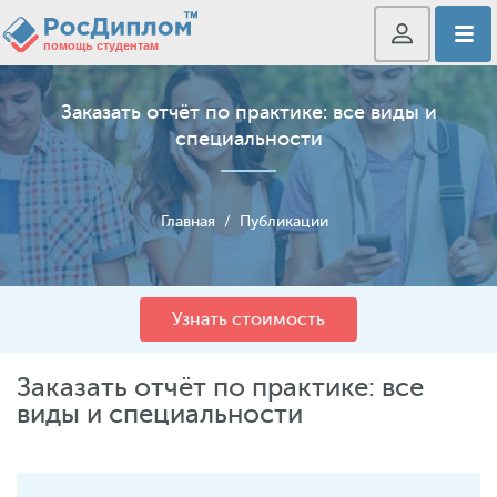
Заказать отчёт по практике: все виды и
специальности
Главная
/
Публикации
Узнать стоимость
Заказать отчёт по практике: все
виды и специальности