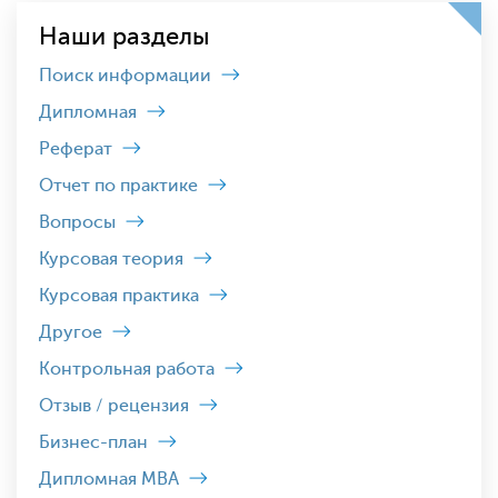
Наши разделы
Поиск информации
Дипломная
Реферат
Отчет по практике
Вопросы
Курсовая теория
Курсовая практика
Другое
Контрольная работа
Отзыв / рецензия
Бизнес-план
Дипломная MBA