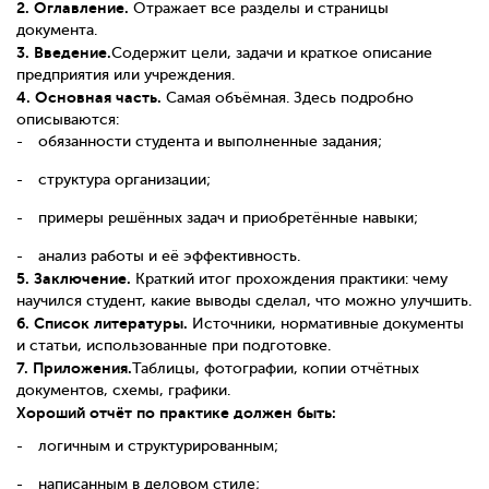
2. Оглавление.
Отражает все разделы и страницы
документа.
3. Введение.
Содержит цели, задачи и краткое описание
предприятия или учреждения.
4. Основная часть.
Самая объёмная. Здесь подробно
описываются:
обязанности студента и выполненные задания;
структура организации;
примеры решённых задач и приобретённые навыки;
анализ работы и её эффективность.
5. Заключение.
Краткий итог прохождения практики: чему
научился студент, какие выводы сделал, что можно улучшить.
6. Список литературы.
Источники, нормативные документы
и статьи, использованные при подготовке.
7. Приложения.
Таблицы, фотографии, копии отчётных
документов, схемы, графики.
Хороший отчёт по практике должен быть:
логичным и структурированным;
написанным в деловом стиле;