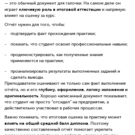
— это обычный документ для галочки. На самом деле он
ключевую роль в итоговой аттестации
играет
и напрямую
влияет на оценку за курс.
Отчёт нужен для того, чтобы:
подтвердить факт прохождения практики;
показать, что студент освоил профессиональные навыки;
продемонстрировать, как полученные знания
применяются на практике;
проанализировать результаты выполненных заданий и
сделать выводы.
Преподаватели оценивают не только сам факт выполнения
глубину, оформление, логику изложения и
отчёта, но и его
оригинальность
. Хорошо написанный документ показывает,
что студент не просто “отсидел” на предприятии, а
действительно участвовал в рабочих процессах.
Важно понимать, что итоговая оценка за практику может
влиять на общий средний балл диплома
. Поэтому
качественно составленный отчёт помогает укрепить