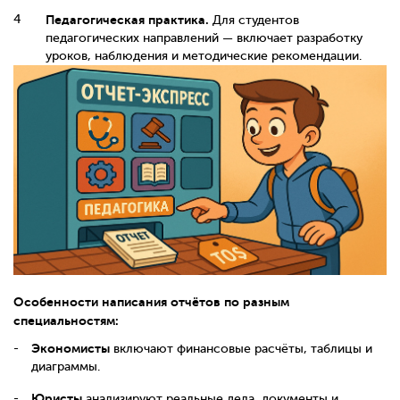
Педагогическая практика.
Для студентов
педагогических направлений — включает разработку
уроков, наблюдения и методические рекомендации.
Особенности написания отчётов по разным
специальностям:
Экономисты
включают финансовые расчёты, таблицы и
диаграммы.
Юристы
анализируют реальные дела, документы и