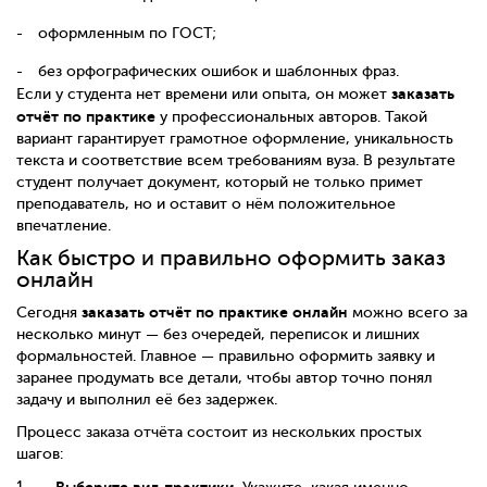
оформленным по ГОСТ;
без орфографических ошибок и шаблонных фраз.
заказать
Если у студента нет времени или опыта, он может
отчёт по практике
у профессиональных авторов. Такой
вариант гарантирует грамотное оформление, уникальность
текста и соответствие всем требованиям вуза. В результате
студент получает документ, который не только примет
преподаватель, но и оставит о нём положительное
впечатление.
Как быстро и правильно оформить заказ
онлайн
заказать отчёт по практике онлайн
Сегодня
можно всего за
несколько минут — без очередей, переписок и лишних
формальностей. Главное — правильно оформить заявку и
заранее продумать все детали, чтобы автор точно понял
задачу и выполнил её без задержек.
Процесс заказа отчёта состоит из нескольких простых
шагов: