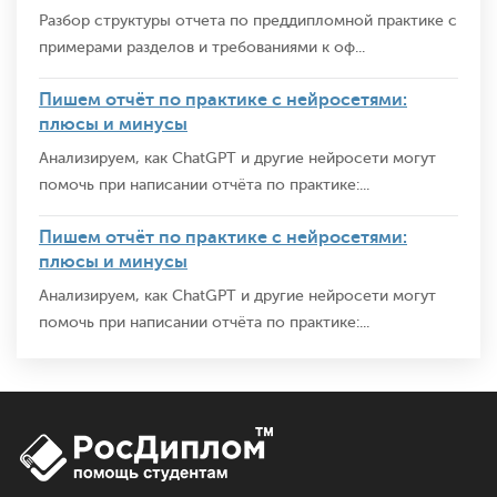
Разбор структуры отчета по преддипломной практике с
примерами разделов и требованиями к оф...
Пишем отчёт по практике с нейросетями:
плюсы и минусы
Анализируем, как ChatGPT и другие нейросети могут
помочь при написании отчёта по практике:...
Пишем отчёт по практике с нейросетями:
плюсы и минусы
Анализируем, как ChatGPT и другие нейросети могут
помочь при написании отчёта по практике:...