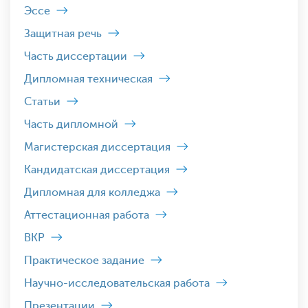
Эссе
Защитная речь
Часть диссертации
Дипломная техническая
Статьи
Часть дипломной
Магистерская диссертация
Кандидатская диссертация
Дипломная для колледжа
Аттестационная работа
ВКР
Практическое задание
Научно-исследовательская работа
Презентации