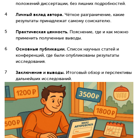
положений диссертации, без лишних подробностей.
Личный вклад автора.
Чёткое разграничение, какие
результаты принадлежат самому соискателю.
Практическая ценность.
Пояснение, где и как можно
применить полученные выводы.
Основные публикации.
Список научных статей и
конференций, где были опубликованы результаты
исследования.
Заключение и выводы.
Итоговый обзор и перспективы
дальнейших исследований.