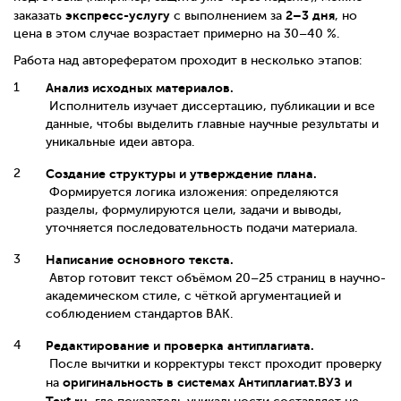
экспресс-услугу
2–3 дня
заказать
с выполнением за
, но
цена в этом случае возрастает примерно на 30–40 %.
Работа над авторефератом проходит в несколько этапов:
Анализ исходных материалов.
Исполнитель изучает диссертацию, публикации и все
данные, чтобы выделить главные научные результаты и
уникальные идеи автора.
Создание структуры и утверждение плана.
Формируется логика изложения: определяются
разделы, формулируются цели, задачи и выводы,
уточняется последовательность подачи материала.
Написание основного текста.
Автор готовит текст объёмом 20–25 страниц в научно-
академическом стиле, с чёткой аргументацией и
соблюдением стандартов ВАК.
Редактирование и проверка антиплагиата.
После вычитки и корректуры текст проходит проверку
оригинальность в системах Антиплагиат.ВУЗ и
на