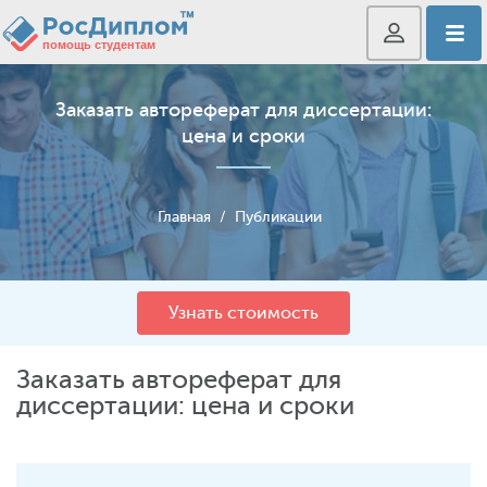
Заказать автореферат для диссертации:
цена и сроки
Главная
/
Публикации
Узнать стоимость
Заказать автореферат для
диссертации: цена и сроки