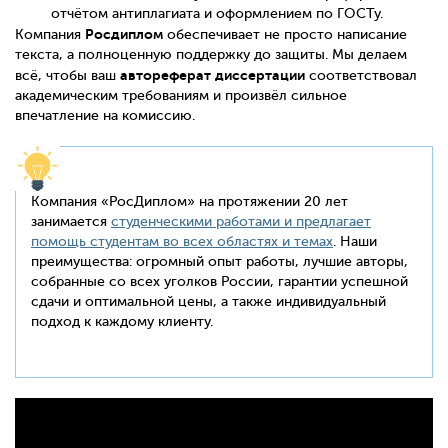
отчётом антиплагиата и оформлением по ГОСТу.
Росдиплом
Компания
обеспечивает не просто написание
текста, а полноценную поддержку до защиты. Мы делаем
автореферат диссертации
всё, чтобы ваш
соответствовал
академическим требованиям и произвёл сильное
впечатление на комиссию.
Компания «РосДиплом» на протяжении 20 лет
занимается
студенческими работами и предлагает
помощь студентам во всех областях и темах
. Наши
преимущества: огромный опыт работы, лучшие авторы,
собранные со всех уголков России, гарантии успешной
сдачи и оптимальной цены, а также индивидуальный
подход к каждому клиенту.