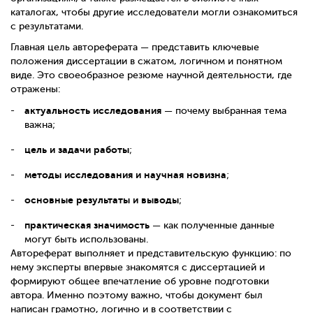
каталогах, чтобы другие исследователи могли ознакомиться
с результатами.
Главная цель автореферата — представить ключевые
положения диссертации в сжатом, логичном и понятном
виде. Это своеобразное резюме научной деятельности, где
отражены:
актуальность исследования
— почему выбранная тема
важна;
цель и задачи работы
;
методы исследования и научная новизна
;
основные результаты и выводы
;
практическая значимость
— как полученные данные
могут быть использованы.
Автореферат выполняет и представительскую функцию: по
нему эксперты впервые знакомятся с диссертацией и
формируют общее впечатление об уровне подготовки
автора. Именно поэтому важно, чтобы документ был
написан грамотно, логично и в соответствии с