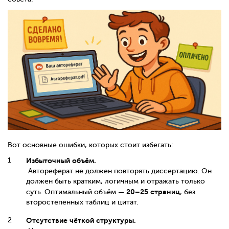
Вот основные ошибки, которых стоит избегать:
Избыточный объём.
Автореферат не должен повторять диссертацию. Он
должен быть кратким, логичным и отражать только
20–25 страниц
суть. Оптимальный объём —
, без
второстепенных таблиц и цитат.
Отсутствие чёткой структуры.