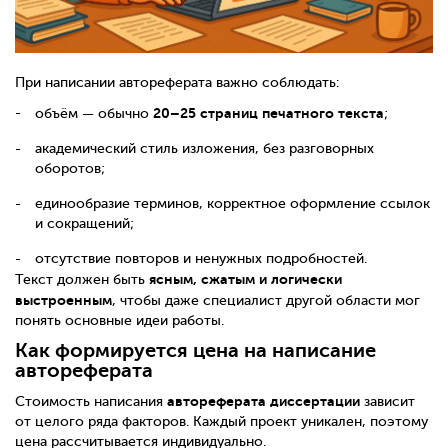
При написании автореферата важно соблюдать:
20–25 страниц печатного текста
объём — обычно
;
академический стиль изложения, без разговорных
оборотов;
единообразие терминов, корректное оформление ссылок
и сокращений;
отсутствие повторов и ненужных подробностей.
ясным, сжатым и логически
Текст должен быть
выстроенным
, чтобы даже специалист другой области мог
понять основные идеи работы.
Как формируется цена на написание
автореферата
автореферата диссертации
Стоимость написания
зависит
от целого ряда факторов. Каждый проект уникален, поэтому
цена рассчитывается индивидуально.