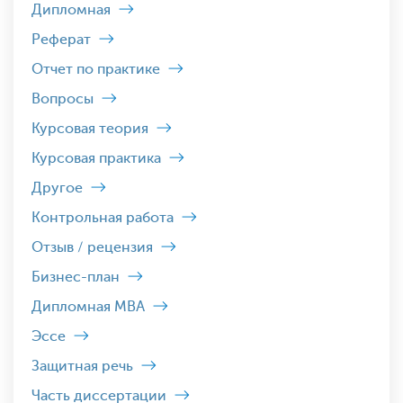
Дипломная
Реферат
Отчет по практике
Вопросы
Курсовая теория
Курсовая практика
Другое
Контрольная работа
Отзыв / рецензия
Бизнес-план
Дипломная MBA
Эссе
Защитная речь
Часть диссертации