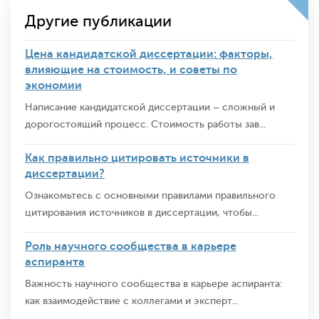
Другие публикации
Цена кандидатской диссертации: факторы,
влияющие на стоимость, и советы по
экономии
Написание кандидатской диссертации – сложный и
дорогостоящий процесс. Стоимость работы зав...
Как правильно цитировать источники в
диссертации?
Ознакомьтесь с основными правилами правильного
цитирования источников в диссертации, чтобы...
Роль научного сообщества в карьере
аспиранта
Важность научного сообщества в карьере аспиранта:
как взаимодействие с коллегами и эксперт...