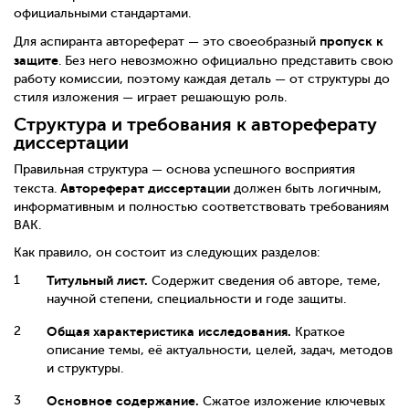
официальными стандартами.
пропуск к
Для аспиранта автореферат — это своеобразный
защите
. Без него невозможно официально представить свою
работу комиссии, поэтому каждая деталь — от структуры до
стиля изложения — играет решающую роль.
Структура и требования к автореферату
диссертации
Правильная структура — основа успешного восприятия
Автореферат диссертации
текста.
должен быть логичным,
информативным и полностью соответствовать требованиям
ВАК.
Как правило, он состоит из следующих разделов:
Титульный лист.
Содержит сведения об авторе, теме,
научной степени, специальности и годе защиты.
Общая характеристика исследования.
Краткое
описание темы, её актуальности, целей, задач, методов
и структуры.
Основное содержание.
Сжатое изложение ключевых