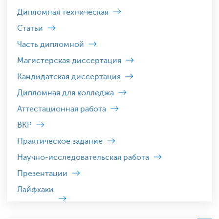
Дипломная техническая
Статьи
Часть дипломной
Магистерская диссертация
Кандидатская диссертация
Дипломная для колледжа
Аттестационная работа
ВКР
Практическое задание
Научно-исследовательская работа
Презентации
Лайфхаки