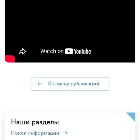
к списку публикаций
Наши разделы
Поиск информации