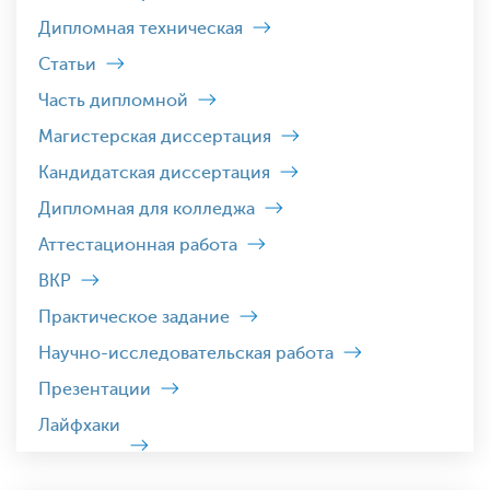
Дипломная техническая
Статьи
Часть дипломной
Магистерская диссертация
Кандидатская диссертация
Дипломная для колледжа
Аттестационная работа
ВКР
Практическое задание
Научно-исследовательская работа
Презентации
Лайфхаки