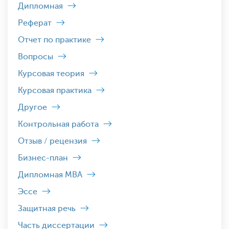
Дипломная
Реферат
Отчет по практике
Вопросы
Курсовая теория
Курсовая практика
Другое
Контрольная работа
Отзыв / рецензия
Бизнес-план
Дипломная MBA
Эссе
Защитная речь
Часть диссертации