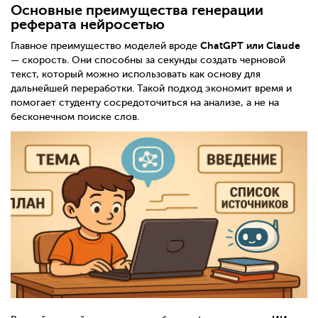
Основные преимущества генерации
реферата нейросетью
ChatGPT или Claude
Главное преимущество моделей вроде
— скорость. Они способны за секунды создать черновой
текст, который можно использовать как основу для
дальнейшей переработки. Такой подход экономит время и
помогает студенту сосредоточиться на анализе, а не на
бесконечном поиске слов.