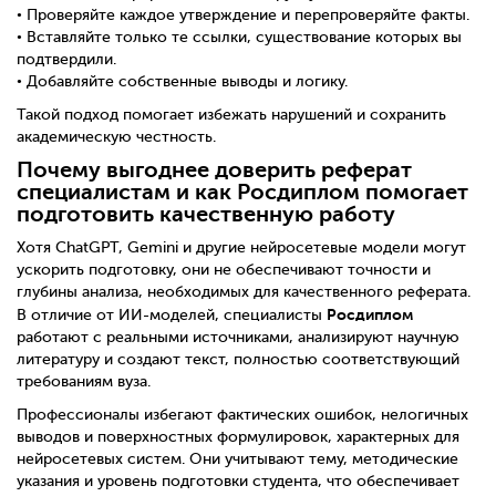
• Проверяйте каждое утверждение и перепроверяйте факты.
• Вставляйте только те ссылки, существование которых вы
подтвердили.
• Добавляйте собственные выводы и логику.
Такой подход помогает избежать нарушений и сохранить
академическую честность.
Почему выгоднее доверить реферат
специалистам и как Росдиплом помогает
подготовить качественную работу
Хотя ChatGPT, Gemini и другие нейросетевые модели могут
ускорить подготовку, они не обеспечивают точности и
глубины анализа, необходимых для качественного реферата.
Росдиплом
В отличие от ИИ-моделей, специалисты
работают с реальными источниками, анализируют научную
литературу и создают текст, полностью соответствующий
требованиям вуза.
Профессионалы избегают фактических ошибок, нелогичных
выводов и поверхностных формулировок, характерных для
нейросетевых систем. Они учитывают тему, методические
указания и уровень подготовки студента, что обеспечивает