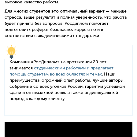
высокое качество работы.
Для многих студентов это оптимальный вариант — меньше
стресса, выше результат и полная уверенность, что работа
будет принята без вопросов. Росдиплом помогает
подготовить реферат безопасно, корректно и в
соответствии с академическими стандартами.
Компания «РосДиплом» на протяжении 20 лет
занимается
студенческими работами и предлагает
помощь студентам во всех областях и темах
. Наши
преимущества: огромный опыт работы, лучшие авторы,
собранные со всех уголков России, гарантии успешной
сдачи и оптимальной цены, а также индивидуальный
подход к каждому клиенту.