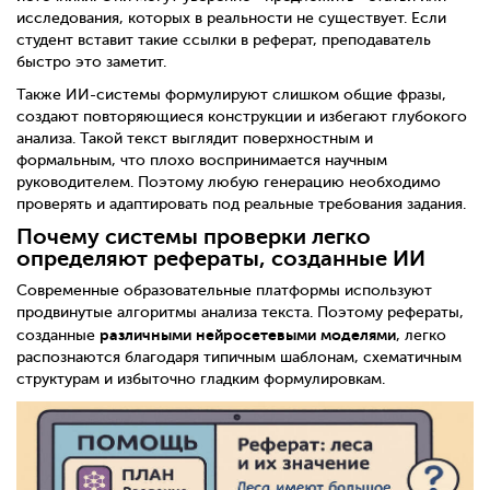
исследования, которых в реальности не существует. Если
студент вставит такие ссылки в реферат, преподаватель
быстро это заметит.
Также ИИ-системы формулируют слишком общие фразы,
создают повторяющиеся конструкции и избегают глубокого
анализа. Такой текст выглядит поверхностным и
формальным, что плохо воспринимается научным
руководителем. Поэтому любую генерацию необходимо
проверять и адаптировать под реальные требования задания.
Почему системы проверки легко
определяют рефераты, созданные ИИ
Современные образовательные платформы используют
продвинутые алгоритмы анализа текста. Поэтому рефераты,
различными нейросетевыми моделями
созданные
, легко
распознаются благодаря типичным шаблонам, схематичным
структурам и избыточно гладким формулировкам.