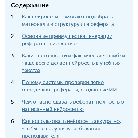
Содержание
Как нейросети помогают подобрать
материалы и структуру для реферата
Основные преимущества генерации
реферата нейросетью
Какие неточности и фактические ошибки
чаще всего делает нейросеть в учебных
текстах
Почему системы проверки легко
определяют рефераты, созданные ИИ
Чем опасно сдавать реферат, полностью
написанный нейросетью
Как использовать нейросеть аккуратно,
чтобы не нарушить требования
преподавателя