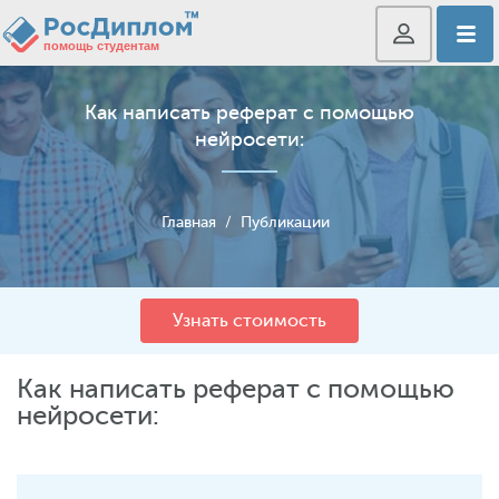
Как написать реферат с помощью
нейросети:
Главная
/
Публикации
Узнать стоимость
Как написать реферат с помощью
нейросети: