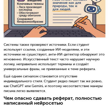
Системы также проверяют источники. Если студент
использует ссылки, созданные ИИ-моделями, и эти
источники не существуют, анти-ИИ-детектор обнаружит это
мгновенно. Искусственный текст часто нарушает научную
логику, неправильно использует термины и создаёт
универсальные фразы, не привязанные к теме реферата.
Ещё одним сигналом становится отсутствие
индивидуального стиля. Студент редко пишет так же ровно,
как ChatGPT или Gemini, и поэтому несоответствие манеры
письма легко выявляется.
Чем опасно сдавать реферат, полностью
написанный нейросетью