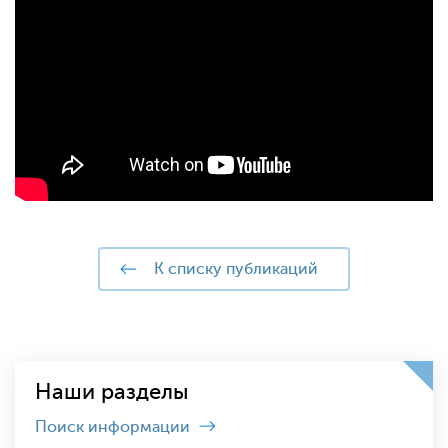
к списку публикаций
Наши разделы
Поиск информации