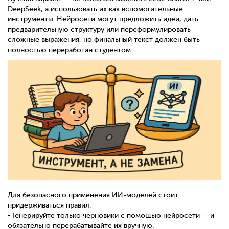
DeepSeek, а использовать их как вспомогательные
инструменты. Нейросети могут предложить идеи, дать
предварительную структуру или переформулировать
сложные выражения, но финальный текст должен быть
полностью переработан студентом.
Для безопасного применения ИИ-моделей стоит
придерживаться правил:
• Генерируйте только черновики с помощью нейросети — и
обязательно перерабатывайте их вручную.