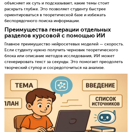
объясняет их суть и подсказывает, какие темы стоит
раскрыть глубже. Это позволяет студенту быстрее
ориентироваться в теоретической базе и избежать
беспорядочного поиска информации.
Преимущества генерации отдельных
разделов курсовой с помощью ИИ
Главное преимущество нейросетевых моделей — скорость.
Если студенту нужно получить черновик теоретического
блока или описание методов исследования, ИИ может
сгенерировать текст за секунды. Это помогает преодолеть
творческий ступор и сосредоточиться на анализе.