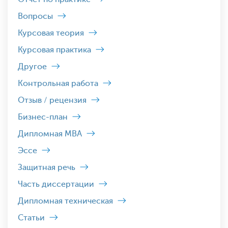
Вопросы
Курсовая теория
Курсовая практика
Другое
Контрольная работа
Отзыв / рецензия
Бизнес-план
Дипломная MBA
Эссе
Защитная речь
Часть диссертации
Дипломная техническая
Статьи