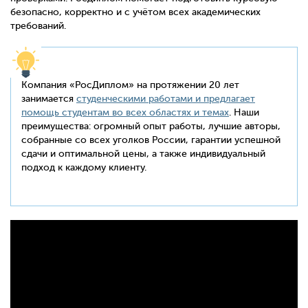
безопасно, корректно и с учётом всех академических
требований.
Компания «РосДиплом» на протяжении 20 лет
занимается
студенческими работами и предлагает
помощь студентам во всех областях и темах
. Наши
преимущества: огромный опыт работы, лучшие авторы,
собранные со всех уголков России, гарантии успешной
сдачи и оптимальной цены, а также индивидуальный
подход к каждому клиенту.