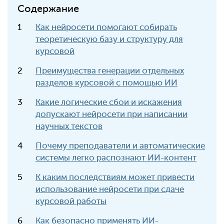
Содержание
Как нейросети помогают собирать
теоретическую базу и структуру для
курсовой
Преимущества генерации отдельных
разделов курсовой с помощью ИИ
Какие логические сбои и искажения
допускают нейросети при написании
научных текстов
Почему преподаватели и автоматические
системы легко распознают ИИ-контент
К каким последствиям может привести
использование нейросети при сдаче
курсовой работы
Как безопасно применять ИИ-