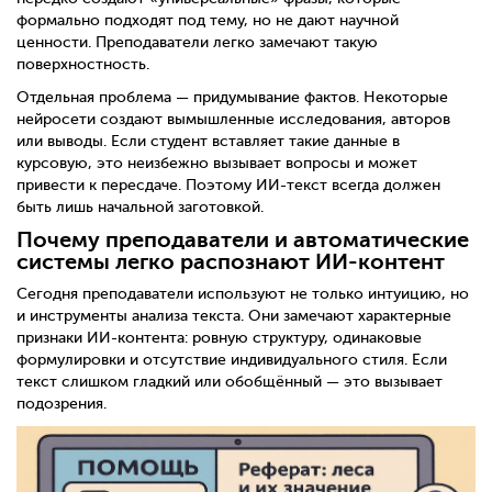
формально подходят под тему, но не дают научной
ценности. Преподаватели легко замечают такую
поверхностность.
Отдельная проблема — придумывание фактов. Некоторые
нейросети создают вымышленные исследования, авторов
или выводы. Если студент вставляет такие данные в
курсовую, это неизбежно вызывает вопросы и может
привести к пересдаче. Поэтому ИИ-текст всегда должен
быть лишь начальной заготовкой.
Почему преподаватели и автоматические
системы легко распознают ИИ-контент
Сегодня преподаватели используют не только интуицию, но
и инструменты анализа текста. Они замечают характерные
признаки ИИ-контента: ровную структуру, одинаковые
формулировки и отсутствие индивидуального стиля. Если
текст слишком гладкий или обобщённый — это вызывает
подозрения.