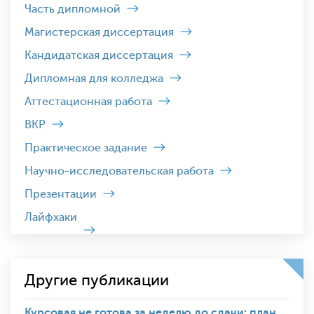
Часть дипломной
Магистерская диссертация
Кандидатская диссертация
Дипломная для колледжа
Аттестационная работа
ВКР
Практическое задание
Научно-исследовательская работа
Презентации
Лайфхаки
Другие публикации
Курсовая не готова за неделю до сдачи: план