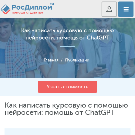
Как написать курсовую с помощью
нейросети: помощь от ChatGPT
Главная
/
Публикации
Узнать стоимость
Как написать курсовую с помощью
нейросети: помощь от ChatGPT