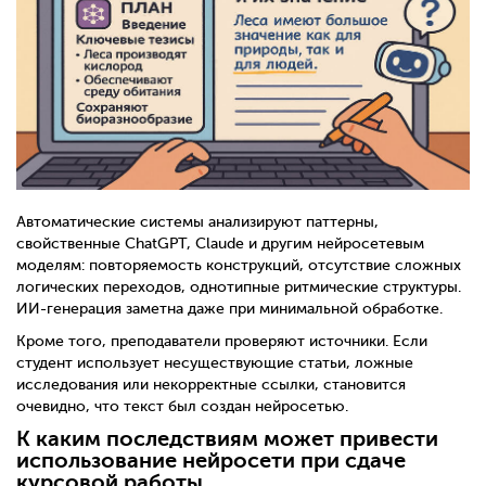
Автоматические системы анализируют паттерны,
свойственные ChatGPT, Claude и другим нейросетевым
моделям: повторяемость конструкций, отсутствие сложных
логических переходов, однотипные ритмические структуры.
ИИ-генерация заметна даже при минимальной обработке.
Кроме того, преподаватели проверяют источники. Если
студент использует несуществующие статьи, ложные
исследования или некорректные ссылки, становится
очевидно, что текст был создан нейросетью.
К каким последствиям может привести
использование нейросети при сдаче
курсовой работы