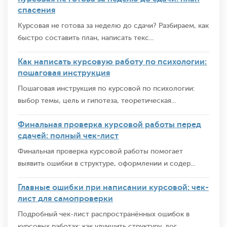
спасения
Курсовая не готова за неделю до сдачи? Разбираем, как
быстро составить план, написать текс...
Как написать курсовую работу по психологии:
пошаговая инструкция
Пошаговая инструкция по курсовой по психологии:
выбор темы, цель и гипотеза, теоретическая...
Финальная проверка курсовой работы перед
сдачей: полный чек-лист
Финальная проверка курсовой работы помогает
выявить ошибки в структуре, оформлении и содер...
Главные ошибки при написании курсовой: чек-
лист для самопроверки
Подробный чек-лист распространённых ошибок в
курсовых работах: как улучшить структуру, лог...