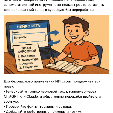
вспомогательный инструмент, но нельзя просто вставлять
сгенерированный текст в курсовую без переработки.
Для безопасного применения ИИ стоит придерживаться
правил:
• Генерируйте только черновой текст, например через
ChatGPT или Claude, и обязательно перерабатывайте его
вручную.
• Проверяйте факты, термины и ссылки.
• Добавляйте собственные примеры и логику.