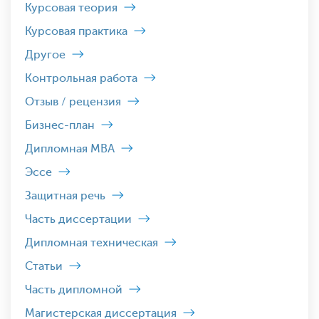
Курсовая теория
Курсовая практика
Другое
Контрольная работа
Отзыв / рецензия
Бизнес-план
Дипломная MBA
Эссе
Защитная речь
Часть диссертации
Дипломная техническая
Статьи
Часть дипломной
Магистерская диссертация