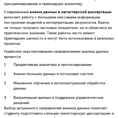
программирование и прикладную аналитику.
анализ данных в магистерской диссертации
Современный
включает работу с большими массивами информации,
построение моделей и интерпретацию результатов. Важно
не только получить числовые показатели, но и объяснить их
практическое значение. Такие работы часто имеют
прикладную ценность и могут быть использованы в реальных
проектах.
Наиболее перспективными направлениями анализа данных
являются:
Предиктивная аналитика и прогнозирование.
Анализ больших данных и потоковых систем.
Машинное обучение и интеллектуальная обработка
данных.
Визуализация данных и поддержка управленческих
решений.
Выбор актуального направления анализа данных помогает
студенту подготовить сильную магистерскую диссертацию и