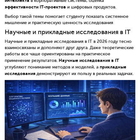
интеллекта
в корпоративные системы, оценка
эффективности IT-проектов
и цифровых продуктов.
Выбор такой темы помогает студенту показать системное
мышление и практическую ценность исследования
Научные и прикладные исследования в IT
Научные и прикладные исследования в IT в 2026 году тесно
взаимосвязаны и дополняют друг друга. Даже теоретические
работы все чаще ориентированы на практическое
Научные исследования в IT
применение результатов.
прикладные
углубляют понимание методов и моделей, а
исследования
демонстрируют их пользу в реальных задачах.