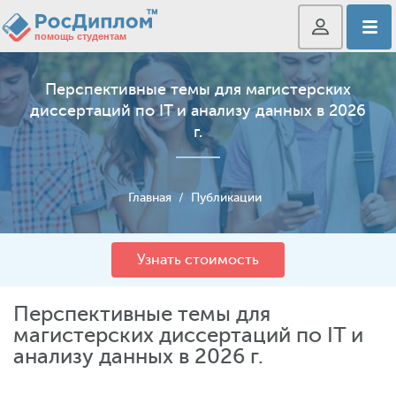
Перспективные темы для магистерских
диссертаций по IT и анализу данных в 2026
г.
Главная
/
Публикации
Узнать стоимость
Перспективные темы для
магистерских диссертаций по IT и
анализу данных в 2026 г.