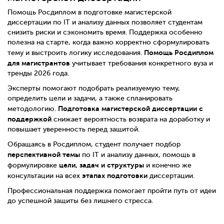
Помощь Росдиплом в подготовке магистерской
диссертации по IT и анализу данных позволяет студентам
снизить риски и сэкономить время. Поддержка особенно
полезна на старте, когда важно корректно сформулировать
Помощь Росдиплом
тему и выстроить логику исследования.
для магистрантов
учитывает требования конкретного вуза и
тренды 2026 года.
Эксперты помогают подобрать реализуемую тему,
определить цели и задачи, а также спланировать
Подготовка магистерской диссертации с
методологию.
поддержкой
снижает вероятность возврата на доработку и
повышает уверенность перед защитой.
Обращаясь в Росдиплом, студент получает подбор
перспективной темы
по IT и анализу данных, помощь в
цели, задач и структуры
формулировке
и конечно же
этапах подготовки
консультации на всех
диссертации.
Профессиональная поддержка помогает пройти путь от идеи
до успешной защиты без лишнего стресса.