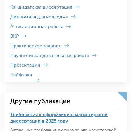
Кандидатская диссертация
Дипломная для колледжа
Аттестационная работа
ВКР
Практическое задание
Научно-исследовательская работа
Презентации
Лайфхаки
Другие публикации
Требования к оформлению магистерской
диссертации в 2025 году
Актуальные требования к оформлению магистерской