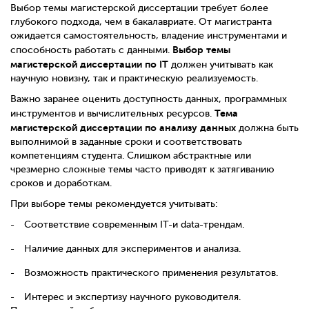
Выбор темы магистерской диссертации требует более
глубокого подхода, чем в бакалавриате. От магистранта
ожидается самостоятельность, владение инструментами и
Выбор темы
способность работать с данными.
магистерской диссертации по IT
должен учитывать как
научную новизну, так и практическую реализуемость.
Важно заранее оценить доступность данных, программных
Тема
инструментов и вычислительных ресурсов.
магистерской диссертации по анализу данных
должна быть
выполнимой в заданные сроки и соответствовать
компетенциям студента. Слишком абстрактные или
чрезмерно сложные темы часто приводят к затягиванию
сроков и доработкам.
При выборе темы рекомендуется учитывать:
Соответствие современным IT-и data-трендам.
Наличие данных для экспериментов и анализа.
Возможность практического применения результатов.
Интерес и экспертизу научного руководителя.