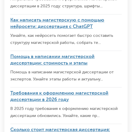
диссертации в 2025 году: структура, шрифты...
Как написать магистерскую с помощью
нейросети: диссертация с ChatGPT
Узнайте, как нейросеть помогает быстро составить
структуру магистерской работы, собрать те...
Помощь в написании магистерской
диссертации: стоимость и этапы
Помощь в написании магистерской диссертации от
экспертов. Узнайте этапы работы и актуальну...
Требования к оформлению магистерской
диссертации в 2026 году
В 2025 году требования к оформлению магистерской
диссертации обновились. Узнайте, какие пр...
Сколько стоит магистерская диссертация: