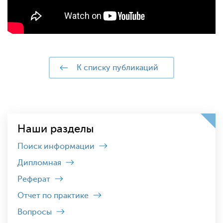
к списку публикаций
Наши разделы
Поиск информации
Дипломная
Реферат
Отчет по практике
Вопросы