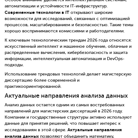
автоматизации и устойчивости IT-инфраструктур.
Современные технологии в IT
открывают широкие
возможности для исследований, связанных с оптимизацией
процессов, масштабированием и безопасностью. Такие темы
хорошо воспринимаются комиссиями и работодателями.
К ключевым технологическим трендам 2026 года относятся:
искусственный интеллект и машинное обучение, облачные и
распределенные вычисления, кибербезопасность и защита
информации, интеллектуальная автоматизация и DevOps-
подходы.
Использование трендовых технологий делает магистерскую
диссертацию более современной и
практикоориентированной.
Актуальные направления анализа данных
Анализ данных остается одним из самых востребованных
направлений для магистерских диссертаций в 2026 году.
Компании и государственные структуры активно используют
данные для принятия решений, что повышает интерес к
Актуальные направления
исследованиям в этой сфере.
анализа данных
позволяют объединить математику,