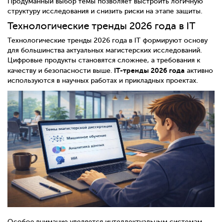
Продуманный выбор темы позволяет выстроить логичную
структуру исследования и снизить риски на этапе защиты.
Технологические тренды 2026 года в IT
Технологические тренды 2026 года в IT формируют основу
для большинства актуальных магистерских исследований.
Цифровые продукты становятся сложнее, а требования к
IT-тренды 2026 года
качеству и безопасности выше.
активно
используются в научных работах и прикладных проектах.
Особое внимание уделяется интеллектуальным системам,