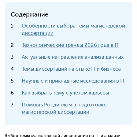
Содержание
Особенности выбора темы магистерской
диссертации
Технологические тренды 2026 года в IT
Актуальные направления анализа данных
Темы диссертаций на стыке IT и бизнеса
Научные и прикладные исследования в IT
Как выбрать тему с учетом карьеры
Помощь Росдиплом в подготовке
магистерской диссертации
Выбор темы магистерской диссертации по IT и анализу