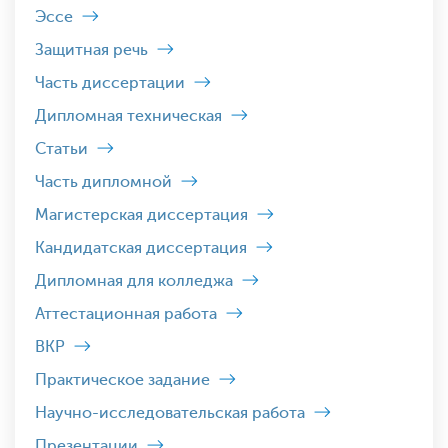
Эссе
Защитная речь
Часть диссертации
Дипломная техническая
Статьи
Часть дипломной
Магистерская диссертация
Кандидатская диссертация
Дипломная для колледжа
Аттестационная работа
ВКР
Практическое задание
Научно-исследовательская работа
Презентации