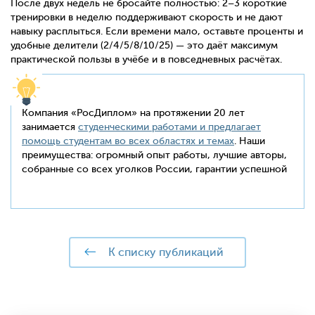
После двух недель не бросайте полностью: 2–3 короткие
тренировки в неделю поддерживают скорость и не дают
навыку расплыться. Если времени мало, оставьте проценты и
удобные делители (2/4/5/8/10/25) — это даёт максимум
практической пользы в учёбе и в повседневных расчётах.
Компания «РосДиплом» на протяжении 20 лет
занимается
студенческими работами и предлагает
помощь студентам во всех областях и темах
. Наши
преимущества: огромный опыт работы, лучшие авторы,
собранные со всех уголков России, гарантии успешной
к списку публикаций