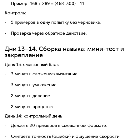
Пример: 468 + 289 = (468+300) - 11.
Контроль:
5 примеров в одну попытку без черновика.
Проверка через обратное действие.
Дни 13–14. Сборка навыка: мини-тест и
закрепление
День 13: смешанный блок
3 минуты: сложение/вычитание.
3 минуты: умножение.
2 минуты: деление.
2 минуты: проценты.
День 14: контрольный день
Делаете 20 примеров в смешанном формате.
Считаете точность (ошибки) и ощущение скорости.