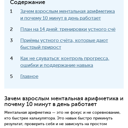
Содержание
Зачем взрослым ментальная арифметика
и почему 10 минут в день работает
План на 14 дней: тренировки устного счё
Приёмы устного счёта, которые дают
быстрый прирост
Как не сдуваться: контроль прогресса,
ошибки и поддержание навыка
Главное
Зачем взрослым ментальная арифметика и
почему 10 минут в день работает
Ментальная арифметика — это не фокус и не соревнование,
кто быстрее калькулятора. Это навык быстро прикинуть
результат, проверить себя и не зависнуть на простом