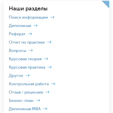
Наши разделы
Поиск информации
Дипломная
Реферат
Отчет по практике
Вопросы
Курсовая теория
Курсовая практика
Другое
Контрольная работа
Отзыв / рецензия
Бизнес-план
Дипломная MBA