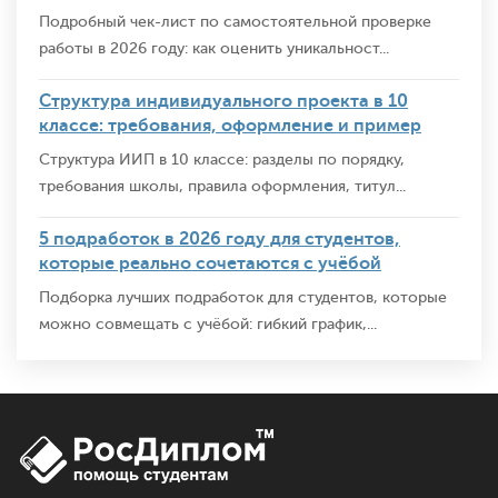
Подробный чек-лист по самостоятельной проверке
работы в 2026 году: как оценить уникальност...
Структура индивидуального проекта в 10
классе: требования, оформление и пример
Структура ИИП в 10 классе: разделы по порядку,
требования школы, правила оформления, титул...
5 подработок в 2026 году для студентов,
которые реально сочетаются с учёбой
Подборка лучших подработок для студентов, которые
можно совмещать с учёбой: гибкий график,...