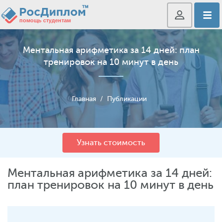
Ментальная арифметика за 14 дней: план
тренировок на 10 минут в день
Главная
/
Публикации
Узнать стоимость
Ментальная арифметика за 14 дней:
план тренировок на 10 минут в день