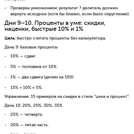
Проверка умножением: результат ? делитель должен
вернуть исходное (хотя бы близко, если было округление).
Дни 9–10. Проценты в уме: скидки,
наценки, быстрые 10% и 1%
Цель
: быстро считать проценты без калькулятора.
День 9: базовые проценты
10% — сдвиг.
5% — половина от 10%.
1% — два сдвига (делим на 100).
15% = 10% + 5%.
Упражнение: 15 примеров на скидки в стиле “цена и процент”.
День 10: 20%, 25%, 30%, 35%
25% — четверть.
20% — пятая часть.