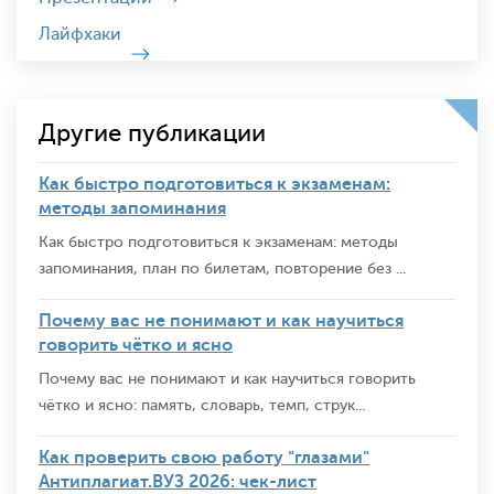
Лайфхаки
Другие публикации
Как быстро подготовиться к экзаменам:
методы запоминания
Как быстро подготовиться к экзаменам: методы
запоминания, план по билетам, повторение без ...
Почему вас не понимают и как научиться
говорить чётко и ясно
Почему вас не понимают и как научиться говорить
чётко и ясно: память, словарь, темп, струк...
Как проверить свою работу "глазами"
Антиплагиат.ВУЗ 2026: чек-лист