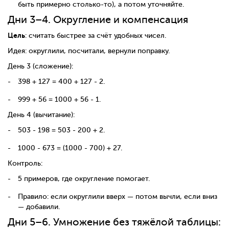
быть примерно столько-то), а потом уточняйте.
Дни 3–4. Округление и компенсация
Цель
: считать быстрее за счёт удобных чисел.
Идея: округлили, посчитали, вернули поправку.
День 3 (сложение):
398 + 127 = 400 + 127 - 2.
999 + 56 = 1000 + 56 - 1.
День 4 (вычитание):
503 - 198 = 503 - 200 + 2.
1000 - 673 = (1000 - 700) + 27.
Контроль:
5 примеров, где округление помогает.
Правило: если округлили вверх — потом вычли, если вниз
— добавили.
Дни 5–6. Умножение без тяжёлой таблицы: